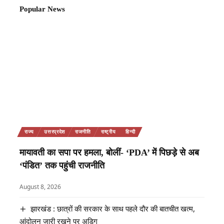
Popular News
राज्य
उत्तरप्रदेश
राजनीति
राष्ट्रीय
हिन्दी
मायावती का सपा पर हमला, बोलीं- ‘PDA’ में पिछड़े से अब
‘पंडित’ तक पहुंची राजनीति
August 8, 2026
झारखंड : छात्रों की सरकार के साथ पहले दौर की बातचीत खत्म,
आंदोलन जारी रखने पर अडिग