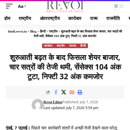
Aa
होम
राष्ट्रीय
अंतरराष्ट्रीय
कारोबार
राज्य
राजनीति
hindi.revoi.in
>
Blog
>
हिन्दी
>
राष्ट्रीय
>
शुरुआती बढ़त के बाद फिसला शेयर बाजार, चार सत्रों की
तेजी थमी, सेंसेक्स 104 अंक टूटा, निफ्टी 32 अंक कमजोर
कारोबार
राष्ट्रीय
व्यापार
हिन्दी
शुरुआती बढ़त के बाद फिसला शेयर बाजार,
चार सत्रों की तेजी थमी, सेंसेक्स 104 अंक
टूटा, निफ्टी 32 अंक कमजोर
Published: July 7, 2026
Revoi Editor
Last updated: July 7, 2026 5:59 pm
मुंबई
,
7 जुलाई।
पिछले चार कारोबारी सत्रों में अच्छी तेजी देखने वाला घरेलू