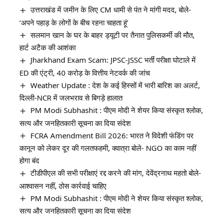
उत्तराखंड में जमीन के लिए CM धामी से पंत ने मांगी मदद, बोले-
‘अपने पहाड़ के लोगों के बीच रहना चाहता हूं’
सलमान खान के घर के बाहर ड्यूटी पर तैनात पुलिसकर्मी की मौत,
हार्ट अटैक की आशंका
Jharkhand Exam Scam: JPSC-JSSC भर्ती परीक्षा घोटाले में
ED की एंट्री, 40 करोड़ के वित्तीय नेटवर्क की जांच
Weather Update : देश के कई हिस्सों में भारी बारिश का अलर्ट,
दिल्ली-NCR में जलभराव से बिगड़े हालात
PM Modi Subhashit : पीएम मोदी ने शेयर किया संस्कृत श्लोक,
सत्य और जनहितकारी सूचना का दिया संदेश
FCRA Amendment Bill 2026: भारत ने विदेशी फंडिंग पर
कानून को लेकर दूर की गलतफहमी, क्वात्रा बोले- NGO का काम नहीं
होगा बंद
टीडीपीएल की सभी परीक्षाएं रद्द करने की मांग, देवेंद्रनाथ महतो बोले-
आश्वासन नहीं, ठोस कार्रवाई चाहिए
PM Modi Subhashit : पीएम मोदी ने शेयर किया संस्कृत श्लोक,
सत्य और जनहितकारी सूचना का दिया संदेश