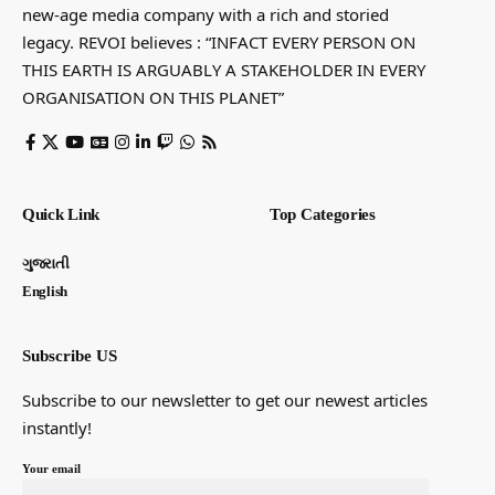
new-age media company with a rich and storied
legacy. REVOI believes : “INFACT EVERY PERSON ON
THIS EARTH IS ARGUABLY A STAKEHOLDER IN EVERY
ORGANISATION ON THIS PLANET”
Quick Link
Top Categories
ગુજરાતી
English
Subscribe US
Subscribe to our newsletter to get our newest articles
instantly!
Your email