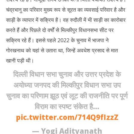
चंद्रभानु का परिवार मुख्य रूप से सूरत का व्यवसाई परिवार है और
साड़ी के व्यापार में सक्रिय है। वह रुदौली में भी साड़ी का कारोबार
करते हैं और पिछले दो वर्षों से मिल्कीपुर विधानसभा सीट पर
सक्रिय रहे हैं। इससे पहले 2022 के चुनाव में भाजपा ने
गोरखनाथ को यहां से उतारा था, जिन्हें अवधेश प्रसाद से मात
खानी पड़ी थी।
दिल्ली विधान सभा चुनाव और उत्तर प्रदेश के
अयोध्या जनपद की मिल्कीपुर विधान सभा उप
चुनाव का परिणाम झूठ एवं लूट की राजनीति पर पूर्ण
विराम का स्पष्ट संकेत है…
pic.twitter.com/714Q9fIzzZ
— Yogi Adityanath