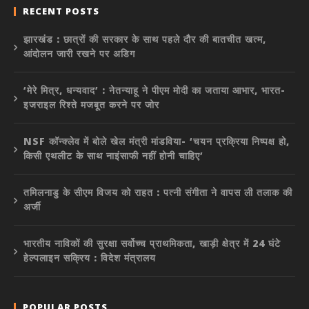
RECENT POSTS
झारखंड : छात्रों की सरकार के साथ पहले दौर की बातचीत खत्म,
आंदोलन जारी रखने पर अडिग
‘मेरे मित्र, धन्यवाद’ : नेतन्याहू ने पीएम मोदी का जताया आभार, भारत-
इजराइल रिश्ते मजबूत करने पर जोर
NSF कॉन्क्लेव में बोले खेल मंत्री मांडविया- ‘चयन प्रक्रिया निष्पक्ष हो,
किसी एथलीट के साथ नाइंसाफी नहीं होनी चाहिए’
तमिलनाडु के सीएम विजय को राहत : पत्नी संगीता ने वापस ली तलाक की
अर्जी
भारतीय नाविकों की सुरक्षा सर्वोच्च प्राथमिकता, खाड़ी क्षेत्र में 24 घंटे
हेल्पलाइन सक्रिय : विदेश मंत्रालय
POPULAR POSTS