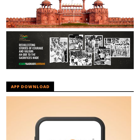
APP DOWNLOAD