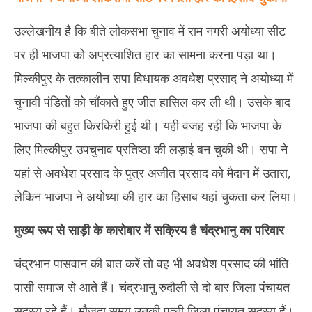
8, 2025
8,
उल्लेखनीय है कि बीते लोकसभा चुनाव में राम नगरी अयोध्या सीट
पर ही भाजपा को अप्रत्याशित हार का सामना करना पड़ा था।
मिल्कीपुर के तत्कालीन सपा विधायक अवधेश प्रसाद ने अयोध्या में
चुनावी पंडितों को चौंकाते हुए जीत हासिल कर ली थी। उसके बाद
भाजपा की बहुत किरकिरी हुई थी। यही वजह रही कि भाजपा के
लिए मिल्कीपुर उपचुनाव प्रतिष्ठा की लड़ाई बन चुकी थी। सपा ने
यहां से अवधेश प्रसाद के पुत्र अजीत प्रसाद को मैदान में उतारा,
लेकिन भाजपा ने अयोध्या की हार का हिसाब यहां चुकता कर लिया।
मुख्य रूप से साड़ी के कारोबार में सक्रिय है चंद्रभानु का परिवार
चंद्रभान पासवान की बात करें तो वह भी अवधेश प्रसाद की भांति
पासी समाज से आते हैं। चंद्रभानु रुदौली से दो बार जिला पंचायत
सदस्य रहे हैं। मौजूदा समय उनकी पत्नी जिला पंचायत सदस्य हैं।