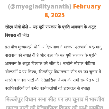
(@myogiadityanath)
February
8, 2025
सीएम योगी बोले – यह यूपी सरकार के प्रति आमजन के अटूट
विश्वास की जीत
इस बीच मुख्यमंत्री योगी आदित्यनाथ ने भाजपा प्रत्याशी चंद्रभानु
पासवान को बधाई दी है और कहा कि यह यूपी सरकार के प्रति
आमजन के अटूट विश्वास की जीत है। उन्होंने सोशल मीडिया
प्लेटफॉर्म X पर लिखा, ‘मिल्कीपुर विधानसभा सीट पर उप चुनाव में
भारतीय जनता पार्टी की ऐतिहासिक विजय की सभी समर्पित पार्टी
पदाधिकारियों एवं कर्मठ कार्यकर्ताओं को हृदयतल से बधाई!’
मिल्कीपुर विधान सभा सीट पर उप चुनाव में भारतीय
जनता पार्टी की ऐतिहासिक विजय की सभी समर्पित