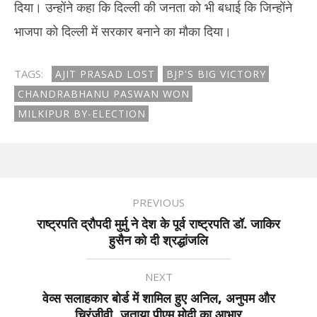
दिया। उन्होंने कहा कि दिल्ली की जनता को भी बधाई कि जिन्होंने
भाजपा को दिल्ली में सरकार बनाने का मौका दिया।
TAGS:
AJIT PRASAD LOST
BJP'S BIG VICTORY
CHANDRABHANU PASWAN WON
MILKIPUR BY-ELECTION
PREVIOUS
राष्ट्रपति द्रौपदी मुर्मु ने देश के पूर्व राष्ट्रपति डॉ. जाकिर
हुसैन को दी श्रद्धांजलि
NEXT
वेव्स सलाहकार बोर्ड में शामिल हुए अनिल, अनुपम और
चिरंजीवी, जताया पीएम मोदी का आभार