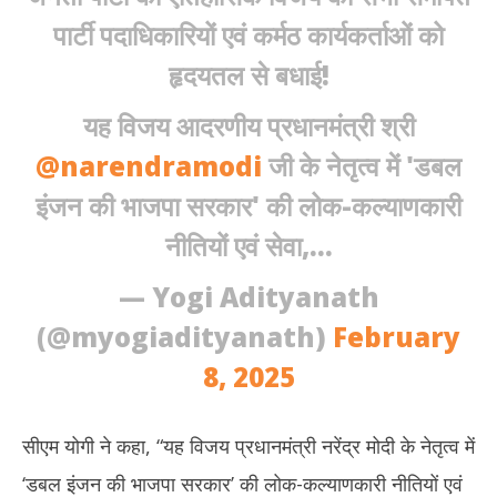
पार्टी पदाधिकारियों एवं कर्मठ कार्यकर्ताओं को
हृदयतल से बधाई!
यह विजय आदरणीय प्रधानमंत्री श्री
@narendramodi
जी के नेतृत्व में 'डबल
इंजन की भाजपा सरकार' की लोक-कल्याणकारी
नीतियों एवं सेवा,…
— Yogi Adityanath
(@myogiadityanath)
February
8, 2025
सीएम योगी ने कहा, “यह विजय प्रधानमंत्री नरेंद्र मोदी के नेतृत्व में
‘डबल इंजन की भाजपा सरकार’ की लोक-कल्याणकारी नीतियों एवं