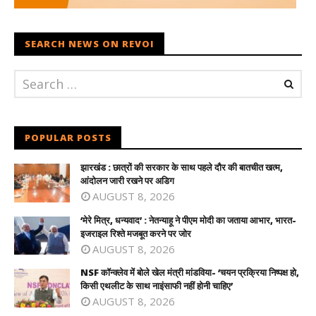
SEARCH NEWS ON REVOI
POPULAR POSTS
झारखंड : छात्रों की सरकार के साथ पहले दौर की बातचीत खत्म,
आंदोलन जारी रखने पर अडिग
AUGUST 8, 2026
‘मेरे मित्र, धन्यवाद’ : नेतन्याहू ने पीएम मोदी का जताया आभार, भारत-
इजराइल रिश्ते मजबूत करने पर जोर
AUGUST 8, 2026
NSF कॉन्क्लेव में बोले खेल मंत्री मांडविया- ‘चयन प्रक्रिया निष्पक्ष हो,
किसी एथलीट के साथ नाइंसाफी नहीं होनी चाहिए’
AUGUST 8, 2026