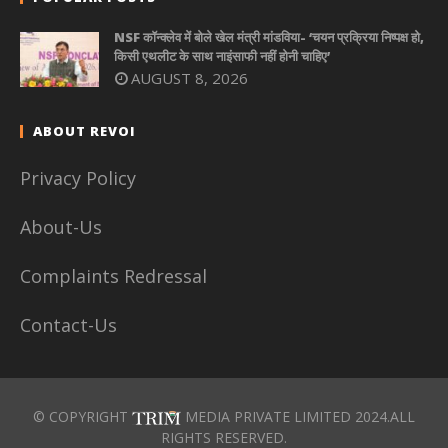
NSF कॉन्क्लेव में बोले खेल मंत्री मांडविया- ‘चयन प्रक्रिया निष्पक्ष हो,
किसी एथलीट के साथ नाइंसाफी नहीं होनी चाहिए’
AUGUST 8, 2026
ABOUT REVOI
Privacy Policy
About-Us
Complaints Redressal
Contact-Us
© COPYRIGHT
MEDIA PRIVATE LIMITED 2024.ALL
RIGHTS RESERVED.