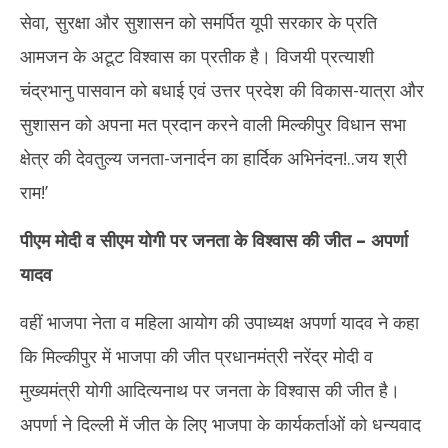
सेवा, सुरक्षा और सुशासन को समर्पित यूपी सरकार के प्रति
आमजन के अटूट विश्वास का प्रतीक है। विजयी प्रत्याशी
चंद्रभानु पासवान को बधाई एवं उत्तर प्रदेश की विकास-यात्रा और
सुशासन को अपना मत प्रदान करने वाली मिल्कीपुर विधान सभा
क्षेत्र की देवतुल्य जनता-जनार्दन का हार्दिक अभिनंदन!..जय श्री
राम!’
पीएम मोदी व सीएम योगी पर जनता के विश्वास की जीत
– अपर्णा
यादव
वहीं भाजपा नेता व महिला आयोग की उपाध्यक्ष अपर्णा यादव ने कहा
कि मिल्कीपुर में भाजपा की जीत प्रधानमंत्री नरेंद्र मोदी व
मुख्यमंत्री योगी आदित्यनाथ पर जनता के विश्वास की जीत है।
अपर्णा ने दिल्ली में जीत के लिए भाजपा के कार्यकर्ताओं को धन्यवाद