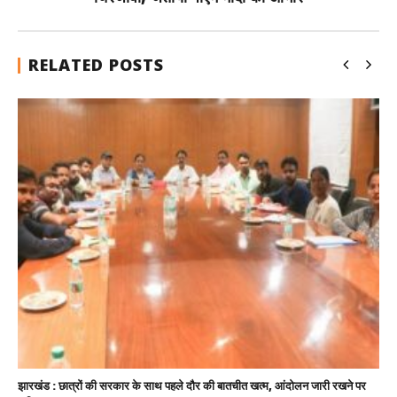
RELATED POSTS
झारखंड : छात्रों की सरकार के साथ पहले दौर की बातचीत खत्म, आंदोलन जारी रखने पर