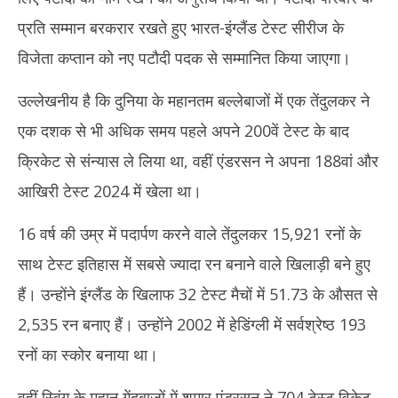
प्रति सम्मान बरकरार रखते हुए भारत-इंग्लैंड टेस्ट सीरीज के
विजेता कप्तान को नए पटौदी पदक से सम्मानित किया जाएगा।
उल्लेखनीय है कि दुनिया के महानतम बल्लेबाजों में एक तेंदुलकर ने
एक दशक से भी अधिक समय पहले अपने 200वें टेस्ट के बाद
क्रिकेट से संन्यास ले लिया था, वहीं एंडरसन ने अपना 188वां और
आखिरी टेस्ट 2024 में खेला था।
16 वर्ष की उम्र में पदार्पण करने वाले तेंदुलकर 15,921 रनों के
साथ टेस्ट इतिहास में सबसे ज्यादा रन बनाने वाले खिलाड़ी बने हुए
हैं। उन्होंने इंग्लैंड के खिलाफ 32 टेस्ट मैचों में 51.73 के औसत से
2,535 रन बनाए हैं। उन्होंने 2002 में हेडिंग्ली में सर्वश्रेष्ठ 193
रनों का स्कोर बनाया था।
वहीं स्विंग के महान गेंदबाजों में शुमार एंडरसन ने 704 टेस्ट विकेट