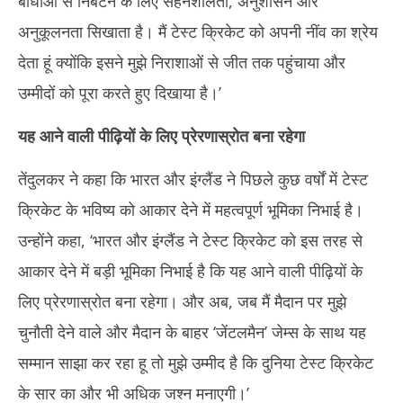
बाधाओं से निबटने के लिए सहनशीलता, अनुशासन और
अनुकूलनता सिखाता है। मैं टेस्ट क्रिकेट को अपनी नींव का श्रेय
देता हूं क्योंकि इसने मुझे निराशाओं से जीत तक पहुंचाया और
उम्मीदों को पूरा करते हुए दिखाया है।’
यह आने वाली पीढ़ियों के लिए प्रेरणास्रोत बना रहेगा
तेंदुलकर ने कहा कि भारत और इंग्लैंड ने पिछले कुछ वर्षों में टेस्ट
क्रिकेट के भविष्य को आकार देने में महत्वपूर्ण भूमिका निभाई है।
उन्होंने कहा, ‘भारत और इंग्लैंड ने टेस्ट क्रिकेट को इस तरह से
आकार देने में बड़ी भूमिका निभाई है कि यह आने वाली पीढ़ियों के
लिए प्रेरणास्रोत बना रहेगा। और अब, जब मैं मैदान पर मुझे
चुनौती देने वाले और मैदान के बाहर ‘जेंटलमैन’ जेम्स के साथ यह
सम्मान साझा कर रहा हू तो मुझे उम्मीद है कि दुनिया टेस्ट क्रिकेट
के सार का और भी अधिक जश्न मनाएगी।’