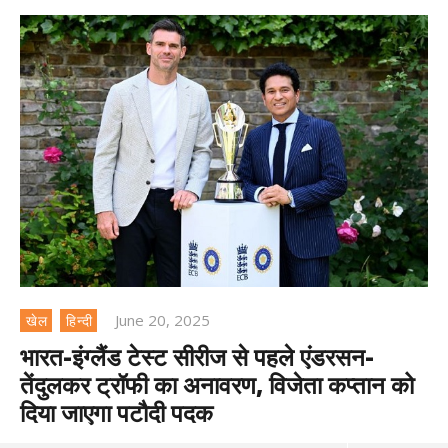
June 20, 2025
खेल
हिन्दी
भारत-इंग्लैंड टेस्ट सीरीज से पहले एंडरसन-
तेंदुलकर ट्रॉफी का अनावरण, विजेता कप्तान को
दिया जाएगा पटौदी पदक