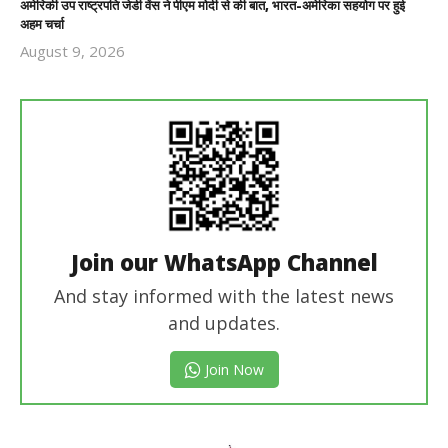
अमेरिकी उप राष्ट्रपति जेडी वेंस ने पीएम मोदी से की बात, भारत-अमेरिका सहयोग पर हुई
अहम चर्चा
August 9, 2026
Revoi
Editor
Join our WhatsApp Channel
And stay informed with the latest news
and updates.
Join Now