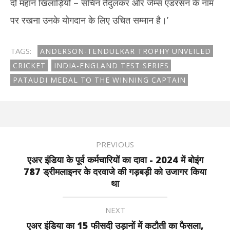
दो महान खिलाड़ियों – सचिन तेंदुलकर और जेम्स एंडरसन के नाम
पर रखना उनके योगदान के लिए उचित सम्मान है।’
TAGS:
ANDERSON-TENDULKAR TROPHY UNVEILED
CRICKET
INDIA-ENGLAND TEST SERIES
PATAUDI MEDAL TO THE WINNING CAPTAIN
PREVIOUS
एअर इंडिया के पूर्व कर्मचारियों का दावा - 2024 में बोइंग
787 ड्रीमलाइनर के दरवाजे की गड़बड़ी को उजागर किया
था
NEXT
एअर इंडिया का 15 फीसदी उड़ानों में कटौती का फैसला,