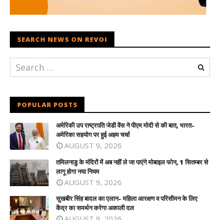
SEARCH NEWS ON REVOI
POPULAR POSTS
अमेरिकी उप राष्ट्रपति जेडी वेंस ने पीएम मोदी से की बात, भारत-
अमेरिका सहयोग पर हुई अहम चर्चा
AUGUST 9, 2026
तमिलनाडु के मंदिरों में अब नहीं ले जा पाएंगे मोबाइल फोन, 1 सितम्बर से
लागू होगा नया नियम
AUGUST 9, 2026
सुखबीर सिंह बादल का एलान- महिला आरक्षण व परिसीमन के लिए
केंद्र का समर्थन करेगा अकाली दल
AUGUST 9, 2026