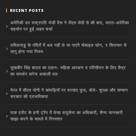
RECENT POSTS
अमेरिकी उप राष्ट्रपति जेडी वेंस ने पीएम मोदी से की बात, भारत-अमेरिका
सहयोग पर हुई अहम चर्चा
तमिलनाडु के मंदिरों में अब नहीं ले जा पाएंगे मोबाइल फोन, 1 सितम्बर से
लागू होगा नया नियम
सुखबीर सिंह बादल का एलान- महिला आरक्षण व परिसीमन के लिए केंद्र
का समर्थन करेगा अकाली दल
मेरठ में सीएम योगी ने कांवड़ियों पर बरसाए फूल, बोले- सुरक्षा और सम्मान
सरकार की प्राथमिकता
पाक एजेंट के हनी ट्रैप में फंसा वायुसेना का अधिकारी, सैन्य जानकारी
साझा करने के मामले में गिरफ्तार