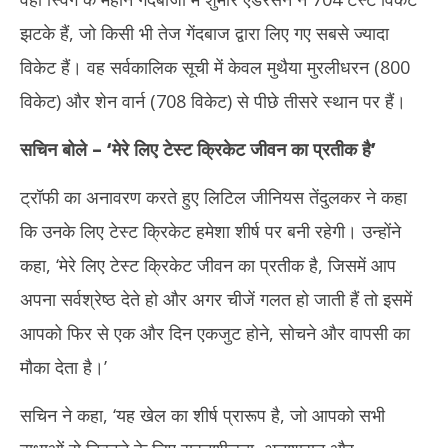
झटके हैं, जो किसी भी तेज गेंदबाज द्वारा लिए गए सबसे ज्यादा
विकेट हैं। वह सर्वकालिक सूची में केवल मुथैया मुरलीधरन (800
विकेट) और शेन वार्न (708 विकेट) से पीछे तीसरे स्थान पर हैं।
सचिन बोले –
‘
मेरे लिए टेस्ट क्रिकेट जीवन का प्रतीक है
’
ट्रॉफी का अनावरण करते हुए लिटिल जीनियस तेंदुलकर ने कहा
कि उनके लिए टेस्ट क्रिकेट हमेशा शीर्ष पर बनी रहेगी। उन्होंने
कहा, ‘मेरे लिए टेस्ट क्रिकेट जीवन का प्रतीक है, जिसमें आप
अपना सर्वश्रेष्ठ देते हो और अगर चीजें गलत हो जाती हैं तो इसमें
आपको फिर से एक और दिन एकजुट होने, सोचने और वापसी का
मौका देता है।’
सचिन ने कहा, ‘यह खेल का शीर्ष प्रारूप है, जो आपको सभी