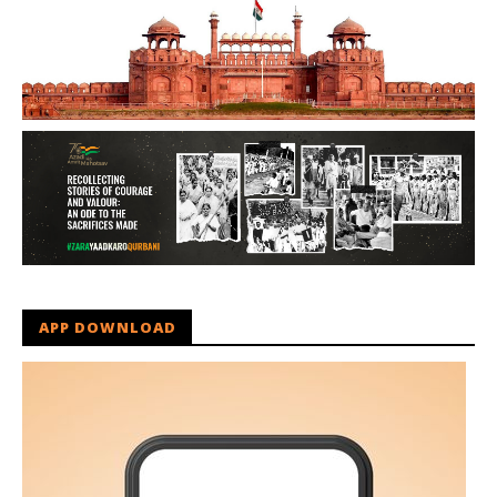
APP DOWNLOAD