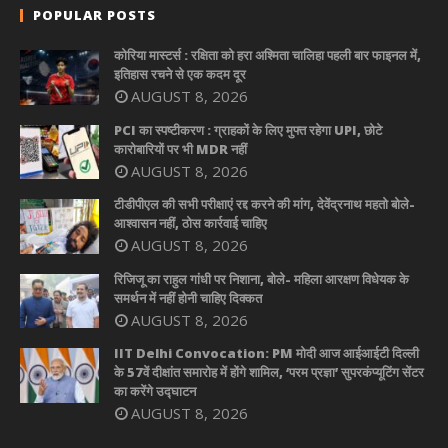
POPULAR POSTS
कोरिया मास्टर्स : रक्षिता को हरा अश्मिता चालिहा पहली बार फाइनल में,
इतिहास रचने से एक कदम दूर
AUGUST 8, 2026
PCI का स्पष्टीकरण : ग्राहकों के लिए मुफ्त रहेगा UPI, छोटे
कारोबारियों पर भी MDR नहीं
AUGUST 8, 2026
टीडीपीएल की सभी परीक्षाएं रद्द करने की मांग, देवेंद्रनाथ महतो बोले-
आश्वासन नहीं, ठोस कार्रवाई चाहिए
AUGUST 8, 2026
रिजिजू का राहुल गांधी पर निशाना, बोले- महिला आरक्षण विधेयक के
समर्थन में नहीं होनी चाहिए दिक्कत
AUGUST 8, 2026
IIT Delhi Convocation: PM मोदी आज आईआईटी दिल्ली
के 57वें दीक्षांत समारोह में होंगे शामिल, ‘परम प्रज्ञा’ सुपरकंप्यूटिंग सेंटर
का करेंगे उद्घाटन
AUGUST 8, 2026