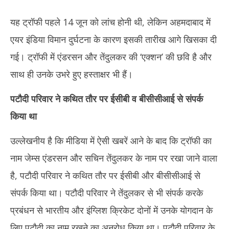
यह ट्रॉफी पहले 14 जून को लांच होनी थी, लेकिन अहमदाबाद में
एयर इंडिया विमान दुर्घटना के कारण इसकी तारीख आगे खिसका दी
गई। ट्रॉफी में एंडरसन और तेंदुलकर की ‘एक्शन’ की छवि है और
साथ ही उनके उभरे हुए हस्ताक्षर भी हैं।
पटौदी परिवार ने कथित तौर पर ईसीबी व बीसीसीआई से संपर्क
किया था
उल्लेखनीय है कि मीडिया में ऐसी खबरें आने के बाद कि ट्रॉफी का
नाम जेम्स एंडरसन और सचिन तेंदुलकर के नाम पर रखा जाने वाला
है, पटौदी परिवार ने कथित तौर पर ईसीबी और बीसीसीआई से
संपर्क किया था। पटौदी परिवार ने तेंदुलकर से भी संपर्क करके
प्रबंधन से भारतीय और इंग्लिश क्रिकेट दोनों में उनके योगदान के
लिए पटौदी का नाम रखने का अनुरोध किया था। पटौदी परिवार के