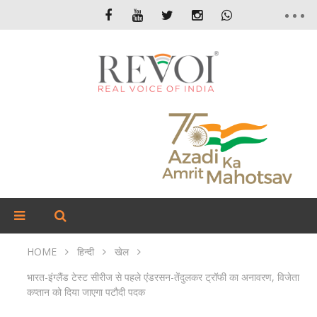
HOME
हिन्दी
खेल
भारत-इंग्लैंड टेस्ट सीरीज से पहले एंडरसन-तेंदुलकर ट्रॉफी का अनावरण, विजेता
कप्तान को दिया जाएगा पटौदी पदक