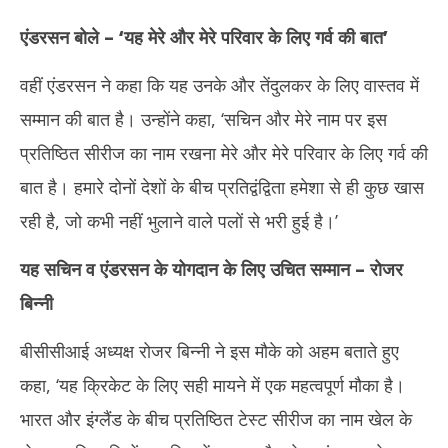
एंडरसन बोले –
‘
यह मेरे और मेरे परिवार के लिए गर्व की बात
’
वहीं एंडरसन ने कहा कि यह उनके और तेंदुलकर के लिए वास्तव में
सम्मान की बात है। उन्होंने कहा, ‘सचिन और मेरे नाम पर इस
प्रतिष्ठित सीरीज का नाम रखना मेरे और मेरे परिवार के लिए गर्व की
बात है। हमारे दोनों देशों के बीच प्रतिद्वंद्विता हमेशा से ही कुछ खास
रही है, जो कभी नहीं भुलाने वाले पलों से भरी हुई है।’
यह सचिन व एंडरसन के योगदान के लिए उचित सम्मान – रोजर
बिन्नी
बीसीसीआई अध्यक्ष रोजर बिन्नी ने इस मौके को अहम बताते हुए
कहा, ‘यह क्रिकेट के लिए सही मायने में एक महत्वपूर्ण मौका है।
भारत और इंग्लैंड के बीच प्रतिष्ठित टेस्ट सीरीज का नाम खेल के