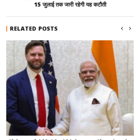
15 जुलाई तक जारी रहेगी यह कटौती
RELATED POSTS