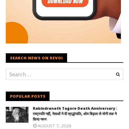
SEARCH NEWS ON REVOI
POPULAR POSTS
Rabindranath Tagore Death Anniversary :
राष्ट्रपति नहीं, नेताओं ने दी श्रद्धांजलि, ओम बिड़ला से योगी तक ने
किया नमन
AUGUST 7, 2026