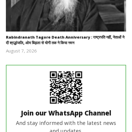
Rabindranath Tagore Death Anniversary : राष्ट्रपति नहीं, नेताओं ने
दी श्रद्धांजलि, ओम बिड़ला से योगी तक ने किया नमन
August 7, 2026
Revoi
Editor
Join our WhatsApp Channel
And stay informed with the latest news
and updates.