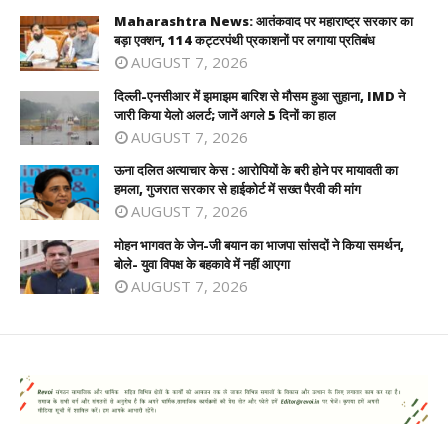
Maharashtra News: आतंकवाद पर महाराष्ट्र सरकार का
बड़ा एक्शन, 114 कट्टरपंथी प्रकाशनों पर लगाया प्रतिबंध
AUGUST 7, 2026
दिल्ली-एनसीआर में झमाझम बारिश से मौसम हुआ सुहाना, IMD ने
जारी किया येलो अलर्ट; जानें अगले 5 दिनों का हाल
AUGUST 7, 2026
ऊना दलित अत्याचार केस : आरोपियों के बरी होने पर मायावती का
हमला, गुजरात सरकार से हाईकोर्ट में सख्त पैरवी की मांग
AUGUST 7, 2026
मोहन भागवत के जेन-जी बयान का भाजपा सांसदों ने किया समर्थन,
बोले- युवा विपक्ष के बहकावे में नहीं आएगा
AUGUST 7, 2026