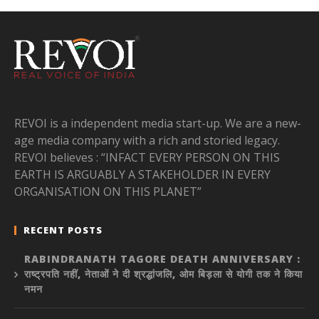
REVOI is a independent media start-up. We are a new-
age media company with a rich and storied legacy.
REVOI believes : “INFACT EVERY PERSON ON THIS
EARTH IS ARGUABLY A STAKEHOLDER IN EVERY
ORGANISATION ON THIS PLANET”
RECENT POSTS
RABINDRANATH TAGORE DEATH ANNIVERSARY :
राष्ट्रपति नहीं, नेताओं ने दी श्रद्धांजलि, ओम बिड़ला से योगी तक ने किया
नमन