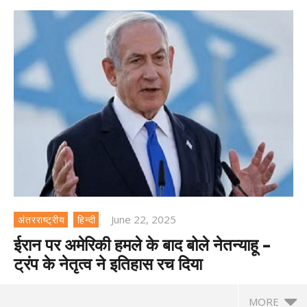
June 22, 2025
अंतरराष्ट्रीय
हिन्दी
ईरान पर अमेरिकी हमले के बाद बोले नेतन्याहू –
ट्रंप के नेतृत्व ने इतिहास रच दिया
MORE