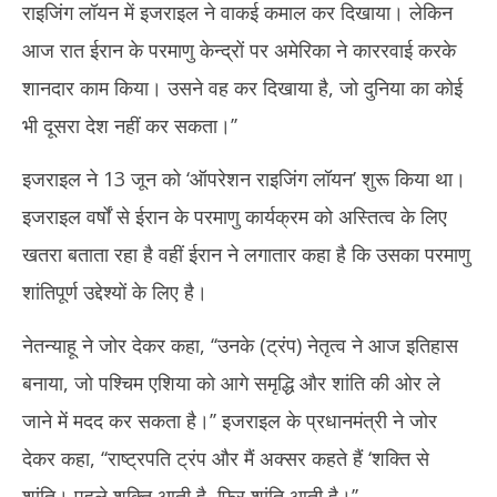
राइजिंग लॉयन में इजराइल ने वाकई कमाल कर दिखाया। लेकिन
आज रात ईरान के परमाणु केन्द्रों पर अमेरिका ने काररवाई करके
शानदार काम किया। उसने वह कर दिखाया है, जो दुनिया का कोई
भी दूसरा देश नहीं कर सकता।’’
इजराइल ने 13 जून को ‘ऑपरेशन राइजिंग लॉयन’ शुरू किया था।
इजराइल वर्षों से ईरान के परमाणु कार्यक्रम को अस्तित्व के लिए
खतरा बताता रहा है वहीं ईरान ने लगातार कहा है कि उसका परमाणु
शांतिपूर्ण उद्देश्यों के लिए है।
नेतन्याहू ने जोर देकर कहा, ‘‘उनके (ट्रंप) नेतृत्व ने आज इतिहास
बनाया, जो पश्चिम एशिया को आगे समृद्धि और शांति की ओर ले
जाने में मदद कर सकता है।’’ इजराइल के प्रधानमंत्री ने जोर
देकर कहा, ‘‘राष्ट्रपति ट्रंप और मैं अक्सर कहते हैं ‘शक्ति से
शांति। पहले शक्ति आती है, फिर शांति आती है।’’