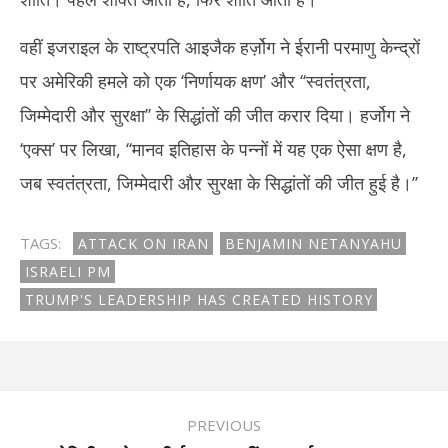
वहीं इजराइल के राष्ट्रपति आइजैक हर्ज़ोग ने ईरानी परमाणु केन्द्रों
पर अमेरिकी हमले को एक ‘निर्णायक क्षण’ और ‘‘स्वतंत्रता,
जिम्मेदारी और सुरक्षा’’ के सिद्धांतों की जीत करार दिया। हर्जोग ने
‘एक्स’ पर लिखा, ‘‘मानव इतिहास के पन्नों में यह एक ऐसा क्षण है,
जब स्वतंत्रता, जिम्मेदारी और सुरक्षा के सिद्धांतों की जीत हुई है।’’
TAGS:
ATTACK ON IRAN
BENJAMIN NETANYAHU
ISRAELI PM
TRUMP'S LEADERSHIP HAS CREATED HISTORY
PREVIOUS