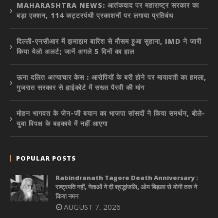
MAHARASHTRA NEWS: आतंकवाद पर महाराष्ट्र सरकार का
बड़ा एक्शन, 114 कट्टरपंथी प्रकाशनों पर लगाया प्रतिबंध
दिल्ली-एनसीआर में झमाझम बारिश से मौसम हुआ सुहाना, IMD ने जारी
किया येलो अलर्ट; जानें अगले 5 दिनों का हाल
ऊना दलित अत्याचार केस : आरोपियों के बरी होने पर मायावती का हमला,
गुजरात सरकार से हाईकोर्ट में सख्त पैरवी की मांग
मोहन भागवत के जेन-जी बयान का भाजपा सांसदों ने किया समर्थन, बोले-
युवा विपक्ष के बहकावे में नहीं आएगा
POPULAR POSTS
Rabindranath Tagore Death Anniversary :
राष्ट्रपति नहीं, नेताओं ने दी श्रद्धांजलि, ओम बिड़ला से योगी तक ने
किया नमन
AUGUST 7, 2026