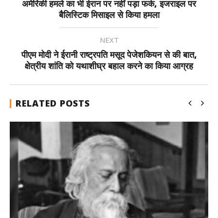
अमेरिकी हमले का भी ईरान पर नहीं पड़ा फर्क, इजराइल पर
बैलिस्टिक मिसाइल से किया हमला
NEXT
पीएम मोदी ने ईरानी राष्ट्रपति मसूद पेजेशकियन से की बात,
क्षेत्रीय शांति को यथाशीघ्र बहाल करने का किया आग्रह
RELATED POSTS