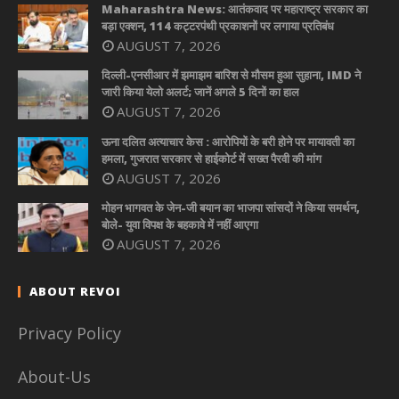
Maharashtra News: आतंकवाद पर महाराष्ट्र सरकार का
बड़ा एक्शन, 114 कट्टरपंथी प्रकाशनों पर लगाया प्रतिबंध
AUGUST 7, 2026
दिल्ली-एनसीआर में झमाझम बारिश से मौसम हुआ सुहाना, IMD ने
जारी किया येलो अलर्ट; जानें अगले 5 दिनों का हाल
AUGUST 7, 2026
ऊना दलित अत्याचार केस : आरोपियों के बरी होने पर मायावती का
हमला, गुजरात सरकार से हाईकोर्ट में सख्त पैरवी की मांग
AUGUST 7, 2026
मोहन भागवत के जेन-जी बयान का भाजपा सांसदों ने किया समर्थन,
बोले- युवा विपक्ष के बहकावे में नहीं आएगा
AUGUST 7, 2026
ABOUT REVOI
Privacy Policy
About-Us