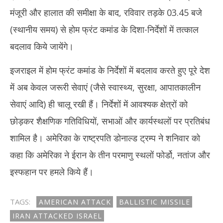
मंजूरी और हालात की समीक्षा के बाद, रविवार तड़के 03.45 बजे
(स्थानीय समय) से होम फ्रंट कमांड के दिशा-निर्देशों में तत्काल
बदलाव किये जायेंगे।
इजराइल में होम फ्रंट कमांड के निर्देशों में बदलाव करते हुए पूरे देश
में अब केवल जरूरी सेवाएं (जैसे स्वास्थ्य, सुरक्षा, आपातकालीन
सेवाएं आदि) ही चालू रखी हैं। निर्देशों में आवश्यक क्षेत्रों को
छोड़कर शैक्षणिक गतिविधियों, सभाओं और कार्यस्थलों पर प्रतिबंध
शामिल है। अमेरिका के राष्ट्रपति डोनाल्ड ट्रम्प ने शनिवार को
कहा कि अमेरिका ने ईरान के तीन परमाणु स्थलों फोर्डो, नतांज और
इस्फहान पर हमले किये हैं।
TAGS:
AMERICAN ATTACK
BALLISTIC MISSILE
IRAN ATTACKED ISRAEL