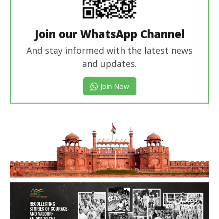
Join our WhatsApp Channel
And stay informed with the latest news
and updates.
Join Now