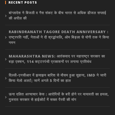
RECENT POSTS
बांग्लादेश ने बिजली व गैस संकट के बीच भारत से अधिक डीजल सप्लाई
की अपील की
RABINDRANATH TAGORE DEATH ANNIVERSARY :
राष्ट्रपति नहीं, नेताओं ने दी श्रद्धांजलि, ओम बिड़ला से योगी तक ने किया
नमन
MAHARASHTRA NEWS: आतंकवाद पर महाराष्ट्र सरकार का
बड़ा एक्शन, 114 कट्टरपंथी प्रकाशनों पर लगाया प्रतिबंध
दिल्ली-एनसीआर में झमाझम बारिश से मौसम हुआ सुहाना, IMD ने जारी
किया येलो अलर्ट; जानें अगले 5 दिनों का हाल
ऊना दलित अत्याचार केस : आरोपियों के बरी होने पर मायावती का हमला,
गुजरात सरकार से हाईकोर्ट में सख्त पैरवी की मांग