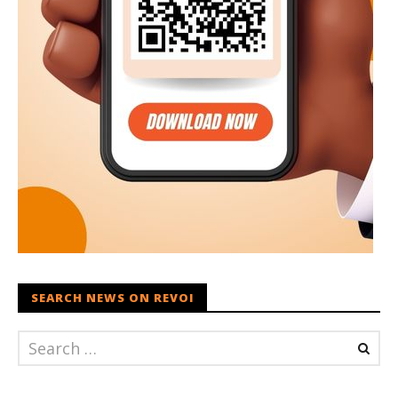
SEARCH NEWS ON REVOI