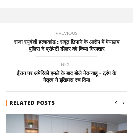
PREVIOUS
राजा रघुवंशी हत्याकांड : सबूत छिपाने के आरोप में मेघालय
पुलिस ने प्रॉपर्टी डीलर को किया गिरफ्तार
NEXT
ईरान पर अमेरिकी हमले के बाद बोले नेतन्याहू - ट्रंप के
नेतृत्व ने इतिहास रच दिया
RELATED POSTS