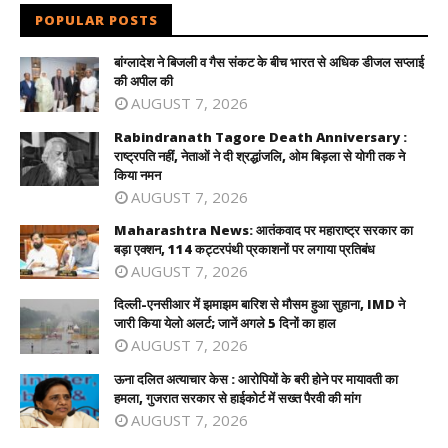
POPULAR POSTS
बांग्लादेश ने बिजली व गैस संकट के बीच भारत से अधिक डीजल सप्लाई
की अपील की
AUGUST 7, 2026
Rabindranath Tagore Death Anniversary :
राष्ट्रपति नहीं, नेताओं ने दी श्रद्धांजलि, ओम बिड़ला से योगी तक ने
किया नमन
AUGUST 7, 2026
Maharashtra News: आतंकवाद पर महाराष्ट्र सरकार का
बड़ा एक्शन, 114 कट्टरपंथी प्रकाशनों पर लगाया प्रतिबंध
AUGUST 7, 2026
दिल्ली-एनसीआर में झमाझम बारिश से मौसम हुआ सुहाना, IMD ने
जारी किया येलो अलर्ट; जानें अगले 5 दिनों का हाल
AUGUST 7, 2026
ऊना दलित अत्याचार केस : आरोपियों के बरी होने पर मायावती का
हमला, गुजरात सरकार से हाईकोर्ट में सख्त पैरवी की मांग
AUGUST 7, 2026