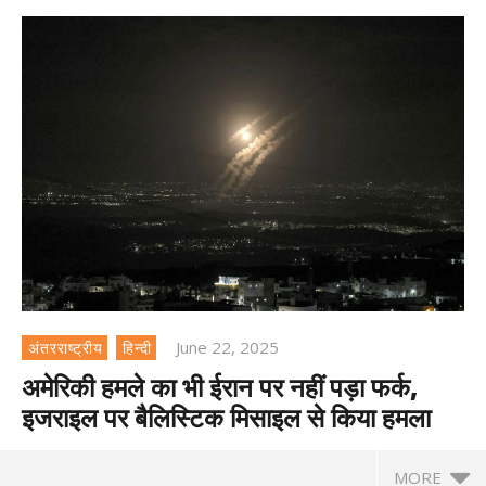
June 22, 2025
अंतरराष्ट्रीय
हिन्दी
अमेरिकी हमले का भी ईरान पर नहीं पड़ा फर्क,
इजराइल पर बैलिस्टिक मिसाइल से किया हमला
MORE