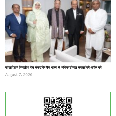
बांग्लादेश ने बिजली व गैस संकट के बीच भारत से अधिक डीजल सप्लाई की अपील की
August 7, 2026
Revoi
Editor