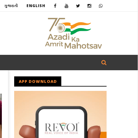
ગુજરાતી
ENGLISH
APP DOWNLOAD