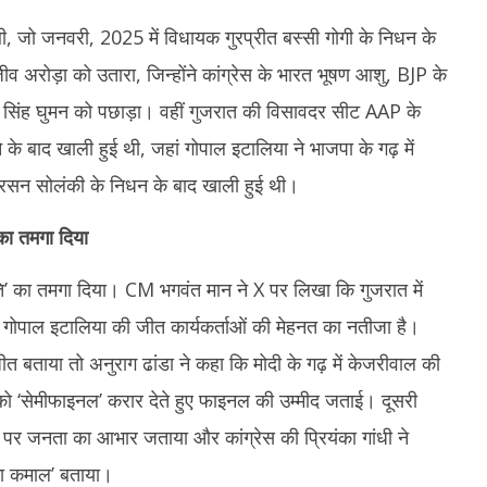
ी, जो जनवरी, 2025 में विधायक गुरप्रीत बस्सी गोगी के निधन के
व अरोड़ा को उतारा, जिन्होंने कांग्रेस के भारत भूषण आशु, BJP के
सिंह घुमन को पछाड़ा। वहीं गुजरात की विसावदर सीट AAP के
े के बाद खाली हुई थी, जहां गोपाल इटालिया ने भाजपा के गढ़ में
सन सोलंकी के निधन के बाद खाली हुई थी।
का तमगा दिया
 का तमगा दिया। CM भगवंत मान ने X पर लिखा कि गुजरात में
पाल इटालिया की जीत कार्यकर्ताओं की मेहनत का नतीजा है।
त बताया तो अनुराग ढांडा ने कहा कि मोदी के गढ़ में केजरीवाल की
 को ‘सेमीफाइनल’ करार देते हुए फाइनल की उम्मीद जताई। दूसरी
र जनता का आभार जताया और कांग्रेस की प्रियंका गांधी ने
 का कमाल’ बताया।