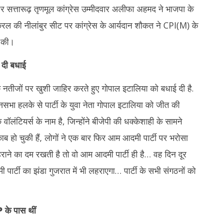
र सत्तारूढ़ तृणमूल कांग्रेस उम्मीदवार अलीफा अहमद ने भाजपा के
ल की नीलांबुर सीट पर कांग्रेस के आर्यदान शौकत ने CPI(M) के
ज की।
 दी बधाई
 नतीजों पर खुशी जाहिर करते हुए गोपाल इटालिया को बधाई दी है.
नसभा हलके से पार्टी के युवा नेता गोपाल इटालिया को जीत की
ॉलंटियर्स के नाम है, जिन्होंने बीजेपी की धक्केशाही के सामने
 हो चुकी हैं, लोगों ने एक बार फिर आम आदमी पार्टी पर भरोसा
 हराने का दम रखती है तो वो आम आदमी पार्टी ही है… वह दिन दूर
 पार्टी का झंडा गुजरात में भी लहराएगा… पार्टी के सभी संगठनों को
P
के पास थीं