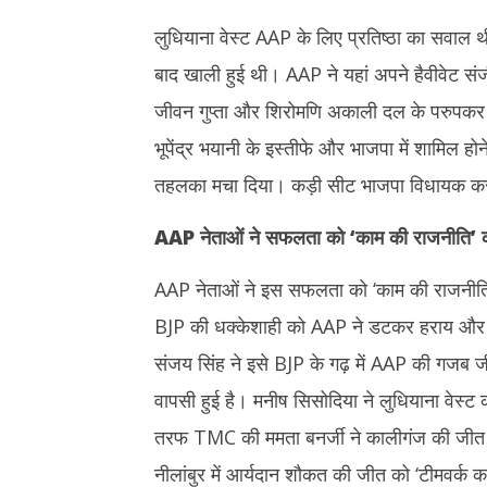
लुधियाना वेस्ट AAP के लिए प्रतिष्ठा का सवाल थ
बाद खाली हुई थी। AAP ने यहां अपने हैवीवेट संजी
जीवन गुप्ता और शिरोमणि अकाली दल के परुपकर 
भूपेंद्र भयानी के इस्तीफे और भाजपा में शामिल होन
तहलका मचा दिया। कड़ी सीट भाजपा विधायक कर
AAP
नेताओं ने सफलता को ‘काम की राजनीति’ 
AAP नेताओं ने इस सफलता को ‘काम की राजनीति’
BJP की धक्केशाही को AAP ने डटकर हराय और गो
संजय सिंह ने इसे BJP के गढ़ में AAP की गजब जी
वापसी हुई है। मनीष सिसोदिया ने लुधियाना वेस्ट
तरफ TMC की ममता बनर्जी ने कालीगंज की जीत प
नीलांबुर में आर्यदान शौकत की जीत को ‘टीमवर्क