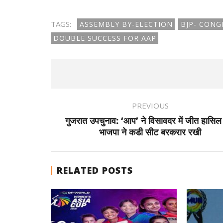
TAGS:
ASSEMBLY BY-ELECTION
BJP- CONG
DOUBLE SUCCESS FOR AAP
PREVIOUS
गुजरात उपचुनाव: ‘आप’ ने विसावदर में जीत हासिल
भाजपा ने कडी सीट बरकरार रखी
RELATED POSTS