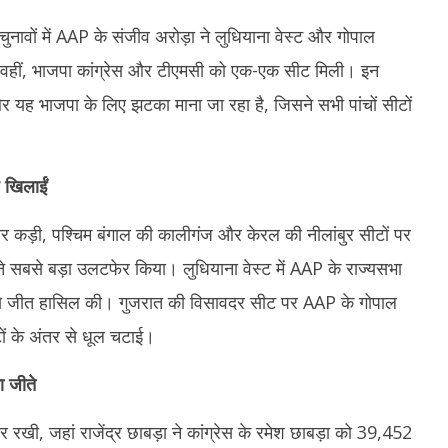
2
2025
चुनावों में AAP के संजीव अरोड़ा ने लुधियाना वेस्ट और गोपाल
2
 वहीं, भाजपा कांग्रेस और टीएमसी को एक-एक सीट मिली। इन
ओर यह भाजपा के लिए झटका माना जा रहा है, जिसने सभी पांचों सीटों
ं खिलाईं
र कड़ी, पश्चिम बंगाल की कालीगंज और केरल की नीलांबुर सीटों पर
सबसे बड़ा उलटफेर किया। लुधियाना वेस्ट में AAP के राज्यसभा
ं से जीत हासिल की। गुजरात की विसावदर सीट पर AAP के गोपाल
ं के अंतर से धूल चटाई।
ा जीते
रखी, जहां राजेंद्र छाबड़ा ने कांग्रेस के रमेश छाबड़ा को 39,452