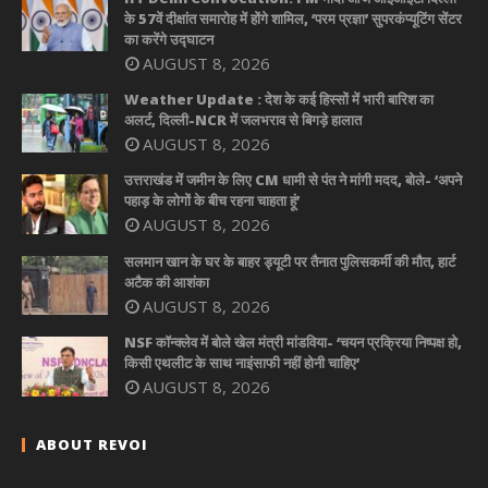
के 57वें दीक्षांत समारोह में होंगे शामिल, ‘परम प्रज्ञा’ सुपरकंप्यूटिंग सेंटर
का करेंगे उद्घाटन
AUGUST 8, 2026
Weather Update : देश के कई हिस्सों में भारी बारिश का
अलर्ट, दिल्ली-NCR में जलभराव से बिगड़े हालात
AUGUST 8, 2026
उत्तराखंड में जमीन के लिए CM धामी से पंत ने मांगी मदद, बोले- ‘अपने
पहाड़ के लोगों के बीच रहना चाहता हूं’
AUGUST 8, 2026
सलमान खान के घर के बाहर ड्यूटी पर तैनात पुलिसकर्मी की मौत, हार्ट
अटैक की आशंका
AUGUST 8, 2026
NSF कॉन्क्लेव में बोले खेल मंत्री मांडविया- ‘चयन प्रक्रिया निष्पक्ष हो,
किसी एथलीट के साथ नाइंसाफी नहीं होनी चाहिए’
AUGUST 8, 2026
ABOUT REVOI