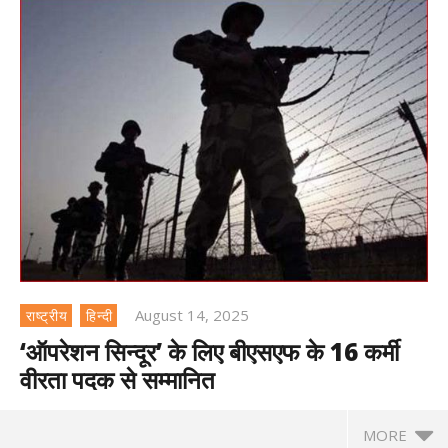
August 14, 2025
राष्ट्रीय
हिन्दी
‘ऑपरेशन सिन्दूर’ के लिए बीएसएफ के 16 कर्मी
वीरता पदक से सम्मानित
MORE