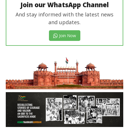
Join our WhatsApp Channel
And stay informed with the latest news
and updates.
Join Now