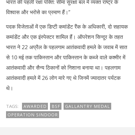
भारत की पहली रक्षा पंक्ति: सीमा सुरक्षा बल में व्यक्त राष्ट्र के
विश्वास और भरोसे का प्रमाण हैं।’’
पदक विजेताओं में एक डिप्टी कमांडेंट रैंक के अधिकारी, दो सहायक
कमांडेंट और एक इंस्पेक्टर शामिल हैं। ऑपरेशन सिन्दूर के तहत
भारत ने 22 अप्रैल के पहलगाम आतंकवादी हमले के जवाब में सात
से 10 मई तक पाकिस्तान और पाकिस्तान के कब्जे वाले कश्मीर में
आतंकवादी और सैन्य ठिकानों को निशाना बनाया था। पहलगाम
आतंकवादी हमले में 26 लोग मारे गए थे जिनमें ज्यादातर पर्यटक
थे।
TAGS:
AWARDED
BSF
GALLANTRY MEDAL
OPERATION SINDOOR