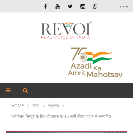
HOME
हिन्दी
राष्ट्रीय
‘ऑपरेशन सिन्दूर’ के लिए बीएसएफ के 16 कर्मी वीरता पदक से सम्मानित