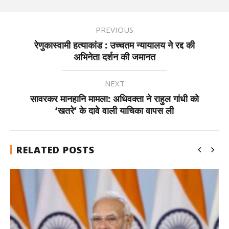
PREVIOUS
रेणुकास्वामी हत्याकांड : उच्चतम न्यायालय ने रद्द की
अभिनेता दर्शन की जमानत
NEXT
सावरकर मानहानि मामला: अधिवक्ता ने राहुल गांधी को
‘खतरे’ के दावे वाली याचिका वापस ली
RELATED POSTS