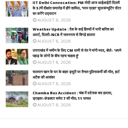
IIT Delhi Convocation: PM मोदी आज आईआईटी दिल्ली
के 57वें दीक्षांत समारोह में होंगे शामिल, ‘परम प्रज्ञा’ सुपरकंप्यूटिंग सेंटर
का करेंगे उद्घाटन
AUGUST 8, 2026
Weather Update : देश के कई हिस्सों में भारी बारिश का
अलर्ट, दिल्ली-NCR में जलभराव से बिगड़े हालात
AUGUST 8, 2026
उत्तराखंड में जमीन के लिए CM धामी से पंत ने मांगी मदद, बोले- ‘अपने
पहाड़ के लोगों के बीच रहना चाहता हूं’
AUGUST 8, 2026
सलमान खान के घर के बाहर ड्यूटी पर तैनात पुलिसकर्मी की मौत, हार्ट
अटैक की आशंका
AUGUST 8, 2026
Chamba Bus Accident : चंबा में दर्दनाक बस हादसा,
ड्राइवर-कंडक्टर समेत 7 की मौत; 11 घायल
AUGUST 8, 2026