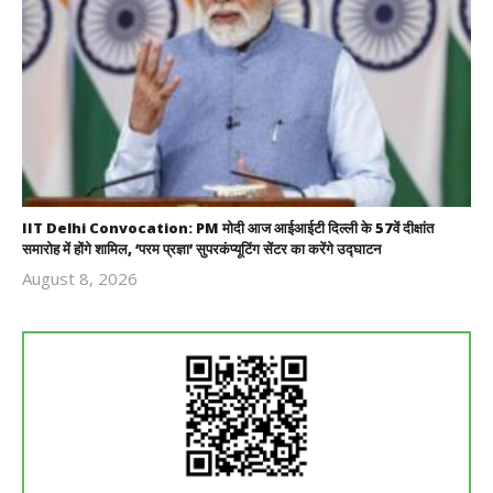
IIT Delhi Convocation: PM मोदी आज आईआईटी दिल्ली के 57वें दीक्षांत
समारोह में होंगे शामिल, ‘परम प्रज्ञा’ सुपरकंप्यूटिंग सेंटर का करेंगे उद्घाटन
August 8, 2026
Revoi
Editor