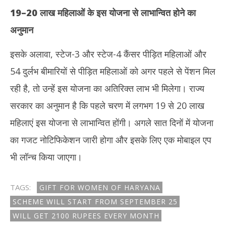
19
–
20
लाख महिलाओं के इस योजना से लाभान्वित होने का
अनुमान
इसके अलावा, स्टेज-3 और स्टेज-4 कैंसर पीड़ित महिलाओं और
54 दुर्लभ बीमारियों से पीड़ित महिलाओं को अगर पहले से पेंशन मिल
रही है, तो उन्हें इस योजना का अतिरिक्त लाभ भी मिलेगा। राज्य
सरकार का अनुमान है कि पहले चरण में लगभग 19 से 20 लाख
महिलाएं इस योजना से लाभान्वित होंगी। अगले सात दिनों में योजना
का गजट नोटिफिकेशन जारी होगा और इसके लिए एक मोबाइल एप
भी लॉन्च किया जाएगा।
TAGS:
GIFT FOR WOMEN OF HARYANA
SCHEME WILL START FROM SEPTEMBER 25
WILL GET 2100 RUPEES EVERY MONTH