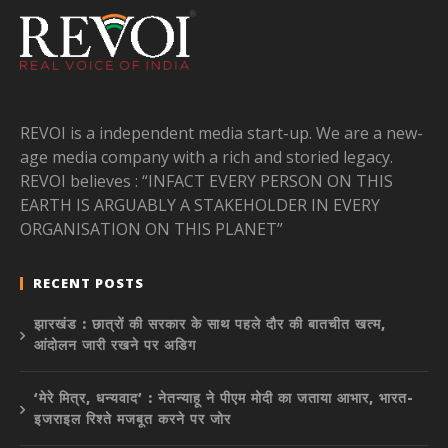
REVOI is a independent media start-up. We are a new-
age media company with a rich and storied legacy.
REVOI believes : “INFACT EVERY PERSON ON THIS
EARTH IS ARGUABLY A STAKEHOLDER IN EVERY
ORGANISATION ON THIS PLANET”
RECENT POSTS
झारखंड : छात्रों की सरकार के साथ पहले दौर की बातचीत खत्म,
आंदोलन जारी रखने पर अडिग
‘मेरे मित्र, धन्यवाद’ : नेतन्याहू ने पीएम मोदी का जताया आभार, भारत-
इजराइल रिश्ते मजबूत करने पर जोर