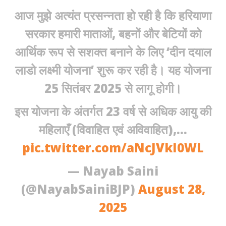
आज मुझे अत्यंत प्रसन्नता हो रही है कि हरियाणा
सरकार हमारी माताओं, बहनों और बेटियों को
आर्थिक रूप से सशक्त बनाने के लिए ‘दीन दयाल
लाडो लक्ष्मी योजना’ शुरू कर रही है। यह योजना
25 सितंबर 2025 से लागू होगी।
इस योजना के अंतर्गत 23 वर्ष से अधिक आयु की
महिलाएँ (विवाहित एवं अविवाहित),…
pic.twitter.com/aNcJVkI0WL
— Nayab Saini
(@NayabSainiBJP)
August 28,
2025