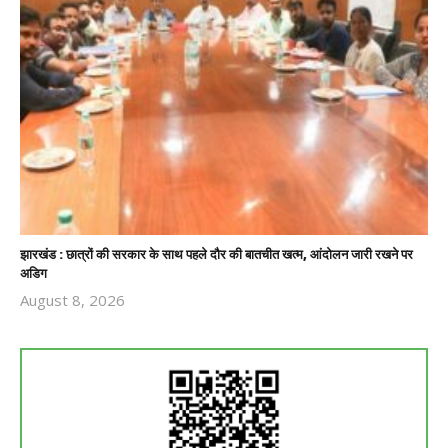
झारखंड : छात्रों की सरकार के साथ पहले दौर की बातचीत खत्म, आंदोलन जारी रखने पर
अडिग
August 8, 2026
Revoi
Editor