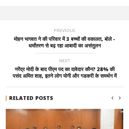
PREVIOUS
मोहन भागवत ने की परिवार में 3 बच्चों की वकालत, बोले -
धर्मांतरण से बढ़ रहा आबादी का असंतुलन
NEXT
नरेंद्र मोदी के बाद पीएम पद का दावेदार कौन? 28% की
पसंद अमित शाह, इतने लोग योगी और गडकरी के समर्थन में
RELATED POSTS