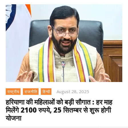
August 28, 2025
राष्ट्रीय
राजनीति
हिन्दी
हरियाणा की महिलाओं को बड़ी सौगात : हर माह
मिलेंगे 2100 रुपये, 25 सितम्बर से शुरू होगी
योजना