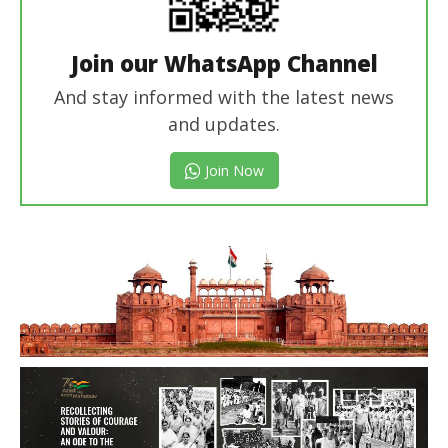
Join our WhatsApp Channel
And stay informed with the latest news
and updates.
Join Now