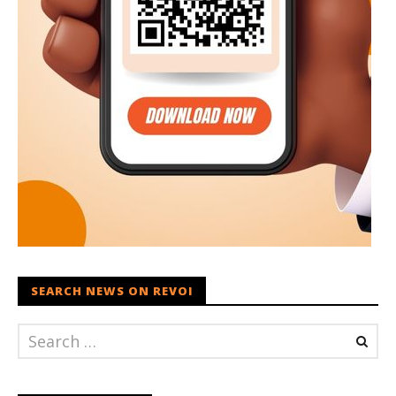
SEARCH NEWS ON REVOI