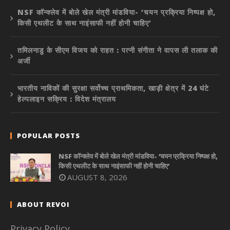
NSF कॉन्क्लेव में बोले खेल मंत्री मांडविया- ‘चयन प्रक्रिया निष्पक्ष हो,
किसी एथलीट के साथ नाइंसाफी नहीं होनी चाहिए’
तमिलनाडु के सीएम विजय को राहत : पत्नी संगीता ने वापस ली तलाक की
अर्जी
भारतीय नाविकों की सुरक्षा सर्वोच्च प्राथमिकता, खाड़ी क्षेत्र में 24 घंटे
हेल्पलाइन सक्रिय : विदेश मंत्रालय
POPULAR POSTS
NSF कॉन्क्लेव में बोले खेल मंत्री मांडविया- ‘चयन प्रक्रिया निष्पक्ष हो,
किसी एथलीट के साथ नाइंसाफी नहीं होनी चाहिए’
AUGUST 8, 2026
ABOUT REVOI
Privacy Policy