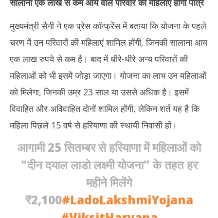
सालाना एक लाख से कम आय वाले परिवार की महिलाएं होंगी पात्र
2025
20
मुख्यमंत्री सैनी ने एक प्रेस कॉन्फ्रेंस में बताया कि योजना के पहले
चरण में उन परिवारों की महिलाएं शामिल होंगी, जिनकी सालाना आय
एक लाख रुपये से कम है। बाद में धीरे-धीरे अन्य परिवारों की
महिलाओं को भी इसमें जोड़ा जाएगा। योजना का लाभ उन महिलाओं
को मिलेगा, जिनकी उम्र 23 साल या उससे अधिक है। इसमें
विवाहित और अविवाहित दोनों शामिल होंगी, लेकिन शर्त यह है कि
महिला पिछले 15 वर्ष से हरियाणा की स्थायी निवासी हों।
आगामी 25 सितम्बर से हरियाणा में महिलाओं को
"दीन दयाल लाडो लक्ष्मी योजना" के तहत हर
महीने मिलेंगे
₹2,100
#LadoLakshmiYojana
#ViksitHaryana