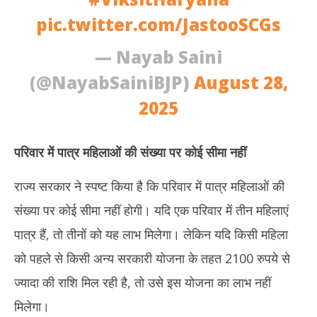
pic.twitter.com/JastooSCGs
— Nayab Saini
(@NayabSainiBJP)
August 28,
2025
परिवार में पात्र महिलाओं की संख्या पर कोई सीमा नहीं
राज्य सरकार ने स्पष्ट किया है कि परिवार में पात्र महिलाओं की
संख्या पर कोई सीमा नहीं होगी। यदि एक परिवार में तीन महिलाएं
पात्र हैं, तो तीनों को यह लाभ मिलेगा। लेकिन यदि किसी महिला
को पहले से किसी अन्य सरकारी योजना के तहत 2100 रुपये से
ज्यादा की राशि मिल रही है, तो उसे इस योजना का लाभ नहीं
मिलेगा।