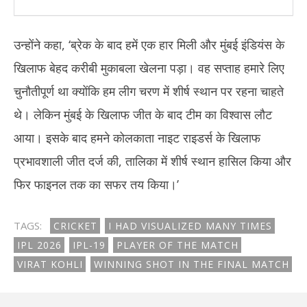
उन्होंने कहा, ‘ब्रेक के बाद हमें एक हार मिली और मुंबई इंडियंस के
खिलाफ बेहद करीबी मुकाबला खेलना पड़ा। वह सप्ताह हमारे लिए
चुनौतीपूर्ण था क्योंकि हम लीग चरण में शीर्ष स्थान पर रहना चाहते
थे। लेकिन मुंबई के खिलाफ जीत के बाद टीम का विश्वास लौट
आया। इसके बाद हमने कोलकाता नाइट राइडर्स के खिलाफ
प्रभावशाली जीत दर्ज की, तालिका में शीर्ष स्थान हासिल किया और
फिर फाइनल तक का सफर तय किया।’
TAGS:
CRICKET
I HAD VISUALIZED MANY TIMES
IPL 2026
IPL-19
PLAYER OF THE MATCH
VIRAT KOHLI
WINNING SHOT IN THE FINAL MATCH