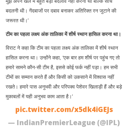
मुझे अपने खेल में बहुत बड़ा बदलाव नहीं करना था बल्कि सोच
बदलनी थी। गेंदबाजों पर दबाव बनाकर अतिरिक्त रन जुटाने की
जरूरत थी।’
टीम का पहला लक्ष्य अंक तालिका में शीर्ष स्थान हासिल करना था।
विराट ने कहा कि टीम का पहला लक्ष्य अंक तालिका में शीर्ष स्थान
हासिल करना था। उन्होंने कहा, ‘एक बार हम शीर्ष पर पहुंच गए तो
हमारे सामने कौन-सी टीम है, इससे कोई फर्क नहीं पड़ा। हम सभी
टीमों का सम्मान करते हैं और किसी को उकसाने में विश्वास नहीं
रखते। हमारे पास अनुभवी और परिपक्व पेशेवर खिलाड़ी हैं और बड़े
मुकाबलों में यही अनुभव काम आता है।’
pic.twitter.com/x5dk4iGEJs
— IndianPremierLeague (@IPL)