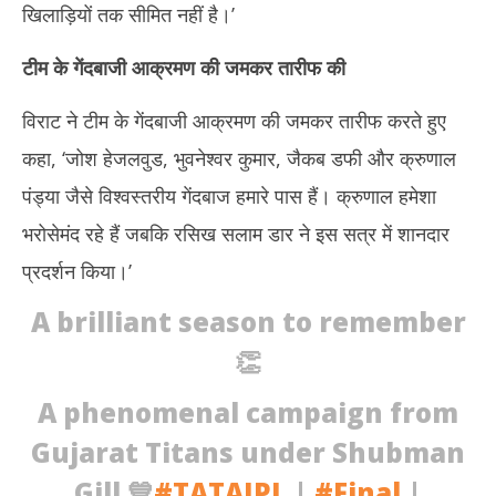
खिलाड़ियों तक सीमित नहीं है।’
टीम के गेंदबाजी आक्रमण की जमकर तारीफ की
विराट ने टीम के गेंदबाजी आक्रमण की जमकर तारीफ करते हुए
कहा, ‘जोश हेजलवुड, भुवनेश्वर कुमार, जैकब डफी और क्रुणाल
पंड्या जैसे विश्वस्तरीय गेंदबाज हमारे पास हैं। क्रुणाल हमेशा
भरोसेमंद रहे हैं जबकि रसिख सलाम डार ने इस सत्र में शानदार
प्रदर्शन किया।’
A brilliant season to remember
👏
A phenomenal campaign from
Gujarat Titans under Shubman
Gill 💙
#TATAIPL
|
#Final
|