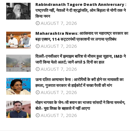
Rabindranath Tagore Death Anniversary :
राष्ट्रपति नहीं, नेताओं ने दी श्रद्धांजलि, ओम बिड़ला से योगी तक ने
किया नमन
AUGUST 7, 2026
Maharashtra News: आतंकवाद पर महाराष्ट्र सरकार का
बड़ा एक्शन, 114 कट्टरपंथी प्रकाशनों पर लगाया प्रतिबंध
AUGUST 7, 2026
दिल्ली-एनसीआर में झमाझम बारिश से मौसम हुआ सुहाना, IMD ने
जारी किया येलो अलर्ट; जानें अगले 5 दिनों का हाल
AUGUST 7, 2026
ऊना दलित अत्याचार केस : आरोपियों के बरी होने पर मायावती का
हमला, गुजरात सरकार से हाईकोर्ट में सख्त पैरवी की मांग
AUGUST 7, 2026
मोहन भागवत के जेन-जी बयान का भाजपा सांसदों ने किया समर्थन,
बोले- युवा विपक्ष के बहकावे में नहीं आएगा
AUGUST 7, 2026