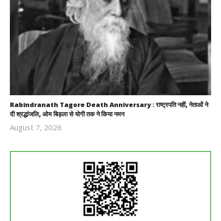
Rabindranath Tagore Death Anniversary : राष्ट्रपति नहीं, नेताओं ने
दी श्रद्धांजलि, ओम बिड़ला से योगी तक ने किया नमन
August 7, 2026
Revoi
Editor