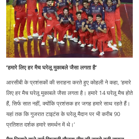
‘हमारे लिए हर मैच घरेलू मुकाबले जैसा लगता है’
आरसीबी के प्रशंसकों की सराहना करते हुए कोहली ने कहा, ‘हमारे
लिए हर मैच घरेलू मुकाबले जैसा लगता है। हमारे 14 घरेलू मैच होते
हैं, सिर्फ सात नहीं, क्योंकि प्रशंसक हर जगह हमारे साथ रहते हैं।
यहां तक कि गुजरात टाइटंस के घरेलू मैदान पर भी करीब 90
प्रतिशत दर्शक हमारे समर्थन में थे।’