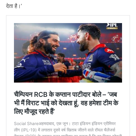
देता है।’