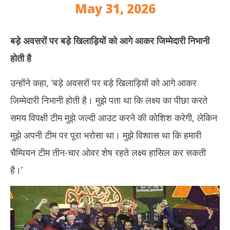
May 31, 2026
बड़े अवसरों पर बड़े खिलाड़ियों को आगे आकर जिम्मेदारी निभानी
होती है
उन्होंने कहा, ‘बड़े अवसरों पर बड़े खिलाड़ियों को आगे आकर
जिम्मेदारी निभानी होती है। मुझे पता था कि लक्ष्य का पीछा करते
समय विपक्षी टीम मुझे जल्दी आउट करने की कोशिश करेगी, लेकिन
मुझे अपनी टीम पर पूरा भरोसा था। मुझे विश्वास था कि हमारी
चैम्पियन टीम तीन-चार ओवर शेष रहते लक्ष्य हासिल कर सकती
है।’