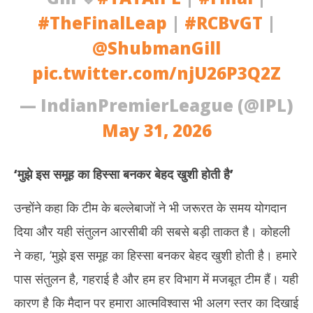
#TheFinalLeap
|
#RCBvGT
|
@ShubmanGill
pic.twitter.com/njU26P3Q2Z
— IndianPremierLeague (@IPL)
May 31, 2026
‘
मुझे इस समूह का हिस्सा बनकर बेहद खुशी होती है
’
उन्होंने कहा कि टीम के बल्लेबाजों ने भी जरूरत के समय योगदान
दिया और यही संतुलन आरसीबी की सबसे बड़ी ताकत है। कोहली
ने कहा, ‘मुझे इस समूह का हिस्सा बनकर बेहद खुशी होती है। हमारे
पास संतुलन है, गहराई है और हम हर विभाग में मजबूत टीम हैं। यही
कारण है कि मैदान पर हमारा आत्मविश्वास भी अलग स्तर का दिखाई