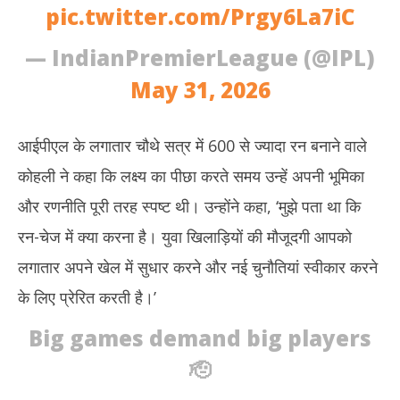
pic.twitter.com/Prgy6La7iC
— IndianPremierLeague (@IPL)
May 31, 2026
आईपीएल के लगातार चौथे सत्र में 600 से ज्यादा रन बनाने वाले
कोहली ने कहा कि लक्ष्य का पीछा करते समय उन्हें अपनी भूमिका
और रणनीति पूरी तरह स्पष्ट थी। उन्होंने कहा, ‘मुझे पता था कि
रन-चेज में क्या करना है। युवा खिलाड़ियों की मौजूदगी आपको
लगातार अपने खेल में सुधार करने और नई चुनौतियां स्वीकार करने
के लिए प्रेरित करती है।’
Big games demand big players
🫡