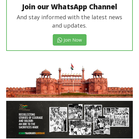
Join our WhatsApp Channel
And stay informed with the latest news
and updates.
Join Now