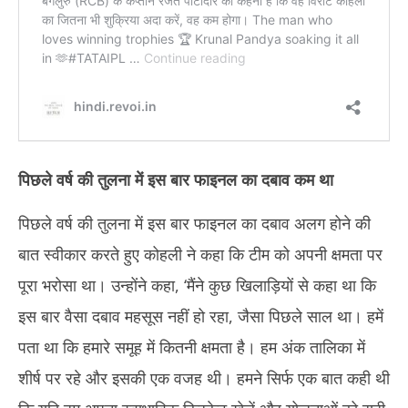
पिछले वर्ष की तुलना में इस बार फाइनल का दबाव कम था
पिछले वर्ष की तुलना में इस बार फाइनल का दबाव अलग होने की
बात स्वीकार करते हुए कोहली ने कहा कि टीम को अपनी क्षमता पर
पूरा भरोसा था। उन्होंने कहा, ‘मैंने कुछ खिलाड़ियों से कहा था कि
इस बार वैसा दबाव महसूस नहीं हो रहा, जैसा पिछले साल था। हमें
पता था कि हमारे समूह में कितनी क्षमता है। हम अंक तालिका में
शीर्ष पर रहे और इसकी एक वजह थी। हमने सिर्फ एक बात कही थी