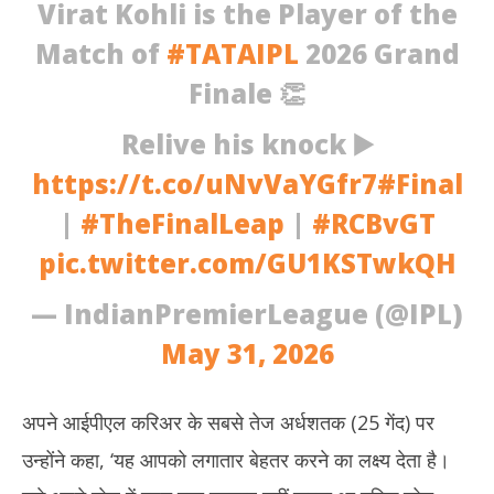
Virat Kohli is the Player of the
Match of
#TATAIPL
2026 Grand
Finale 👏
Relive his knock ▶️
https://t.co/uNvVaYGfr7
#Final
|
#TheFinalLeap
|
#RCBvGT
pic.twitter.com/GU1KSTwkQH
— IndianPremierLeague (@IPL)
May 31, 2026
अपने आईपीएल करिअर के सबसे तेज अर्धशतक (25 गेंद) पर
उन्होंने कहा, ‘यह आपको लगातार बेहतर करने का लक्ष्य देता है।