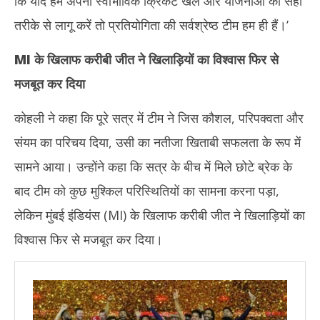
कि यदि हम अपना स्वाभाविक क्रिकेट खेलें और योजनाओं को सही
तरीके से लागू करें तो प्रतियोगिता की सर्वश्रेष्ठ टीम हम ही हैं।’
MI के खिलाफ करीबी जीत ने खिलाड़ियों का विश्वास फिर से
मजबूत कर दिया
कोहली ने कहा कि पूरे सत्र में टीम ने जिस कौशल, परिपक्वता और
संयम का परिचय दिया, उसी का नतीजा खिताबी सफलता के रूप में
सामने आया। उन्होंने कहा कि सत्र के बीच में मिले छोटे ब्रेक के
बाद टीम को कुछ मुश्किल परिस्थितियों का सामना करना पड़ा,
लेकिन मुंबई इंडियंस (MI) के खिलाफ करीबी जीत ने खिलाड़ियों का
विश्वास फिर से मजबूत कर दिया।