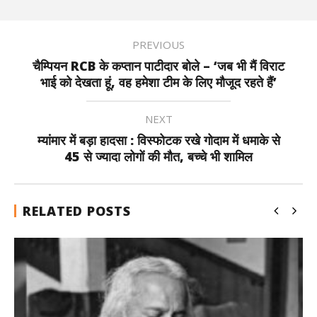
PREVIOUS
चैम्पियन RCB के कप्तान पाटीदार बोले – ‘जब भी मैं विराट
भाई को देखता हूं, वह हमेशा टीम के लिए मौजूद रहते हैं’
NEXT
म्यांमार में बड़ा हादसा : विस्फोटक रखे गोदाम में धमाके से
45 से ज्यादा लोगों की मौत, बच्‍चे भी शाम‍िल
RELATED POSTS