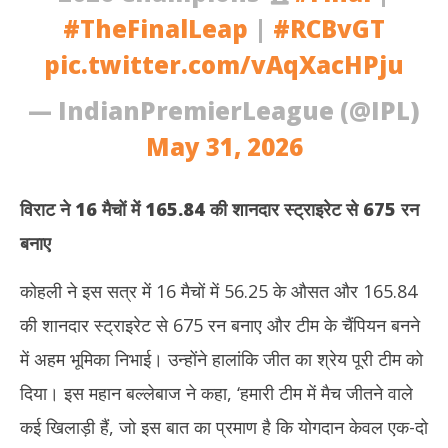
#TheFinalLeap
|
#RCBvGT
pic.twitter.com/vAqXacHPju
— IndianPremierLeague (@IPL)
May 31, 2026
विराट ने 16 मैचों में
165.84
की शानदार स्ट्राइरेट से
675
रन
बनाए
कोहली ने इस सत्र में 16 मैचों में 56.25 के औसत और 165.84
की शानदार स्ट्राइरेट से 675 रन बनाए और टीम के चैंपियन बनने
में अहम भूमिका निभाई। उन्होंने हालांकि जीत का श्रेय पूरी टीम को
दिया। इस महान बल्लेबाज ने कहा, ‘हमारी टीम में मैच जीतने वाले
कई खिलाड़ी हैं, जो इस बात का प्रमाण है कि योगदान केवल एक-दो