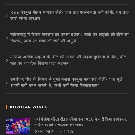
RSS प्रमुख मोहन भागवत बोले- जब तक असमानता बनी रहेगी, तब तक
जारी रहेगा आरक्षण
तमिलनाडु में विजय सरकार का पहला बजट : शादी पर लड़की को सोने का
सिक्का, जन्म पर बच्चे को सोने की अंगूठी
माफिया अतीक अहमद के छोटे बेटे अबान की सड़क दुर्घटना में मौत, छोटे
भाई का शव देख बिलख पड़ा अहजम
उमशंकर सिंह के निधन से दुखी बसपा प्रमुख मायावती बोलीं- ‘वह मुझे
अपनी सगी बहन मानते थे, कभी नहीं किया विश्वासघात’
POPULAR POSTS
दुबई में होगा महिला टी20 एशिया कप : ACC ने जारी किया कार्यक्रम,
5 सितम्बर को भारत-पाक की टक्कर
AUGUST 7, 2026