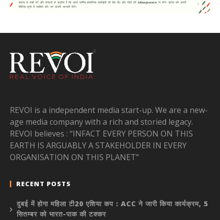
REVOI is a independent media start-up. We are a new-
age media company with a rich and storied legacy.
REVOI believes : “INFACT EVERY PERSON ON THIS
EARTH IS ARGUABLY A STAKEHOLDER IN EVERY
ORGANISATION ON THIS PLANET”
RECENT POSTS
दुबई में होगा महिला टी20 एशिया कप : ACC ने जारी किया कार्यक्रम, 5
सितम्बर को भारत-पाक की टक्कर