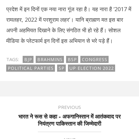
प्रदेश में इन दिनों एक नया नारा गूंज रहा है। यह नारा है ‘2017 में
रामलहर, 2022 में परशुराम लहर’। यानि ब्राह्मण मत इस बार
अपनी अहमियत दिखाने के लिए संगठित भी हो रहे हैं। सोशल
मीडिया के प्लेटफार्म इन दिनों इस अभियान से भरे पड़े हैं।
TAGS:
BJP
BRAHMINS
BSP
CONGRESS
POLITICAL PARTIES
SP
UP ELECTION 2022
PREVIOUS
भारत ने रूस से कहा - अफगानिस्तान में आतंकवाद पर
नियंत्रण पाकिस्तान की जिम्मेदारी