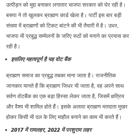
उत्पीड़न को मुद्दा बनाकर लगातार भाजपा सरकार को घेर रही है।
बसपा ने तो खुलकर ब्राह्मण कार्ड खेला है। पार्टी इस बार बड़ी
संख्या में ब्राह्मणों को टिकट बांटने की भी तैयारी में है। उधर,
भाजपा भी प्रबुद्ध सम्मेलनों के जरिए रूठों को मनाने का प्रयास कर
रही है।
इसलिए महत्वपूर्ण है यह वोट बैंक
ब्राह्मण समाज का प्रबुद्ध तबका माना जाता है। राजनीतिक
जानकार मानते हैं कि ब्राह्मण जिधर भी जाता है, वह अपने साथ
सर्वण वोटबैंक का एक बड़ा हिस्सा लेकर जाता है, जिसमें क्षत्रिय
और वैश्य भी शामिल होते हैं। इसके अलावा ब्राह्मण मतदाता मुखर
होकर किसी भी दल के लिए माहौल बनाने का काम भी करते हैं।
2017 में रामलहर, 2022 में परशुराम लहर