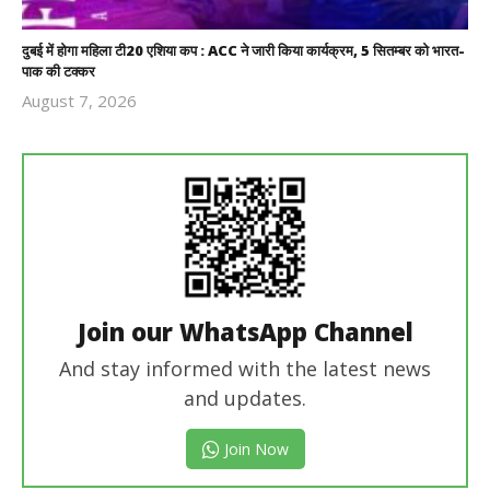
दुबई में होगा महिला टी20 एशिया कप : ACC ने जारी किया कार्यक्रम, 5 सितम्बर को भारत-
पाक की टक्कर
August 7, 2026
Revoi
Editor
Join our WhatsApp Channel
And stay informed with the latest news
and updates.
Join Now