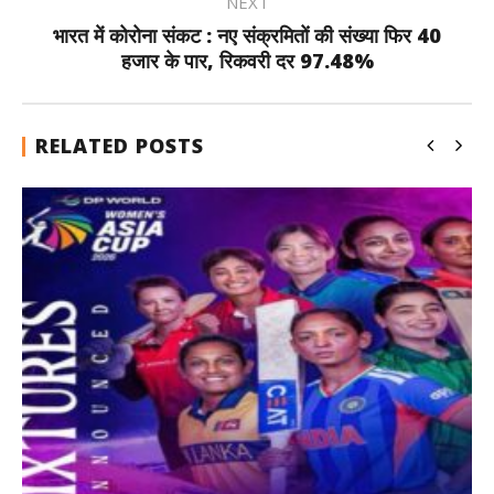
NEXT
भारत में कोरोना संकट : नए संक्रमितों की संख्या फिर 40
हजार के पार, रिकवरी दर 97.48%
RELATED POSTS