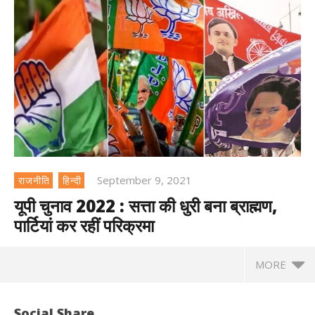
September 9, 2021
राजनीति
हिन्दी
यूपी चुनाव 2022 : सत्ता की धुरी बना ब्राह्मण,
पार्टियां कर रहीं परिक्रमा
MORE
Social Share