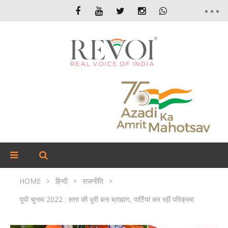
HOME
हिन्दी
राजनीति
यूपी चुनाव 2022 : सत्ता की धुरी बना ब्राह्मण, पार्टियां कर रहीं परिक्रमा