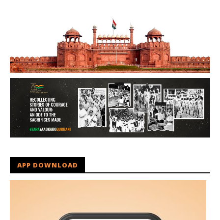
APP DOWNLOAD