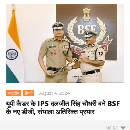
August 4, 2024
राष्ट्रीय
हिन्दी
यूपी कैडर के IPS दलजीत सिंह चौधरी बने BSF
के नए डीजी, संभाला अतिरिक्त प्रभार
MORE