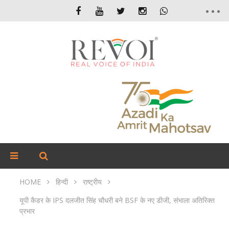
HOME
हिन्दी
राष्ट्रीय
यूपी कैडर के IPS दलजीत सिंह चौधरी बने BSF के नए डीजी, संभाला अतिरिक्त
प्रभार