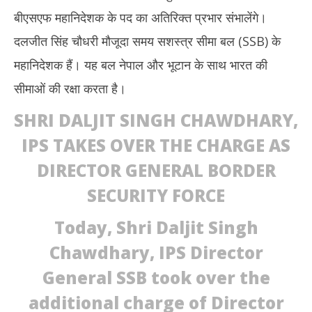
बीएसएफ महानिदेशक के पद का अतिरिक्त प्रभार संभालेंगे।
दलजीत सिंह चौधरी मौजूदा समय सशस्त्र सीमा बल (SSB) के
महानिदेशक हैं। यह बल नेपाल और भूटान के साथ भारत की
सीमाओं की रक्षा करता है।
SHRI DALJIT SINGH CHAWDHARY,
IPS TAKES OVER THE CHARGE AS
DIRECTOR GENERAL BORDER
SECURITY FORCE
Today, Shri Daljit Singh
Chawdhary, IPS Director
General SSB took over the
additional charge of Director