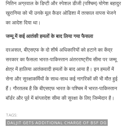
नितिन अग्रवाल के डिप्टी और स्पेशल डीजी (पश्चिम) योगेश बहादुर
खुरानिया को भी उनके मूल कैडर ओडिशा में तत्काल वापस भेजने
का आदेश दिया था।
जम्मू में कई आतंकी हमलों के बाद लिया गया फैसला
दरअसल, बीएसएफ के दो शीर्ष अधिकारियों को हटाने का केंद्र
सरकार का फैसला भारत-पाकिस्तान अंतरराष्ट्रीय सीमा पर जम्मू
क्षेत्र में हालिया आतंकवादी हमलों के बाद आया है। इन हमलों में
सेना और सुरक्षाकर्मियों के साथ-साथ कई नागरिकों की भी मौत हुई
हैं। गौरतलब है कि बीएसएफ भारत के पश्चिम में भारत-पाकिस्तान
बॉर्डर और पूर्व में बांग्लादेश सीमा की सुरक्षा के लिए जिम्मेदार है।
TAGS:
DALJIT GETS ADDITIONAL CHARGE OF BSF DG