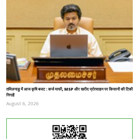
तमिलनाडु में आज कृषि बजट : कर्ज माफी, MSP और खरीद प्रोत्साहन पर किसानों की टिकी
निगाहें
August 6, 2026
Revoi
Editor