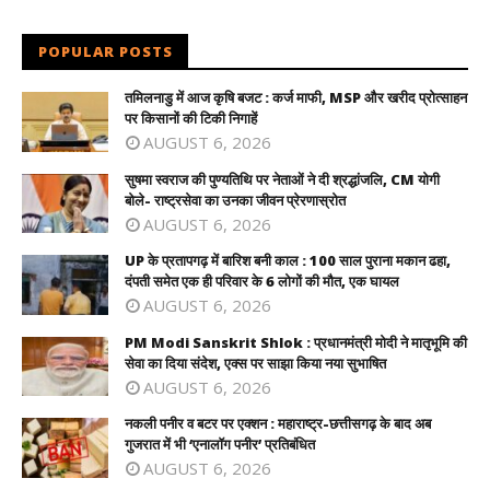
POPULAR POSTS
तमिलनाडु में आज कृषि बजट : कर्ज माफी, MSP और खरीद प्रोत्साहन
पर किसानों की टिकी निगाहें
AUGUST 6, 2026
सुषमा स्वराज की पुण्यतिथि पर नेताओं ने दी श्रद्धांजलि, CM योगी
बोले- राष्ट्रसेवा का उनका जीवन प्रेरणास्रोत
AUGUST 6, 2026
UP के प्रतापगढ़ में बारिश बनी काल : 100 साल पुराना मकान ढहा,
दंपती समेत एक ही परिवार के 6 लोगों की मौत, एक घायल
AUGUST 6, 2026
PM Modi Sanskrit Shlok : प्रधानमंत्री मोदी ने मातृभूमि की
सेवा का दिया संदेश, एक्स पर साझा किया नया सुभाषित
AUGUST 6, 2026
नकली पनीर व बटर पर एक्शन : महाराष्ट्र-छत्तीसगढ़ के बाद अब
गुजरात में भी ‘एनालॉग पनीर’ प्रतिबंधित
AUGUST 6, 2026