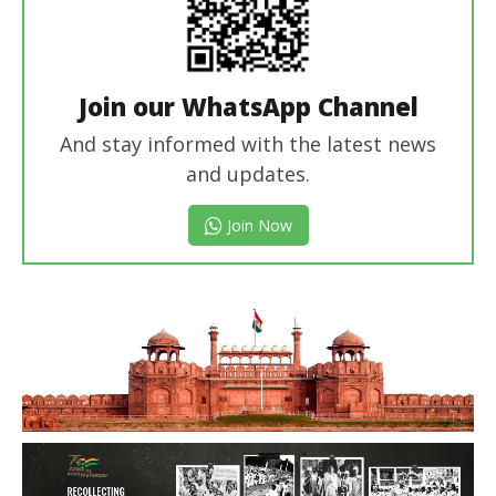
Join our WhatsApp Channel
And stay informed with the latest news
and updates.
Join Now