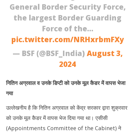
General Border Security Force,
the largest Border Guarding
Force of the…
pic.twitter.com/NRHxrbmFXy
— BSF (@BSF_India)
August 3,
2024
नितिन अग्रवाल व उनके डिप्टी को उनके मूल कैडर में वापस भेजा
गया
उल्लेखनीय है कि नितिन अग्रवाल को केंद्र सरकार द्वारा शुक्रवार
को उनके मूल कैडर में वापस भेज दिया गया था। एसीसी
(Appointments Committee of the Cabinet) ने