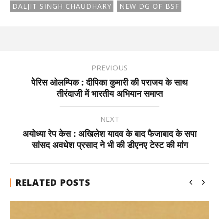
DALJIT SINGH CHAUDHARY
NEW DG OF BSF
PREVIOUS
पेरिस ओलम्पिक : दीपिका कुमारी की पराजय के साथ
तीरंदाजी में भारतीय अभियान समाप्त
NEXT
अयोध्या रेप केस : अखिलेश यादव के बाद फैजाबाद के सपा
सांसद अवधेश प्रसाद ने भी की डीएनए टेस्ट की मांग
RELATED POSTS