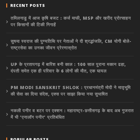
RECENT POSTS
तमिलनाडु में आज कृषि बजट : कर्ज माफी, MSP और खरीद प्रोत्साहन
पर किसानों की टिकी निगाहें
सुषमा स्वराज की पुण्यतिथि पर नेताओं ने दी श्रद्धांजलि, CM योगी बोले-
राष्ट्रसेवा का उनका जीवन प्रेरणास्रोत
UP के प्रतापगढ़ में बारिश बनी काल : 100 साल पुराना मकान ढहा,
दंपती समेत एक ही परिवार के 6 लोगों की मौत, एक घायल
PM MODI SANSKRIT SHLOK : प्रधानमंत्री मोदी ने मातृभूमि
की सेवा का दिया संदेश, एक्स पर साझा किया नया सुभाषित
नकली पनीर व बटर पर एक्शन : महाराष्ट्र-छत्तीसगढ़ के बाद अब गुजरात
में भी ‘एनालॉग पनीर’ प्रतिबंधित
POPULAR POSTS