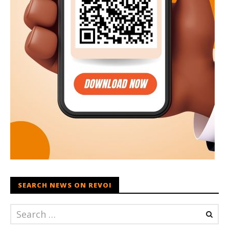
SEARCH NEWS ON REVOI