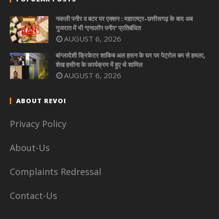
नकली पनीर व बटर पर एक्शन : महाराष्ट्र-छत्तीसगढ़ के बाद अब
गुजरात में भी ‘एनालॉग पनीर’ प्रतिबंधित
AUGUST 6, 2026
बांग्लादेशी क्रिकेटर शाकिब अल हसन के घर पर पेट्रोल बम से हमला,
शेख हसीना के कार्यक्रम में हुए थे शामिल
AUGUST 6, 2026
ABOUT REVOI
Privacy Policy
About-Us
Complaints Redressal
Contact-Us