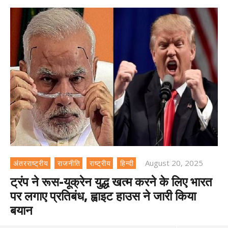
August 20, 2025
अंतरराष्ट्रीय
राजनीति
राष्ट्रीय
हिन्दी
ट्रंप ने रूस-यूक्रेन युद्ध खत्म करने के लिए भारत
पर लगाए प्रतिबंध, ह्वाइट हाउस ने जारी किया
बयान