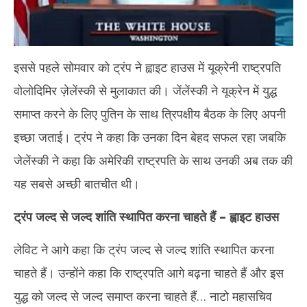
इससे पहले सोमवार को ट्रंप ने ह्वाइट हाउस में यूक्रेनी राष्ट्रपति
वोलोदिमिर ज़ेलेंस्की से मुलाकात की। जेंलेंस्की ने यूक्रेन में युद्ध
समाप्त करने के लिए पुतिन के साथ त्रिपक्षीय बैठक के लिए अपनी
इच्छा जताई। ट्रंप ने कहा कि उनका दिन बेहद सफल रहा जबकि
जेलेंस्की ने कहा कि अमेरिकी राष्ट्रपति के साथ उनकी अब तक की
यह सबसे अच्छी बातचीत थी।
ट्रंप जल्द से जल्द शांति स्थापित करना चाहते हैं – ह्वाइट हाउस
लेविट ने आगे कहा कि ट्रंप जल्द से जल्द शांति स्थापित करना
चाहते हैं। उन्होंने कहा कि राष्ट्रपति आगे बढ़ना चाहते हैं और इस
युद्ध को जल्द से जल्द समाप्त करना चाहते हैं… नाटो महासचिव