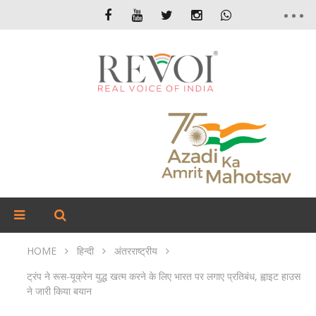
HOME
हिन्दी
अंतरराष्ट्रीय
ट्रंप ने रूस-यूक्रेन युद्ध खत्म करने के लिए भारत पर लगाए प्रतिबंध, ह्वाइट हाउस
ने जारी किया बयान