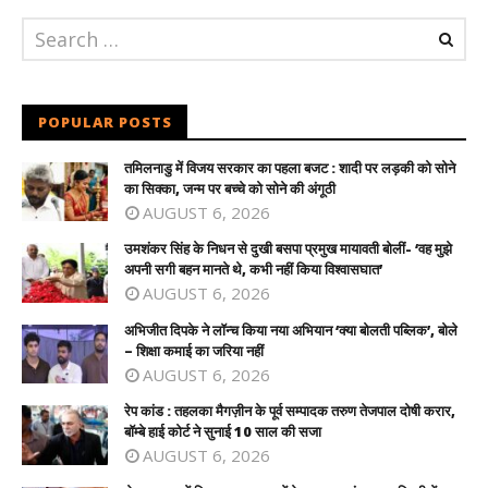
POPULAR POSTS
तमिलनाडु में विजय सरकार का पहला बजट : शादी पर लड़की को सोने
का सिक्का, जन्म पर बच्चे को सोने की अंगूठी
AUGUST 6, 2026
उमशंकर सिंह के निधन से दुखी बसपा प्रमुख मायावती बोलीं- ‘वह मुझे
अपनी सगी बहन मानते थे, कभी नहीं किया विश्वासघात’
AUGUST 6, 2026
अभिजीत दिपके ने लॉन्च किया नया अभियान ‘क्या बोलती पब्लिक’, बोले
– शिक्षा कमाई का जरिया नहीं
AUGUST 6, 2026
रेप कांड : तहलका मैगज़ीन के पूर्व सम्पादक तरुण तेजपाल दोषी करार,
बॉम्बे हाई कोर्ट ने सुनाई 10 साल की सजा
AUGUST 6, 2026