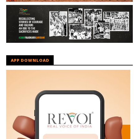
APP DOWNLOAD