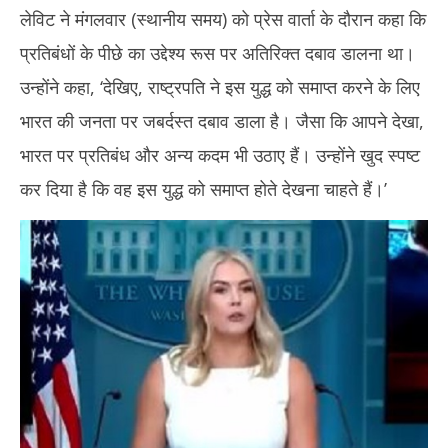
2025
20
लेविट ने मंगलवार (स्थानीय समय) को प्रेस वार्ता के दौरान कहा कि
प्रतिबंधों के पीछे का उद्देश्य रूस पर अतिरिक्त दबाव डालना था।
उन्होंने कहा, ‘देखिए, राष्ट्रपति ने इस युद्ध को समाप्त करने के लिए
भारत की जनता पर जबर्दस्त दबाव डाला है। जैसा कि आपने देखा,
भारत पर प्रतिबंध और अन्य कदम भी उठाए हैं। उन्होंने खुद स्पष्ट
कर दिया है कि वह इस युद्ध को समाप्त होते देखना चाहते हैं।’