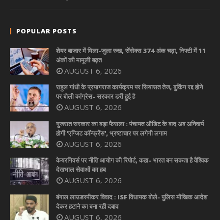
POPULAR POSTS
शेयर बाजार में मिला-जुला रुख, सेंसेक्स 374 अंक चढ़ा, निफ्टी में 11
अंकों की मामूली बढ़त
AUGUST 6, 2026
राहुल गांधी के प्रयागराज कार्यक्रम पर सियासत तेज, बुकिंग रद्द होने
पर बोली कांग्रेस- सरकार डरी हुई है
AUGUST 6, 2026
गुजरात सरकार का बड़ा फैसला : पंचायत ऑडिट के बाद अब अनिवार्य
होगी ‘एग्जिट कॉन्फ्रेंस’, भ्रष्टाचार पर लगेगी लगाम
AUGUST 6, 2026
केयरगिवर्स पर नीति आयोग की रिपोर्ट, कहा- भारत बन सकता है वैश्विक
देखभाल सेवाओं का हब
AUGUST 6, 2026
बंगाल लाउडस्पीकर विवाद : ISF विधायक बोले- पुलिस मौखिक आदेश
देकर हटाने का बना रही दबाव
AUGUST 6, 2026