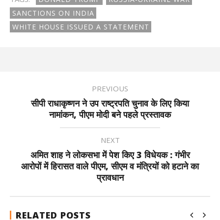
SANCTIONS ON INDIA
WHITE HOUSE ISSUED A STATEMENT
PREVIOUS
सीपी राधाकृष्णन ने उप राष्ट्रपति चुनाव के लिए किया
नामांकन, पीएम मोदी बने पहले प्रस्तावक
NEXT
अमित शाह ने लोकसभा में पेश किए 3 विधेयक : गंभीर
आरोपों में हिरासत वाले पीएम, सीएम व मंत्रियों को हटाने का
प्रावधान
RELATED POSTS