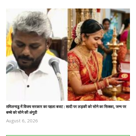
तमिलनाडु में विजय सरकार का पहला बजट : शादी पर लड़की को सोने का सिक्का, जन्म पर
बच्चे को सोने की अंगूठी
August 6, 2026
Revoi
Editor