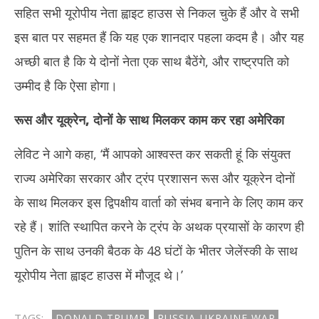
सहित सभी यूरोपीय नेता ह्वाइट हाउस से निकल चुके हैं और वे सभी
इस बात पर सहमत हैं कि यह एक शानदार पहला कदम है। और यह
अच्छी बात है कि ये दोनों नेता एक साथ बैठेंगे, और राष्ट्रपति को
उम्मीद है कि ऐसा होगा।
रूस और यूक्रेन, दोनों के साथ मिलकर काम कर रहा अमेरिका
लेविट ने आगे कहा, ‘मैं आपको आश्वस्त कर सकती हूं कि संयुक्त
राज्य अमेरिका सरकार और ट्रंप प्रशासन रूस और यूक्रेन दोनों
के साथ मिलकर इस द्विपक्षीय वार्ता को संभव बनाने के लिए काम कर
रहे हैं। शांति स्थापित करने के ट्रंप के अथक प्रयासों के कारण ही
पुतिन के साथ उनकी बैठक के 48 घंटों के भीतर जेलेंस्की के साथ
यूरोपीय नेता ह्वाइट हाउस में मौजूद थे।’
TAGS:
DONALD TRUMP
RUSSIA-UKRAINE WAR