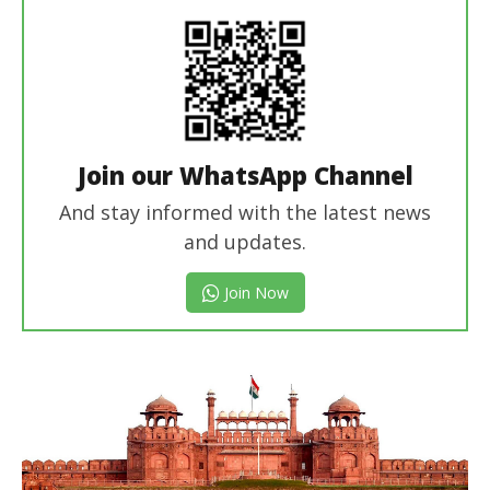
Join our WhatsApp Channel
And stay informed with the latest news
and updates.
Join Now