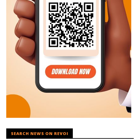
SEARCH NEWS ON REVOI