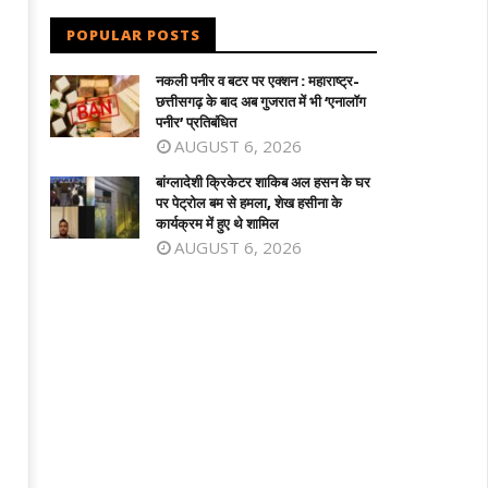
POPULAR POSTS
नकली पनीर व बटर पर एक्शन : महाराष्ट्र-
छत्तीसगढ़ के बाद अब गुजरात में भी ‘एनालॉग
पनीर’ प्रतिबंधित
AUGUST 6, 2026
बांग्लादेशी क्रिकेटर शाकिब अल हसन के घर
पर पेट्रोल बम से हमला, शेख हसीना के
कार्यक्रम में हुए थे शामिल
AUGUST 6, 2026