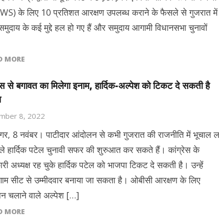
(EWS) के लिए 10 प्रतिशत आरक्षण उपलब्ध कराने के फैसले से गुजरात में
समुदाय के कई मुद्दे हल हो गए हैं और समुदाय आगामी विधानसभा चुनावों
D MORE
रेस से बगावत का मिलेगा इनाम, हार्दिक-अल्पेश को टिकट दे सकती है
ा
mber 8, 2022
नगर, 8 नवंबर। पाटीदार आंदोलन से कभी गुजरात की राजनीति में भूचाल ल
वाले हार्दिक पटेल चुनावी सफर की शुरुआत कर सकते हैं। कांग्रेस के
ारी अध्यक्ष रह चुके हार्दिक पटेल को भाजपा टिकट दे सकती है। उन्हें
गाम सीट से उम्मीदवार बनाया जा सकता है। ओबीसी आरक्षण के लिए
न चलाने वाले अल्पेश […]
D MORE