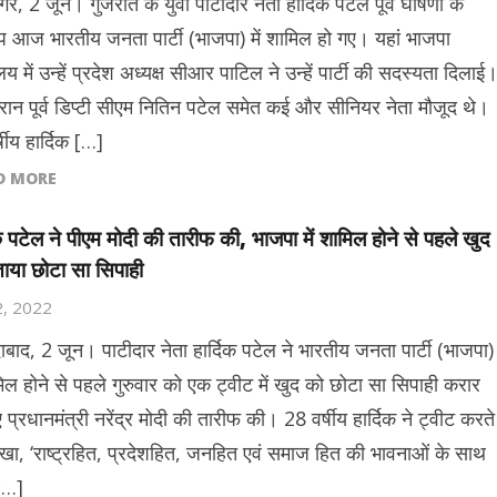
गर, 2 जून। गुजरात के युवा पाटीदार नेता हार्दिक पटेल पूर्व घोषणा के
प आज भारतीय जनता पार्टी (भाजपा) में शामिल हो गए। यहां भाजपा
लय में उन्हें प्रदेश अध्यक्ष सीआर पाटिल ने उन्हें पार्टी की सदस्यता दिलाई
रान पूर्व डिप्टी सीएम नितिन पटेल समेत कई और सीनियर नेता मौजूद थे।
षीय हार्दिक […]
D MORE
िक पटेल ने पीएम मोदी की तारीफ की, भाजपा में शामिल होने से पहले खुद
ाया छोटा सा सिपाही
2, 2022
बाद, 2 जून। पाटीदार नेता हार्दिक पटेल ने भारतीय जनता पार्टी (भाजपा)
मिल होने से पहले गुरुवार को एक ट्वीट में खुद को छोटा सा सिपाही करार
ुए प्रधानमंत्री नरेंद्र मोदी की तारीफ की। 28 वर्षीय हार्दिक ने ट्वीट करते
िखा, ‘राष्ट्रहित, प्रदेशहित, जनहित एवं समाज हित की भावनाओं के साथ
[…]