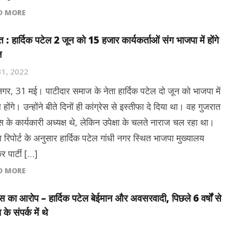
D MORE
त : हार्दिक पटेल 2 जून को 15 हजार कार्यकर्ताओं संग भाजपा में होंगे
ल
31, 2022
 नगर, 31 मई। पाटीदार समाज के नेता हार्दिक पटेल दो जून को भाजपा में
होंगे। उन्होंने बीते दिनों ही कांग्रेस से इस्तीफा दे दिया था। वह गुजरात
ेस के कार्यकारी अध्यक्ष थे, लेकिन उपेक्षा के चलते नाराज चल रहा था।
 रिपोर्ट के अनुसार हार्दिक पटेल गांधी नगर स्थित भाजपा मुख्यालय
र पार्टी […]
D MORE
रेस का आरोप – हार्दिक पटेल बेईमान और अवसरवादी, पिछले 6 वर्षों से
के संपर्क में थे