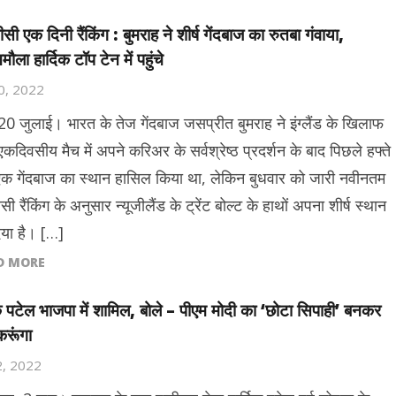
ी एक दिनी रैंकिंग : बुमराह ने शीर्ष गेंदबाज का रुतबा गंवाया,
ला हार्दिक टॉप टेन में पहुंचे
20, 2022
 20 जुलाई। भारत के तेज गेंदबाज जसप्रीत बुमराह ने इंग्लैंड के खिलाफ
कदिवसीय मैच में अपने करिअर के सर्वश्रेष्ठ प्रदर्शन के बाद पिछले हफ्ते
एक गेंदबाज का स्थान हासिल किया था, लेकिन बुधवार को जारी नवीनतम
 रैंकिंग के अनुसार न्यूजीलैंड के ट्रेंट बोल्ट के हाथों अपना शीर्ष स्थान
दिया है। […]
D MORE
िक पटेल भाजपा में शामिल, बोले – पीएम मोदी का ‘छोटा सिपाही’ बनकर
रूंगा
2, 2022