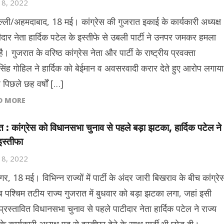
18, 2022
ल्ली/अहमदाबाद, 18 मई। कांग्रेस की गुजरात इकाई के कार्यकारी अध्यक्ष
ीदार नेता हार्दिक पटेल के इस्तीफे से उबली पार्टी ने उनपर जमकर हमला
ै। गुजरात के वरिष्ठ कांग्रेस नेता और पार्टी के राष्ट्रीय प्रवक्ता
सिंह गोहिल ने हार्दिक को बेईमान व अवसरवादी करार देते हुए आरोप लगाया
 पिछले छह वर्षों […]
D MORE
त : कांग्रेस को विधानसभा चुनाव से पहले बड़ा झटका, हार्दिक पटेल ने
इस्तीफा
18, 2022
गर, 18 मई। विभिन्न राज्यों में पार्टी के अंदर जारी बिखराव के बीच कांग्रे
 पश्चिम तटीय राज्य गुजरात में बुधवार को बड़ा झटका लगा, जहां इसी
त प्रस्तावित विधानसभा चुनाव से पहले पाटीदार नेता हार्दिक पटेल ने राज्य