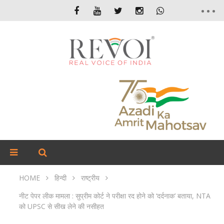
HOME
हिन्दी
राष्ट्रीय
नीट पेपर लीक मामला : सुप्रीम कोर्ट ने परीक्षा रद होने को ‘दर्दनाक’ बताया, NTA
को UPSC से सीख लेने की नसीहत