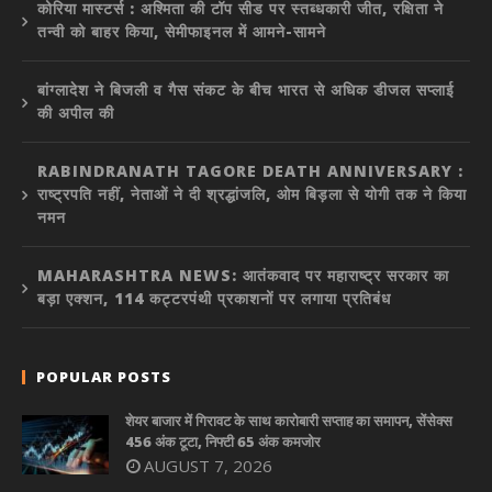
कोरिया मास्टर्स : अश्मिता की टॉप सीड पर स्तब्धकारी जीत, रक्षिता ने
तन्वी को बाहर किया, सेमीफाइनल में आमने-सामने
बांग्लादेश ने बिजली व गैस संकट के बीच भारत से अधिक डीजल सप्लाई
की अपील की
RABINDRANATH TAGORE DEATH ANNIVERSARY :
राष्ट्रपति नहीं, नेताओं ने दी श्रद्धांजलि, ओम बिड़ला से योगी तक ने किया
नमन
MAHARASHTRA NEWS: आतंकवाद पर महाराष्ट्र सरकार का
बड़ा एक्शन, 114 कट्टरपंथी प्रकाशनों पर लगाया प्रतिबंध
POPULAR POSTS
शेयर बाजार में गिरावट के साथ कारोबारी सप्ताह का समापन, सेंसेक्स
456 अंक टूटा, निफ्टी 65 अंक कमजोर
AUGUST 7, 2026