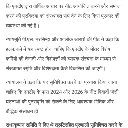
कि एनटीए द्वारा वार्षिक आधार पर नीट आयोजित करने और समाप्त
करने की प्रक्रिया को संस्थागत रूप देने के लिए किस प्रकार की
व्यवस्था की गई है।
न्यायमूर्ति पी.एस. नरसिम्हा और आलोक आराधे की पीठ ने कहा कि
हलफनामे में यह स्पष्ट होना चाहिए कि एनटीए के भीतर विशेष
कर्मियों की तैनाती और विशेषज्ञों की व्यापक संरचना के माध्यम से
संस्थागत स्मृति और विशेषज्ञता कैसे विकसित की जाएगी।
न्यायालय ने कहा कि यह सुनिश्चित करने का प्रयास किया जाना
चाहिए कि एनटीए के पास 2024 और 2026 के नीट विवादों जैसी
घटनाओं की पुनरावृत्ति को रोकने के लिए आवश्यक भौतिक और
बौद्धिक संसाधन हों।
राधाकृष्णन समिति ने दिए थे त्रुटिरहित प्रणाली सुनिश्चित करने के