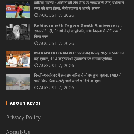
कोरिया मास्टर्स : अश्मिता की टॉप सीड पर स्तब्धकारी जीत, रक्षिता ने
तन्वी को बाहर किया, सेमीफाइनल में आमने-सामने
AUGUST 7, 2026
Rabindranath Tagore Death Anniversary :
राष्ट्रपति नहीं, नेताओं ने दी श्रद्धांजलि, ओम बिड़ला से योगी तक ने
किया नमन
AUGUST 7, 2026
Maharashtra News: आतंकवाद पर महाराष्ट्र सरकार का
बड़ा एक्शन, 114 कट्टरपंथी प्रकाशनों पर लगाया प्रतिबंध
AUGUST 7, 2026
दिल्ली-एनसीआर में झमाझम बारिश से मौसम हुआ सुहाना, IMD ने
जारी किया येलो अलर्ट; जानें अगले 5 दिनों का हाल
AUGUST 7, 2026
ABOUT REVOI
Privacy Policy
About-Us