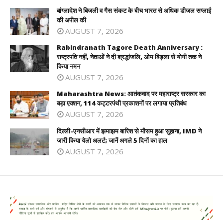
बांग्लादेश ने बिजली व गैस संकट के बीच भारत से अधिक डीजल सप्लाई
की अपील की
AUGUST 7, 2026
Rabindranath Tagore Death Anniversary :
राष्ट्रपति नहीं, नेताओं ने दी श्रद्धांजलि, ओम बिड़ला से योगी तक ने
किया नमन
AUGUST 7, 2026
Maharashtra News: आतंकवाद पर महाराष्ट्र सरकार का
बड़ा एक्शन, 114 कट्टरपंथी प्रकाशनों पर लगाया प्रतिबंध
AUGUST 7, 2026
दिल्ली-एनसीआर में झमाझम बारिश से मौसम हुआ सुहाना, IMD ने
जारी किया येलो अलर्ट; जानें अगले 5 दिनों का हाल
AUGUST 7, 2026