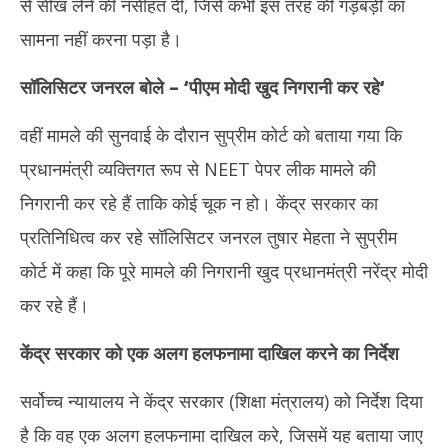
से सीख लेने की नसीहत दी, जिसे कभी इस तरह की गड़बड़ी का
2026
20
सामना नहीं करना पड़ा है।
सॉलिसिटर जनरल बोले –
‘
पीएम मोदी खुद निगरानी कर रहे
‘
वहीं मामले की सुनवाई के दौरान सुप्रीम कोर्ट को बताया गया कि
प्रधानमंत्री व्यक्तिगत रूप से NEET पेपर लीक मामले की
निगरानी कर रहे हैं ताकि कोई चूक न हो। केंद्र सरकार का
प्रतिनिधित्व कर रहे सॉलिसिटर जनरल तुषार मेहता ने सुप्रीम
कोर्ट में कहा कि पूरे मामले की निगरानी खुद प्रधानमंत्री नरेंद्र मोदी
कर रहे हैं।
केंद्र सरकार को एक अलग हलफनामा दाखिल करने का निर्देश
सर्वोच्च न्यायालय ने केंद्र सरकार (शिक्षा मंत्रालय) को निर्देश दिया
है कि वह एक अलग हलफनामा दाखिल करे, जिसमें यह बताया जाए