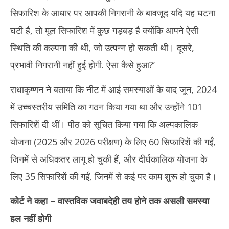
सिफारिश के आधार पर आपकी निगरानी के बावजूद यदि यह घटना
घटी है, तो मूल सिफारिश में कुछ गड़बड़ है क्योंकि आपने ऐसी
स्थिति की कल्पना की थी, जो उत्पन्न हो सकती थी। दूसरे,
प्रभावी निगरानी नहीं हुई होगी. ऐसा कैसे हुआ?’
राधाकृष्णन ने बताया कि नीट में आई समस्याओं के बाद जून, 2024
में उच्चस्तरीय समिति का गठन किया गया था और उन्होंने 101
सिफारिशें दी थीं। पीठ को सूचित किया गया कि अल्पकालिक
योजना (2025 और 2026 परीक्षण) के लिए 60 सिफारिशें की गईं,
जिनमें से अधिकतर लागू हो चुकी हैं, और दीर्घकालिक योजना के
लिए 35 सिफारिशें की गईं, जिनमें से कई पर काम शुरू हो चुका है।
कोर्ट ने कहा – वास्तविक जवाबदेही तय होने तक असली समस्या
हल नहीं होगी