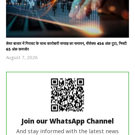
शेयर बाजार में गिरावट के साथ कारोबारी सप्ताह का समापन, सेंसेक्स 456 अंक टूटा, निफ्टी
65 अंक कमजोर
August 7, 2026
Revoi
Editor
Join our WhatsApp Channel
And stay informed with the latest news