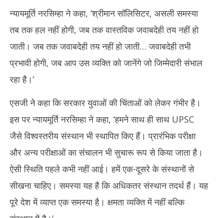
न्यायमूर्ति नरसिम्हा ने कहा, ‘श्रीमान सॉलिसिटर, असली समस्या
तब तक हल नहीं होगी, जब तक वास्तविक जवाबदेही तय नहीं हो
जाती। जब तक जवाबदेही तय नहीं हो जाती… जवाबदेही तभी
प्रभावी होगी, जब आप उस व्यक्ति को जानेंगे जो जिम्मेदारी संभाल
रहा है।’
एसजी ने कहा कि सरकार युवाओं की चिंताओं को लेकर गंभीर है।
इस पर न्यायमूर्ति नरसिम्हा ने कहा, ‘हमने साथ ही साथ UPSC
जैसे विश्वस्तरीय संस्थान भी स्थापित किए हैं। प्रारंभिक परीक्षा
और अन्य परीक्षाओं का संचालन भी सुचारू रूप से किया जाता है।
ऐसी स्थिति पहले कभी नहीं आई। हमें एक-दूसरे के संस्थानों से
सीखना चाहिए। समस्या यह है कि अधिकतर संस्थान तदर्थ हैं। यह
पूरे देश में व्याप्त एक समस्या है। क्षमता व्यक्ति में नहीं बल्कि