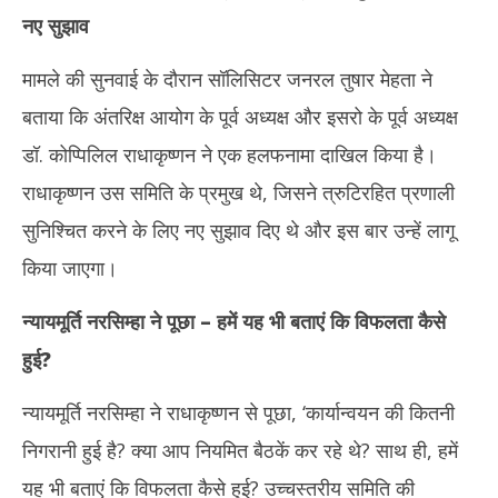
नए सुझाव
मामले की सुनवाई के दौरान सॉलिसिटर जनरल तुषार मेहता ने
बताया कि अंतरिक्ष आयोग के पूर्व अध्यक्ष और इसरो के पूर्व अध्यक्ष
डॉ. कोप्पिलिल राधाकृष्णन ने एक हलफनामा दाखिल किया है।
राधाकृष्णन उस समिति के प्रमुख थे, जिसने त्रुटिरहित प्रणाली
सुनिश्चित करने के लिए नए सुझाव दिए थे और इस बार उन्हें लागू
किया जाएगा।
न्यायमूर्ति नरसिम्हा ने पूछा – हमें यह भी बताएं कि विफलता कैसे
हुई
?
न्यायमूर्ति नरसिम्हा ने राधाकृष्णन से पूछा, ‘कार्यान्वयन की कितनी
निगरानी हुई है? क्या आप नियमित बैठकें कर रहे थे? साथ ही, हमें
यह भी बताएं कि विफलता कैसे हुई? उच्चस्तरीय समिति की