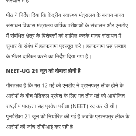
संस्थान में है।’
पीठ ने निर्देश दिया कि केंद्रीय स्वास्थ्य मंत्रालय के बजाय मानव
संसाधन विकास मंत्रालय वार्षिक परीक्षाओं के संचालन और एनटीए
में संबंधित क्षेत्र के विशेषज्ञों को शामिल करके मानव संसाधन में
सुधार के संबंध में हलफनामा प्रस्तुत करे। हलफनामा छह सप्ताह
के भीतर दाखिल करने का निर्देश दिया गया है।
NEET-UG 21 जून को दोबारा होनी है
गौरतलब है कि गत 12 मई को एनटीए ने प्रश्नपत्र लीक होने के
आरोपों के बीच मेडिकल प्रवेश के लिए गत तीन मई को आयोजित
राष्ट्रीय पात्रता सह प्रवेश परीक्षा (NEET) रद कर दी थी।
पुनर्परीक्षा 21 जून को निर्धारित की गई है जबकि प्रश्नपत्र लीक के
आरोपों की जांच सीबीआई कर रही है।