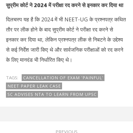
सुप्रीम कोर्ट ने 2024 में परीक्षा रद करने से इनकार कर दिया था
दिलचस्प यह है कि 2024 में भी NEET-UG के प्रश्नपत्र कथित
तौर पर लीक होने के बाद सुप्रीम कोर्ट ने परीक्षा रद करने से
इनकार कर दिया था, लेकिन प्रश्नपत्र लीक से निबटने के उद्देश्य
से कई निर्देश जारी किए थे और सार्वजनिक परीक्षाओं को रद करने
के लिए मानदंड भी निर्धारित किए थे।
TAGS:
CANCELLATION OF EXAM 'PAINFUL'
NEET PAPER LEAK CASE
SC ADVISES NTA TO LEARN FROM UPSC
PREVIOUS