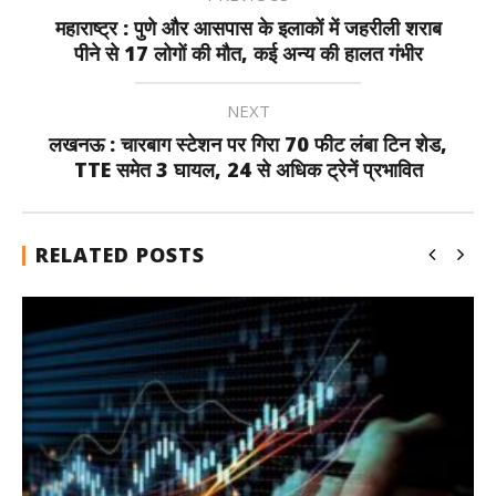
महाराष्ट्र : पुणे और आसपास के इलाकों में जहरीली शराब
पीने से 17 लोगों की मौत, कई अन्य की हालत गंभीर
NEXT
लखनऊ : चारबाग स्टेशन पर गिरा 70 फीट लंबा टिन शेड,
TTE समेत 3 घायल, 24 से अधिक ट्रेनें प्रभावित
RELATED POSTS