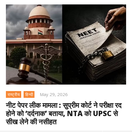
May 29, 2026
राष्ट्रीय
हिन्दी
नीट पेपर लीक मामला : सुप्रीम कोर्ट ने परीक्षा रद
होने को ‘दर्दनाक’ बताया, NTA को UPSC से
सीख लेने की नसीहत