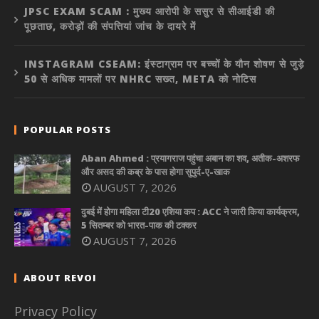
JPSC EXAM SCAM : मुख्य आरोपी के ससुर से सीआईडी की
पूछताछ, करोड़ों की संपत्तियां जांच के दायरे में
INSTAGRAM CSEAM: इंस्टाग्राम पर बच्चों के यौन शोषण से जुड़े
50 से अधिक मामलों पर NHRC सख्त, META को नोटिस
POPULAR POSTS
Aban Ahmed : प्रयागराज पहुंचा अबान का शव, अतीक-अशरफ
और असद की कब्र के पास होगा सुपुर्द-ए-खाक
AUGUST 7, 2026
दुबई में होगा महिला टी20 एशिया कप : ACC ने जारी किया कार्यक्रम,
5 सितम्बर को भारत-पाक की टक्कर
AUGUST 7, 2026
ABOUT REVOI
Privacy Policy