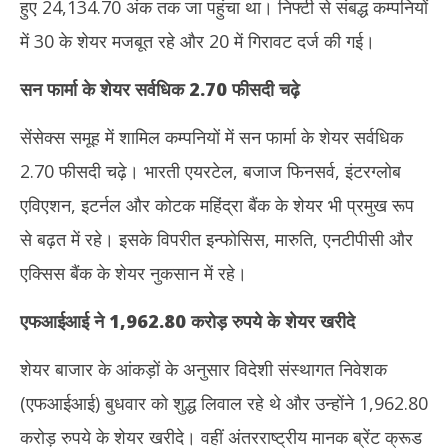
हुए 24,134.70 अंक तक जा पहुंचा था। निफ्टी से संबद्ध कम्पनियों
में 30 के शेयर मजबूत रहे और 20 में गिरावट दर्ज की गई।
सन फार्मा के शेयर सर्वधिक 2.70 फीसदी चढ़े
सेंसेक्स समूह में शामिल कम्पनियों में सन फार्मा के शेयर सर्वधिक
2.70 फीसदी चढ़े। भारती एयरटेल, बजाज फिनसर्व, इंटरग्लोब
एविएशन, इटर्नल और कोटक महिंद्रा बैंक के शेयर भी प्रमुख रूप
से बढ़त में रहे। इसके विपरीत इन्फोसिस, मारुति, एनटीपीसी और
एक्सिस बैंक के शेयर नुकसान में रहे।
एफआईआई ने
1,962.80
करोड़ रुपये के शेयर खरीदे
शेयर बाजार के आंकड़ों के अनुसार विदेशी संस्थागत निवेशक
(एफआईआई) बुधवार को शुद्ध लिवाल रहे थे और उन्होंने 1,962.80
करोड़ रुपये के शेयर खरीदे। वहीं अंतरराष्ट्रीय मानक ब्रेंट क्रूड