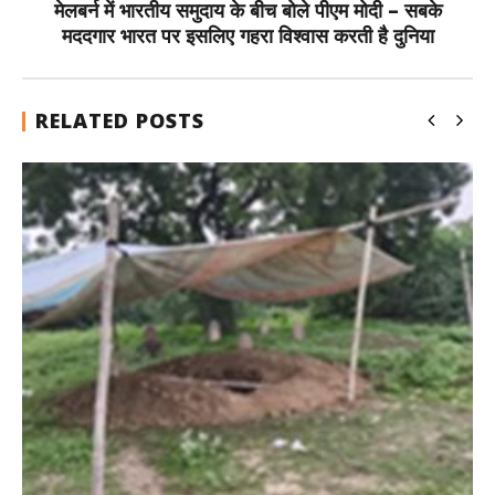
मेलबर्न में भारतीय समुदाय के बीच बोले पीएम मोदी – सबके
मददगार भारत पर इसलिए गहरा विश्वास करती है दुनिया
RELATED POSTS