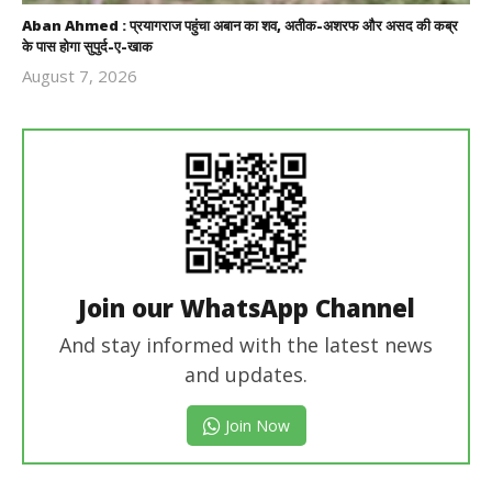
Aban Ahmed : प्रयागराज पहुंचा अबान का शव, अतीक-अशरफ और असद की कब्र
के पास होगा सुपुर्द-ए-खाक
August 7, 2026
Revoi
Editor
Join our WhatsApp Channel
And stay informed with the latest news
and updates.
Join Now