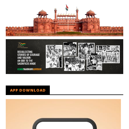
APP DOWNLOAD