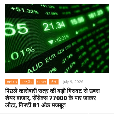
July 9, 2026
कारोबार
राष्ट्रीय
व्यापार
हिन्दी
पिछले कारोबारी सत्र की बड़ी गिरावट से उबरा
शेयर बाजार, सेंसेक्स 77000 के पार जाकर
लौटा, निफ्टी 81 अंक मजबूत