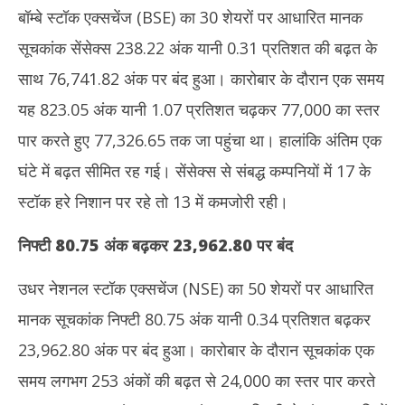
2026
20
बॉम्बे स्टॉक एक्सचेंज (BSE) का 30 शेयरों पर आधारित मानक
सूचकांक सेंसेक्स 238.22 अंक यानी 0.31 प्रतिशत की बढ़त के
साथ 76,741.82 अंक पर बंद हुआ। कारोबार के दौरान एक समय
यह 823.05 अंक यानी 1.07 प्रतिशत चढ़कर 77,000 का स्तर
पार करते हुए 77,326.65 तक जा पहुंचा था। हालांकि अंतिम एक
घंटे में बढ़त सीमित रह गई। सेंसेक्स से संबद्ध कम्पनियों में 17 के
स्टॉक हरे निशान पर रहे तो 13 में कमजोरी रही।
निफ्टी
80.75
अंक बढ़कर
23,962.80
पर बंद
उधर नेशनल स्टॉक एक्सचेंज (NSE) का 50 शेयरों पर आधारित
मानक सूचकांक निफ्टी 80.75 अंक यानी 0.34 प्रतिशत बढ़कर
23,962.80 अंक पर बंद हुआ। कारोबार के दौरान सूचकांक एक
समय लगभग 253 अंकों की बढ़त से 24,000 का स्तर पार करते