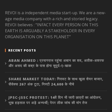
REVOI is a independent media start-up. We are a new-
age media company with a rich and storied legacy.
REVOI believes : “INFACT EVERY PERSON ON THIS
EARTH IS ARGUABLY A STAKEHOLDER IN EVERY
ORGANISATION ON THIS PLANET”
RECENT POSTS
ABAN AHMED : प्रयागराज पहुंचा अबान का शव, अतीक-अशरफ
और असद की कब्र के पास होगा सुपुर्द-ए-खाक
SHARE MARKET TODAY: गिरावट के साथ खुला शेयर बाजार,
सेंसेक्स 267 अंक टूटा, निफ्टी 24,600 के नीचे
JPSC-JSSC PROTEST: 14वें दिन भी जारी छात्रों का आंदोलन,
भूख हड़ताल पर अड़े अभ्यर्थी; पेपर लीक जांच की मांग तेज