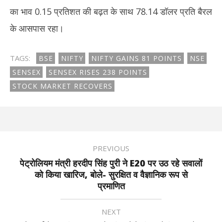
का भाव 0.15 प्रतिशत की बढ़त के साथ 78.14 डॉलर प्रति बैरल
के आसपास रहा।
TAGS:
BSE
NIFTY
NIFTY GAINS 81 POINTS
NSE
SENSEX
SENSEX RISES 238 POINTS
STOCK MARKET RECOVERS
PREVIOUS
पेट्रोलियम मंत्री हरदीप सिंह पुरी ने E20 पर उठ रहे सवालों
को किया खारिज, बोले- सुरक्षित व वैज्ञानिक रूप से
प्रमाणित
NEXT