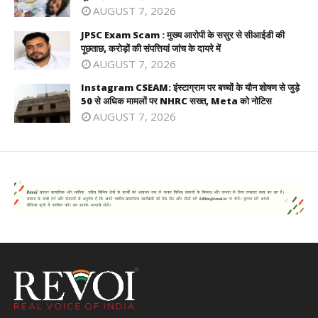
AUGUST 7, 2026
JPSC Exam Scam : मुख्य आरोपी के ससुर से सीआईडी की
पूछताछ, करोड़ों की संपत्तियां जांच के दायरे में
AUGUST 7, 2026
Instagram CSEAM: इंस्टाग्राम पर बच्चों के यौन शोषण से जुड़े
50 से अधिक मामलों पर NHRC सख्त, Meta को नोटिस
AUGUST 7, 2026