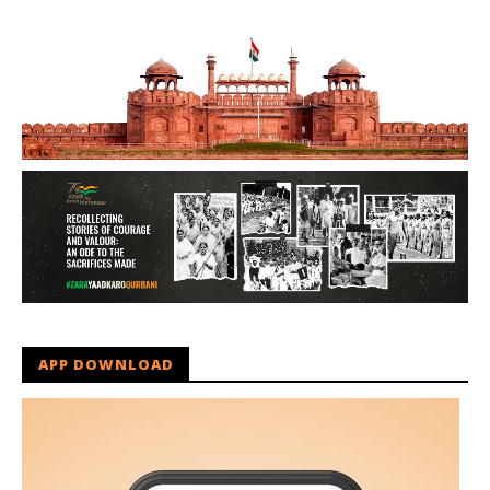
APP DOWNLOAD