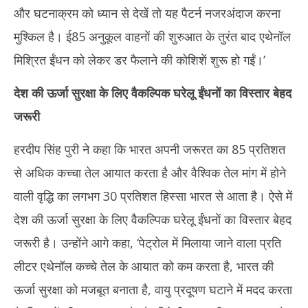
और घटनाक्रम को ध्यान से देखें तो यह पैटर्न नजरअंदाज करना
मुश्किल है। ई85 अनुकूल वाहनों की शुरुआत के तुरंत बाद एथेनॉल
मिश्रित ईंधन को लेकर डर फैलाने की कोशिशें शुरू हो गईं।’
देश की ऊर्जा सुरक्षा के लिए वैकल्पिक घरेलू ईंधनों का विस्तार बेहद
जरूरी
हरदीप सिंह पुरी ने कहा कि भारत अपनी जरूरत का 85 प्रतिशत
से अधिक कच्चा तेल आयात करता है और वैश्विक तेल मांग में होने
वाली वृद्धि का लगभग 30 प्रतिशत हिस्सा भारत से आता है। ऐसे में
देश की ऊर्जा सुरक्षा के लिए वैकल्पिक घरेलू ईंधनों का विस्तार बेहद
जरूरी है। उन्होंने आगे कहा, ‘पेट्रोल में मिलाया जाने वाला प्रति
लीटर एथेनॉल कच्चे तेल के आयात को कम करता है, भारत की
ऊर्जा सुरक्षा को मजबूत बनाता है, वायु प्रदूषण घटाने में मदद करता