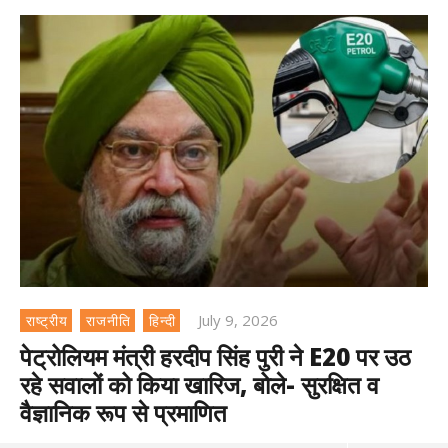
July 9, 2026
राष्ट्रीय
राजनीति
हिन्दी
पेट्रोलियम मंत्री हरदीप सिंह पुरी ने E20 पर उठ
रहे सवालों को किया खारिज, बोले- सुरक्षित व
वैज्ञानिक रूप से प्रमाणित