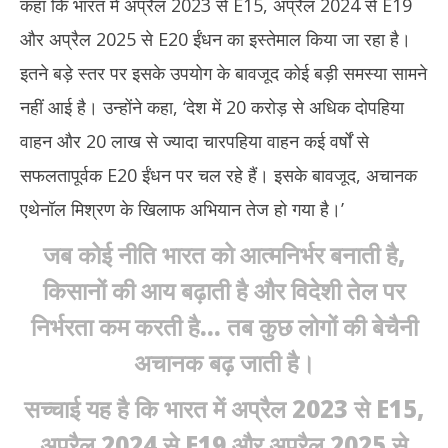
कहा कि भारत में अप्रैल 2023 से E15, अप्रैल 2024 से E19
2026
20
और अप्रैल 2025 से E20 ईंधन का इस्तेमाल किया जा रहा है।
इतने बड़े स्तर पर इसके उपयोग के बावजूद कोई बड़ी समस्या सामने
नहीं आई है। उन्होंने कहा, ‘देश में 20 करोड़ से अधिक दोपहिया
वाहन और 20 लाख से ज्यादा चारपहिया वाहन कई वर्षों से
सफलतापूर्वक E20 ईंधन पर चल रहे हैं। इसके बावजूद, अचानक
एथेनॉल मिश्रण के खिलाफ अभियान तेज हो गया है।’
जब कोई नीति भारत को आत्मनिर्भर बनाती है,
किसानों की आय बढ़ाती है और विदेशी तेल पर
निर्भरता कम करती है… तब कुछ लोगों की बेचैनी
अचानक बढ़ जाती है।
सच्चाई यह है कि भारत में अप्रैल 2023 से E15,
अप्रैल 2024 से E19 और अप्रैल 2025 से