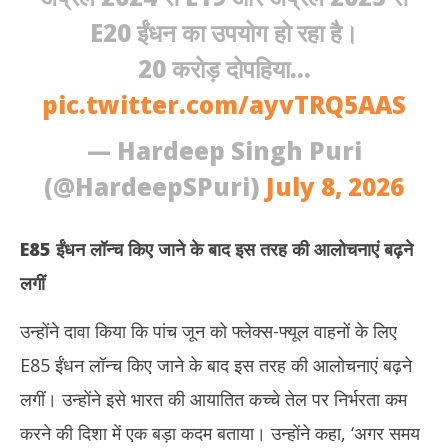
E20 ईंधन का उपयोग हो रहा है।
20 करोड़ दोपहिया…
pic.twitter.com/ayvTRQ5AAS
— Hardeep Singh Puri
(@HardeepSPuri)
July 8, 2026
E85 ईंधन लॉन्च किए जाने के बाद इस तरह की आलोचनाएं बढ़ने
लगीं
उन्होंने दावा किया कि पांच जून को फ्लेक्स-फ्यूल वाहनों के लिए
E85 ईंधन लॉन्च किए जाने के बाद इस तरह की आलोचनाएं बढ़ने
लगीं। उन्होंने इसे भारत की आयातित कच्चे तेल पर निर्भरता कम
करने की दिशा में एक बड़ा कदम बताया। उन्होंने कहा, ‘अगर समय