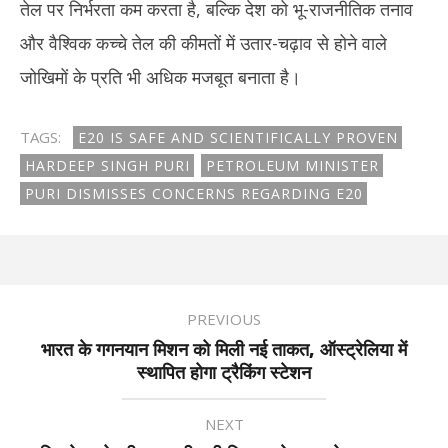
तेल पर निर्भरता कम करता है, बल्कि देश को भू-राजनीतिक तनाव
और वैश्विक कच्चे तेल की कीमतों में उतार-चढ़ाव से होने वाले
जोखिमों के प्रति भी अधिक मजबूत बनाता है।
TAGS:
E20 IS SAFE AND SCIENTIFICALLY PROVEN
HARDEEP SINGH PURI
PETROLEUM MINISTER
PURI DISMISSES CONCERNS REGARDING E20
PREVIOUS
भारत के गगनयान मिशन को मिली नई ताकत, ऑस्ट्रेलिया में
स्थापित होगा ट्रैकिंग स्टेशन
NEXT