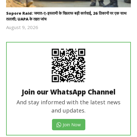
Sopore Raid: जमात-ए-इस्लामी के खिलाफ बड़ी कार्रवाई, 26 ठिकानों पर एक साथ
तलाशी; UAPA के तहत जांच
August 9, 2026
Revoi
Editor
Join our WhatsApp Channel
And stay informed with the latest news
and updates.
Join Now