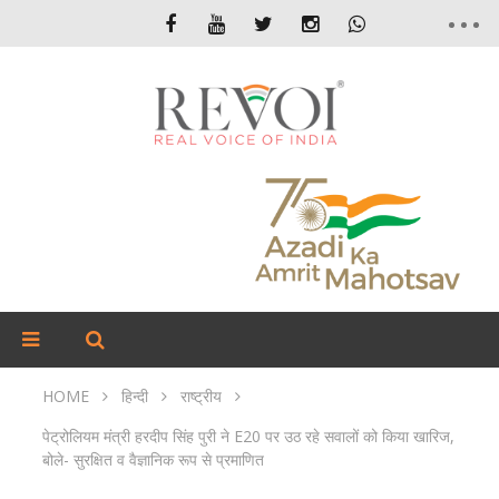
HOME
हिन्दी
राष्ट्रीय
पेट्रोलियम मंत्री हरदीप सिंह पुरी ने E20 पर उठ रहे सवालों को किया खारिज,
बोले- सुरक्षित व वैज्ञानिक रूप से प्रमाणित