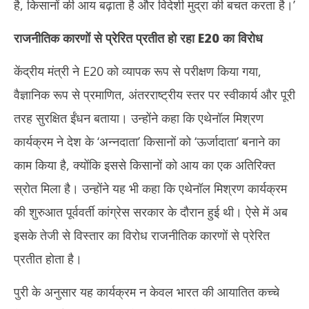
है, किसानों की आय बढ़ाता है और विदेशी मुद्रा की बचत करता है।’
राजनीतिक कारणों से प्रेरित प्रतीत हो रहा
E20 का विरोध
केंद्रीय मंत्री ने E20 को व्यापक रूप से परीक्षण किया गया,
वैज्ञानिक रूप से प्रमाणित, अंतरराष्ट्रीय स्तर पर स्वीकार्य और पूरी
तरह सुरक्षित ईंधन बताया। उन्होंने कहा कि एथेनॉल मिश्रण
कार्यक्रम ने देश के ‘अन्नदाता’ किसानों को ‘ऊर्जादाता’ बनाने का
काम किया है, क्योंकि इससे किसानों को आय का एक अतिरिक्त
स्रोत मिला है। उन्होंने यह भी कहा कि एथेनॉल मिश्रण कार्यक्रम
की शुरुआत पूर्ववर्ती कांग्रेस सरकार के दौरान हुई थी। ऐसे में अब
इसके तेजी से विस्तार का विरोध राजनीतिक कारणों से प्रेरित
प्रतीत होता है।
पुरी के अनुसार यह कार्यक्रम न केवल भारत की आयातित कच्चे