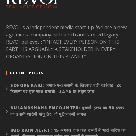
REVOI is a independent media start-up. We are a new-
age media company with a rich and storied legacy.
REVOI believes : “INFACT EVERY PERSON ON THIS
EARTH IS ARGUABLY A STAKEHOLDER IN EVERY
ORGANISATION ON THIS PLANET”
RECENT POSTS
SOPORE RAID: जमात-ए-इस्लामी के खिलाफ बड़ी कार्रवाई, 26
ठिकानों पर एक साथ तलाशी; UAPA के तहत जांच
BULANDSHAHR ENCOUNTER: दुष्कर्म-हत्या का 50 हजार
का इनामी आरोपी मोनू ढेर, दो पुलिसकर्मी घायल
IMD RAIN ALERT: 15 अगस्त तक कई राज्यों में भारी बारिश का