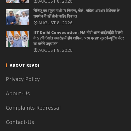
AUGUST 8, 2026
रिजिजू का राहुल गांधी पर निशाना, बोले- महिला आरक्षण विधेयक के
समर्थन में नहीं होनी चाहिए दिक्कत
AUGUST 8, 2026
IIT Delhi Convocation: PM मोदी आज आईआईटी दिल्ली
के 57वें दीक्षांत समारोह में होंगे शामिल, ‘परम प्रज्ञा’ सुपरकंप्यूटिंग सेंटर
का करेंगे उद्घाटन
AUGUST 8, 2026
ABOUT REVOI
Privacy Policy
About-Us
Complaints Redressal
Contact-Us