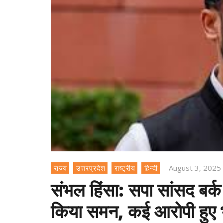
August 3, 2025
राज्य
उत्तरप्रदेश
राष्ट्रीय
हिन्दी
संभल हिंसा: सपा सांसद बर्क
किया समन, कई आरोपी हुए 