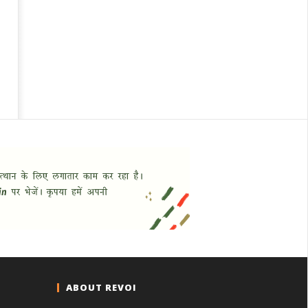
ABOUT REVOI