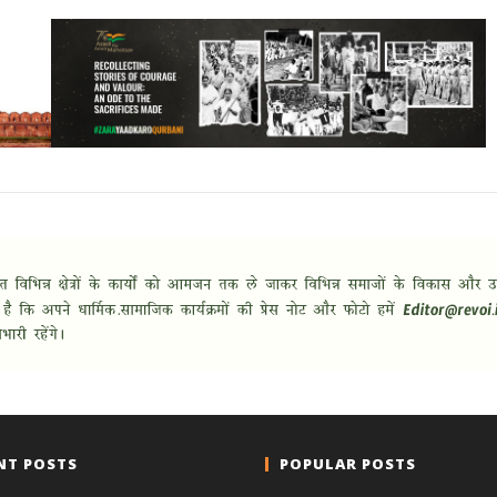
NT POSTS
POPULAR POSTS