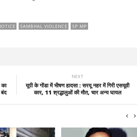
NOTICE
SAMBHAL VIOLENCE
SP MP
NEXT
 का
यूपी के गोंडा में भीषण हादसा : सरयू नहर में गिरी एसयूवी
 बंद
कार, 11 श्रद्धालुओं की मौत, चार अन्य घायल