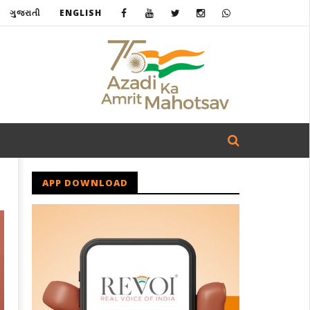
ગુજરાતી
ENGLISH
APP DOWNLOAD