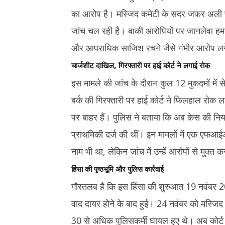
का आरोप है। मस्जिद कमेटी के सदर जफर अली पर 
जांच चल रही है। बाकी आरोपियों पर जानलेवा हमला
और आपराधिक साजिश रचने जैसे गंभीर आरोप लगे
चार्जशीट दाखिल, गिरफ्तारी पर हाई कोर्ट ने लगाई रोक
इस मामले की जांच के दौरान कुल 12 मुकदमों में स
बर्क की गिरफ्तारी पर हाई कोर्ट ने फिलहाल रोक ल
पर बाहर हैं। पुलिस ने बताया कि अब केस की नियम
प्राथमिकी दर्ज की थीं। इन मामलों में एक एफआ
नाम भी था, लेकिन जांच में उन्हें आरोपों से मुक्
हिंसा की पृष्ठभूमि और पुलिस कार्रवाई
गौरतलब है कि इस हिंसा की शुरुआत 19 नवंबर 2
वाद दायर होने के बाद हुई। 24 नवंबर को मस्जिद क
30 से अधिक पुलिसकर्मी घायल हुए थे। अब कोर्ट