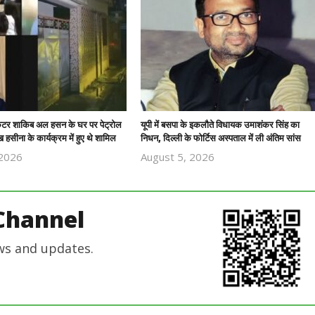
रिकेटर शाकिब अल हसन के घर पर पेट्रोल
यूपी में बसपा के इकलौते विधायक उमाशंकर सिंह का
 हसीना के कार्यक्रम में हुए थे शामिल
निधन, दिल्ली के फोर्टिस अस्पताल में ली अंतिम सांस
 2026
August 5, 2026
Revoi
Revoi
Editor
Editor
Channel
ws and updates.