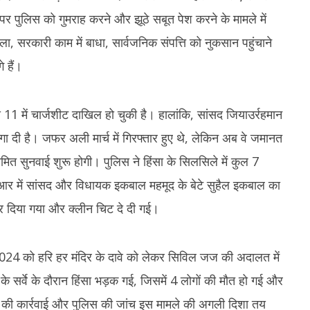
पुलिस को गुमराह करने और झूठे सबूत पेश करने के मामले में
, सरकारी काम में बाधा, सार्वजनिक संपत्ति को नुकसान पहुंचाने
 हैं।
े 11 में चार्जशीट दाखिल हो चुकी है। हालांकि, सांसद जियाउर्रहमान
गा दी है। जफर अली मार्च में गिरफ्तार हुए थे, लेकिन अब वे जमानत
ित सुनवाई शुरू होगी। पुलिस ने हिंसा के सिलसिले में कुल 7
ईआर में सांसद और विधायक इकबाल महमूद के बेटे सुहैल इकबाल का
त कर दिया गया और क्लीन चिट दे दी गई।
024 को हरि हर मंदिर के दावे को लेकर सिविल जज की अदालत में
े सर्वे के दौरान हिंसा भड़क गई, जिसमें 4 लोगों की मौत हो गई और
 की कार्रवाई और पुलिस की जांच इस मामले की अगली दिशा तय