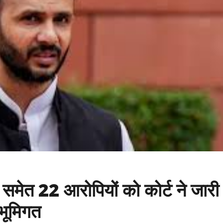
 समेत 22 आरोपियों को कोर्ट ने जारी
भूमिगत