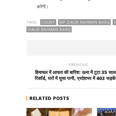
करेगी।
TAGS:
COURT
MP ZIAUR RAHMAN BARQ
ZIAUR RAHMAN BARQ
PREVIOUS
हिमाचल में आफत की बारिश: ऊना में टूटा 35 साल
रिकॉर्ड, घरों में घुसा पानी, प्रदेशभर में 403 सड़कें
RELATED POSTS