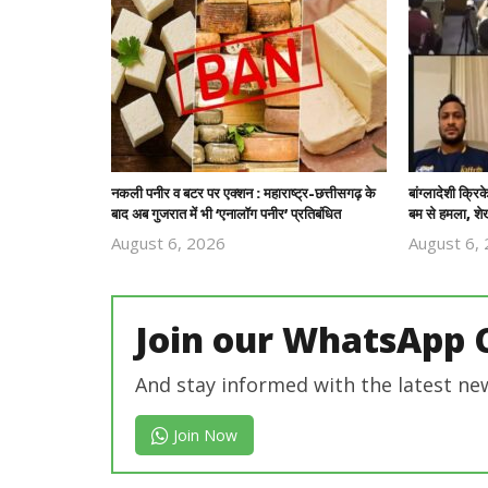
नकली पनीर व बटर पर एक्शन : महाराष्ट्र-छत्तीसगढ़ के
बांग्लादेशी क्
बाद अब गुजरात में भी ‘एनालॉग पनीर’ प्रतिबंधित
बम से हमला, शेख
August 6, 2026
August 6,
Revoi
Editor
Join our WhatsApp 
And stay informed with the latest ne
Join Now