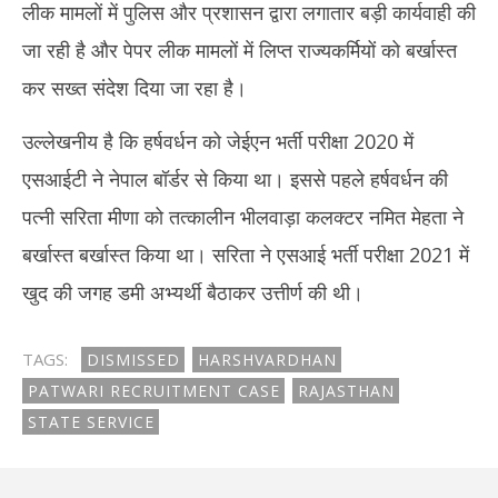
लीक मामलों में पुलिस और प्रशासन द्वारा लगातार बड़ी कार्यवाही की
जा रही है और पेपर लीक मामलों में लिप्त राज्यकर्मियों को बर्खास्त
कर सख्त संदेश दिया जा रहा है।
उल्लेखनीय है कि हर्षवर्धन को जेईएन भर्ती परीक्षा 2020 में
एसआईटी ने नेपाल बॉर्डर से किया था। इससे पहले हर्षवर्धन की
पत्नी सरिता मीणा को तत्कालीन भीलवाड़ा कलक्टर नमित मेहता ने
बर्खास्त बर्खास्त किया था। सरिता ने एसआई भर्ती परीक्षा 2021 में
खुद की जगह डमी अभ्यर्थी बैठाकर उत्तीर्ण की थी।
TAGS:
DISMISSED
HARSHVARDHAN
PATWARI RECRUITMENT CASE
RAJASTHAN
STATE SERVICE