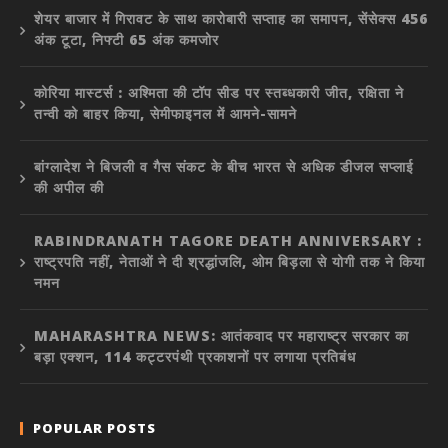
शेयर बाजार में गिरावट के साथ कारोबारी सप्ताह का समापन, सेंसेक्स 456
अंक टूटा, निफ्टी 65 अंक कमजोर
कोरिया मास्टर्स : अश्मिता की टॉप सीड पर स्तब्धकारी जीत, रक्षिता ने
तन्वी को बाहर किया, सेमीफाइनल में आमने-सामने
बांग्लादेश ने बिजली व गैस संकट के बीच भारत से अधिक डीजल सप्लाई
की अपील की
RABINDRANATH TAGORE DEATH ANNIVERSARY :
राष्ट्रपति नहीं, नेताओं ने दी श्रद्धांजलि, ओम बिड़ला से योगी तक ने किया
नमन
MAHARASHTRA NEWS: आतंकवाद पर महाराष्ट्र सरकार का
बड़ा एक्शन, 114 कट्टरपंथी प्रकाशनों पर लगाया प्रतिबंध
POPULAR POSTS