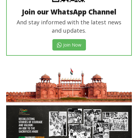
Join our WhatsApp Channel
And stay informed with the latest news
and updates.
Join Now