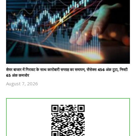
शेयर बाजार में गिरावट के साथ कारोबारी सप्ताह का समापन, सेंसेक्स 456 अंक टूटा, निफ्टी
65 अंक कमजोर
August 7, 2026
Revoi
Editor