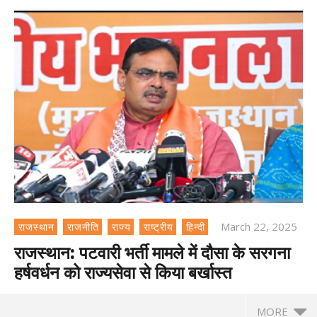
March 22, 2025
राजस्थान
राजनीति
राज्य
राष्ट्रीय
हिन्दी
राजस्थान: पटवारी भर्ती मामले में दौसा के सरगना
हर्षवर्धन को राज्यसेवा से किया बर्खास्त
MORE