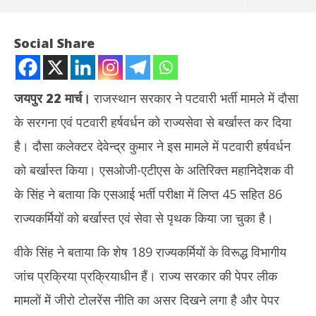
Social Share
जयपुर 22 मार्च।
राजस्थान सरकार ने पटवारी भर्ती मामले में दौसा
के सरगना एवं पटवारी हर्षवर्धन को राज्यसेवा से बर्खास्त कर दिया
है। दौसा कलेक्टर देवेन्द्र कुमार ने इस मामले में पटवारी हर्षवर्धन
को बर्खास्त किया। एसओजी-एटीएस के अतिरिक्त महानिदेशक वी
के सिंह ने बताया कि एसआई भर्ती परीक्षा में लिप्त 45 सहित 86
NOW VIEWING
राज्यकर्मियों को बर्खास्त एवं सेवा से पृथक किया जा चुका है।
राजस्थान: पटवारी भर्ती मामले में दौसा के सरगना हर्षवर्धन को राज्यसेवा से किया
शेयर
वीके सिंह ने बताया कि शेष 189 राज्यकर्मियों के विरूद्ध विभागीय
बर्खास्त
टूटा
March
Ma
जांच प्रक्रिया प्रक्रियाधीन हैं। राज्य सरकार की पेपर लीक
22,
22
मामलों में जीरो टोलरेंस नीति का असर दिखने लगा है और पेपर
2025
20