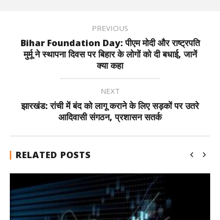
PREVIOUS
Bihar Foundation Day: पीएम मोदी और राष्ट्रपति
मुर्मू ने स्थापना दिवस पर बिहार के लोगों को दी बधाई, जानें
क्या कहा
NEXT
झारखंड: रांची में बंद को लागू कराने के लिए सड़कों पर उतरे
आदिवासी संगठन, प्रशासन सतर्क
RELATED POSTS