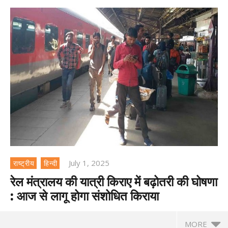
July 1, 2025
राष्ट्रीय
हिन्दी
रेल मंत्रालय की यात्री किराए में बढ़ोतरी की घोषणा
: आज से लागू होगा संशोधित किराया
MORE