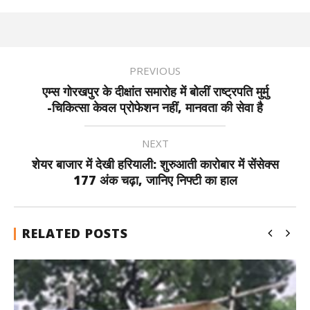
PREVIOUS
एम्स गोरखपुर के दीक्षांत समारोह में बोलीं राष्ट्रपति मुर्मु
-चिकित्सा केवल प्रोफेशन नहीं, मानवता की सेवा है
NEXT
शेयर बाजार में देखी हरियाली: शुरुआती कारोबार में सेंसेक्स
177 अंक चढ़ा, जानिए निफ्टी का हाल
RELATED POSTS