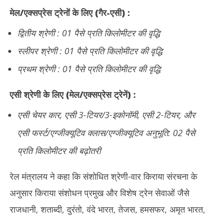
मेल/एक्सप्रेस ट्रेनों के लिए (गैर-एसी) :
द्वितीय श्रेणी : 01 पैसे प्रति किलोमीटर की वृद्धि
स्लीपर श्रेणी : 01 पैसे प्रति किलोमीटर की वृद्धि
प्रथम श्रेणी : 01 पैसे प्रति किलोमीटर की वृद्धि
एसी श्रेणी के लिए (मेल/एक्सप्रेस ट्रेनें) :
एसी चेयर कार, एसी 3-टियर/3-इकोनॉमी, एसी 2-टियर, और
एसी फर्स्ट/एग्जीक्यूटिव क्लास/एग्जीक्यूटिव अनुभूति: 02 पैसे
प्रति किलोमीटर की बढ़ोतरी
रेल मंत्रालय ने कहा कि संशोधित श्रेणी-वार किराया संरचना के
अनुसार किराया संशोधन प्रमुख और विशेष ट्रेन सेवाओं जैसे
राजधानी, शताब्दी, दुरंतो, वंदे भारत, तेजस, हमसफर, अमृत भारत,