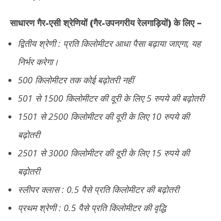
साधारण गैर-एसी श्रेणियों (गैर-उपनगरीय रेलगाड़ियों) के लिए –
द्वितीय श्रेणी : प्रति किलोमीटर आधा पैसा बढ़ाया जाएगा, यह
निर्भर करेगा।
500 किलोमीटर तक कोई बढ़ोतरी नहीं
501 से 1500 किलोमीटर की दूरी के लिए 5 रुपये की बढ़ोतरी
1501 से 2500 किलोमीटर की दूरी के लिए 10 रुपये की
बढ़ोतरी
2501 से 3000 किलोमीटर की दूरी के लिए 15 रुपये की
बढ़ोतरी
स्लीपर क्लास : 0.5 पैसे प्रति किलोमीटर की बढ़ोतरी
प्रथम श्रेणी : 0.5 पैसे प्रति किलोमीटर की वृद्धि