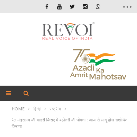
HOME
हिन्दी
राष्ट्रीय
रेल मंत्रालय की यात्री किराए में बढ़ोतरी की घोषणा : आज से लागू होगा संशोधित
किराया