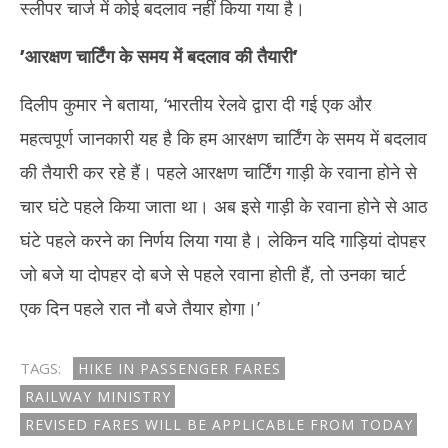
स्लीपर चार्ज में कोई बदलाव नहीं किया गया है।
’
आरक्षण चार्टिंग के समय में बदलाव की तैयारी
’
दिलीप कुमार ने बताया, ‘भारतीय रेलवे द्वारा दी गई एक और
महत्वपूर्ण जानकारी यह है कि हम आरक्षण चार्टिंग के समय में बदलाव
की तैयारी कर रहे हैं। पहले आरक्षण चार्टिंग गाड़ी के रवाना होने से
चार घंटे पहले किया जाता था। अब इसे गाड़ी के रवाना होने से आठ
घंटे पहले करने का निर्णय लिया गया है। लेकिन यदि गाड़ियां दोपहर
जो बजे या दोपहर दो बजे से पहले रवाना होती हैं, तो उनका चार्ट
एक दिन पहले रात नौ बजे तैयार होगा।’
TAGS:
HIKE IN PASSENGER FARES
RAILWAY MINISTRY
REVISED FARES WILL BE APPLICABLE FROM TODAY