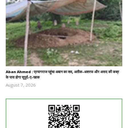
Aban Ahmed : प्रयागराज पहुंचा अबान का शव, अतीक-अशरफ और असद की कब्र
के पास होगा सुपुर्द-ए-खाक
August 7, 2026
Revoi
Editor