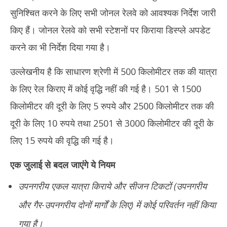
सुनिश्चित करने के लिए सभी जोनल रेलवे को आवश्यक निर्देश जारी
किए हैं। जोनल रेलवे को सभी स्टेशनों पर किराया डिस्प्ले अपडेट
करने का भी निर्देश दिया गया है।
उल्लेखनीय है कि साधारण श्रेणी में 500 किलोमीटर तक की यात्रा
के लिए रेल किराए में कोई वृद्धि नहीं की गई है। 501 से 1500
किलोमीटर की दूरी के लिए 5 रुपये और 2500 किलोमीटर तक की
दूरी के लिए 10 रुपये तथा 2501 से 3000 किलोमीटर की दूरी के
लिए 15 रुपये की वृद्धि की गई है।
एक जुलाई से बदल जाएंगे ये नियम
उपनगरीय एकल यात्रा किराये और सीजन टिकटों (उपनगरीय
और गैर-उपनगरीय दोनों मार्गों के लिए) में कोई परिवर्तन नहीं किया
गया है।