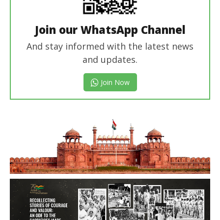
Join our WhatsApp Channel
And stay informed with the latest news
and updates.
Join Now