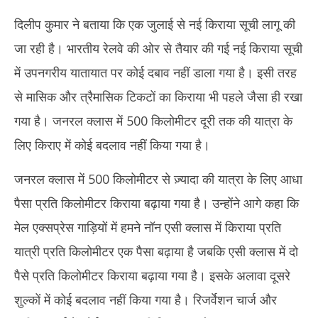
दिलीप कुमार ने बताया कि एक जुलाई से नई किराया सूची लागू की
जा रही है। भारतीय रेलवे की ओर से तैयार की गई नई किराया सूची
में उपनगरीय यातायात पर कोई दबाव नहीं डाला गया है। इसी तरह
से मासिक और त्रैमासिक टिकटों का किराया भी पहले जैसा ही रखा
गया है। जनरल क्लास में 500 किलोमीटर दूरी तक की यात्रा के
लिए किराए में कोई बदलाव नहीं किया गया है।
जनरल क्लास में 500 किलोमीटर से ज़्यादा की यात्रा के लिए आधा
पैसा प्रति किलोमीटर किराया बढ़ाया गया है। उन्होंने आगे कहा कि
मेल एक्सप्रेस गाड़ियों में हमने नॉन एसी क्लास में किराया प्रति
यात्री प्रति किलोमीटर एक पैसा बढ़ाया है जबकि एसी क्लास में दो
पैसे प्रति किलोमीटर किराया बढ़ाया गया है। इसके अलावा दूसरे
शुल्कों में कोई बदलाव नहीं किया गया है। रिजर्वेशन चार्ज और