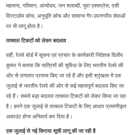
महामना, गतिमान, अंत्योदय, जन शताब्दी, युवा एक्सप्रेस, एसी
विस्टाडोम कोच, अनुभूति कोच और सामान्य गैर-उपनगरीय सेवाओं
पर भी लागू होता है।
तत्काल टिकटों को लेकर बदलाव
वहीं, रेलवे बोर्ड में सूचना एवं प्रचार के कार्यकारी निदेशक दिलीप
कुमार ने बताया कि यात्रियों की सुविधा के लिए भारतीय रेलवे की
ओर से लगातार प्रयास किए जा रहे हैं और इसी श्रृंखला में एक
जुलाई से भारतीय रेलवे की ओर से कई महत्वपूर्ण बदलाव किए जा
रहे हैं। सबसे बड़ा बदलाव तत्काल टिकटों को लेकर किया जा रहा
है। हमने एक जुलाई से तत्काल टिकटों के लिए आधार प्रमाणीकृत
अकाउंट होना अनिवार्य कर दिया है।
एक जुलाई से नई किराया सूची लागू की जा रही है