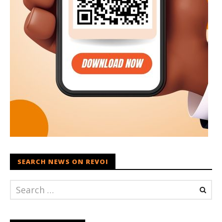
SEARCH NEWS ON REVOI