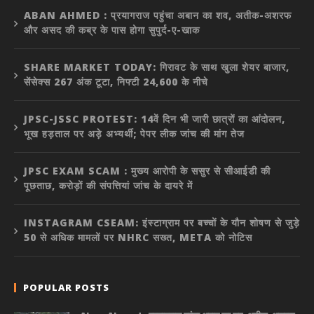
ABAN AHMED : प्रयागराज पहुंचा अबान का शव, अतीक-अशरफ
और असद की कब्र के पास होगा सुपुर्द-ए-खाक
SHARE MARKET TODAY: गिरावट के साथ खुला शेयर बाजार,
सेंसेक्स 267 अंक टूटा, निफ्टी 24,600 के नीचे
JPSC-JSSC PROTEST: 14वें दिन भी जारी छात्रों का आंदोलन,
भूख हड़ताल पर अड़े अभ्यर्थी; पेपर लीक जांच की मांग तेज
JPSC EXAM SCAM : मुख्य आरोपी के ससुर से सीआईडी की
पूछताछ, करोड़ों की संपत्तियां जांच के दायरे में
INSTAGRAM CSEAM: इंस्टाग्राम पर बच्चों के यौन शोषण से जुड़े
50 से अधिक मामलों पर NHRC सख्त, META को नोटिस
POPULAR POSTS