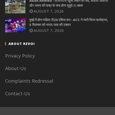
Aban Ahmed : प्रयागराज पहुंचा अबान का शव, अतीक-अशरफ
और असद की कब्र के पास होगा सुपुर्द-ए-खाक
AUGUST 7, 2026
दुबई में होगा महिला टी20 एशिया कप : ACC ने जारी किया कार्यक्रम,
5 सितम्बर को भारत-पाक की टक्कर
AUGUST 7, 2026
ABOUT REVOI
Privacy Policy
About-Us
Complaints Redressal
Contact-Us