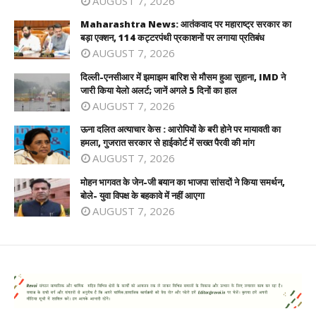
AUGUST 7, 2026
Maharashtra News: आतंकवाद पर महाराष्ट्र सरकार का
बड़ा एक्शन, 114 कट्टरपंथी प्रकाशनों पर लगाया प्रतिबंध
AUGUST 7, 2026
दिल्ली-एनसीआर में झमाझम बारिश से मौसम हुआ सुहाना, IMD ने
जारी किया येलो अलर्ट; जानें अगले 5 दिनों का हाल
AUGUST 7, 2026
ऊना दलित अत्याचार केस : आरोपियों के बरी होने पर मायावती का
हमला, गुजरात सरकार से हाईकोर्ट में सख्त पैरवी की मांग
AUGUST 7, 2026
मोहन भागवत के जेन-जी बयान का भाजपा सांसदों ने किया समर्थन,
बोले- युवा विपक्ष के बहकावे में नहीं आएगा
AUGUST 7, 2026