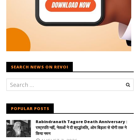
SEARCH NEWS ON REVOI
POPULAR POSTS
Rabindranath Tagore Death Anniversary :
राष्ट्रपति नहीं, नेताओं ने दी श्रद्धांजलि, ओम बिड़ला से योगी तक ने
किया नमन