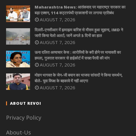
Maharashtra News: आतंकवाद पर महाराष्ट्र सरकार का
बड़ा एक्शन, 114 कट्टरपंथी प्रकाशनों पर लगाया प्रतिबंध
AUGUST 7, 2026
दिल्ली-एनसीआर में झमाझम बारिश से मौसम हुआ सुहाना, IMD ने
जारी किया येलो अलर्ट; जानें अगले 5 दिनों का हाल
AUGUST 7, 2026
ऊना दलित अत्याचार केस : आरोपियों के बरी होने पर मायावती का
हमला, गुजरात सरकार से हाईकोर्ट में सख्त पैरवी की मांग
AUGUST 7, 2026
मोहन भागवत के जेन-जी बयान का भाजपा सांसदों ने किया समर्थन,
बोले- युवा विपक्ष के बहकावे में नहीं आएगा
AUGUST 7, 2026
ABOUT REVOI
Privacy Policy
About-Us