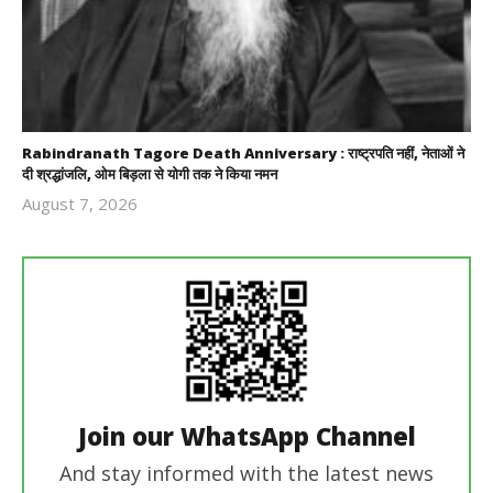
Rabindranath Tagore Death Anniversary : राष्ट्रपति नहीं, नेताओं ने
दी श्रद्धांजलि, ओम बिड़ला से योगी तक ने किया नमन
August 7, 2026
Revoi
Editor
Join our WhatsApp Channel
And stay informed with the latest news