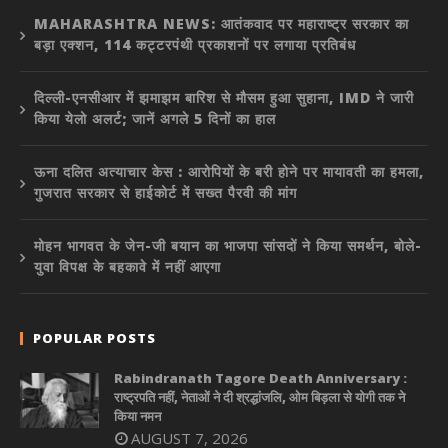
MAHARASHTRA NEWS: आतंकवाद पर महाराष्ट्र सरकार का
बड़ा एक्शन, 114 कट्टरपंथी प्रकाशनों पर लगाया प्रतिबंध
दिल्ली-एनसीआर में झमाझम बारिश से मौसम हुआ सुहाना, IMD ने जारी
किया येलो अलर्ट; जानें अगले 5 दिनों का हाल
ऊना दलित अत्याचार केस : आरोपियों के बरी होने पर मायावती का हमला,
गुजरात सरकार से हाईकोर्ट में सख्त पैरवी की मांग
मोहन भागवत के जेन-जी बयान का भाजपा सांसदों ने किया समर्थन, बोले-
युवा विपक्ष के बहकावे में नहीं आएगा
POPULAR POSTS
Rabindranath Tagore Death Anniversary :
राष्ट्रपति नहीं, नेताओं ने दी श्रद्धांजलि, ओम बिड़ला से योगी तक ने
किया नमन
AUGUST 7, 2026