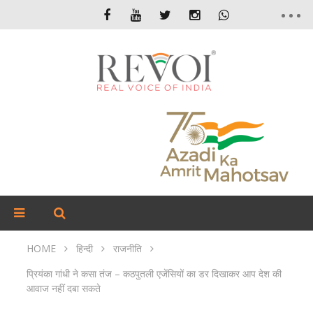
HOME
हिन्दी
राजनीति
प्रियंका गांधी ने कसा तंज – कठपुतली एजेंसियों का डर दिखाकर आप देश की
आवाज नहीं दबा सकते