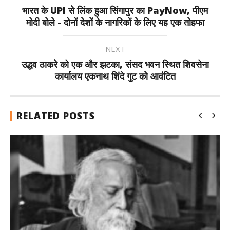
भारत के UPI से लिंक हुआ सिंगापुर का PayNow, पीएम
मोदी बोले - दोनों देशों के नागरिकों के लिए यह एक तोहफा
NEXT
उद्धव ठाकरे को एक और झटका, संसद भवन स्थित शिवसेना
कार्यालय एकनाथ शिंदे गुट को आवंटित
RELATED POSTS