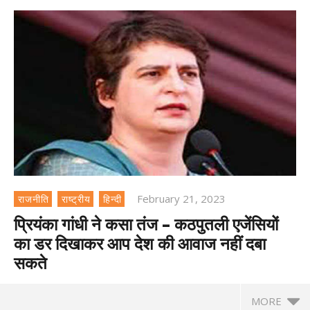
February 21, 2023
राजनीति
राष्ट्रीय
हिन्दी
प्रियंका गांधी ने कसा तंज – कठपुतली एजेंसियों
का डर दिखाकर आप देश की आवाज नहीं दबा
सकते
MORE