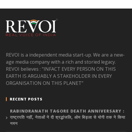
REVOI is a independent media start-up. We are a new-
age media company with a rich and storied legacy.
REVOI believes : “INFACT EVERY PERSON ON THIS
EARTH IS ARGUABLY A STAKEHOLDER IN EVERY
ORGANISATION ON THIS PLANET”
RECENT POSTS
RABINDRANATH TAGORE DEATH ANNIVERSARY :
राष्ट्रपति नहीं, नेताओं ने दी श्रद्धांजलि, ओम बिड़ला से योगी तक ने किया
नमन