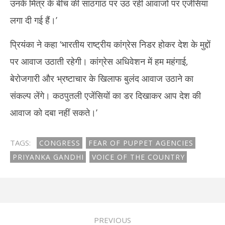
उनके मित्र के बीच की सांठगांठ पर उठ रही आवाजों पर एजेंसियां
लगा दी गई हैं।’
प्रियंका ने कहा ‘भारतीय राष्ट्रीय कांग्रेस निडर होकर देश के मुद्दों
पर आवाज उठाती रहेगी। कांग्रेस अधिवेशन में हम महंगाई,
बेरोजगारी और भ्रष्टाचार के खिलाफ बुलंद आवाज उठाने का
संकल्प लेंगे। कठपुतली एजेंसियों का डर दिखाकर आप देश की
आवाज को दबा नहीं सकते।’
TAGS:
CONGRESS
FEAR OF PUPPET AGENCIES
PRIYANKA GANDHI
VOICE OF THE COUNTRY
PREVIOUS