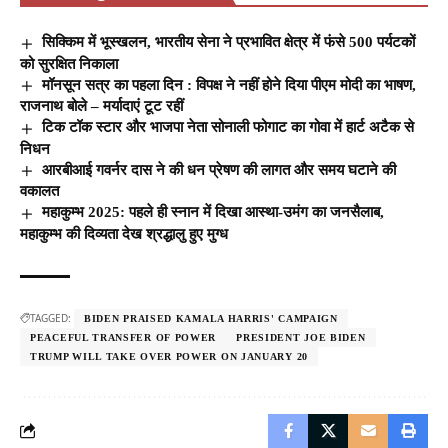
सिक्किम में भूस्खलन, भारतीय सेना ने प्रभावित क्षेत्र में फंसे 500 पर्यटकों
को सुरक्षित निकाला
मॉनसून सत्र का पहला दिन : विपक्ष ने नहीं होने दिया पीएम मोदी का भाषण,
राजनाथ बोले – मर्यादाएं टूट रहीं
टिक टॉक स्टार और भाजपा नेता सोनाली फोगाट का गोवा में हार्ट अटैक से
निधन
आरबीआई गवर्नर दास ने की धन प्रेषण की लागत और समय घटाने की
वकालत
महाकुम्भ 2025: पहले ही स्नान में दिखा आस्था-उमंग का जनसैलाब,
महाकुम्भ की दिव्यता देख श्रद्धालु हुए मुग्ध
TAGGED:
BIDEN PRAISED KAMALA HARRIS' CAMPAIGN
PEACEFUL TRANSFER OF POWER
PRESIDENT JOE BIDEN
TRUMP WILL TAKE OVER POWER ON JANUARY 20