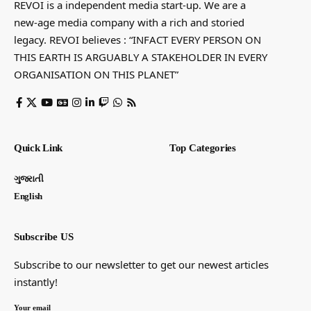
REVOI is a independent media start-up. We are a
new-age media company with a rich and storied
legacy. REVOI believes : “INFACT EVERY PERSON ON
THIS EARTH IS ARGUABLY A STAKEHOLDER IN EVERY
ORGANISATION ON THIS PLANET”
Quick Link
Top Categories
ગુજરાતી
English
Subscribe US
Subscribe to our newsletter to get our newest articles
instantly!
Your email