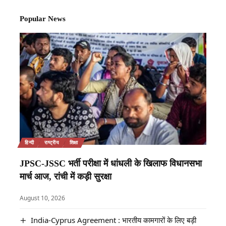
Popular News
हिन्दी
राष्ट्रीय
शिक्षा
JPSC-JSSC भर्ती परीक्षा में धांधली के खिलाफ विधानसभा
मार्च आज, रांची में कड़ी सुरक्षा
August 10, 2026
India-Cyprus Agreement : भारतीय कामगारों के लिए बड़ी