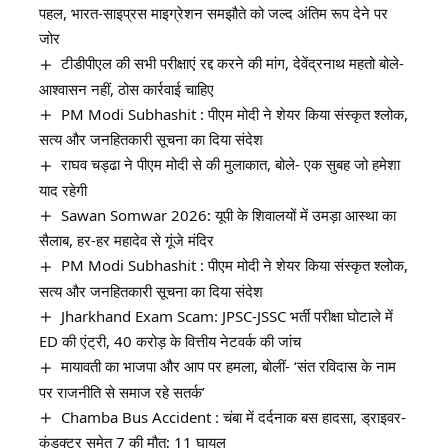
पहल, भारत-साइप्रस माइग्रेशन समझौते को जल्द अंतिम रूप देने पर
जोर
टीडीपीएल की सभी परीक्षाएं रद्द करने की मांग, देवेंद्रनाथ महतो बोले-
आश्वासन नहीं, ठोस कार्रवाई चाहिए
PM Modi Subhashit : पीएम मोदी ने शेयर किया संस्कृत श्लोक,
सत्य और जनहितकारी सूचना का दिया संदेश
राघव चड्ढा ने पीएम मोदी से की मुलाकात, बोले- एक सुबह जो हमेशा
याद रहेगी
Sawan Somwar 2026: यूपी के शिवालयों में उमड़ा आस्था का
सैलाब, हर-हर महादेव से गूंजे मंदिर
PM Modi Subhashit : पीएम मोदी ने शेयर किया संस्कृत श्लोक,
सत्य और जनहितकारी सूचना का दिया संदेश
Jharkhand Exam Scam: JPSC-JSSC भर्ती परीक्षा घोटाले में
ED की एंट्री, 40 करोड़ के वित्तीय नेटवर्क की जांच
मायावती का भाजपा और आप पर हमला, बोलीं- ‘संत रविदास के नाम
पर राजनीति से समाज रहे सतर्क’
Chamba Bus Accident : चंबा में दर्दनाक बस हादसा, ड्राइवर-
कंडक्टर समेत 7 की मौत; 11 घायल