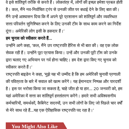
वे इसे शांतिपूर्ण तरीके से करते हैं। लोकतंत्र में, लोगों की इच्छा हमेशा प्रबल होती
है। कल, मैंने नव-निर्वाचित ट्रंप से उनकी जीत पर बधाई देने के लिए बात की।
मैंने उन्हें आश्वासन दिया कि मैं अपने पूरे प्रशासन को शांतिपूर्ण और व्यवस्थित
सत्ता परिवर्तन सुनिश्चित करने के लिए उनकी टीम के साथ काम करने का निर्देश
दूंगा। अमेरिकी लोग इसी के हकदार हैं।’
हम चुनाव को स्वीकार करते हैं…
उन्होंने आगे कहा, ‘कल, मैंने उप राष्ट्रपति हैरिस से भी बात की। वह एक लोक
सेवक रही हैं। उन्होंने पूरा प्रयास किया। उन्हें और उनकी पूरी टीम को उनके
द्वारा चलाए गए अभियान पर गर्व होना चाहिए। हम देश द्वारा किए गए चुनाव को
स्वीकार करते हैं।’
राष्ट्रपति बाइडेन ने कहा, ‘मुझे यह भी उम्मीद है कि हम अमेरिकी चुनावी प्रणाली
की पवित्रता के बारे में सवाल को खत्म करेंगे। यह ईमानदार निष्पक्ष और पारदर्शी
है। इस पर भरोसा किया जा सकता है, चाहे जीत हो या हार… 20 जनवरी को, हम
यहां अमेरिका में सत्ता का शांतिपूर्ण हस्तांतरण करेंगे। हमारे सभी अविश्वसनीय
कर्मचारियों, समर्थकों, कैबिनेट सदस्यों, उन सभी लोगों के लिए जो पिछले चार वर्षों
से मेरे साथ रहे हैं…यह एक ऐतिहासिक राष्ट्रपति पद रहा है।’
You Might Also Like