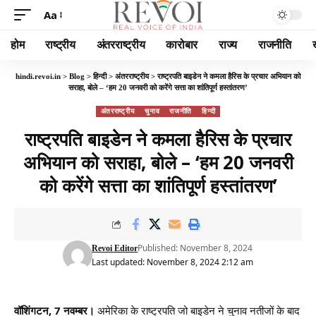
Aa
होम
राष्ट्रीय
अंतरराष्ट्रीय
कारोबार
राज्य
राजनीति
hindi.revoi.in
>
Blog
>
हिन्दी
>
अंतरराष्ट्रीय
>
राष्ट्रपति बाइडेन ने कमला हैरिस के प्रचार अभियान को
सराहा, बोले – ‘हम 20 जनवरी को करेंगे सत्ता का शांतिपूर्ण हस्तांतरण’
अंतरराष्ट्रीय
चुनाव
राजनीति
हिन्दी
राष्ट्रपति बाइडेन ने कमला हैरिस के प्रचार
अभियान को सराहा, बोले – ‘हम 20 जनवरी
को करेंगे सत्ता का शांतिपूर्ण हस्तांतरण’
Published: November 8, 2024
Revoi Editor
Last updated: November 8, 2024 2:12 am
वॉशिंगटन, 7 नवम्बर।
अमेरिका के राष्ट्रपति जो बाइडेन ने चुनाव नतीजों के बाद