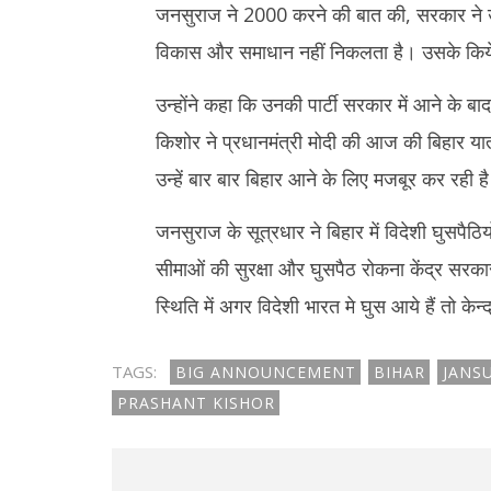
2025
2025
जनसुराज ने 2000 करने की बात की, सरकार ने उ
विकास और समाधान नहीं निकलता है। उसके किये
उन्होंने कहा कि उनकी पार्टी सरकार में आने के
किशोर ने प्रधानमंत्री मोदी की आज की बिहार या
उन्हें बार बार बिहार आने के लिए मजबूर कर रही ह
जनसुराज के सूत्रधार ने बिहार में विदेशी घुसपै
सीमाओं की सुरक्षा और घुसपैठ रोकना केंद्र सरक
स्थिति में अगर विदेशी भारत मे घुस आये हैं तो क
TAGS:
BIG ANNOUNCEMENT
BIHAR
JANS
PRASHANT KISHOR