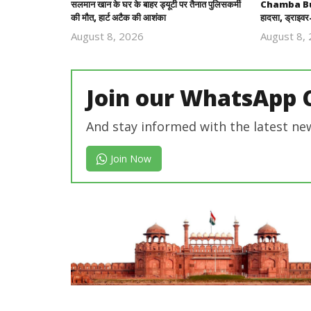
सलमान खान के घर के बाहर ड्यूटी पर तैनात पुलिसकर्मी
Chamba Bus A
की मौत, हार्ट अटैक की आशंका
हादसा, ड्राइव
August 8, 2026
August 8,
Revoi
Editor
Join our WhatsApp 
And stay informed with the latest ne
Join Now