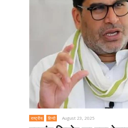
August 23, 2025
राष्ट्रीय
हिन्दी