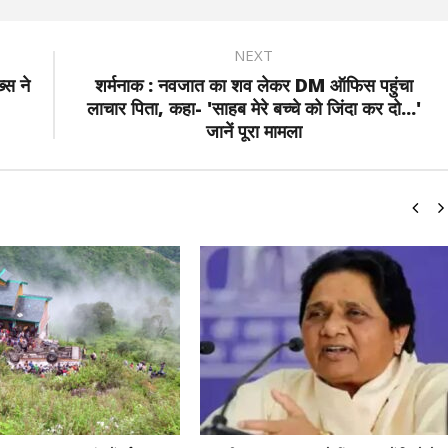
NEXT
्स ने
शर्मनाक : नवजात का शव लेकर DM ऑफिस पहुंचा
लाचार पिता, कहा- 'साहब मेरे बच्चे को जिंदा कर दो...'
जानें पूरा मामला