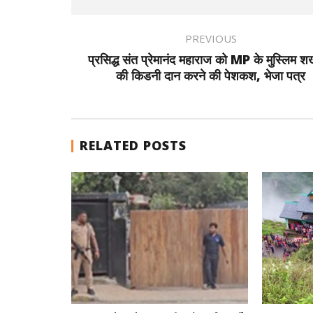
PREVIOUS
प्रसिद्ध संत प्रेमानंद महाराज को MP के मुस्लिम शख
की किडनी दान करने की पेशकश, भेजा पत्र
RELATED POSTS