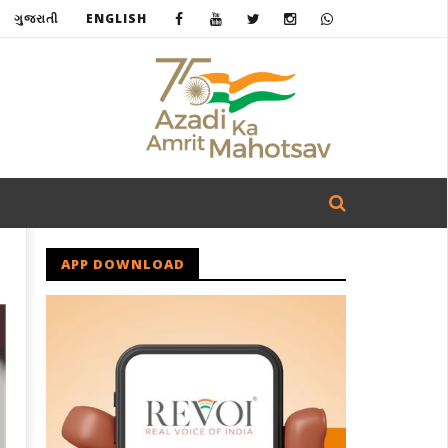
ગુજરાતી
ENGLISH
APP DOWNLOAD