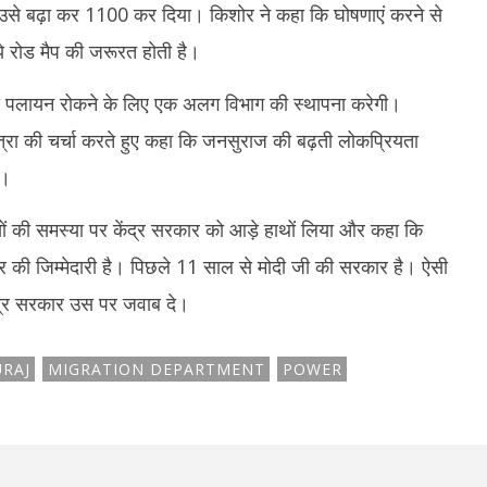
23,
2
से बढ़ा कर 1100 कर दिया। किशोर ने कहा कि घोषणाएं करने से
2025
 रोड मैप की जरूरत होती है।
 बाद पलायन रोकने के लिए एक अलग विभाग की स्थापना करेगी।
त्रा की चर्चा करते हुए कहा कि जनसुराज की बढ़ती लोकप्रियता
ै।
ठियों की समस्या पर केंद्र सरकार को आड़े हाथों लिया और कहा कि
ार की जिम्मेदारी है। पिछले 11 साल से मोदी जी की सरकार है। ऐसी
ेन्द्र सरकार उस पर जवाब दे।
URAJ
MIGRATION DEPARTMENT
POWER