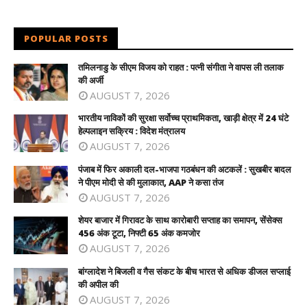
POPULAR POSTS
तमिलनाडु के सीएम विजय को राहत : पत्नी संगीता ने वापस ली तलाक
की अर्जी
AUGUST 7, 2026
भारतीय नाविकों की सुरक्षा सर्वोच्च प्राथमिकता, खाड़ी क्षेत्र में 24 घंटे
हेल्पलाइन सक्रिय : विदेश मंत्रालय
AUGUST 7, 2026
पंजाब में फिर अकाली दल-भाजपा गठबंधन की अटकलें : सुखबीर बादल
ने पीएम मोदी से की मुलाकात, AAP ने कसा तंज
AUGUST 7, 2026
शेयर बाजार में गिरावट के साथ कारोबारी सप्ताह का समापन, सेंसेक्स
456 अंक टूटा, निफ्टी 65 अंक कमजोर
AUGUST 7, 2026
बांग्लादेश ने बिजली व गैस संकट के बीच भारत से अधिक डीजल सप्लाई
की अपील की
AUGUST 7, 2026