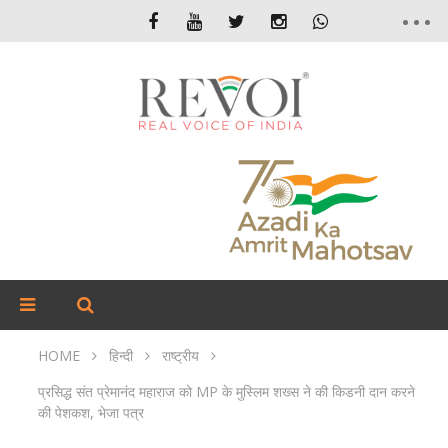
HOME
हिन्दी
राष्ट्रीय
प्रसिद्ध संत प्रेमानंद महाराज को MP के मुस्लिम शख्स ने की किडनी दान करने
की पेशकश, भेजा पत्र