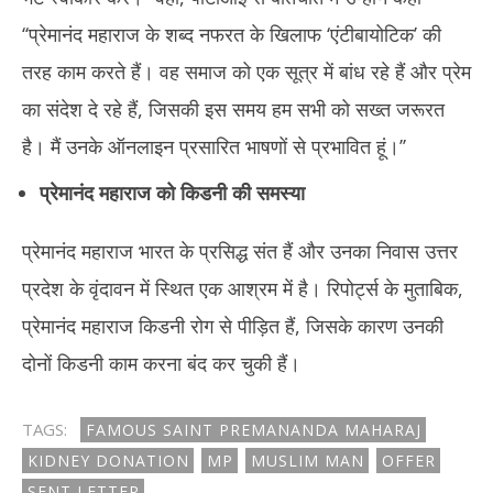
‘‘प्रेमानंद महाराज के शब्द नफरत के खिलाफ ‘एंटीबायोटिक’ की
तरह काम करते हैं। वह समाज को एक सूत्र में बांध रहे हैं और प्रेम
का संदेश दे रहे हैं, जिसकी इस समय हम सभी को सख्त जरूरत
है। मैं उनके ऑनलाइन प्रसारित भाषणों से प्रभावित हूं।’’
प्रेमानंद महाराज को किडनी की समस्या
प्रेमानंद महाराज भारत के प्रसिद्ध संत हैं और उनका निवास उत्तर
प्रदेश के वृंदावन में स्थित एक आश्रम में है। रिपोर्ट्स के मुताबिक,
प्रेमानंद महाराज किडनी रोग से पीड़ित हैं, जिसके कारण उनकी
दोनों किडनी काम करना बंद कर चुकी हैं।
TAGS:
FAMOUS SAINT PREMANANDA MAHARAJ
KIDNEY DONATION
MP
MUSLIM MAN
OFFER
SENT LETTER