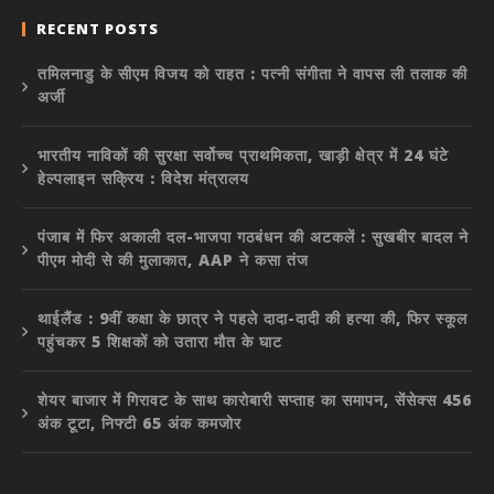
RECENT POSTS
तमिलनाडु के सीएम विजय को राहत : पत्नी संगीता ने वापस ली तलाक की
अर्जी
भारतीय नाविकों की सुरक्षा सर्वोच्च प्राथमिकता, खाड़ी क्षेत्र में 24 घंटे
हेल्पलाइन सक्रिय : विदेश मंत्रालय
पंजाब में फिर अकाली दल-भाजपा गठबंधन की अटकलें : सुखबीर बादल ने
पीएम मोदी से की मुलाकात, AAP ने कसा तंज
थाईलैंड : 9वीं कक्षा के छात्र ने पहले दादा-दादी की हत्या की, फिर स्कूल
पहुंचकर 5 शिक्षकों को उतारा मौत के घाट
शेयर बाजार में गिरावट के साथ कारोबारी सप्ताह का समापन, सेंसेक्स 456
अंक टूटा, निफ्टी 65 अंक कमजोर