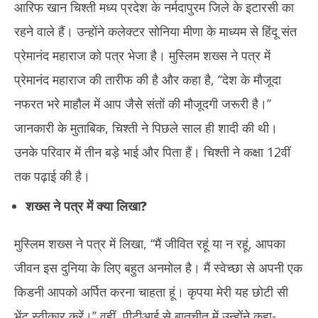
आरिफ खान चिश्ती मध्य प्रदेश के नर्मदापुरम जिले के इटारसी का
रहने वाले हैं। उन्होंने कलेक्टर सोनिया मीणा के माध्यम से हिंदू संत
प्रेमानंद महाराज को पत्र भेजा है। मुस्लिम शख्स ने पत्र में
प्रेमानंद महाराज की तारीफ की है और कहा है, ‘‘देश के मौजूदा
नफरत भरे माहौल में आप जैसे संतों की मौजूदगी जरूरी है।’’
जानकारी के मुताबिक, चिश्ती ने पिछले साल ही शादी की थी।
उनके परिवार में तीन बड़े भाई और पिता हैं। चिश्ती ने कक्षा 12वीं
तक पढ़ाई की है।
शख्स ने पत्र में क्या लिखा?
मुस्लिम शख्स ने पत्र में लिखा, ‘‘मैं जीवित रहूं या न रहूं, आपका
जीवन इस दुनिया के लिए बहुत अनमोल है। मैं स्वेच्छा से अपनी एक
किडनी आपको अर्पित करना चाहता हूं। कृपया मेरी यह छोटी सी
भेंट स्वीकार करें।’’ वहीं, पीटीआई से बातचीत में उन्होंने कहा-