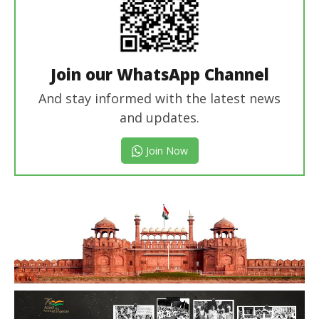
Join our WhatsApp Channel
And stay informed with the latest news
and updates.
Join Now