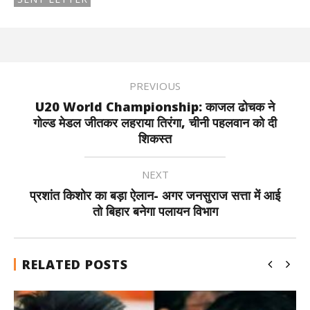
PREVIOUS
U20 World Championship: काजल ढोचक ने
गोल्ड मेडल जीतकर लहराया तिरंगा, चीनी पहलवान को दी
शिकस्त
NEXT
प्रशांत किशोर का बड़ा ऐलान- अगर जनसुराज सत्ता में आई
तो बिहार बनेगा पलायन विभाग
RELATED POSTS