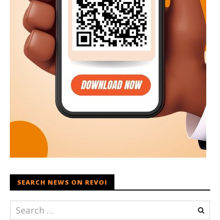
SEARCH NEWS ON REVOI