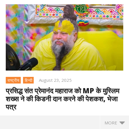
August 23, 2025
राष्ट्रीय
हिन्दी
प्रसिद्ध संत प्रेमानंद महाराज को MP के मुस्लिम
शख्स ने की किडनी दान करने की पेशकश, भेजा
पत्र
MORE