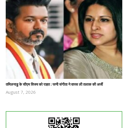
तमिलनाडु के सीएम विजय को राहत : पत्नी संगीता ने वापस ली तलाक की अर्जी
August 7, 2026
Revoi
Editor