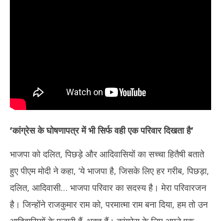
‘कांग्रेस के घोषणापत्र में भी सिर्फ वही एक परिवार दिखता है
‘
भाजपा को दलित, पिछड़े और आदिवासियों का सच्चा हितैषी बताते
हुए पीएम मोदी ने कहा, ‘ये भाजपा है, जिसके लिए हर गरीब, पिछड़ा,
दलित, आदिवासी… भाजपा परिवार का सदस्य है। मेरा परिवारजन
है। जिन्होंने राजकुमार राम को, परमात्मा राम बना दिया, हम तो उन