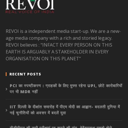
REVOI is a independent media start-up. We are a new-
age media company with a rich and storied legacy.
REVOI believes : “INFACT EVERY PERSON ON THIS
EARTH IS ARGUABLY A STAKEHOLDER IN EVERY
ORGANISATION ON THIS PLANET”
RECENT POSTS
PCI का स्पष्टीकरण : ग्राहकों के लिए मुफ्त रहेगा UPI, छोटे कारोबारियों
पर भी MDR नहीं
IIT दिल्ली के दीक्षांत समारोह में पीएम मोदी का आह्वान- बदलती दुनिया में
नई चुनौतियों को अवसर में बदलें युवा
टीडीपीएल की सभी परीक्षाएं रद्द करने की मांग, देवेंद्रनाथ महतो बोले-