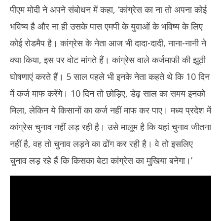
पीएम मोदी ने अपने संबोधन में कहा, ‘कांग्रेस का ना तो अपना कोई
भविष्य है और ना ही उसके पास एमपी के युवाओं के भविष्य के लिए
कोई रोडमैप है। कांग्रेस के नेता आज भी दादा-दादी, नाना-नानी ने
क्या किया, इस पर वोट मांगते हैं। कांग्रेस वाले कर्जमाफी की झूठी
घोषणाएं करते हैं। 5 साल पहले भी इनके नेता कहते थे कि 10 दिन
में कर्ज माफ करेंगे। 10 दिन तो छोड़िए, डेढ़ साल का समय इनको
मिला, लेकिन ये किसानों का कर्ज नहीं माफ कर पाए। मध्य प्रदेश में
कांग्रेस चुनाव नहीं लड़ रही है। उसे मालूम है कि यहां चुनाव जीतना
नहीं है, वह तो चुनाव लड़ने का ढोंग कर रही है। वे तो इसलिए
चुनाव लड़ रहे हैं कि किसका बेटा कांग्रेस का मुखिया बनेगा।’