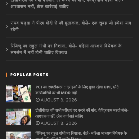
आश्वासन नहीं, ठोस कार्रवाई चाहिए
राघव चड्ढा ने पीएम मोदी से की मुलाकात, बोले- एक सुबह जो हमेशा याद
रहेगी
रिजिजू का राहुल गांधी पर निशाना, बोले- महिला आरक्षण विधेयक के
समर्थन में नहीं होनी चाहिए दिक्कत
POPULAR POSTS
PCI का स्पष्टीकरण : ग्राहकों के लिए मुफ्त रहेगा UPI, छोटे
कारोबारियों पर भी MDR नहीं
AUGUST 8, 2026
टीडीपीएल की सभी परीक्षाएं रद्द करने की मांग, देवेंद्रनाथ महतो बोले-
आश्वासन नहीं, ठोस कार्रवाई चाहिए
AUGUST 8, 2026
रिजिजू का राहुल गांधी पर निशाना, बोले- महिला आरक्षण विधेयक के