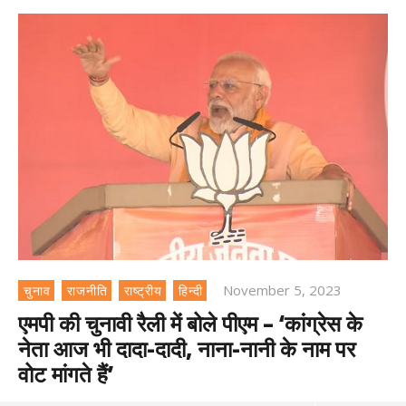
November 5, 2023
चुनाव
राजनीति
राष्ट्रीय
हिन्दी
एमपी की चुनावी रैली में बोले पीएम – ‘कांग्रेस के
नेता आज भी दादा-दादी, नाना-नानी के नाम पर
वोट मांगते हैं’