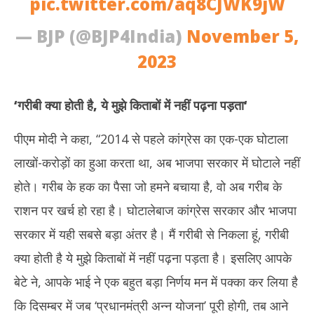
pic.twitter.com/aq8CJWK9jW
— BJP (@BJP4India)
November 5,
2023
‘गरीबी क्या होती है, ये मुझे किताबों में नहीं पढ़ना पड़ता
‘
पीएम मोदी ने कहा, “2014 से पहले कांग्रेस का एक-एक घोटाला
लाखों-करोड़ों का हुआ करता था, अब भाजपा सरकार में घोटाले नहीं
होते। गरीब के हक का पैसा जो हमने बचाया है, वो अब गरीब के
राशन पर खर्च हो रहा है। घोटालेबाज कांग्रेस सरकार और भाजपा
सरकार में यही सबसे बड़ा अंतर है। मैं गरीबी से निकला हूं, गरीबी
क्या होती है ये मुझे किताबों में नहीं पढ़ना पड़ता है। इसलिए आपके
बेटे ने, आपके भाई ने एक बहुत बड़ा निर्णय मन में पक्का कर लिया है
कि दिसम्बर में जब ‘प्रधानमंत्री अन्न योजना’ पूरी होगी, तब आने