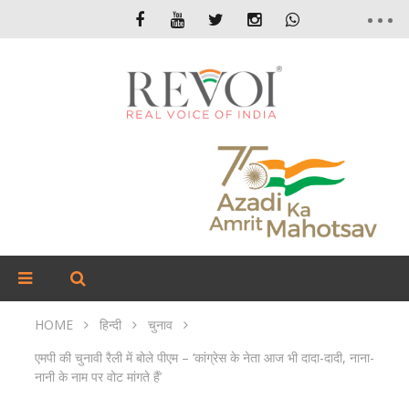
HOME
हिन्दी
चुनाव
एमपी की चुनावी रैली में बोले पीएम – ‘कांग्रेस के नेता आज भी दादा-दादी, नाना-
नानी के नाम पर वोट मांगते हैं’