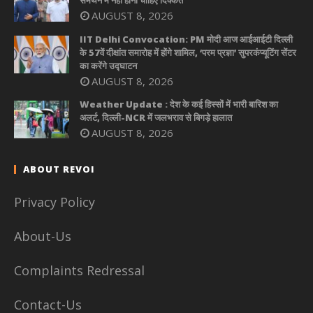
समर्थन में नहीं होनी चाहिए दिक्कत
AUGUST 8, 2026
IIT Delhi Convocation: PM मोदी आज आईआईटी दिल्ली
के 57वें दीक्षांत समारोह में होंगे शामिल, ‘परम प्रज्ञा’ सुपरकंप्यूटिंग सेंटर
का करेंगे उद्घाटन
AUGUST 8, 2026
Weather Update : देश के कई हिस्सों में भारी बारिश का
अलर्ट, दिल्ली-NCR में जलभराव से बिगड़े हालात
AUGUST 8, 2026
ABOUT REVOI
Privacy Policy
About-Us
Complaints Redressal
Contact-Us