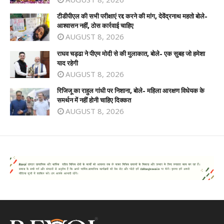
टीडीपीएल की सभी परीक्षाएं रद्द करने की मांग, देवेंद्रनाथ महतो बोले-
आश्वासन नहीं, ठोस कार्रवाई चाहिए
AUGUST 8, 2026
राघव चड्ढा ने पीएम मोदी से की मुलाकात, बोले- एक सुबह जो हमेशा
याद रहेगी
AUGUST 8, 2026
रिजिजू का राहुल गांधी पर निशाना, बोले- महिला आरक्षण विधेयक के
समर्थन में नहीं होनी चाहिए दिक्कत
AUGUST 8, 2026