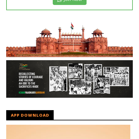
APP DOWNLOAD