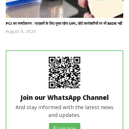
PCI का स्पष्टीकरण : ग्राहकों के लिए मुफ्त रहेगा UPI, छोटे कारोबारियों पर भी MDR नहीं
August 8, 2026
Revoi
Editor
Join our WhatsApp Channel
And stay informed with the latest news
and updates.
Join Now