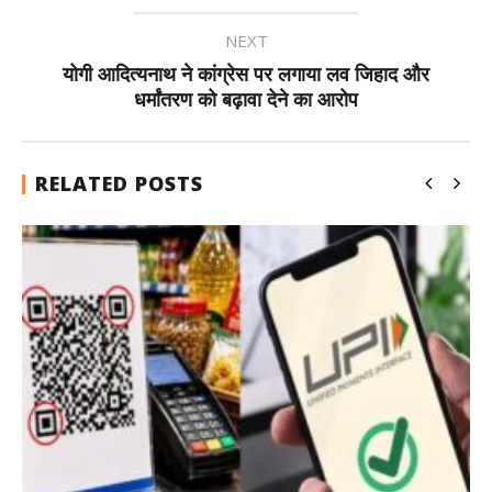
NEXT
योगी आदित्यनाथ ने कांग्रेस पर लगाया लव जिहाद और
धर्मांतरण को बढ़ावा देने का आरोप
RELATED POSTS