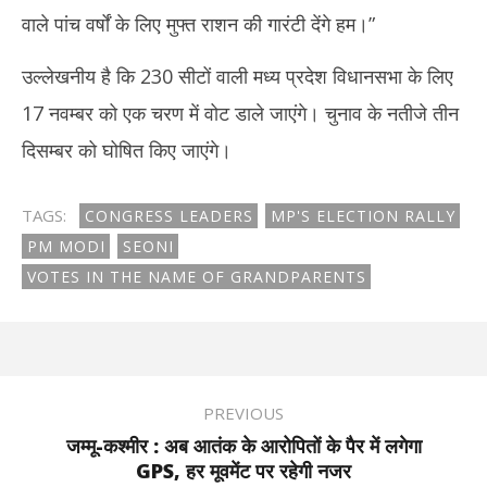
वाले पांच वर्षों के लिए मुफ्त राशन की गारंटी देंगे हम।”
उल्लेखनीय है कि 230 सीटों वाली मध्य प्रदेश विधानसभा के लिए
17 नवम्बर को एक चरण में वोट डाले जाएंगे। चुनाव के नतीजे तीन
दिसम्बर को घोषित किए जाएंगे।
TAGS:
CONGRESS LEADERS
MP'S ELECTION RALLY
PM MODI
SEONI
VOTES IN THE NAME OF GRANDPARENTS
PREVIOUS
जम्मू-कश्मीर : अब आतंक के आरोपितों के पैर में लगेगा
GPS, हर मूवमेंट पर रहेगी नजर