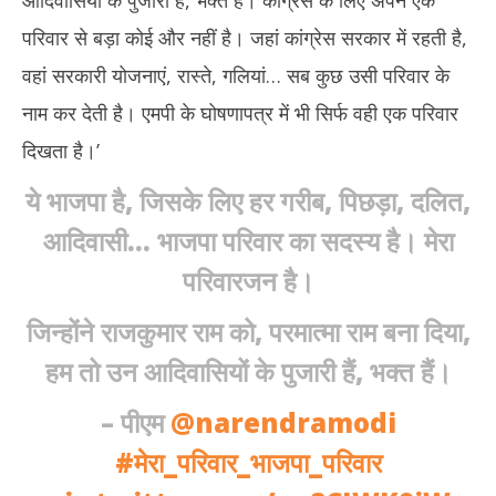
आदिवासियों के पुजारी हैं, भक्त हैं। कांग्रेस के लिए अपने एक
परिवार से बड़ा कोई और नहीं है। जहां कांग्रेस सरकार में रहती है,
वहां सरकारी योजनाएं, रास्ते, गलियां… सब कुछ उसी परिवार के
नाम कर देती है। एमपी के घोषणापत्र में भी सिर्फ वही एक परिवार
दिखता है।’
ये भाजपा है, जिसके लिए हर गरीब, पिछड़ा, दलित,
आदिवासी… भाजपा परिवार का सदस्य है। मेरा
परिवारजन है।
जिन्होंने राजकुमार राम को, परमात्मा राम बना दिया,
हम तो उन आदिवासियों के पुजारी हैं, भक्त हैं।
– पीएम
@narendramodi
#मेरा_परिवार_भाजपा_परिवार