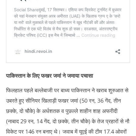
पाकिस्तान के लिए फखर जमां ने जमाया पचासा
फिलहाल पहले बल्लेबाजी पर बाध्य पाकिस्तान ने खराब शुरुआत से
उबरते हुए सीनियर खिलाड़ी फखर जमां (50 रन, 36 गेंद, तीन
छक्के, दो चौके) के अर्धशतक व पुछल्ले शाहीन शाह अफरीदी
(नाबाद 29 रन, 14 गेंद, दो छक्के, तीन चौके) के तेज प्रहारों से नौ
विकेट पर 146 रन बनाए थे। जवाब में यूएई की टीम 17.4 ओवरों