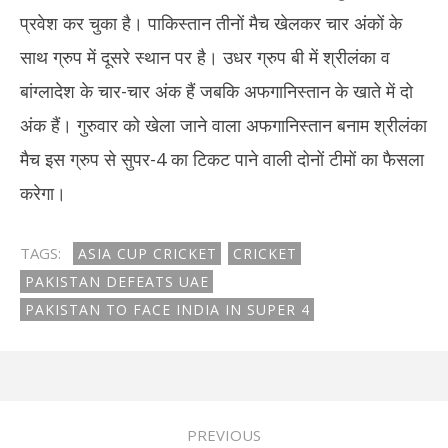
प्रवेश कर चुका है। पाकिस्तान तीनों मैच खेलकर चार अंकों के
साथ ग्रुप में दूसरे स्थान पर है। उधर ग्रुप बी में श्रीलंका व
बांग्लादेश के चार-चार अंक हैं जबकि अफगानिस्तान के खाते में दो
अंक हैं। गुरुवार को खेला जाने वाला अफगानिस्तान बनाम श्रीलंका
मैच इस ग्रुप से सुपर-4 का टिकट पाने वाली दोनों टीमों का फैसला
करेगा।
TAGS:
ASIA CUP CRICKET
CRICKET
PAKISTAN DEFEATS UAE
PAKISTAN TO FACE INDIA IN SUPER 4
PREVIOUS