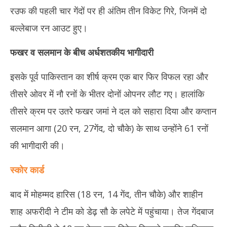
रउफ की पहली चार गेंदों पर ही अंतिम तीन विकेट गिरे, जिनमें दो
बल्लेबाज रन आउट हुए।
फखर व सलमान के बीच अर्धशतकीय भागीदारी
इसके पूर्व पाकिस्तान का शीर्ष क्रम एक बार फिर विफल रहा और
तीसरे ओवर में नौ रनों के भीतर दोनों ओपनर लौट गए। हालांकि
तीसरे क्रम पर उतरे फखर जमां ने दल को सहारा दिया और कप्तान
सलमान आगा (20 रन, 27गेंद, दो चौके) के साथ उन्होंने 61 रनों
की भागीदारी की।
स्कोर कार्ड
बाद में मोहम्मद हारिस (18 रन, 14 गेंद, तीन चौके) और शाहीन
शाह अफरीदी ने टीम को डेढ़ सौ के लपेटे में पहुंचाया। तेज गेंदबाज