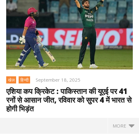
September 18, 2025
खेल
हिन्दी
एशिया कप क्रिकेट : पाकिस्तान की यूएई पर 41
रनों से आसान जीत, रविवार को सुपर 4 में भारत से
होगी भिड़ंत
MORE