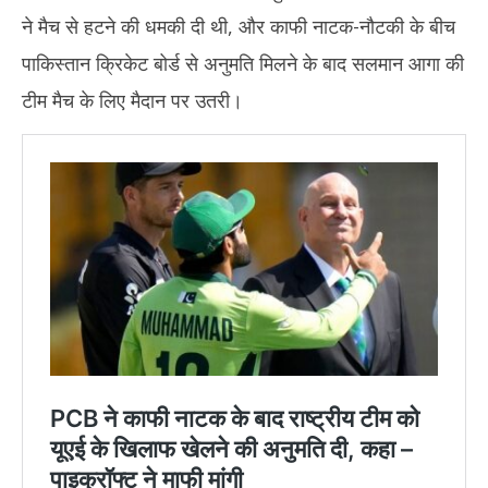
ने मैच से हटने की धमकी दी थी, और काफी नाटक-नौटकी के बीच
पाकिस्तान क्रिकेट बोर्ड से अनुमति मिलने के बाद सलमान आगा की
टीम मैच के लिए मैदान पर उतरी।