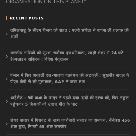
ORGANISATION ON THIS PLANET”
RECENT POSTS
तमिलनाडु के सीएम विजय को राहत : पत्नी संगीता ने वापस ली तलाक की
अर्जी
भारतीय नाविकों की सुरक्षा सर्वोच्च प्राथमिकता, खाड़ी क्षेत्र में 24 घंटे
हेल्पलाइन सक्रिय : विदेश मंत्रालय
पंजाब में फिर अकाली दल-भाजपा गठबंधन की अटकलें : सुखबीर बादल ने
पीएम मोदी से की मुलाकात, AAP ने कसा तंज
थाईलैंड : 9वीं कक्षा के छात्र ने पहले दादा-दादी की हत्या की, फिर स्कूल
पहुंचकर 5 शिक्षकों को उतारा मौत के घाट
शेयर बाजार में गिरावट के साथ कारोबारी सप्ताह का समापन, सेंसेक्स 456
अंक टूटा, निफ्टी 65 अंक कमजोर