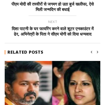
पीएम मोदी की तस्वीरों से जगमग हो उठा बुर्ज खलीफा, ऐसे
मिली जन्मदिन की बधाई
NEXT
दिशा पाटनी के घर फायरिंग करने वाले शूटर एनकाउंटर में
ढेर, अभिनेत्री के पिता ने सीएम योगी को दिया धन्यवाद
RELATED POSTS