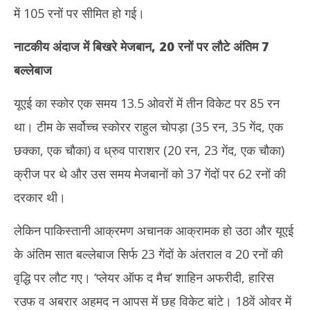
में 105 रनों पर सीमित हो गई।
नाटकीय अंदाज में बिखरे मेजबान, 20 रनों पर लौटे अंतिम 7
बल्लेबाज
यूएई का स्कोर एक समय 13.5 ओवरों में तीन विकेट पर 85 रन
था। टीम के सर्वोच्च स्कोरर राहुल चोपड़ा (35 रन, 35 गेंद, एक
छक्का, एक चौका) व ध्रुव पाराशर (20 रन, 23 गेंद, एक चौका)
क्रीज पर थे और उस समय मेजबानों को 37 गेंदों पर 62 रनों की
दरकार थी।
लेकिन पाकिस्तानी आक्रमण अचानक आक्रामक हो उठा और यूएई
के अंतिम सात बल्लेबाज सिर्फ 23 गेंदों के अंतराल व 20 रनों की
वृद्धि पर लौट गए। ‘प्लेयर ऑफ द मैच’ शाहिन अफरीदी, हारिस
रउफ व अबरार अहमद न आपस में छह विकेट बांटे। 18वें ओवर में