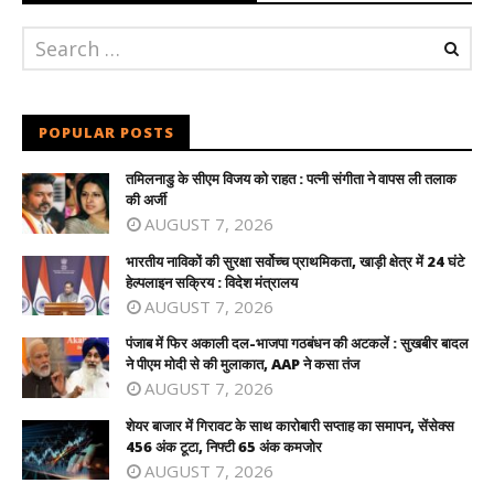
POPULAR POSTS
तमिलनाडु के सीएम विजय को राहत : पत्नी संगीता ने वापस ली तलाक
की अर्जी
AUGUST 7, 2026
भारतीय नाविकों की सुरक्षा सर्वोच्च प्राथमिकता, खाड़ी क्षेत्र में 24 घंटे
हेल्पलाइन सक्रिय : विदेश मंत्रालय
AUGUST 7, 2026
पंजाब में फिर अकाली दल-भाजपा गठबंधन की अटकलें : सुखबीर बादल
ने पीएम मोदी से की मुलाकात, AAP ने कसा तंज
AUGUST 7, 2026
शेयर बाजार में गिरावट के साथ कारोबारी सप्ताह का समापन, सेंसेक्स
456 अंक टूटा, निफ्टी 65 अंक कमजोर
AUGUST 7, 2026