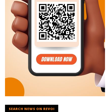
SEARCH NEWS ON REVOI