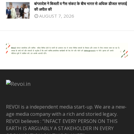
बांग्लादेश ने बिजली व गैस संकट के बीच भारत से अधिक डीजल सप्लाई
की अपील की
AUGUST 7, 2026
REVOI is a independent media start-up. We are a new-
age media company with a rich and storied legacy.
REVOI believes : “INFACT EVERY PERSON ON THIS
EARTH IS ARGUABLY A STAKEHOLDER IN EVERY