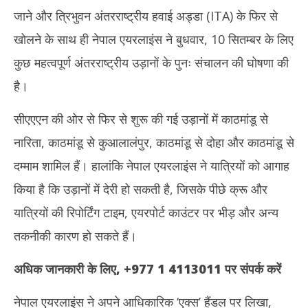
जाने और त्रिभुवन अंतरराष्ट्रीय हवाई अड्डा (ITA) के फिर से
खोलने के साथ ही नेपाल एयरलाइंस ने बुधवार, 10 सितम्बर के लिए
कुछ महत्वपूर्ण अंतरराष्ट्रीय उड़ानों के पुनः संचालन की घोषणा की
टीडी
है।
नहीं
Se
सीएएएन की ओर से फिर से शुरू की गई उड़ानों में काठमांडू से
10
नारिता, काठमांडू से कुआलालंपुर, काठमांडू से दोहा और काठमांडू से
दम्माम शामिल हैं। हालांकि नेपाल एयरलाइंस ने यात्रियों को आगाह
किया है कि उड़ानों में देरी हो सकती है, जिसके पीछे क्रू और
यात्रियों की रिपोर्टिंग टाइम, एयरपोर्ट काउंटर पर भीड़ और अन्य
तकनीकी कारण हो सकते हैं।
अधिक जानकारी के लिए
, +977 1 4113011
पर संपर्क करें
नेपाल एयरलाइंस ने अपने आधिकारिक ‘एक्स’ हैंडल पर लिखा,