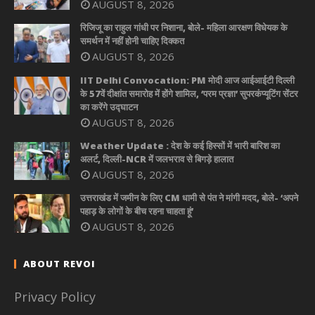
AUGUST 8, 2026
रिजिजू का राहुल गांधी पर निशाना, बोले- महिला आरक्षण विधेयक के
समर्थन में नहीं होनी चाहिए दिक्कत
AUGUST 8, 2026
IIT Delhi Convocation: PM मोदी आज आईआईटी दिल्ली
के 57वें दीक्षांत समारोह में होंगे शामिल, ‘परम प्रज्ञा’ सुपरकंप्यूटिंग सेंटर
का करेंगे उद्घाटन
AUGUST 8, 2026
Weather Update : देश के कई हिस्सों में भारी बारिश का
अलर्ट, दिल्ली-NCR में जलभराव से बिगड़े हालात
AUGUST 8, 2026
उत्तराखंड में जमीन के लिए CM धामी से पंत ने मांगी मदद, बोले- ‘अपने
पहाड़ के लोगों के बीच रहना चाहता हूं’
AUGUST 8, 2026
ABOUT REVOI
Privacy Policy