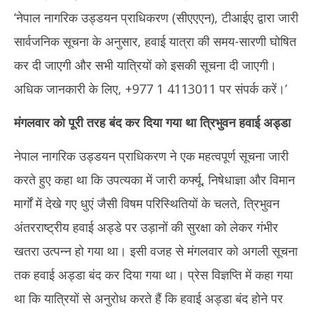
‘नेपाल नागरिक उड्डयन प्राधिकरण (सीएएएन), टीआईए द्वारा जारी
सार्वजनिक सूचना के अनुसार, हवाई यात्रा की समय-सारणी घोषित
कर दी जाएगी और सभी यात्रियों को इसकी सूचना दी जाएगी।
अधिक जानकारी के लिए, +977 1 4113011 पर संपर्क करें।’
मंगलवार को पूरी तरह बंद कर दिया गया था त्रिभुवन हवाई अड्डा
नेपाल नागरिक उड्डयन प्राधिकरण ने एक महत्वपूर्ण सूचना जारी
करते हुए कहा था कि उपत्यका में जारी कर्फ्यू, निषेधाज्ञा और विमान
मार्गों में देखे गए धुएं जैसी विषम परिस्थितियों के चलते, त्रिभुवन
अंतरराष्ट्रीय हवाई अड्डे पर उड़ानों की सुरक्षा को लेकर गंभीर
खतरा उत्पन्न हो गया था। इसी वजह से मंगलवार को अगली सूचना
तक हवाई अड्डा बंद कर दिया गया था। प्रेस विज्ञप्ति में कहा गया
था कि यात्रियों से अनुरोध करते हैं कि हवाई अड्डा बंद होने पर