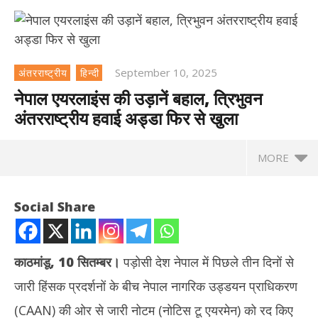
September 10, 2025
अंतरराष्ट्रीय
हिन्दी
नेपाल एयरलाइंस की उड़ानें बहाल, त्रिभुवन
अंतरराष्ट्रीय हवाई अड्डा फिर से खुला
MORE
NOW VIEWING
Social Share
नेपाल एयरलाइंस की उड़ानें बहाल, त्रिभुवन अंतरराष्ट्रीय हवाई अड्डा फिर से खुला
September
10, 2025
काठमांडू, 10 सितम्बर।
पड़ोसी देश नेपाल में पिछले तीन दिनों से
जारी हिंसक प्रदर्शनों के बीच नेपाल नागरिक उड्डयन प्राधिकरण
(CAAN) की ओर से जारी नोटम (नोटिस टू एयरमेन) को रद किए