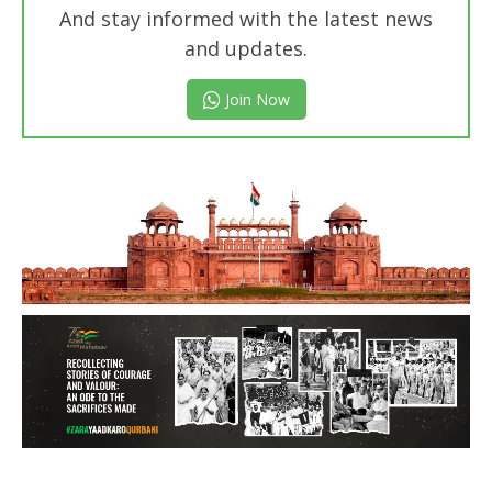
And stay informed with the latest news
and updates.
Join Now