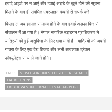
हवाई अड्डे पर न आएं और हवाई अड्डे के खुले होने की सूचना
मिलने के बाद ही संबंधित एयरलाइन कंपनी से संपर्क करें।
फिलहाल अब हालात सामान्य होने के बाद हवाई अड्डा फिर से
संचालन में आ गया है। नेपाल नागरिक उड्डयन प्राधिकरण ने
यात्रियों को हुई असुविधा के लिए क्षमा मांगी है। यात्रियों को अपनी
यात्रा के लिए एक वैध टिकट और सभी आवश्यक ट्रैवल
डॉक्यूमेंट्स साथ ले जाने होंगे।
TAGS:
NEPAL AIRLINES FLIGHTS RESUMED
TIA REOPENS
TRIBHUVAN INTERNATIONAL AIRPORT