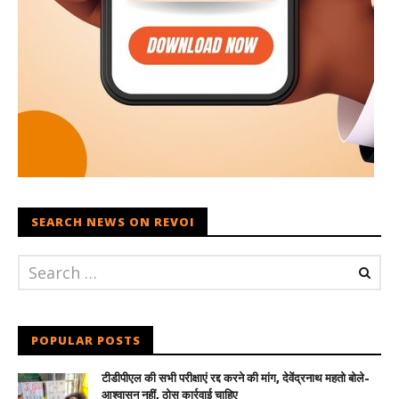
SEARCH NEWS ON REVOI
POPULAR POSTS
टीडीपीएल की सभी परीक्षाएं रद्द करने की मांग, देवेंद्रनाथ महतो बोले-
आश्वासन नहीं, ठोस कार्रवाई चाहिए