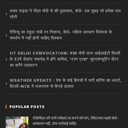
राघव चड्ढा ने पीएम मोदी से की मुलाकात, बोले- एक सुबह जो हमेशा याद
रहेगी
रिजिजू का राहुल गांधी पर निशाना, बोले- महिला आरक्षण विधेयक के
समर्थन में नहीं होनी चाहिए दिक्कत
IIT DELHI CONVOCATION: PM मोदी आज आईआईटी दिल्ली
के 57वें दीक्षांत समारोह में होंगे शामिल, ‘परम प्रज्ञा’ सुपरकंप्यूटिंग सेंटर
का करेंगे उद्घाटन
WEATHER UPDATE : देश के कई हिस्सों में भारी बारिश का अलर्ट,
दिल्ली-NCR में जलभराव से बिगड़े हालात
POPULAR POSTS
टीडीपीएल की सभी परीक्षाएं रद्द करने की मांग, देवेंद्रनाथ महतो बोले-
आश्वासन नहीं, ठोस कार्रवाई चाहिए