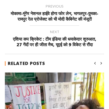
PREVIOUS
मोकामा-मुंगेर नेशनल हाईवे होगा फोर लेन, भागलपुर-दुमका-
रामपुर रेल प्रोजेक्ट को भी मोदी कैबिनेट की मंजूरी
NEXT
एशिया कप क्रिकेट : टीम इंडिया की धमाकेदार शुरुआत,
27 गेंदों पर ही जीता मैच, यूएई को 9 विकेट से रौंदा
RELATED POSTS