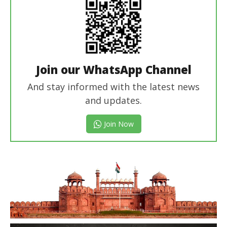
Join our WhatsApp Channel
And stay informed with the latest news
and updates.
Join Now