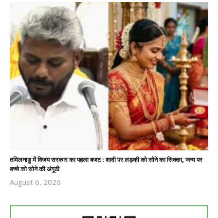
तमिलनाडु में विजय सरकार का पहला बजट : शादी पर लड़की को सोने का सिक्का, जन्म पर
बच्चे को सोने की अंगूठी
August 6, 2026
Revoi
Editor