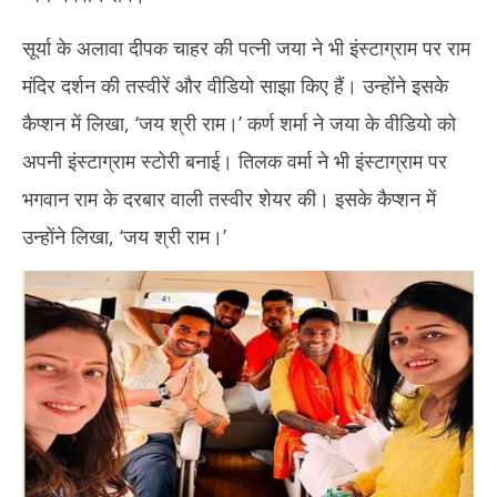
सूर्या के अलावा दीपक चाहर की पत्नी जया ने भी इंस्टाग्राम पर राम
मंदिर दर्शन की तस्वीरें और वीडियो साझा किए हैं। उन्होंने इसके
कैप्शन में लिखा, ‘जय श्री राम।’ कर्ण शर्मा ने जया के वीडियो को
अपनी इंस्टाग्राम स्टोरी बनाई। तिलक वर्मा ने भी इंस्टाग्राम पर
भगवान राम के दरबार वाली तस्वीर शेयर की। इसके कैप्शन में
उन्होंने लिखा, ‘जय श्री राम।’