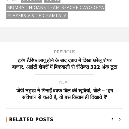
MUMBAI INDIANS TEAM REACHED AYODHYA
PLAYERS VISITED RAMLALA
PREVIOUS
ट्रंप टैरिफ लागू होने के बाद दबाव में दिखा घरेलू शेयर
बाजार, आईटी शेयरों में बिकवाली से सेंसेक्स 322 अंक टूटा
NEXT
जेपी नड्डा ने गिनाईं वक्फ बिल की खूबियां, बोले – ‘हम
संविधान से चलते हैं, वो बस किताब ही दिखाते हैं’
RELATED POSTS