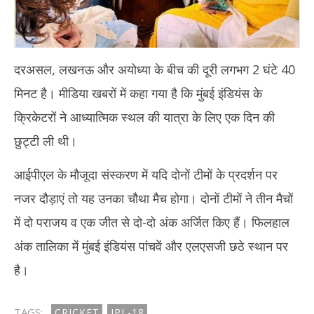
दरअसल, लखनऊ और अयोध्या के बीच की दूरी लगभग 2 घंटे 40
मिनट है। मीडिया खबरों में कहा गया है कि मुंबई इंडियंस के
क्रिकेटरों ने आध्यात्मिक स्थल की यात्रा के लिए एक दिन की
छुट्टी ली थी।
आईपीएल के मौजूदा संस्करण में यदि दोनों टीमों के प्रदर्शन पर
नजर दौड़ाएं तो यह उनका चौथा मैच होगा। दोनों टीमों ने तीन मैचों
में दो पराजय व एक जीत से दो-दो अंक अर्जित किए हैं। फिलहाल
अंक तालिका में मुंबई इंडियंस पांचवें और एलएसजी छठे स्थान पर
है।
TAGS:
CRICKET
IPL-18