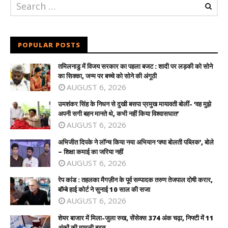
POPULAR POSTS
तमिलनाडु में विजय सरकार का पहला बजट : शादी पर लड़की को सोने
का सिक्का, जन्म पर बच्चे को सोने की अंगूठी
AUGUST 6, 2026
उमशंकर सिंह के निधन से दुखी बसपा प्रमुख मायावती बोलीं- ‘वह मुझे
अपनी सगी बहन मानते थे, कभी नहीं किया विश्वासघात’
AUGUST 6, 2026
अभिजीत दिपके ने लॉन्च किया नया अभियान ‘क्या बोलती पब्लिक’, बोले
– शिक्षा कमाई का जरिया नहीं
AUGUST 6, 2026
रेप कांड : तहलका मैगज़ीन के पूर्व सम्पादक तरुण तेजपाल दोषी करार,
बॉम्बे हाई कोर्ट ने सुनाई 10 साल की सजा
AUGUST 6, 2026
शेयर बाजार में मिला-जुला रुख, सेंसेक्स 374 अंक चढ़ा, निफ्टी में 11
अंकों की मामूली बढ़त