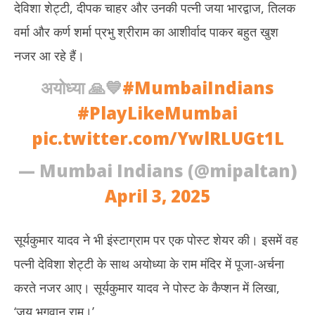
देविशा शेट्टी, दीपक चाहर और उनकी पत्नी जया भारद्वाज, तिलक
वर्मा और कर्ण शर्मा प्रभु श्रीराम का आशीर्वाद पाकर बहुत खुश
नजर आ रहे हैं।
अयोध्या 🙏💙
#MumbaiIndians
#PlayLikeMumbai
pic.twitter.com/YwlRLUGt1L
— Mumbai Indians (@mipaltan)
April 3, 2025
सूर्यकुमार यादव ने भी इंस्टाग्राम पर एक पोस्ट शेयर की। इसमें वह
पत्नी देविशा शेट्टी के साथ अयोध्या के राम मंदिर में पूजा-अर्चना
करते नजर आए। सूर्यकुमार यादव ने पोस्ट के कैप्शन में लिखा,
‘जय भगवान राम।’