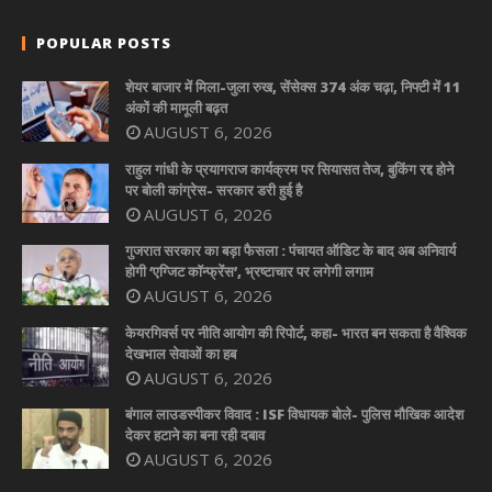
POPULAR POSTS
शेयर बाजार में मिला-जुला रुख, सेंसेक्स 374 अंक चढ़ा, निफ्टी में 11
अंकों की मामूली बढ़त
AUGUST 6, 2026
राहुल गांधी के प्रयागराज कार्यक्रम पर सियासत तेज, बुकिंग रद्द होने
पर बोली कांग्रेस- सरकार डरी हुई है
AUGUST 6, 2026
गुजरात सरकार का बड़ा फैसला : पंचायत ऑडिट के बाद अब अनिवार्य
होगी ‘एग्जिट कॉन्फ्रेंस’, भ्रष्टाचार पर लगेगी लगाम
AUGUST 6, 2026
केयरगिवर्स पर नीति आयोग की रिपोर्ट, कहा- भारत बन सकता है वैश्विक
देखभाल सेवाओं का हब
AUGUST 6, 2026
बंगाल लाउडस्पीकर विवाद : ISF विधायक बोले- पुलिस मौखिक आदेश
देकर हटाने का बना रही दबाव
AUGUST 6, 2026