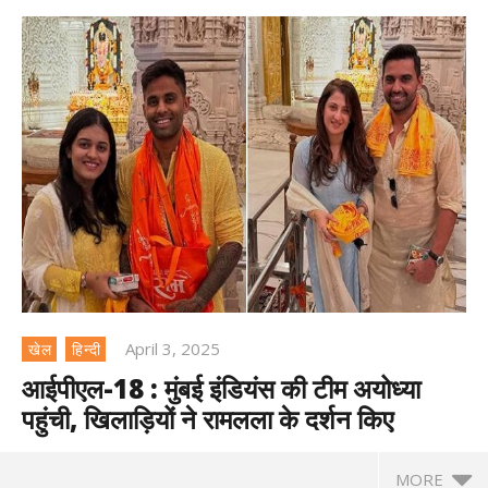
April 3, 2025
खेल
हिन्दी
आईपीएल-18 : मुंबई इंडियंस की टीम अयोध्या
पहुंची, खिलाड़ियों ने रामलला के दर्शन किए
MORE