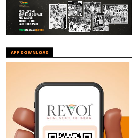
APP DOWNLOAD