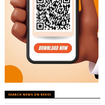
SEARCH NEWS ON REVOI