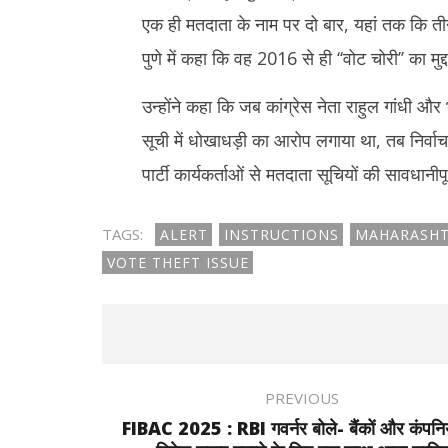
एक ही मतदाता के नाम पर दो बार, यहां तक ​​कि त
पुणे में कहा कि वह 2016 से ही ‘‘वोट चोरी’’ का मुद्द
उन्होंने कहा कि जब कांग्रेस नेता राहुल गांधी और
सूची में धोखाधड़ी का आरोप लगाया था, तब निर्
पार्टी कार्यकर्ताओं से मतदाता सूचियों की सावधान
TAGS:
ALERT
INSTRUCTIONS
MAHARASH
VOTE THEFT ISSUE
PREVIOUS
FIBAC 2025 : RBI गवर्नर बोले- बैंकों और कंपनिय