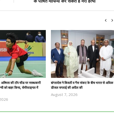
के पोषित माफिया कर सकते हैं मेरी हत्या
 : अश्मिता की टॉप सीड पर स्तब्धकारी
बांग्लादेश ने बिजली व गैस संकट के बीच भारत से अधिक
तन्वी को बाहर किया, सेमीफाइनल में
डीजल सप्लाई की अपील की
August 7, 2026
 2026
Revoi
Revoi
Editor
Editor