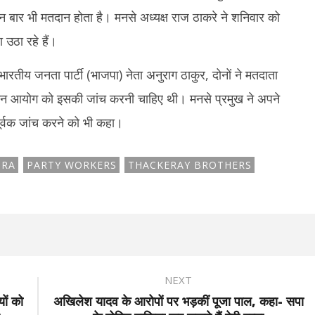
ीन बार भी मतदान होता है। मनसे अध्यक्ष राज ठाकरे ने शनिवार को
ा उठा रहे हैं।
 भारतीय जनता पार्टी (भाजपा) नेता अनुराग ठाकुर, दोनों ने मतदाता
वाचन आयोग को इसकी जांच करनी चाहिए थी। मनसे प्रमुख ने अपने
ीपूर्वक जांच करने को भी कहा।
TRA
PARTY WORKERS
THACKERAY BROTHERS
NEXT
ों को
अखिलेश यादव के आरोपों पर भड़कीं पूजा पाल, कहा- सपा