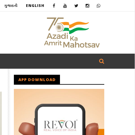
ગુજરાતી
ENGLISH
APP DOWNLOAD