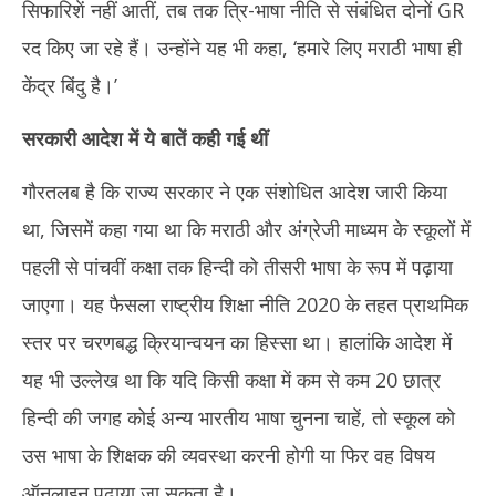
सिफारिशें नहीं आतीं, तब तक त्रि-भाषा नीति से संबंधित दोनों GR
रद किए जा रहे हैं। उन्होंने यह भी कहा, ‘हमारे लिए मराठी भाषा ही
केंद्र बिंदु है।’
सरकारी आदेश में ये बातें कही गई थीं
गौरतलब है कि राज्य सरकार ने एक संशोधित आदेश जारी किया
था, जिसमें कहा गया था कि मराठी और अंग्रेजी माध्यम के स्कूलों में
पहली से पांचवीं कक्षा तक हिन्दी को तीसरी भाषा के रूप में पढ़ाया
जाएगा। यह फैसला राष्ट्रीय शिक्षा नीति 2020 के तहत प्राथमिक
स्तर पर चरणबद्ध क्रियान्वयन का हिस्सा था। हालांकि आदेश में
यह भी उल्लेख था कि यदि किसी कक्षा में कम से कम 20 छात्र
हिन्दी की जगह कोई अन्य भारतीय भाषा चुनना चाहें, तो स्कूल को
उस भाषा के शिक्षक की व्यवस्था करनी होगी या फिर वह विषय
ऑनलाइन पढ़ाया जा सकता है।