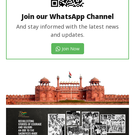
Join our WhatsApp Channel
And stay informed with the latest news
and updates.
Join Now