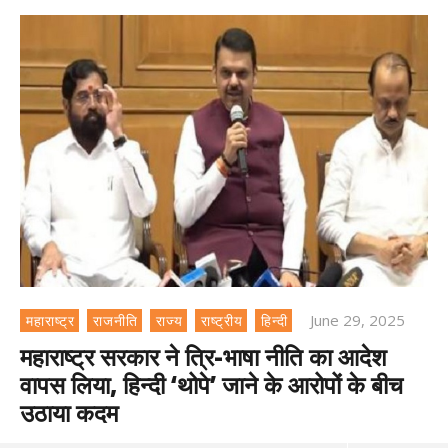
June 29, 2025
महाराष्ट्र
राजनीति
राज्य
राष्ट्रीय
हिन्दी
महाराष्ट्र सरकार ने त्रि-भाषा नीति का आदेश
वापस लिया, हिन्दी ‘थोपे’ जाने के आरोपों के बीच
उठाया कदम