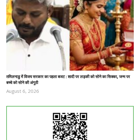
तमिलनाडु में विजय सरकार का पहला बजट : शादी पर लड़की को सोने का सिक्का, जन्म पर
बच्चे को सोने की अंगूठी
August 6, 2026
Revoi
Editor