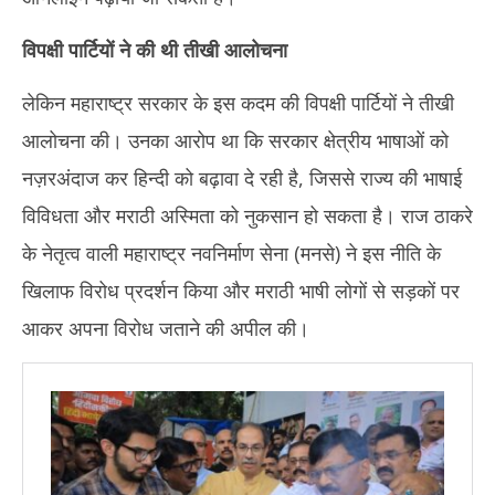
विपक्षी पार्टियों ने की थी तीखी आलोचना
लेकिन महाराष्ट्र सरकार के इस कदम की विपक्षी पार्टियों ने तीखी
आलोचना की। उनका आरोप था कि सरकार क्षेत्रीय भाषाओं को
नज़रअंदाज कर हिन्दी को बढ़ावा दे रही है, जिससे राज्य की भाषाई
विविधता और मराठी अस्मिता को नुकसान हो सकता है। राज ठाकरे
के नेतृत्व वाली महाराष्ट्र नवनिर्माण सेना (मनसे) ने इस नीति के
खिलाफ विरोध प्रदर्शन किया और मराठी भाषी लोगों से सड़कों पर
आकर अपना विरोध जताने की अपील की।