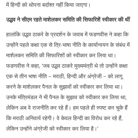
में हिन्दी को थोपना बर्दाश्त नहीं किया जाएगा।
उद्धव ने सीएम रहते माशेलकर समिति की सिफारिशें स्वीकार की थीं
हालांकि उद्धव ठाकरे के प्रदर्शन के जवाब में फडणवीस ने कहा कि
उन्होंने पहले कक्षा एक से त्रि-भाषा नीति के कार्यान्वयन के संबंध में
माशेलकर समिति की सिफारिशों को स्वीकार कर लिया था।
फडणवीस ने कहा, ‘जब उद्धव ठाकरे मुख्यमंत्री थे तो उन्होंने कक्षा
एक से तीन भाषा नीति – मराठी, हिन्दी और अंग्रेजी – को लागू
करने के माशेलकर पैनल के सुझावों को स्वीकार कर लिया था।
उनके मंत्रिमंडल ने भी पैनल के सुझाव को स्वीकार कर लिया था,
लेकिन अब वे राजनीति कर रहे हैं। हम पहले ही स्पष्ट कर चुके हैं
कि मराठी अनिवार्य रहेगी। वे केवल हिन्दी का विरोध कर रहे हैं,
लेकिन उन्होंने अंग्रेजी को स्वीकार कर लिया है।’