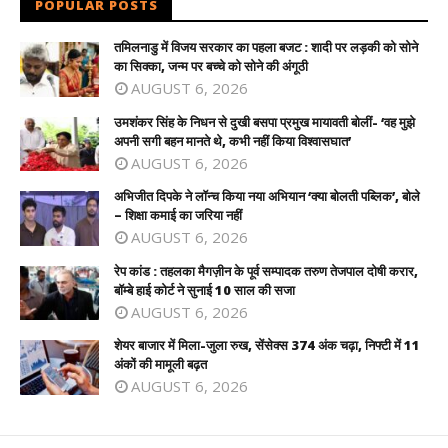
POPULAR POSTS
तमिलनाडु में विजय सरकार का पहला बजट : शादी पर लड़की को सोने
का सिक्का, जन्म पर बच्चे को सोने की अंगूठी
AUGUST 6, 2026
उमशंकर सिंह के निधन से दुखी बसपा प्रमुख मायावती बोलीं- ‘वह मुझे
अपनी सगी बहन मानते थे, कभी नहीं किया विश्वासघात’
AUGUST 6, 2026
अभिजीत दिपके ने लॉन्च किया नया अभियान ‘क्या बोलती पब्लिक’, बोले
– शिक्षा कमाई का जरिया नहीं
AUGUST 6, 2026
रेप कांड : तहलका मैगज़ीन के पूर्व सम्पादक तरुण तेजपाल दोषी करार,
बॉम्बे हाई कोर्ट ने सुनाई 10 साल की सजा
AUGUST 6, 2026
शेयर बाजार में मिला-जुला रुख, सेंसेक्स 374 अंक चढ़ा, निफ्टी में 11
अंकों की मामूली बढ़त
AUGUST 6, 2026