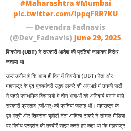
#Maharashtra
#Mumbai
pic.twitter.com/ippqFRR7KU
— Devendra Fadnavis
(@Dev_Fadnavis)
June 29, 2025
शिवसेना (
UBT
)
ने सरकारी आदेश की प्रतियां जलाकर विरोध
जताया था
उल्लेखनीय है कि आज ही दिन में शिवसेना (UBT) नेता और
महाराष्ट्र के पूर्व मुख्यमंत्री उद्धव ठाकरे की अगुआई में उनकी पार्टी
ने पहले प्राथमिक विद्यालयों में तीन भाषाओं को अनिवार्य बनाने वाले
सरकारी प्रस्ताव (जीआर) की प्रतियां जलाई थीं। महाराष्ट्र के
पूर्व मंत्री और शिवसेना-यूबीटी नेता आदित्य ठाकरे ने सोशल मीडिया
पर विरोध प्रदर्शन की तस्वीरें साझा करते हुए कहा था कि महाराष्ट्र