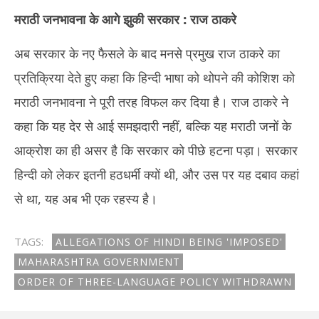
मराठी जनभावना के आगे झुकी सरकार : राज ठाकरे
अब सरकार के नए फैसले के बाद मनसे प्रमुख राज ठाकरे का
प्रतिक्रिया देते हुए कहा कि हिन्दी भाषा को थोपने की कोशिश को
मराठी जनभावना ने पूरी तरह विफल कर दिया है। राज ठाकरे ने
कहा कि यह देर से आई समझदारी नहीं, बल्कि यह मराठी जनों के
आक्रोश का ही असर है कि सरकार को पीछे हटना पड़ा। सरकार
हिन्दी को लेकर इतनी हठधर्मी क्यों थी, और उस पर यह दबाव कहां
से था, यह अब भी एक रहस्य है।
TAGS:
ALLEGATIONS OF HINDI BEING 'IMPOSED'
MAHARASHTRA GOVERNMENT
ORDER OF THREE-LANGUAGE POLICY WITHDRAWN