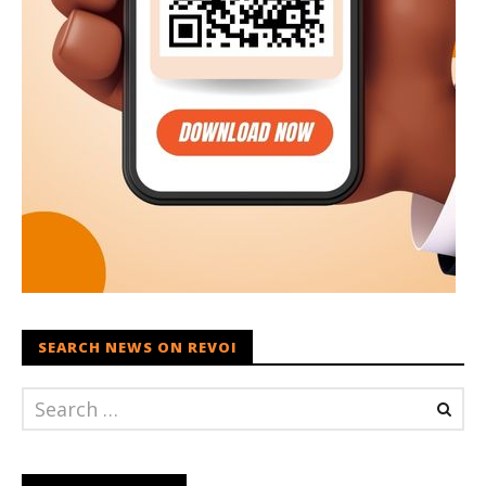
SEARCH NEWS ON REVOI