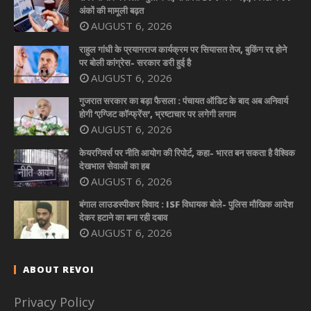
अंकों की मामूली बढ़त
AUGUST 6, 2026
राहुल गांधी के प्रयागराज कार्यक्रम पर सियासत तेज, बुकिंग रद्द होने
पर बोली कांग्रेस- सरकार डरी हुई है
AUGUST 6, 2026
गुजरात सरकार का बड़ा फैसला : पंचायत ऑडिट के बाद अब अनिवार्य
होगी ‘एग्जिट कॉन्फ्रेंस’, भ्रष्टाचार पर लगेगी लगाम
AUGUST 6, 2026
केयरगिवर्स पर नीति आयोग की रिपोर्ट, कहा- भारत बन सकता है वैश्विक
देखभाल सेवाओं का हब
AUGUST 6, 2026
बंगाल लाउडस्पीकर विवाद : ISF विधायक बोले- पुलिस मौखिक आदेश
देकर हटाने का बना रही दबाव
AUGUST 6, 2026
ABOUT REVOI
Privacy Policy