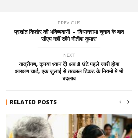
PREVIOUS
प्रशांत किशोर की भविष्यवाणी - ‘विधानसभा चुनाव के बाद
सीएम नहीं रहेंगे नीतीश कुमार’
NEXT
यात्रीगण, कृपया ध्यान दें! अब 8 घंटे पहले जारी होगा
आरक्षण चार्ट, एक जुलाई से तत्काल टिकट के नियमों में भी
बदलाव
RELATED POSTS