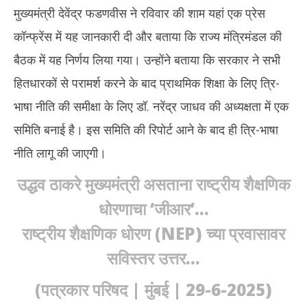
2025
20
मुख्यमंत्री देवेंद्र फडणवीस ने रविवार की शाम यहां एक प्रेस
कॉन्फ्रेंस में यह जानकारी दी और बताया कि राज्य मंत्रिमंडल की
बैठक में यह निर्णय लिया गया। उन्होंने बताया कि सरकार ने सभी
हितधारकों से परामर्श करने के बाद प्राथमिक शिक्षा के लिए त्रि-
भाषा नीति की समीक्षा के लिए डॉ. नरेंद्र जाधव की अध्यक्षता में एक
समिति बनाई है। इस समिति की रिपोर्ट आने के बाद ही त्रि-भाषा
नीति लागू की जाएगी।
उद्धव ठाकरे मुख्यमंत्री असताना राष्ट्रीय शैक्षणिक
धोरणाचा ‘जीआर’…
राष्ट्रीय शैक्षणिक धोरण (NEP) च्या प्रवासावर
सविस्तर उत्तर…
(पत्रकार परिषद | मुंबई | 29-6-2025)