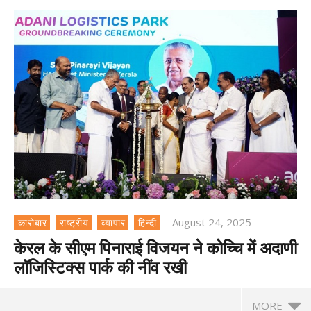
August 24, 2025
कारोबार
राष्ट्रीय
व्यापार
हिन्दी
केरल के सीएम पिनाराई विजयन ने कोच्चि में अदाणी
लॉजिस्टिक्स पार्क की नींव रखी
MORE