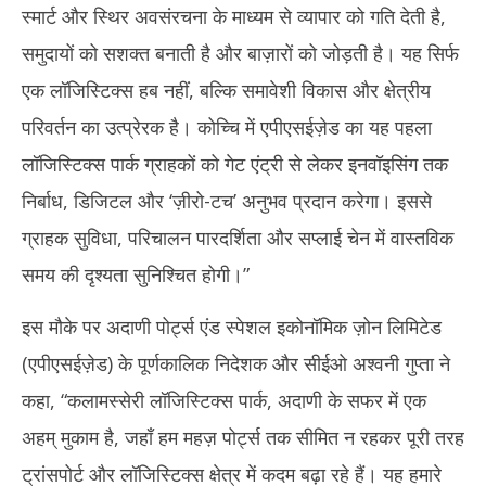
स्मार्ट और स्थिर अवसंरचना के माध्यम से व्यापार को गति देती है,
समुदायों को सशक्त बनाती है और बाज़ारों को जोड़ती है। यह सिर्फ
एक लॉजिस्टिक्स हब नहीं, बल्कि समावेशी विकास और क्षेत्रीय
परिवर्तन का उत्प्रेरक है। कोच्चि में एपीएसईज़ेड का यह पहला
लॉजिस्टिक्स पार्क ग्राहकों को गेट एंट्री से लेकर इनवॉइसिंग तक
निर्बाध, डिजिटल और ‘ज़ीरो-टच’ अनुभव प्रदान करेगा। इससे
ग्राहक सुविधा, परिचालन पारदर्शिता और सप्लाई चेन में वास्तविक
समय की दृश्यता सुनिश्चित होगी।”
इस मौके पर अदाणी पोर्ट्स एंड स्पेशल इकोनॉमिक ज़ोन लिमिटेड
(एपीएसईज़ेड) के पूर्णकालिक निदेशक और सीईओ अश्वनी गुप्ता ने
कहा, “कलामस्सेरी लॉजिस्टिक्स पार्क, अदाणी के सफर में एक
अहम् मुकाम है, जहाँ हम महज़ पोर्ट्स तक सीमित न रहकर पूरी तरह
ट्रांसपोर्ट और लॉजिस्टिक्स क्षेत्र में कदम बढ़ा रहे हैं। यह हमारे