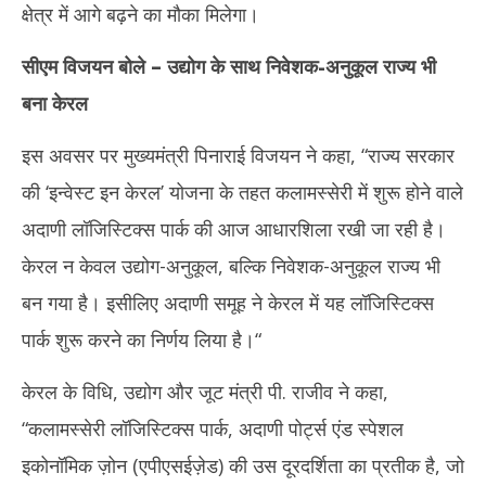
क्षेत्र में आगे बढ़ने का मौका मिलेगा।
सीएम विजयन बोले – उद्योग के साथ निवेशक-अनुकूल राज्य भी
बना केरल
इस अवसर पर मुख्यमंत्री पिनाराई विजयन ने कहा, “राज्य सरकार
की ‘इन्वेस्ट इन केरल’ योजना के तहत कलामस्सेरी में शुरू होने वाले
अदाणी लॉजिस्टिक्स पार्क की आज आधारशिला रखी जा रही है।
केरल न केवल उद्योग-अनुकूल, बल्कि निवेशक-अनुकूल राज्य भी
बन गया है। इसीलिए अदाणी समूह ने केरल में यह लॉजिस्टिक्स
पार्क शुरू करने का निर्णय लिया है।“
केरल के विधि, उद्योग और जूट मंत्री पी. राजीव ने कहा,
“कलामस्सेरी लॉजिस्टिक्स पार्क, अदाणी पोर्ट्स एंड स्पेशल
इकोनॉमिक ज़ोन (एपीएसईज़ेड) की उस दूरदर्शिता का प्रतीक है, जो