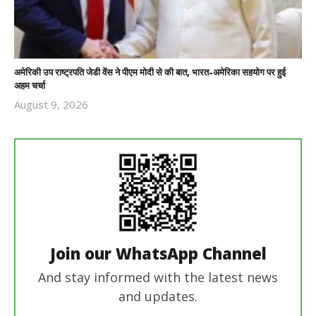
अमेरिकी उप राष्ट्रपति जेडी वेंस ने पीएम मोदी से की बात, भारत-अमेरिका सहयोग पर हुई
अहम चर्चा
August 9, 2026
Revoi
Editor
Join our WhatsApp Channel
And stay informed with the latest news
and updates.