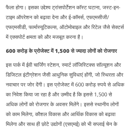
फैला होगा। इसका उद्देश्य ट्रांसपोर्टेशन कॉस्ट घटाना, जस्ट-इन-
टाइम ऑपरेशन को बढ़ावा देना और ई-कॉमर्स, एफएमसीजी/
एफएमसीडी, फार्मास्यूटिकल्स, ऑटोमोबाइल और रिटेल जैसे सेक्टर्स
में एक्सपोर्ट क्षमता को और मजबूत करना है।
600 करोड़ के प्रोजेक्ट में 1,500 से ज्यादा लोगों को रोजगार
इस पार्क में ईवी चार्जिंग स्टेशन, स्मार्ट लॉजिस्टिक्स सॉल्यूशन और
डिजिटल इंटीग्रेशन जैसी आधुनिक सुविधाएं होंगी, जो स्थिरता और
नवाचार पर जोर देंगी। इस प्रोजेक्ट में 600 करोड़ रुपये से अधिक
का निवेश किया जा रहा है और उम्मीद है कि इससे 1,500 से
अधिक लोगों को रोजगार के अवसर मिलेंगे। इससे स्थानीय लोगों
को काम मिलेगा, कौशल विकास और आर्थिक विकास को बढ़ावा
मिलेगा और साथ ही छोटे उद्योगों (एसएमई) को भी सप्लाई चेन के