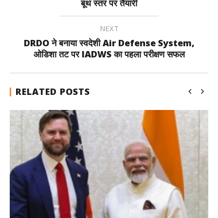
बूथ स्तर पर तैयारी
NEXT
DRDO ने बनाया स्वदेशी Air Defense System,
ओडिशा तट पर IADWS का पहला परीक्षण सफल
RELATED POSTS