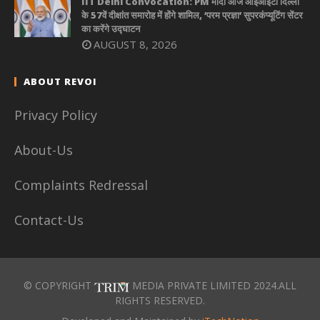
IIT Delhi Convocation: PM मोदी आज आईआईटी दिल्ली
के 57वें दीक्षांत समारोह में होंगे शामिल, ‘परम प्रज्ञा’ सुपरकंप्यूटिंग सेंटर
का करेंगे उद्घाटन
AUGUST 8, 2026
ABOUT REVOI
Privacy Policy
About-Us
Complaints Redressal
Contact-Us
© COPYRIGHT
MEDIA PRIVATE LIMITED 2024.ALL
RIGHTS RESERVED.