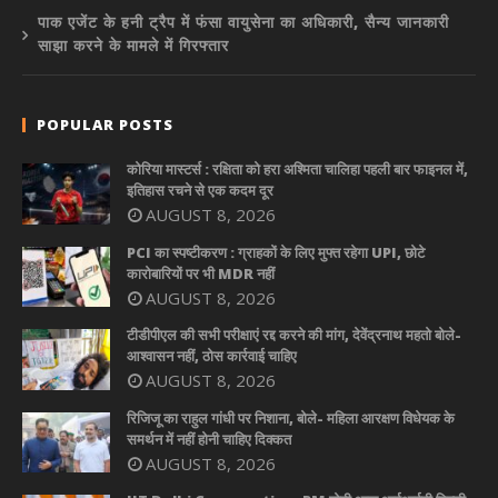
पाक एजेंट के हनी ट्रैप में फंसा वायुसेना का अधिकारी, सैन्य जानकारी
साझा करने के मामले में गिरफ्तार
POPULAR POSTS
कोरिया मास्टर्स : रक्षिता को हरा अश्मिता चालिहा पहली बार फाइनल में,
इतिहास रचने से एक कदम दूर
AUGUST 8, 2026
PCI का स्पष्टीकरण : ग्राहकों के लिए मुफ्त रहेगा UPI, छोटे
कारोबारियों पर भी MDR नहीं
AUGUST 8, 2026
टीडीपीएल की सभी परीक्षाएं रद्द करने की मांग, देवेंद्रनाथ महतो बोले-
आश्वासन नहीं, ठोस कार्रवाई चाहिए
AUGUST 8, 2026
रिजिजू का राहुल गांधी पर निशाना, बोले- महिला आरक्षण विधेयक के
समर्थन में नहीं होनी चाहिए दिक्कत
AUGUST 8, 2026