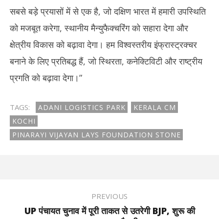
सबसे बड़े प्रयासों में से एक है, जो दक्षिण भारत में हमारी उपस्थिति
को मजबूत करेगा, स्थानीय मैन्युफैक्चरिंग को सहारा देगा और
क्षेत्रीय विकास को बढ़ावा देगा। हम विश्वस्तरीय इंफ्रास्ट्रक्चर
बनाने के लिए प्रतिबद्ध हैं, जो स्थिरता, कनेक्टिविटी और राष्ट्रीय
प्रगति को बढ़ावा देगा।”
TAGS:
ADANI LOGISTICS PARK
KERALA CM
KOCHI
PINARAYI VIJAYAN LAYS FOUNDATION STONE
PREVIOUS
UP पंचायत चुनाव में पूरी ताकत से उतरेगी BJP, शुरू की