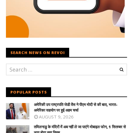
SEARCH NEWS ON REVOI
POPULAR POSTS
अमेरिकी उप राष्ट्रपति जेडी वेंस ने पीएम मोदी से की बात, भारत-
अमेरिका सहयोग पर हुई अहम चर्चा
AUGUST 9, 2026
तमिलनाडु के मंदिरों में अब नहीं ले जा पाएंगे मोबाइल फोन, 1 सितम्बर से
लागू होगा नया नियम