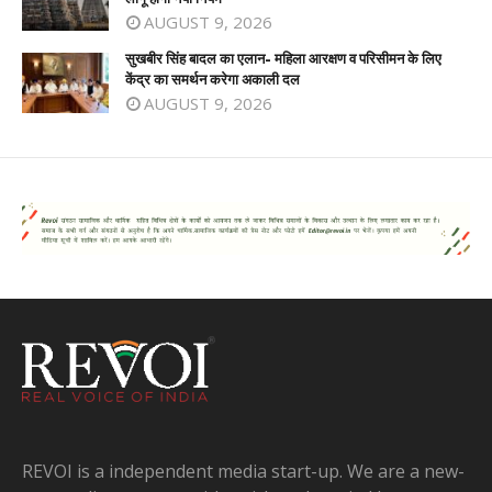
AUGUST 9, 2026
सुखबीर सिंह बादल का एलान- महिला आरक्षण व परिसीमन के लिए
केंद्र का समर्थन करेगा अकाली दल
AUGUST 9, 2026
REVOI is a independent media start-up. We are a new-