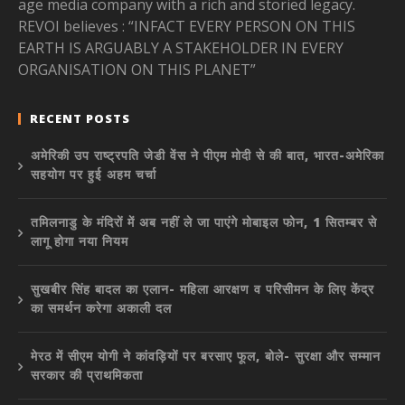
age media company with a rich and storied legacy.
REVOI believes : “INFACT EVERY PERSON ON THIS
EARTH IS ARGUABLY A STAKEHOLDER IN EVERY
ORGANISATION ON THIS PLANET”
RECENT POSTS
अमेरिकी उप राष्ट्रपति जेडी वेंस ने पीएम मोदी से की बात, भारत-अमेरिका
सहयोग पर हुई अहम चर्चा
तमिलनाडु के मंदिरों में अब नहीं ले जा पाएंगे मोबाइल फोन, 1 सितम्बर से
लागू होगा नया नियम
सुखबीर सिंह बादल का एलान- महिला आरक्षण व परिसीमन के लिए केंद्र
का समर्थन करेगा अकाली दल
मेरठ में सीएम योगी ने कांवड़ियों पर बरसाए फूल, बोले- सुरक्षा और सम्मान
सरकार की प्राथमिकता