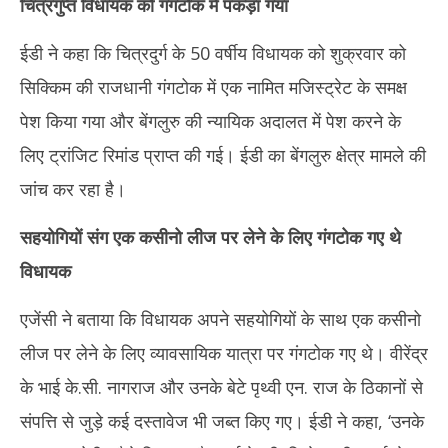
चित्रगुप्त विधायक को गंगटोक में पकड़ा गया
2025
20
ईडी ने कहा कि चित्रदुर्ग के 50 वर्षीय विधायक को शुक्रवार को
सिक्किम की राजधानी गंगटोक में एक नामित मजिस्ट्रेट के समक्ष
पेश किया गया और बेंगलुरु की न्यायिक अदालत में पेश करने के
लिए ट्रांजिट रिमांड प्राप्त की गई। ईडी का बेंगलुरु क्षेत्र मामले की
जांच कर रहा है।
सहयोगियों संग एक कसीनो लीज पर लेने के लिए गंगटोक गए थे
विधायक
एजेंसी ने बताया कि विधायक अपने सहयोगियों के साथ एक कसीनो
लीज पर लेने के लिए व्यावसायिक यात्रा पर गंगटोक गए थे। वीरेंद्र
के भाई के.सी. नागराज और उनके बेटे पृथ्वी एन. राज के ठिकानों से
संपत्ति से जुड़े कई दस्तावेज भी जब्त किए गए। ईडी ने कहा, ‘उनके