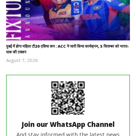
दुबई में होगा महिला टी20 एशिया कप : ACC ने जारी किया कार्यक्रम, 5 सितम्बर को भारत-
पाक की टक्कर
August 7, 2026
Revoi
Editor
Join our WhatsApp Channel
And stay informed with the latest news