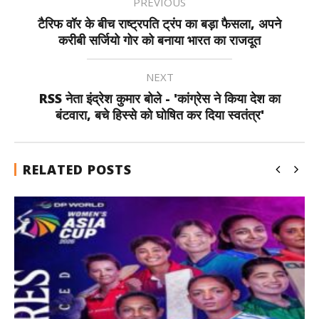
PREVIOUS
टैरिफ वॉर के बीच राष्ट्रपति ट्रंप का बड़ा फैसला, अपने
करीबी सर्जियो गोर को बनाया भारत का राजदूत
NEXT
RSS नेता इंद्रेश कुमार बोले - 'कांग्रेस ने किया देश का
बंटवारा, बचे हिस्से को घोषित कर दिया स्वतंत्र'
RELATED POSTS