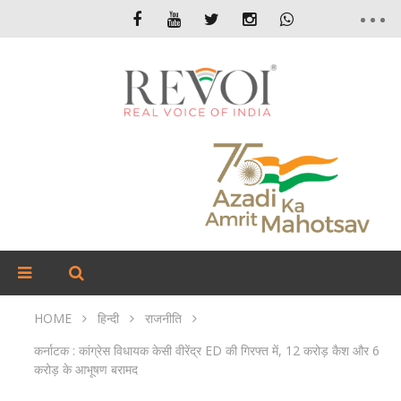
HOME
हिन्दी
राजनीति
कर्नाटक : कांग्रेस विधायक केसी वीरेंद्र ED की गिरफ्त में, 12 करोड़ कैश और 6
करोड़ के आभूषण बरामद