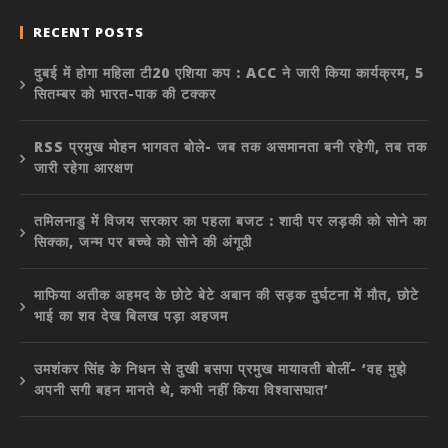
RECENT POSTS
दुबई में होगा महिला टी20 एशिया कप : ACC ने जारी किया कार्यक्रम, 5
सितम्बर को भारत-पाक की टक्कर
RSS प्रमुख मोहन भागवत बोले- जब तक असमानता बनी रहेगी, तब तक
जारी रहेगा आरक्षण
तमिलनाडु में विजय सरकार का पहला बजट : शादी पर लड़की को सोने का
सिक्का, जन्म पर बच्चे को सोने की अंगूठी
माफिया अतीक अहमद के छोटे बेटे अबान की सड़क दुर्घटना में मौत, छोटे
भाई का शव देख बिलख पड़ा अहजम
उमशंकर सिंह के निधन से दुखी बसपा प्रमुख मायावती बोलीं- ‘वह मुझे
अपनी सगी बहन मानते थे, कभी नहीं किया विश्वासघात’