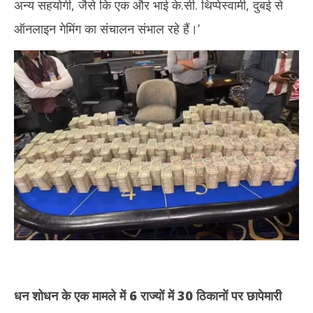
अन्य सहयोगी, जैसे कि एक और भाई के.सी. थिप्पेस्वामी, दुबई से
ऑनलाइन गेमिंग का संचालन संभाल रहे हैं।’
धन शोधन के एक मामले में 6 राज्यों में 30 ठिकानों पर छापेमारी