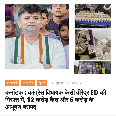
August 23, 2025
राजनीति
राष्ट्रीय
हिन्दी
कर्नाटक : कांग्रेस विधायक केसी वीरेंद्र ED की
गिरफ्त में, 12 करोड़ कैश और 6 करोड़ के
आभूषण बरामद