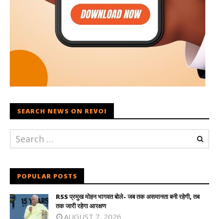
SEARCH NEWS ON REVOI
POPULAR POSTS
RSS प्रमुख मोहन भागवत बोले- जब तक असमानता बनी रहेगी, तब
तक जारी रहेगा आरक्षण
AUGUST 7, 2026