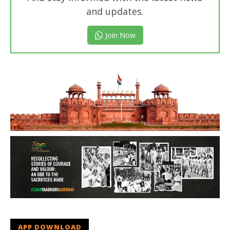
and updates.
Join Now
APP DOWNLOAD