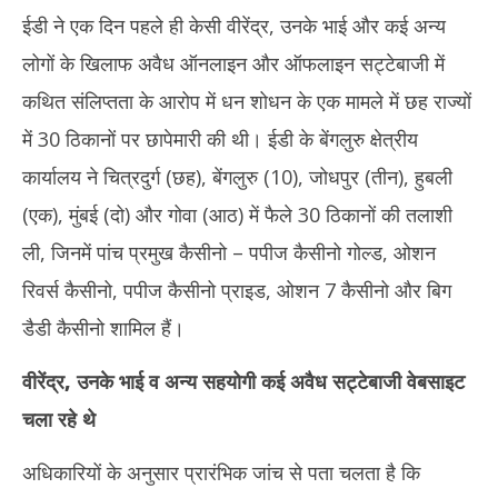
ईडी ने एक दिन पहले ही केसी वीरेंद्र, उनके भाई और कई अन्य
लोगों के खिलाफ अवैध ऑनलाइन और ऑफलाइन सट्टेबाजी में
कथित संलिप्तता के आरोप में धन शोधन के एक मामले में छह राज्यों
में 30 ठिकानों पर छापेमारी की थी। ईडी के बेंगलुरु क्षेत्रीय
कार्यालय ने चित्रदुर्ग (छह), बेंगलुरु (10), जोधपुर (तीन), हुबली
(एक), मुंबई (दो) और गोवा (आठ) में फैले 30 ठिकानों की तलाशी
ली, जिनमें पांच प्रमुख कैसीनो – पपीज कैसीनो गोल्ड, ओशन
रिवर्स कैसीनो, पपीज कैसीनो प्राइड, ओशन 7 कैसीनो और बिग
डैडी कैसीनो शामिल हैं।
वीरेंद्र, उनके भाई व अन्य सहयोगी कई अवैध सट्टेबाजी वेबसाइट
चला रहे थे
अधिकारियों के अनुसार प्रारंभिक जांच से पता चलता है कि