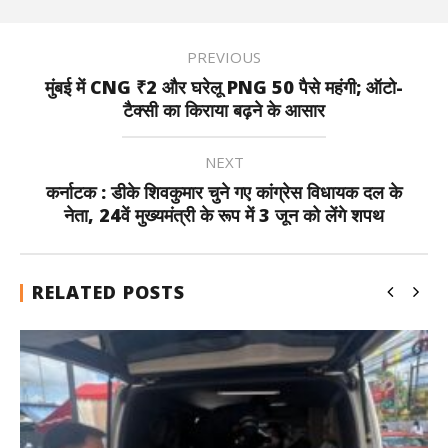
PREVIOUS
मुंबई में CNG ₹2 और घरेलू PNG 50 पैसे महंगी; ऑटो-
टैक्सी का किराया बढ़ने के आसार
NEXT
कर्नाटक : डीके शिवकुमार चुने गए कांग्रेस विधायक दल के
नेता, 24वें मुख्यमंत्री के रूप में 3 जून को लेंगे शपथ
RELATED POSTS