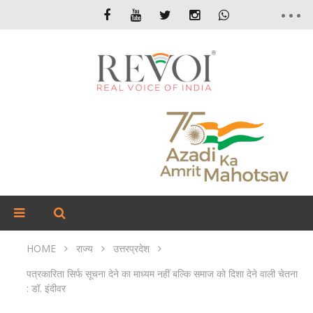
HOME
राज्य
उत्तरप्रदेश
पत्रकारिता सिर्फ सूचना देने का माध्यम नहीं बल्कि समाज को दिशा देने वाली चेतना
: डॉ. इंदीवर