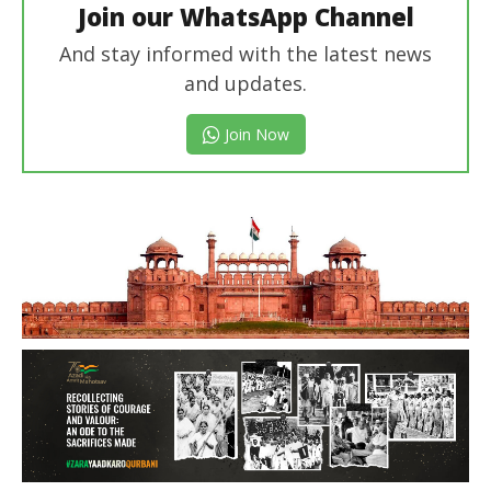
Join our WhatsApp Channel
And stay informed with the latest news
and updates.
Join Now