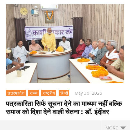
May 30, 2026
उत्तरप्रदेश
राज्य
राष्ट्रीय
हिन्दी
पत्रकारिता सिर्फ सूचना देने का माध्यम नहीं बल्कि
समाज को दिशा देने वाली चेतना : डॉ. इंदीवर
MORE