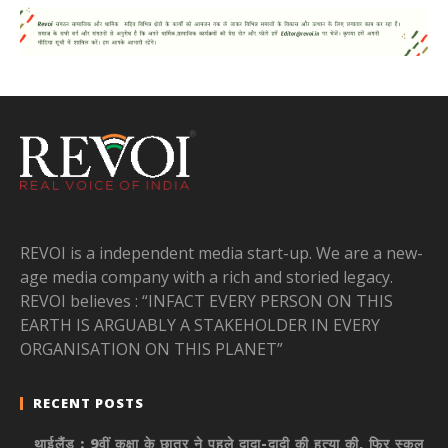
REVOI is a independent media start-up. We are a new-
age media company with a rich and storied legacy.
REVOI believes : “INFACT EVERY PERSON ON THIS
EARTH IS ARGUABLY A STAKEHOLDER IN EVERY
ORGANISATION ON THIS PLANET”
RECENT POSTS
थाईलैंड : 9वीं कक्षा के छात्र ने पहले दादा-दादी की हत्या की, फिर स्कूल