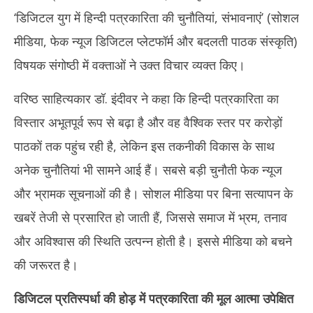
‘डिजिटल युग में हिन्दी पत्रकारिता की चुनौतियां, संभावनाएं’ (सोशल
मीडिया, फेक न्यूज डिजिटल प्लेटफॉर्म और बदलती पाठक संस्कृति)
विषयक संगोष्ठी में वक्ताओं ने उक्त विचार व्यक्त किए।
वरिष्ठ साहित्यकार डॉ. इंदीवर ने कहा कि हिन्दी पत्रकारिता का
विस्तार अभूतपूर्व रूप से बढ़ा है और वह वैश्विक स्तर पर करोड़ों
पाठकों तक पहुंच रही है, लेकिन इस तकनीकी विकास के साथ
अनेक चुनौतियां भी सामने आई हैं। सबसे बड़ी चुनौती फेक न्यूज
और भ्रामक सूचनाओं की है। सोशल मीडिया पर बिना सत्यापन के
खबरें तेजी से प्रसारित हो जाती हैं, जिससे समाज में भ्रम, तनाव
और अविश्वास की स्थिति उत्पन्न होती है। इससे मीडिया को बचने
की जरूरत है।
डिजिटल प्रतिस्पर्धा की होड़ में पत्रकारिता की मूल आत्मा उपेक्षित