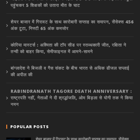
पहुंचकर 5 शिक्षकों को उतारा मौत के घाट
शेयर बाजार में गिरावट के साथ कारोबारी सप्ताह का समापन, सेंसेक्स 456
अंक टूटा, निफ्टी 65 अंक कमजोर
कोरिया मास्टर्स : अश्मिता की टॉप सीड पर स्तब्धकारी जीत, रक्षिता ने
तन्वी को बाहर किया, सेमीफाइनल में आमने-सामने
बांग्लादेश ने बिजली व गैस संकट के बीच भारत से अधिक डीजल सप्लाई
की अपील की
RABINDRANATH TAGORE DEATH ANNIVERSARY :
राष्ट्रपति नहीं, नेताओं ने दी श्रद्धांजलि, ओम बिड़ला से योगी तक ने किया
नमन
POPULAR POSTS
शेयर बाजार में गिरावट के साथ कारोबारी सप्ताह का समापन, सेंसेक्स