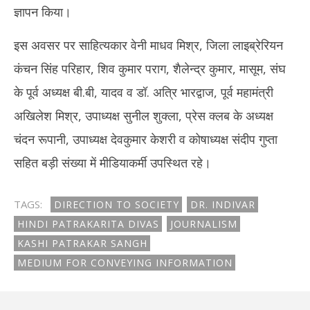
ज्ञापन किया।
इस अवसर पर साहित्यकार वेनी माधव मिश्र, जिला लाइब्रेरियन
कंचन सिंह परिहार, शिव कुमार पराग, शैलेन्द्र कुमार, मासूम, संघ
के पूर्व अध्यक्ष बी.बी, यादव व डॉ. अत्रि भारद्वाज, पूर्व महामंत्री
अखिलेश मिश्र, उपाध्यक्ष सुनील शुक्ला, प्रेस क्लब के अध्यक्ष
चंदन रूपानी, उपाध्यक्ष देवकुमार केशरी व कोषाध्यक्ष संदीप गुप्ता
सहित बड़ी संख्या में मीडियाकर्मी उपस्थित रहे।
TAGS:
DIRECTION TO SOCIETY
DR. INDIVAR
HINDI PATRAKARITA DIVAS
JOURNALISM
KASHI PATRAKAR SANGH
MEDIUM FOR CONVEYING INFORMATION