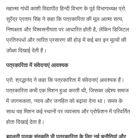
महात्मा गांधी काशी विद्यापीठ हिन्दी विभाग के पूर्व विभागाध्यक्ष प्रो.
सुरेंद्र प्रताप सिंह ने कहा कि पत्रकारिता की मूल आत्मा सत्य,
निष्पक्षता और विश्वसनीयता पर आधारित होती है, लेकिन डिजिटल
प्रतिस्पर्धा और त्वरित प्रसारण की होड़ में कई बार इन मूल्यों की
उपेक्षा दिखाई देती है।
पत्रकारिता में संवेदनाएं आवश्यक
प्रो. श्रद्धानंद ने कहा कि पत्रकारिता में संवेदनाएं आवश्यक हैं।
पत्रकारिता कभी एक मिशन हुआ करती थी, जिसका उद्देश्य समाज
में जागरूकता, न्याय और जनहित को बढ़ावा देना था। समय के
साथ यह मिशन कई स्थानों पर व्यवसाय और प्रोफेशन में परिवर्तित
होता दिखाई देता है।
बदलती पाठक संस्कृति भी पत्रकारिता के लिए नई चुनौतियां और