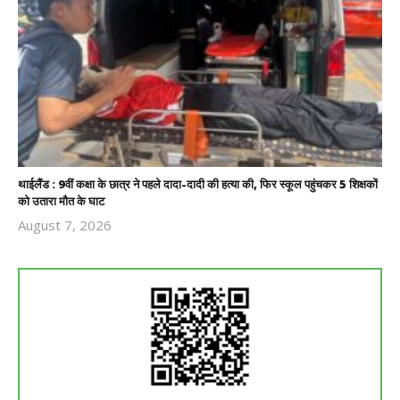
थाईलैंड : 9वीं कक्षा के छात्र ने पहले दादा-दादी की हत्या की, फिर स्कूल पहुंचकर 5 शिक्षकों
को उतारा मौत के घाट
August 7, 2026
Revoi
Editor