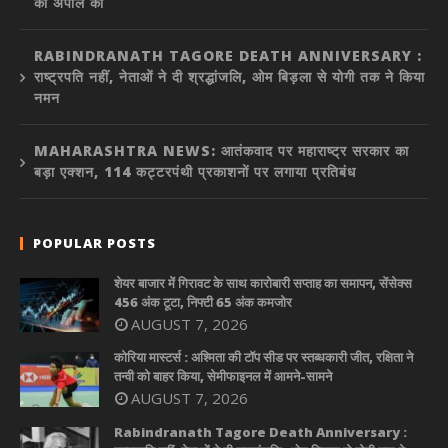
की अपील की
RABINDRANATH TAGORE DEATH ANNIVERSARY :
राष्ट्रपति नहीं, नेताओं ने दी श्रद्धांजलि, ओम बिड़ला से योगी तक ने किया
नमन
MAHARASHTRA NEWS: आतंकवाद पर महाराष्ट्र सरकार का
बड़ा एक्शन, 114 कट्टरपंथी प्रकाशनों पर लगाया प्रतिबंध
POPULAR POSTS
शेयर बाजार में गिरावट के साथ कारोबारी सप्ताह का समापन, सेंसेक्स
456 अंक टूटा, निफ्टी 65 अंक कमजोर
AUGUST 7, 2026
कोरिया मास्टर्स : अश्मिता की टॉप सीड पर स्तब्धकारी जीत, रक्षिता ने
तन्वी को बाहर किया, सेमीफाइनल में आमने-सामने
AUGUST 7, 2026
Rabindranath Tagore Death Anniversary :