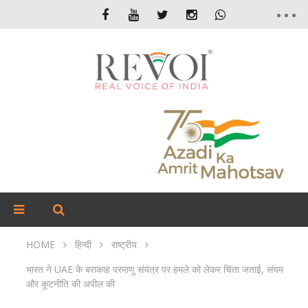
HOME
हिन्दी
राष्ट्रीय
भारत ने UAE के बराकाह परमाणु संयंत्र पर हमले को लेकर चिंता जताई, संयम
और कूटनीति की अपील की