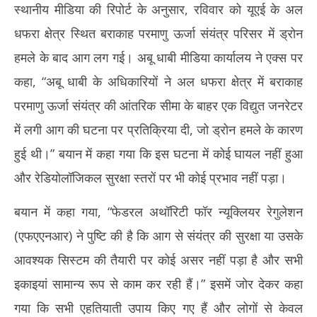
स्थानीय मीडिया की रिपोर्ट के अनुसार, रविवार को यूएई के अल
धफरा क्षेत्र स्थित बराकाह परमाणु ऊर्जा संयंत्र परिसर में ड्रोन
हमले के बाद आग लग गई। अबू धाबी मीडिया कार्यालय ने एक्स पर
कहा, “अबू धाबी के अधिकारियों ने अल धफरा क्षेत्र में बराकाह
परमाणु ऊर्जा संयंत्र की आंतरिक सीमा के बाहर एक विद्युत जनरेटर
में लगी आग की घटना पर प्रतिक्रिया दी, जो ड्रोन हमले के कारण
हुई थी।” बयान में कहा गया कि इस घटना में कोई घायल नहीं हुआ
और रेडियोलॉजिकल सुरक्षा स्तरों पर भी कोई प्रभाव नहीं पड़ा।
बयान में कहा गया, “फेडरल अथॉरिटी फॉर न्यूक्लियर रेगुलेशन
(एफएएनआर) ने पुष्टि की है कि आग से संयंत्र की सुरक्षा या उसके
आवश्यक सिस्टम की तैयारी पर कोई असर नहीं पड़ा है और सभी
इकाइयां सामान्य रूप से काम कर रही हैं।” इसमें जोर देकर कहा
गया कि सभी एहतियाती उपाय किए गए हैं और लोगों से केवल