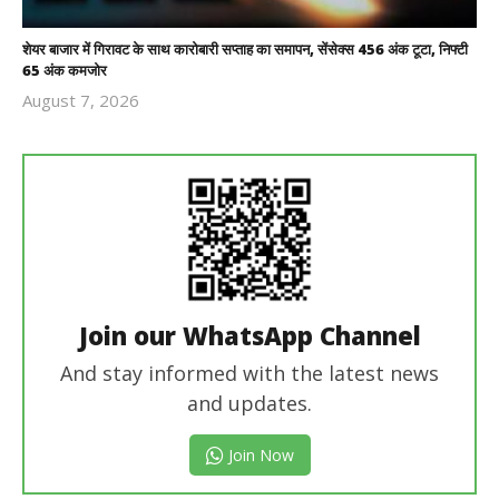
शेयर बाजार में गिरावट के साथ कारोबारी सप्ताह का समापन, सेंसेक्स 456 अंक टूटा, निफ्टी
65 अंक कमजोर
August 7, 2026
Revoi
Editor
Join our WhatsApp Channel
And stay informed with the latest news
and updates.
Join Now