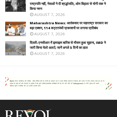
राष्ट्रपति नहीं, नेताओं ने दी श्रद्धांजलि, ओम बिड़ला से योगी तक ने
किया नमन
AUGUST 7, 2026
Maharashtra News: आतंकवाद पर महाराष्ट्र सरकार का
बड़ा एक्शन, 114 कट्टरपंथी प्रकाशनों पर लगाया प्रतिबंध
AUGUST 7, 2026
दिल्ली-एनसीआर में झमाझम बारिश से मौसम हुआ सुहाना, IMD ने
जारी किया येलो अलर्ट; जानें अगले 5 दिनों का हाल
AUGUST 7, 2026