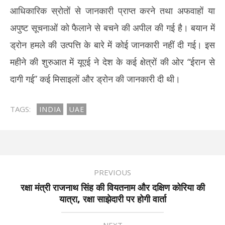
आधिकारिक स्रोतों से जानकारी प्राप्त करने तथा अफवाहों या
अपुष्ट सूचनाओं को फैलाने से बचने की अपील की गई है। बयान में
ड्रोन हमले की उत्पत्ति के बारे में कोई जानकारी नहीं दी गई। इस
महीने की शुरुआत में यूएई ने देश के कई क्षेत्रों की ओर “ईरान से
दागी गई” कई मिसाइलों और ड्रोन की जानकारी दी थी।
TAGS:
INDIA
UAE
PREVIOUS
रक्षा मंत्री राजनाथ सिंह की वियतनाम और दक्षिण कोरिया की
यात्रा, रक्षा साझेदारी पर होगी वार्ता