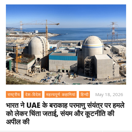
May 18, 2026
राष्ट्रीय
देश-विदेश
महत्वपूर्ण कहानियां
हिन्दी
भारत ने UAE के बराकाह परमाणु संयंत्र पर हमले
को लेकर चिंता जताई, संयम और कूटनीति की
अपील की