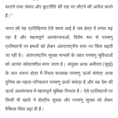
2026
20
बरतने तथा संवाद और कूटनीति की राह पर लौटने की अपील करते
हैं।”
भारत की यह प्रतिक्रिया ऐसे समय आई है जब क्षेत्र में तनाव बढ़
रहा है और महत्वपूर्ण अवसंरचनाओं, विशेष रूप से परमाणु
प्रतिष्ठानों पर हमलों को लेकर अंतरराष्ट्रीय स्तर पर चिंता बढ़ती
जा रही है। अंतरराष्ट्रीय सुरक्षा मानकों के तहत परमाणु सुविधाओं
को अत्यंत संवेदनशील माना जाता है। संयुक्त अरब अमीरात (यूएई)
के अल धफरा क्षेत्र में स्थित बराकाह परमाणु ऊर्जा संयंत्र अरब
दुनिया का पहला परिचालन परमाणु ऊर्जा संयंत्र है और यह देश की
ऊर्जा अवसंरचना में महत्वपूर्ण भूमिका निभाता है। ऐसे प्रतिष्ठानों पर
किसी भी खतरे ने क्षेत्रीय सुरक्षा और परमाणु सुरक्षा को लेकर
वैश्विक चिंता बढ़ा दी है।