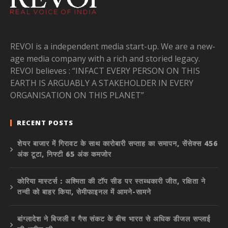
REVOI is a independent media start-up. We are a new-
age media company with a rich and storied legacy.
REVOI believes : “INFACT EVERY PERSON ON THIS
EARTH IS ARGUABLY A STAKEHOLDER IN EVERY
ORGANISATION ON THIS PLANET”
RECENT POSTS
शेयर बाजार में गिरावट के साथ कारोबारी सप्ताह का समापन, सेंसेक्स 456
अंक टूटा, निफ्टी 65 अंक कमजोर
कोरिया मास्टर्स : अश्मिता की टॉप सीड पर स्तब्धकारी जीत, रक्षिता ने
तन्वी को बाहर किया, सेमीफाइनल में आमने-सामने
बांग्लादेश ने बिजली व गैस संकट के बीच भारत से अधिक डीजल सप्लाई