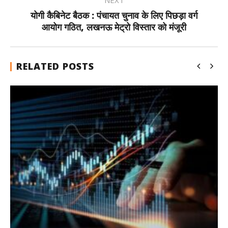
NEXT
योगी कैबिनेट बैठक : पंचायत चुनाव के लिए पिछड़ा वर्ग
आयोग गठित, लखनऊ मेट्रो विस्तार को मंजूरी
RELATED POSTS