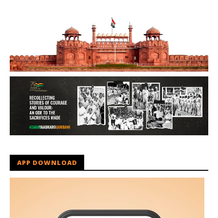
APP DOWNLOAD