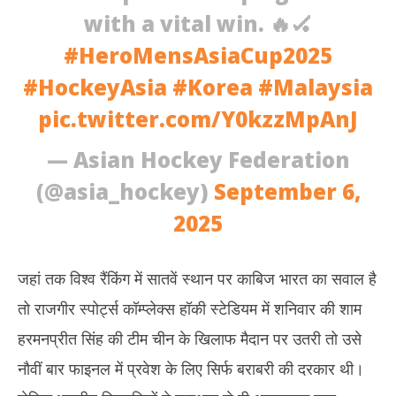
with a vital win. 🔥🏑
#HeroMensAsiaCup2025
#HockeyAsia
#Korea
#Malaysia
pic.twitter.com/Y0kzzMpAnJ
— Asian Hockey Federation
(@asia_hockey)
September 6,
2025
जहां तक विश्व रैंकिंग में सातवें स्थान पर काबिज भारत का सवाल है
तो राजगीर स्पोर्ट्स कॉम्प्लेक्स हॉकी स्टेडियम में शनिवार की शाम
हरमनप्रीत सिंह की टीम चीन के खिलाफ मैदान पर उतरी तो उसे
नौवीं बार फाइनल में प्रवेश के लिए सिर्फ बराबरी की दरकार थी।