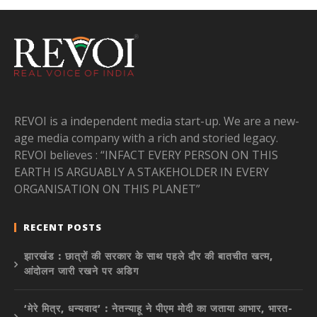
REVOI is a independent media start-up. We are a new-
age media company with a rich and storied legacy.
REVOI believes : “INFACT EVERY PERSON ON THIS
EARTH IS ARGUABLY A STAKEHOLDER IN EVERY
ORGANISATION ON THIS PLANET”
RECENT POSTS
झारखंड : छात्रों की सरकार के साथ पहले दौर की बातचीत खत्म,
आंदोलन जारी रखने पर अडिग
‘मेरे मित्र, धन्यवाद’ : नेतन्याहू ने पीएम मोदी का जताया आभार, भारत-