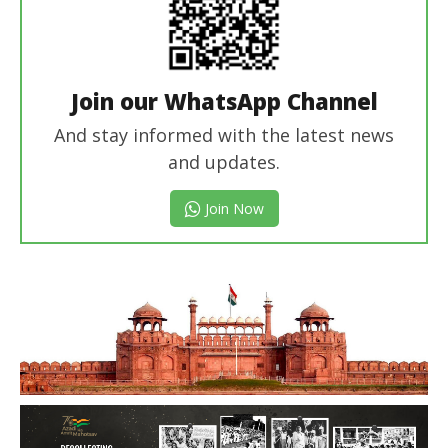
Join our WhatsApp Channel
And stay informed with the latest news
and updates.
Join Now