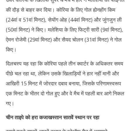
की दौड़ से बाहर कर दिया। कोरिया के लिए गोल ह्येनहोंग किम
(24वां व 51वां मिनट), सेयोंग ओह (44वां मिनट) और जुंगजुन ली
(50वां मिनट) ने किए। मलेशिया के लिए फिट्री सारी (9वां मिनट),
ऐमन रोजेमी (29वां मिनट) और सैयद चोलन (31वां मिनट) ने गोल
किए।
दिलचस्प यह रहा कि कोरिया पहले तीन क्वार्टर के अधिकतर समय
पीछे चल रहा था, लेकिन उसके खिलाड़ियों ने हार नहीं मानी और
आखिरी 15 मिनट में जोरदार दबाव बनाया, जिसके परिणामस्वरूप
एक मिनट के भीतर दो गोल हुए और वे मैच में पहली बार आगे निकल
गए।
चीन ताइपे को हरा कजाखस्तान सातवें स्थान पर रहा