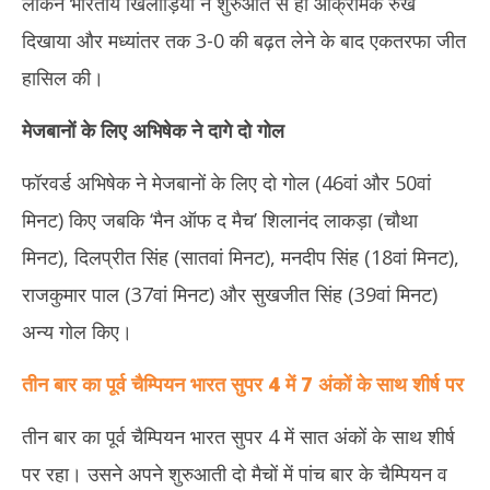
लेकिन भारतीय खिलाड़ियों ने शुरुआत से ही आक्रामक रुख
दिखाया और मध्यांतर तक 3-0 की बढ़त लेने के बाद एकतरफा जीत
हासिल की।
मेजबानों के लिए अभिषेक ने दागे दो गोल
फॉरवर्ड अभिषेक ने मेजबानों के लिए दो गोल (46वां और 50वां
मिनट) किए जबकि ‘मैन ऑफ द मैच’ शिलानंद लाकड़ा (चौथा
मिनट), दिलप्रीत सिंह (सातवां मिनट), मनदीप सिंह (18वां मिनट),
राजकुमार पाल (37वां मिनट) और सुखजीत सिंह (39वां मिनट)
अन्य गोल किए।
तीन बार का पूर्व चैम्पियन भारत सुपर 4 में 7 अंकों के साथ शीर्ष पर
तीन बार का पूर्व चैम्पियन भारत सुपर 4 में सात अंकों के साथ शीर्ष
पर रहा। उसने अपने शुरुआती दो मैचों में पांच बार के चैम्पियन व