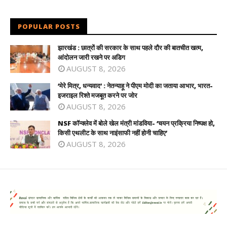
POPULAR POSTS
झारखंड : छात्रों की सरकार के साथ पहले दौर की बातचीत खत्म,
आंदोलन जारी रखने पर अडिग
AUGUST 8, 2026
‘मेरे मित्र, धन्यवाद’ : नेतन्याहू ने पीएम मोदी का जताया आभार, भारत-
इजराइल रिश्ते मजबूत करने पर जोर
AUGUST 8, 2026
NSF कॉन्क्लेव में बोले खेल मंत्री मांडविया- ‘चयन प्रक्रिया निष्पक्ष हो,
किसी एथलीट के साथ नाइंसाफी नहीं होनी चाहिए’
AUGUST 8, 2026