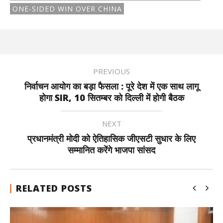
ONE-SIDED WIN OVER CHINA
PREVIOUS
निर्वाचन आयोग का बड़ा फैसला : पूरे देश में एक साथ लागू
होगा SIR, 10 सितम्बर को दिल्ली में होगी बैठक
NEXT
प्रधानमंत्री मोदी को ऐतिहासिक जीएसटी सुधार के लिए
सम्मानित करेंगे भाजपा सांसद
RELATED POSTS