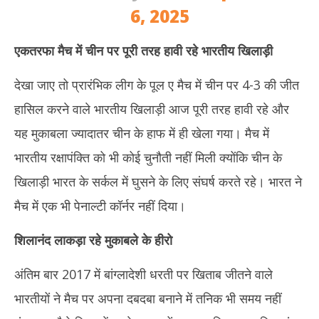
6, 2025
एकतरफा मैच में चीन पर पूरी तरह हावी रहे भारतीय खिलाड़ी
देखा जाए तो प्रारंभिक लीग के पूल ए मैच में चीन पर 4-3 की जीत
हासिल करने वाले भारतीय खिलाड़ी आज पूरी तरह हावी रहे और
यह मुकाबला ज्यादातर चीन के हाफ में ही खेला गया। मैच में
भारतीय रक्षापंक्ति को भी कोई चुनौती नहीं मिली क्योंकि चीन के
खिलाड़ी भारत के सर्कल में घुसने के लिए संघर्ष करते रहे। भारत ने
मैच में एक भी पेनाल्टी कॉर्नर नहीं दिया।
शिलानंद लाकड़ा रहे मुकाबले के हीरो
अंतिम बार 2017 में बांग्लादेशी धरती पर खिताब जीतने वाले
भारतीयों ने मैच पर अपना दबदबा बनाने में तनिक भी समय नहीं