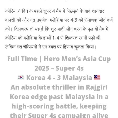
कोरिया ने दिन के पहले सुपर 4 मैच में पिछड़ने के बाद शानदार
वापसी की और गत उपजेता मलेशिया पर 4-3 की रोमांचक जीत दर्ज
की। दिलचस्प तो यह है कि शुरुआती लीग चरण के पूल बी मैच में
कोरिया को मलेशिया के हाथों 1-4 से शिकस्त खानी पड़ी थी,
लेकिन गत चैम्पियनों ने एन वक्त पर हिसाब चुकता किया।
Full Time | Hero Men’s Asia Cup
2025 – Super 4s
Korea 4 – 3 Malaysia
An absolute thriller in Rajgir!
Korea edge past Malaysia in a
high-scoring battle, keeping
their Super 4s campaign alive