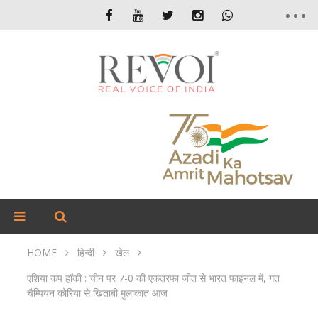
HOME
हिन्दी
खेल
एशिया कप हॉकी : चीन पर 7-0 की एकतरफा जीत से भारत फाइनल में, गत
चैम्पियन कोरिया से खिताबी मुलाकात आज