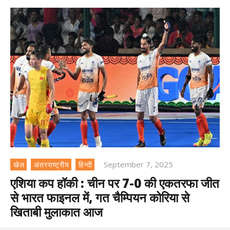
September 7, 2025
खेल
अंतरराष्ट्रीय
हिन्दी
एशिया कप हॉकी : चीन पर 7-0 की एकतरफा जीत
से भारत फाइनल में, गत चैम्पियन कोरिया से
खिताबी मुलाकात आज