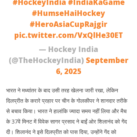
#HockeyIndia
#IndiaKaGame
#HumseHaiHockey
#HeroAsiaCupRajgir
pic.twitter.com/VxQlHe30ET
— Hockey India
(@TheHockeyIndia)
September
6, 2025
भारत ने मध्यांतर के बाद उसी तरह खेलना जारी रखा, लेकिन
दिलप्रीत के करारे प्रहार पर चीन के गोलकीपर ने शानदार तरीके
से बचाव किया। भारत ने हालांकि ज्यादा समय नहीं लिया और मैच
के 37वें मिनट में विवेक सागर प्रसाद ने बाईं ओर शिलानंद को गेंद
दी। शिलानंद ने इसे दिलप्रीत को पास दिया, उन्होंने गेंद को