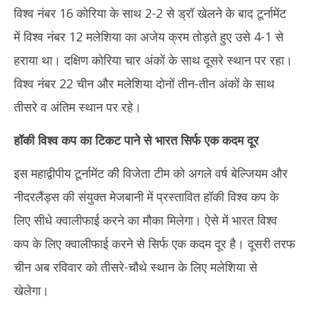
विश्व नंबर 16 कोरिया के साथ 2-2 से ड्रॉ खेलने के बाद टूर्नामेंट
में विश्व नंबर 12 मलेशिया का अजेय क्रम तोड़ते हुए उसे 4-1 से
हराया था। दक्षिण कोरिया चार अंकों के साथ दूसरे स्थान पर रहा।
विश्व नंबर 22 चीन और मलेशिया दोनों तीन-तीन अंकों के साथ
तीसरे व अंतिम स्थान पर रहे।
हॉकी विश्व कप का टिकट पाने से भारत सिर्फ एक कदम दूर
इस महाद्वीपीय टूर्नामेंट की विजेता टीम को अगले वर्ष बेल्जियम और
नीदरलैंड्स की संयुक्त मेजबानी में प्रस्तावित हॉकी विश्व कप के
लिए सीधे क्वालीफाई करने का मौका मिलेगा। ऐसे में भारत विश्व
कप के लिए क्वालीफाई करने से सिर्फ एक कदम दूर है। दूसरी तरफ
चीन अब रविवार को तीसरे-चौथे स्थान के लिए मलेशिया से
खेलेगा।