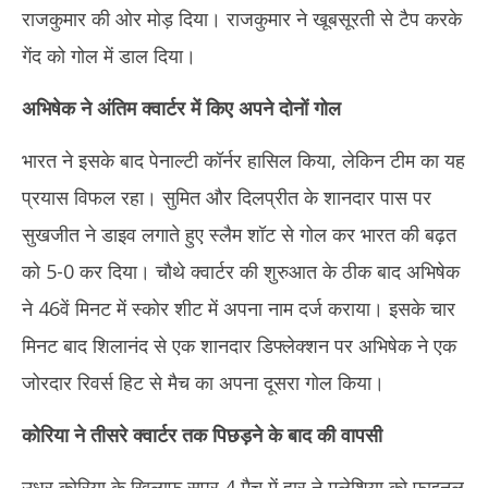
राजकुमार की ओर मोड़ दिया। राजकुमार ने खूबसूरती से टैप करके
गेंद को गोल में डाल दिया।
अभिषेक ने अंतिम क्वार्टर में किए अपने दोनों गोल
भारत ने इसके बाद पेनाल्टी कॉर्नर हासिल किया, लेकिन टीम का यह
प्रयास विफल रहा। सुमित और दिलप्रीत के शानदार पास पर
सुखजीत ने डाइव लगाते हुए स्लैम शॉट से गोल कर भारत की बढ़त
को 5-0 कर दिया। चौथे क्वार्टर की शुरुआत के ठीक बाद अभिषेक
ने 46वें मिनट में स्कोर शीट में अपना नाम दर्ज कराया। इसके चार
मिनट बाद शिलानंद से एक शानदार डिफ्लेक्शन पर अभिषेक ने एक
जोरदार रिवर्स हिट से मैच का अपना दूसरा गोल किया।
कोरिया ने तीसरे क्वार्टर तक पिछड़ने के बाद की वापसी
उधर कोरिया के खिलाफ सुपर 4 मैच में हार ने मलेशिया को फाइनल