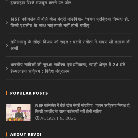
इजराइल रिश्ते मजबूत करने पर जोर
NSF कॉन्क्लेव में बोले खेल मंत्री मांडविया- ‘चयन प्रक्रिया निष्पक्ष हो,
किसी एथलीट के साथ नाइंसाफी नहीं होनी चाहिए’
तमिलनाडु के सीएम विजय को राहत : पत्नी संगीता ने वापस ली तलाक की
अर्जी
भारतीय नाविकों की सुरक्षा सर्वोच्च प्राथमिकता, खाड़ी क्षेत्र में 24 घंटे
हेल्पलाइन सक्रिय : विदेश मंत्रालय
POPULAR POSTS
NSF कॉन्क्लेव में बोले खेल मंत्री मांडविया- ‘चयन प्रक्रिया निष्पक्ष हो,
किसी एथलीट के साथ नाइंसाफी नहीं होनी चाहिए’
AUGUST 8, 2026
ABOUT REVOI