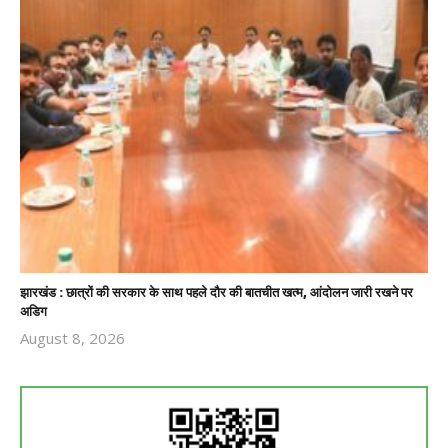
झारखंड : छात्रों की सरकार के साथ पहले दौर की बातचीत खत्म, आंदोलन जारी रखने पर
अडिग
August 8, 2026
Revoi
Editor