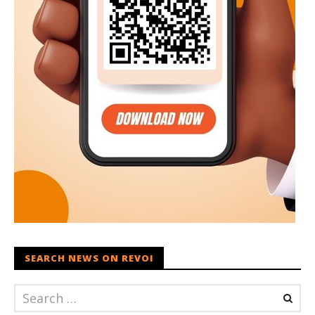
SEARCH NEWS ON REVOI