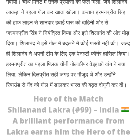
गंवाया। चौथे मिनट में उनके प्रयासों का फल मिला, जब शिलानंद
लाकड़ा ने पहला गोल कर खाता खोला। कप्तान हरमनप्रीत सिंह
की हाफ लाइन से शानदार हवाई पास को दाहिनी ओर से
जरमनप्रीत सिंह ने नियंत्रित किया और इसे शिलानंद की ओर मोड़
दिया। शिलानंद ने इसे गोल में बदलने में कोई गलती नहीं की। जल्द
ही शिलानंद ने अपनी टीम के लिए एक पेनल्टी कॉर्नर हासिल किया।
हरमनप्रीत का पहला फ्लिक चीनी गोलकीपर वेइहाओ वांग ने बचा
लिया, लेकिन दिलप्रीत सही जगह पर मौजूद थे और उन्होंने
रिबाउंड से गेंद को गोल में डालकर भारत की बढ़त दोगुनी कर दी।
Hero of the Match
Shilanand Lakra (#99) – India
A brilliant performance from
Lakra earns him the Hero of the