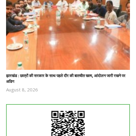
झारखंड : छात्रों की सरकार के साथ पहले दौर की बातचीत खत्म, आंदोलन जारी रखने पर
अडिग
August 8, 2026
Revoi
Editor