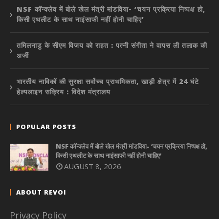
NSF कॉन्क्लेव में बोले खेल मंत्री मांडविया- ‘चयन प्रक्रिया निष्पक्ष हो,
किसी एथलीट के साथ नाइंसाफी नहीं होनी चाहिए’
तमिलनाडु के सीएम विजय को राहत : पत्नी संगीता ने वापस ली तलाक की
अर्जी
भारतीय नाविकों की सुरक्षा सर्वोच्च प्राथमिकता, खाड़ी क्षेत्र में 24 घंटे
हेल्पलाइन सक्रिय : विदेश मंत्रालय
POPULAR POSTS
NSF कॉन्क्लेव में बोले खेल मंत्री मांडविया- ‘चयन प्रक्रिया निष्पक्ष हो,
किसी एथलीट के साथ नाइंसाफी नहीं होनी चाहिए’
AUGUST 8, 2026
ABOUT REVOI
Privacy Policy