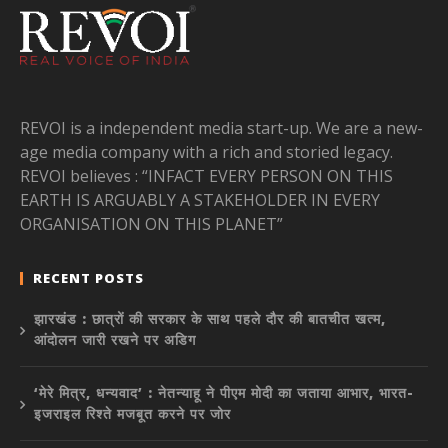
REVOI is a independent media start-up. We are a new-
age media company with a rich and storied legacy.
REVOI believes : “INFACT EVERY PERSON ON THIS
EARTH IS ARGUABLY A STAKEHOLDER IN EVERY
ORGANISATION ON THIS PLANET”
RECENT POSTS
झारखंड : छात्रों की सरकार के साथ पहले दौर की बातचीत खत्म,
आंदोलन जारी रखने पर अडिग
‘मेरे मित्र, धन्यवाद’ : नेतन्याहू ने पीएम मोदी का जताया आभार, भारत-
इजराइल रिश्ते मजबूत करने पर जोर