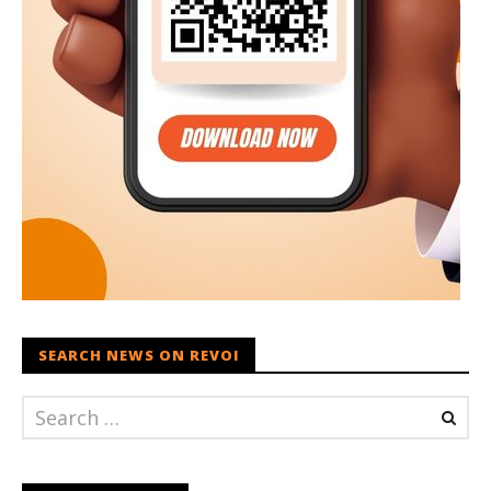
SEARCH NEWS ON REVOI