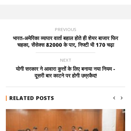
PREVIOUS
भारत-अमेरिका व्यापार वार्ता बहाल होते ही शेयर बाजार फिर
चहका, सेंसेक्स 82000 के पार, निफ्टी भी 170 चढ़ा
NEXT
योगी सरकार ने आवारा कुत्तों के लिए बनाया नया नियम -
दूसरी बार काटने पर होगी उम्रकैद!
RELATED POSTS