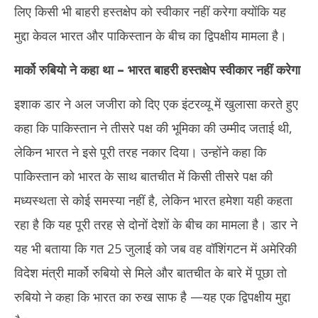
16, 2025
16
लिए किसी भी बाहरी हस्तक्षेप को स्वीकार नहीं करेगा क्योंकि यह
मुद्दा केवल भारत और पाकिस्तान के बीच का द्विपक्षीय मामला है।
मार्को रुबियो ने कहा था – भारत बाहरी हस्तक्षेप स्वीकार नहीं करेगा
इशाक डार ने अल जजीरा को दिए एक इंटरव्यू में खुलासा करते हुए
कहा कि पाकिस्तान ने तीसरे पक्ष की भूमिका की उम्मीद जताई थी,
लेकिन भारत ने इसे पूरी तरह नकार दिया। उन्होंने कहा कि
पाकिस्तान को भारत के साथ बातचीत में किसी तीसरे पक्ष की
मध्यस्थता से कोई समस्या नहीं है, लेकिन भारत हमेशा यही कहता
रहा है कि यह पूरी तरह से दोनों देशों के बीच का मामला है। डार ने
यह भी बताया कि गत 25 जुलाई को जब वह वॉशिंगटन में अमेरिकी
विदेश मंत्री मार्को रुबियो से मिले और बातचीत के बारे में पूछा तो
रुबियो ने कहा कि भारत का रुख साफ है —यह एक द्विपक्षीय मुद्दा