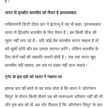
है।
भारत से द्वपक्षीय बातचीत को तैयार है इस्लामाबाद
पाकिस्तानी डिप्टी पीएम डार ने इंटरव्यू में यह भी कहा, ‘इस्लामाबाद
भारत से द्विपक्षीय बातचीत के लिए तैयार है। हम किसी चीज़ की
गुहार नहीं लगा रहे हैं। यदि कोई देश बातचीत करना चाहता है तो
हमें खुशी होगी और हम उसका स्वागत करेंगे। लेकिन बातचीत के
लिए दोनों पक्षों की सहमति जरूरी होती है। जब तक भारत खुद
बातचीत नहीं चाहता, हम उस पर दबाव नहीं डाल सकते।’
ट्रंप के इस दावे को भारत ने नकारा था
इशाक डार की बातों से यह साफ होता है कि भारत ने ‘ऑपरेशन
सिंदूर’ के दौरान किसी तीसरे पक्ष की मध्यस्थता स्वीकार नहीं की थी
और इस बात को भी अब जोर मिलता है कि ‘ऑपरेशन सिंदूर’ के बाद