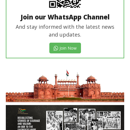
Join our WhatsApp Channel
And stay informed with the latest news
and updates.
Join Now