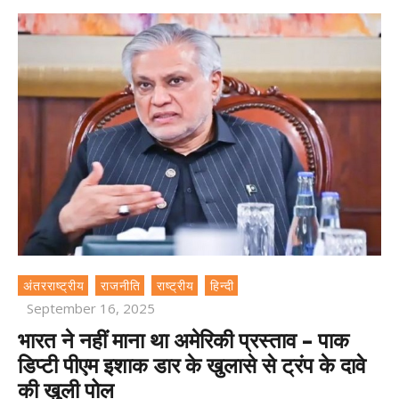
अंतरराष्ट्रीय
राजनीति
राष्ट्रीय
हिन्दी
September 16, 2025
भारत ने नहीं माना था अमेरिकी प्रस्ताव – पाक
डिप्टी पीएम इशाक डार के खुलासे से ट्रंप के दावे
की खुली पोल