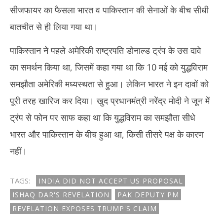
सीजफायर का फैसला भारत व पाकिस्तान की सेनाओं के बीच सीधी
बातचीत से ही लिया गया था।
पाकिस्तान ने पहले अमेरिकी राष्ट्रपति डोनाल्ड ट्रंप के उस दावे
का समर्थन किया था, जिसमें कहा गया था कि 10 मई को युद्धविराम
समझौता अमेरिकी मध्यस्थता से हुआ। लेकिन भारत ने इन दावों को
पूरी तरह खारिज कर दिया। खुद प्रधानमंत्री नरेंद्र मोदी ने जून में
ट्रंप से फोन पर साफ कहा था कि युद्धविराम का समझौता सीधे
भारत और पाकिस्तान के बीच हुआ था, किसी तीसरे पक्ष के कारण
नहीं।
TAGS:
INDIA DID NOT ACCEPT US PROPOSAL
ISHAQ DAR'S REVELATION
PAK DEPUTY PM
REVELATION EXPOSES TRUMP'S CLAIM