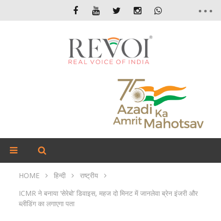
HOME
हिन्दी
राष्ट्रीय
ICMR ने बनाया ‘सेरेबो’ डिवाइस, महज दो मिनट में जानलेवा ब्रेन इंजरी और
ब्लीडिंग का लगाएगा पता