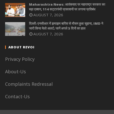
Maharashtra News: आतंकवाद पर महाराष्ट्र सरकार का
बड़ा एक्शन, 114 कट्टरपंथी प्रकाशनों पर लगाया प्रतिबंध
AUGUST 7, 2026
दिल्ली-एनसीआर में झमाझम बारिश से मौसम हुआ सुहाना, IMD ने
जारी किया येलो अलर्ट; जानें अगले 5 दिनों का हाल
AUGUST 7, 2026
ABOUT REVOI
Privacy Policy
About-Us
Complaints Redressal
Contact-Us