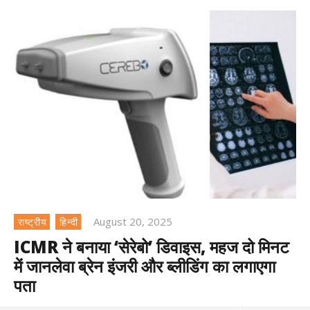
August 20, 2025
राष्ट्रीय
हिन्दी
ICMR ने बनाया ‘सेरेबो’ डिवाइस, महज दो मिनट
में जानलेवा ब्रेन इंजरी और ब्लीडिंग का लगाएगा
पता