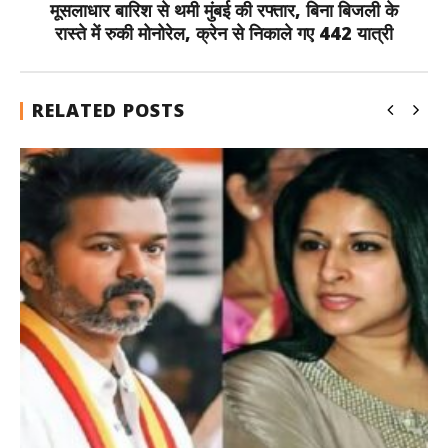
मूसलाधार बारिश से थमी मुंबई की रफ्तार, बिना बिजली के
रास्ते में रुकी मोनोरेल, क्रेन से निकाले गए 442 यात्री
RELATED POSTS