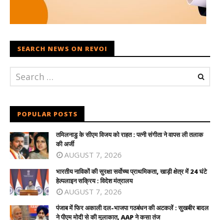
SEARCH NEWS ON REVOI
POPULAR POSTS
तमिलनाडु के सीएम विजय को राहत : पत्नी संगीता ने वापस ली तलाक
की अर्जी
AUGUST 7, 2026
भारतीय नाविकों की सुरक्षा सर्वोच्च प्राथमिकता, खाड़ी क्षेत्र में 24 घंटे
हेल्पलाइन सक्रिय : विदेश मंत्रालय
AUGUST 7, 2026
पंजाब में फिर अकाली दल-भाजपा गठबंधन की अटकलें : सुखबीर बादल
ने पीएम मोदी से की मुलाकात, AAP ने कसा तंज