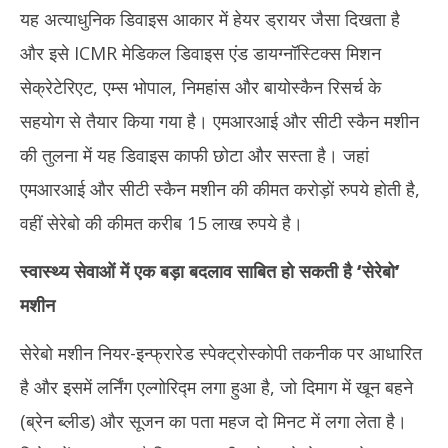
2025
यह अत्याधुनिक डिवाइस आकार में हेयर ड्रायर जैसा दिखता है
और इसे ICMR मेडिकल डिवाइस एंड डायग्नॉस्टिक्स मिशन
सेक्रेटेरिएट, एम्स भोपाल, निमहांस और बायोस्कैन रिसर्च के
सहयोग से तैयार किया गया है। एमआरआई और सीटी स्कैन मशीन
की तुलना में यह डिवाइस काफी छोटा और सस्ता है। जहां
एमआरआई और सीटी स्कैन मशीन की कीमत करोड़ों रुपये होती है,
वहीं सेरेबो की कीमत करीब 15 लाख रुपये है।
स्वास्थ्य सेवाओं में एक बड़ा बदलाव साबित हो सकती है
‘
सेरेबो
’
मशीन
सेरेबो मशीन नियर-इन्फ्रारेड स्पेक्ट्रोस्कोपी तकनीक पर आधारित
है और इसमें लर्निंग एल्गोरिद्म लगा हुआ है, जो दिमाग में खून बहने
(ब्रेन ब्लीड) और सूजन का पता महज दो मिनट में लगा लेता है।