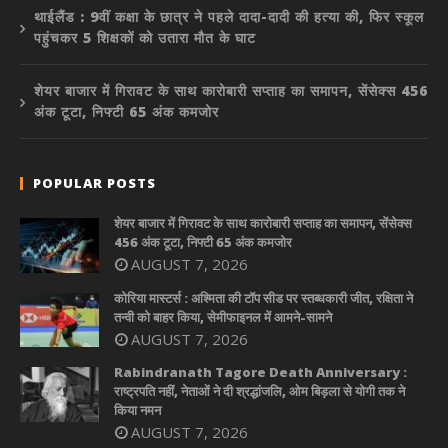
थाईलैंड : 9वीं कक्षा के छात्र ने पहले दादा-दादी की हत्या की, फिर स्कूल
पहुंचकर 5 शिक्षकों को उतारा मौत के घाट
शेयर बाजार में गिरावट के साथ कारोबारी सप्ताह का समापन, सेंसेक्स 456
अंक टूटा, निफ्टी 65 अंक कमजोर
POPULAR POSTS
शेयर बाजार में गिरावट के साथ कारोबारी सप्ताह का समापन, सेंसेक्स
456 अंक टूटा, निफ्टी 65 अंक कमजोर
AUGUST 7, 2026
कोरिया मास्टर्स : अश्मिता की टॉप सीड पर स्तब्धकारी जीत, रक्षिता ने
तन्वी को बाहर किया, सेमीफाइनल में आमने-सामने
AUGUST 7, 2026
Rabindranath Tagore Death Anniversary :
राष्ट्रपति नहीं, नेताओं ने दी श्रद्धांजलि, ओम बिड़ला से योगी तक ने
किया नमन
AUGUST 7, 2026