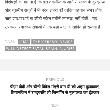
विशेषज्ञों का मानना है कि इस तकनीक के आने से भारत के दूरदराज
और ग्रामीण क्षेत्रों में भी ब्रेन इंजरी की त्वरित पहचान संभव होगी,
जहां एमआरआई या सीटी स्कैन मशीनें उपलब्ध नहीं होतीं। यह
उपकरण स्वास्थ्य सेवाओं में एक बड़ा बदलाव साबित हो सकता है।
TAGS:
ICMR
THE 'CEREBO' DEVICE
WILL DETECT FATAL BRAIN INJURIES
PREVIOUS
पीएम मोदी और चीनी विदेश मंत्री वांग यी की अहम मुलाकात,
तियानजिन में राष्ट्रपति शी जिनपिंग से मुलाकात का इंतजार
NEXT