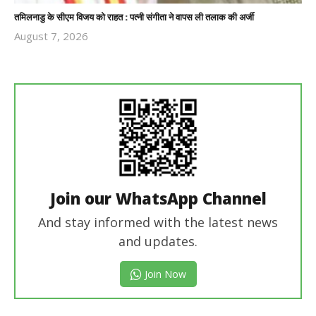
तमिलनाडु के सीएम विजय को राहत : पत्नी संगीता ने वापस ली तलाक की अर्जी
August 7, 2026
Revoi
Editor
Join our WhatsApp Channel
And stay informed with the latest news
and updates.
Join Now