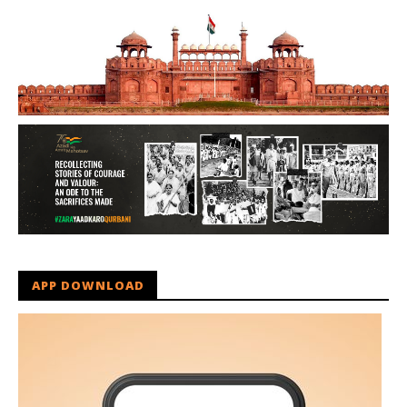
APP DOWNLOAD