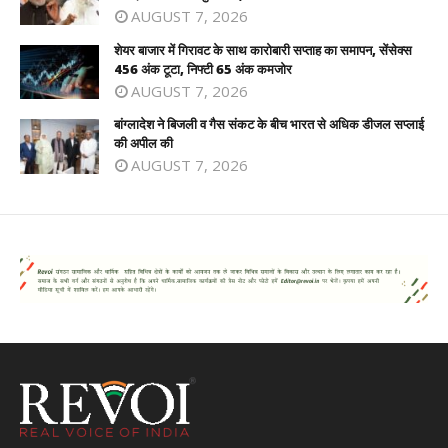
AUGUST 7, 2026
शेयर बाजार में गिरावट के साथ कारोबारी सप्ताह का समापन, सेंसेक्स
456 अंक टूटा, निफ्टी 65 अंक कमजोर
AUGUST 7, 2026
बांग्लादेश ने बिजली व गैस संकट के बीच भारत से अधिक डीजल सप्लाई
की अपील की
AUGUST 7, 2026