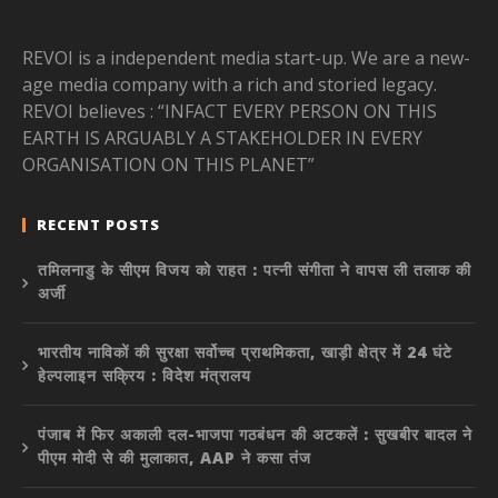
REVOI is a independent media start-up. We are a new-
age media company with a rich and storied legacy.
REVOI believes : “INFACT EVERY PERSON ON THIS
EARTH IS ARGUABLY A STAKEHOLDER IN EVERY
ORGANISATION ON THIS PLANET”
RECENT POSTS
तमिलनाडु के सीएम विजय को राहत : पत्नी संगीता ने वापस ली तलाक की
अर्जी
भारतीय नाविकों की सुरक्षा सर्वोच्च प्राथमिकता, खाड़ी क्षेत्र में 24 घंटे
हेल्पलाइन सक्रिय : विदेश मंत्रालय
पंजाब में फिर अकाली दल-भाजपा गठबंधन की अटकलें : सुखबीर बादल ने
पीएम मोदी से की मुलाकात, AAP ने कसा तंज