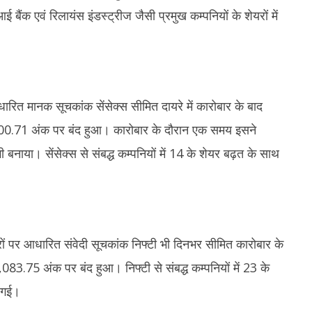
21,
2
क एवं रिलायंस इंडस्ट्रीज जैसी प्रमुख कम्पनियों के शेयरों में
2025
2
ारित मानक सूचकांक सेंसेक्स सीमित दायरे में कारोबार के बाद
0.71 अंक पर बंद हुआ। कारोबार के दौरान एक समय इसने
ाया। सेंसेक्स से संबद्ध कम्पनियों में 14 के शेयर बढ़त के साथ
 पर आधारित संवेदी सूचकांक निफ्टी भी दिनभर सीमित कारोबार के
.75 अंक पर बंद हुआ। निफ्टी से संबद्ध कम्पनियों में 23 के
ी गई।