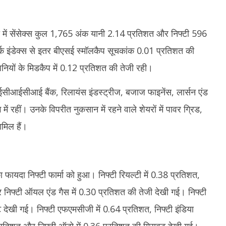
ी में सेंसेक्स कुल 1,765 अंक यानी 2.14 प्रतिशत और निफ्टी 596
ार्क इंडेक्स से इतर बीएसई स्मॉलकैप सूचकांक 0.01 प्रतिशत की
नियों के मिडकैप में 0.12 प्रतिशत की तेजी रही।
 आईसीआईसीआई बैंक, रिलायंस इंडस्ट्रीज, बजाज फाइनेंस, लार्सन एंड
में रहीं। उनके विपरीत नुकसान में रहने वाले शेयरों में पावर ग्रिड,
ामिल हैं।
ा फायदा निफ्टी फार्मा को हुआ। निफ्टी रियल्टी में 0.38 प्रतिशत,
र निफ्टी ऑयल एंड गैस में 0.30 प्रतिशत की तेजी देखी गई। निफ्टी
 देखी गई। निफ्टी एफएमसीजी में 0.64 प्रतिशत, निफ्टी इंडिया