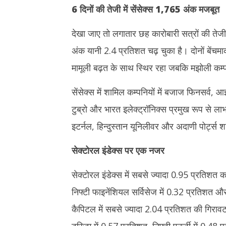
6 दिनों की तेजी में सेंसेक्स 1,765 अंक मजबूत
देखा जाए तो लगातार छह कारोबारी सत्रों की तेज
अंक यानी 2.4 प्रतिशत चढ़ चुका है। दोनों बेंचम
मामूली बढ़त के साथ स्थिर रहा जबकि मझोली कम्प
सेंसेक्स में शामिल कम्पनियों में बजाज फिनसर्व,
टुब्रो और भारत इलेक्ट्रॉनिक्स प्रमुख रूप से लाभ 
इटर्नल, हिन्दुस्तान यूनिलीवर और अदाणी पोर्ट्स श
सेक्टोरल इंडेक्स पर एक नजर
सेक्टोरल इंडेक्स में सबसे ज्यादा 0.95 प्रतिशत क
निफ्टी फाइनेंशियल सर्विसेज में 0.32 प्रतिशत औ
कैपिटल में सबसे ज्यादा 2.04 प्रतिशत की गिरावट