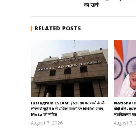
का खर्च'
RELATED POSTS
Instagram CSEAM: इंस्टाग्राम पर बच्चों के यौन
National H
शोषण से जुड़े 50 से अधिक मामलों पर NHRC सख्त,
मोदी बोले- हथक
Meta को नोटिस
सशक्तिकरण का
August 7, 2026
August 7,
Revoi
Editor