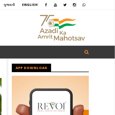
ગુજરાતી
ENGLISH
APP DOWNLOAD