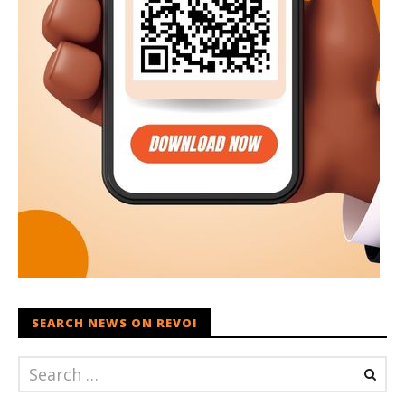
SEARCH NEWS ON REVOI