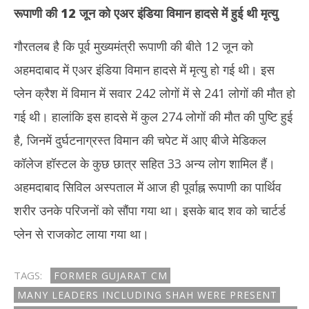
रूपाणी की 12 जून को एअर इंडिया विमान हादसे में हुई थी मृत्यु
गौरतलब है कि पूर्व मुख्यमंत्री रूपाणी की बीते 12 जून को
अहमदाबाद में एअर इंडिया विमान हादसे में मृत्यु हो गई थी। इस
प्लेन क्रैश में विमान में सवार 242 लोगों में से 241 लोगों की मौत हो
गई थी। हालांकि इस हादसे में कुल 274 लोगों की मौत की पुष्टि हुई
है, जिनमें दुर्घटनाग्रस्त विमान की चपेट में आए बीजे मेडिकल
कॉलेज हॉस्टल के कुछ छात्र सहित 33 अन्य लोग शामिल हैं।
अहमदाबाद सिविल अस्पताल में आज ही पूर्वाह्न रूपाणी का पार्थिव
शरीर उनके परिजनों को सौंपा गया था। इसके बाद शव को चार्टर्ड
प्लेन से राजकोट लाया गया था।
TAGS:
FORMER GUJARAT CM
MANY LEADERS INCLUDING SHAH WERE PRESENT