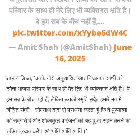
परिवार के साथ ही मेरे लिए भी व्यक्तिगत क्षति है।
वे हम सब के बीच नहीं हैं,…
pic.twitter.com/xYybe6dW4C
— Amit Shah (@AmitShah)
June
16, 2025
शाह ने लिखा, ‘उनके जैसे अनुशासित और निष्ठावान साथी को
खोना भाजपा परिवार के साथ ही मेरे लिए भी व्यक्तिगत क्षति है। वे
हम सब के बीच नहीं हैं, लेकिन उनकी स्मृति सदैव हमारे मन में
जीवित रहेगी। सोमनाथ दादा से प्रार्थना करता हूं कि वे पुण्यात्मा
को सद्गति दें और शोकाकुल परिजनों को यह दुःख सहन करने की
शक्ति प्रदान करें। ॐ शांति शांति शांति।’