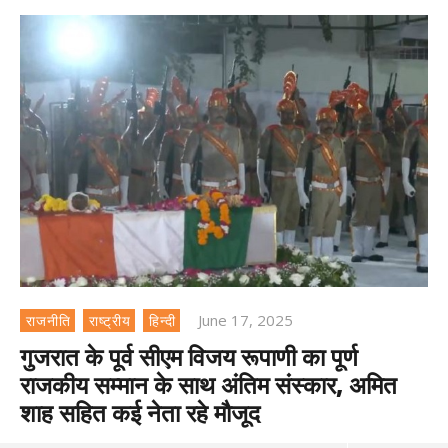
June 17, 2025
राजनीति
राष्ट्रीय
हिन्दी
गुजरात के पूर्व सीएम विजय रूपाणी का पूर्ण
राजकीय सम्मान के साथ अंतिम संस्कार, अमित
शाह सहित कई नेता रहे मौजूद