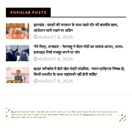
POPULAR POSTS
झारखंड : छात्रों की सरकार के साथ पहले दौर की बातचीत खत्म,
आंदोलन जारी रखने पर अडिग
AUGUST 8, 2026
‘मेरे मित्र, धन्यवाद’ : नेतन्याहू ने पीएम मोदी का जताया आभार, भारत-
इजराइल रिश्ते मजबूत करने पर जोर
AUGUST 8, 2026
NSF कॉन्क्लेव में बोले खेल मंत्री मांडविया- ‘चयन प्रक्रिया निष्पक्ष हो,
किसी एथलीट के साथ नाइंसाफी नहीं होनी चाहिए’
AUGUST 8, 2026