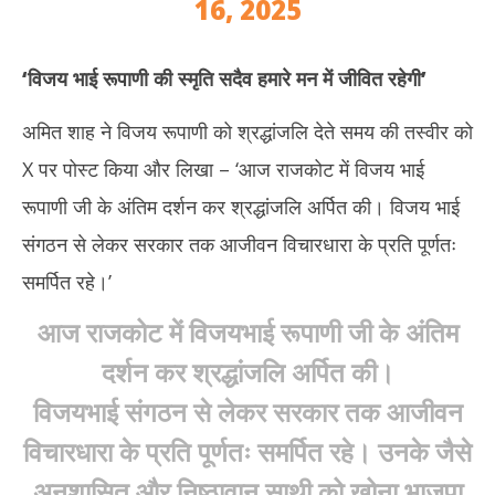
16, 2025
‘
विजय भाई रूपाणी की स्मृति सदैव हमारे मन में जीवित रहेगी
’
अमित शाह ने विजय रूपाणी को श्रद्धांजलि देते समय की तस्वीर को
X पर पोस्ट किया और लिखा – ‘आज राजकोट में विजय भाई
रूपाणी जी के अंतिम दर्शन कर श्रद्धांजलि अर्पित की। विजय भाई
संगठन से लेकर सरकार तक आजीवन विचारधारा के प्रति पूर्णतः
समर्पित रहे।’
आज राजकोट में विजयभाई रूपाणी जी के अंतिम
दर्शन कर श्रद्धांजलि अर्पित की।
विजयभाई संगठन से लेकर सरकार तक आजीवन
विचारधारा के प्रति पूर्णतः समर्पित रहे। उनके जैसे
अनुशासित और निष्ठावान साथी को खोना भाजपा