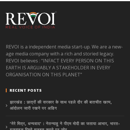
REVOI is a independent media start-up. We are a new-
age media company with a rich and storied legacy.
REVOI believes : “INFACT EVERY PERSON ON THIS
EARTH IS ARGUABLY A STAKEHOLDER IN EVERY
ORGANISATION ON THIS PLANET”
RECENT POSTS
झारखंड : छात्रों की सरकार के साथ पहले दौर की बातचीत खत्म,
आंदोलन जारी रखने पर अडिग
‘मेरे मित्र, धन्यवाद’ : नेतन्याहू ने पीएम मोदी का जताया आभार, भारत-
इजराइल रिश्ते मजबूत करने पर जोर