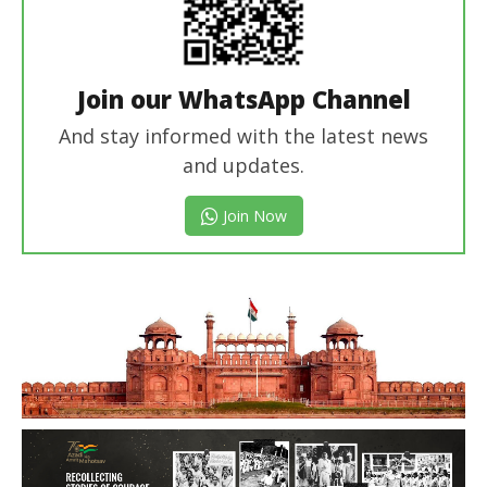
Join our WhatsApp Channel
And stay informed with the latest news
and updates.
Join Now