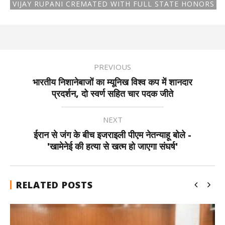
VIJAY RUPANI CREMATED WITH FULL STATE HONORS
PREVIOUS
भारतीय निशानेबाजों का म्यूनिख विश्व कप में शानदार
प्रदर्शन, दो स्वर्ण सहित चार पदक जीते
NEXT
ईरान से जंग के बीच इजराइली पीएम नेतन्याहू बोले -
'खामेनेई की हत्या से खत्म हो जाएगा संघर्ष'
RELATED POSTS