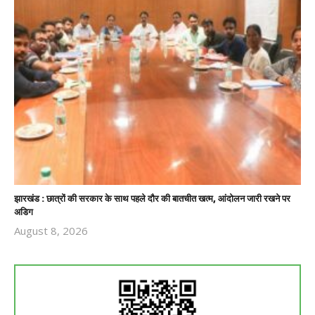
झारखंड : छात्रों की सरकार के साथ पहले दौर की बातचीत खत्म, आंदोलन जारी रखने पर
अडिग
August 8, 2026
Revoi
Editor