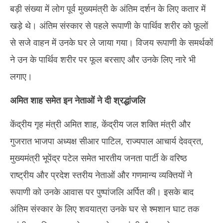
बड़ी संख्या में लोग पूर्व मुख्यमंत्री के अंतिम दर्शन के लिए कतार में
खड़े थे। अंतिम संस्कार से पहले रूपाणी के पार्थिव शरीर को फूलों
से सजे वाहन में उनके घर ले जाया गया। विजय रूपाणी के समर्थकों
ने उन के पार्थिव शरीर पर फूल बरसाए और उनके लिए नारे भी
लगाए।
अमित शाह समेत इन नेताओं ने दी श्रद्धांजलि
केंद्रीय गृह मंत्री अमित शाह, केंद्रीय जल शक्ति मंत्री और
गुजरात भाजपा अध्यक्ष सीआर पाटिल, राज्यपाल आचार्य देवव्रत,
मुख्यमंत्री भूपेंद्र पटेल समेत भारतीय जनता पार्टी के वरिष्ठ
राष्ट्रीय और प्रदेश स्तरीय नेताओं और गणमान्य व्यक्तियों ने
रूपाणी को उनके आवास पर पुष्पांजलि अर्पित की। इसके बाद
अंतिम संस्कार के लिए शवयात्रा उनके घर से श्मशान घाट तक