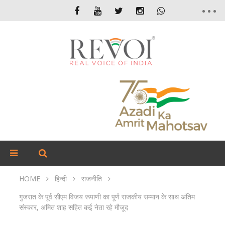
HOME
हिन्दी
राजनीति
गुजरात के पूर्व सीएम विजय रूपाणी का पूर्ण राजकीय सम्मान के साथ अंतिम
संस्कार, अमित शाह सहित कई नेता रहे मौजूद