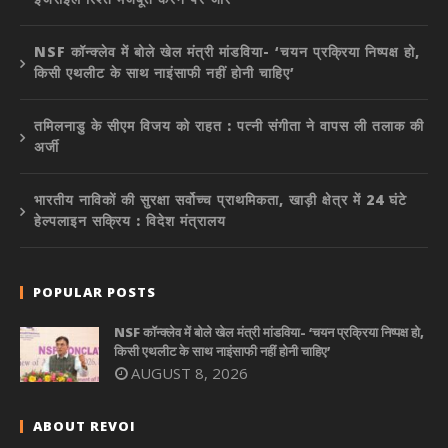
NSF कॉन्क्लेव में बोले खेल मंत्री मांडविया- ‘चयन प्रक्रिया निष्पक्ष हो,
किसी एथलीट के साथ नाइंसाफी नहीं होनी चाहिए’
तमिलनाडु के सीएम विजय को राहत : पत्नी संगीता ने वापस ली तलाक की
अर्जी
भारतीय नाविकों की सुरक्षा सर्वोच्च प्राथमिकता, खाड़ी क्षेत्र में 24 घंटे
हेल्पलाइन सक्रिय : विदेश मंत्रालय
POPULAR POSTS
NSF कॉन्क्लेव में बोले खेल मंत्री मांडविया- ‘चयन प्रक्रिया निष्पक्ष हो,
किसी एथलीट के साथ नाइंसाफी नहीं होनी चाहिए’
AUGUST 8, 2026
ABOUT REVOI