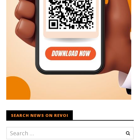
SEARCH NEWS ON REVOI