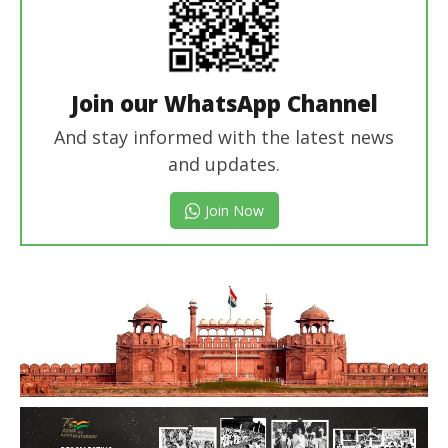
Join our WhatsApp Channel
And stay informed with the latest news
and updates.
Join Now