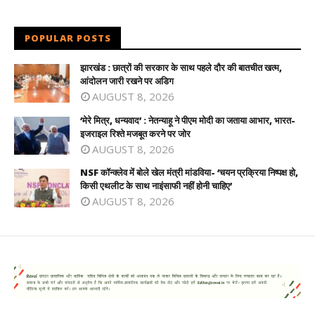
POPULAR POSTS
झारखंड : छात्रों की सरकार के साथ पहले दौर की बातचीत खत्म,
आंदोलन जारी रखने पर अडिग
AUGUST 8, 2026
‘मेरे मित्र, धन्यवाद’ : नेतन्याहू ने पीएम मोदी का जताया आभार, भारत-
इजराइल रिश्ते मजबूत करने पर जोर
AUGUST 8, 2026
NSF कॉन्क्लेव में बोले खेल मंत्री मांडविया- ‘चयन प्रक्रिया निष्पक्ष हो,
किसी एथलीट के साथ नाइंसाफी नहीं होनी चाहिए’
AUGUST 8, 2026