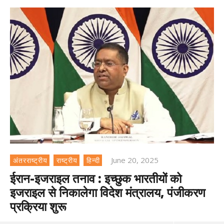
June 20, 2025
अंतरराष्ट्रीय
राष्ट्रीय
हिन्दी
ईरान-इजराइल तनाव : इच्छुक भारतीयों को
इजराइल से निकालेगा विदेश मंत्रालय, पंजीकरण
प्रक्रिया शुरू