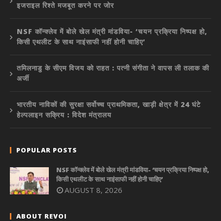
इजराइल रिश्ते मजबूत करने पर जोर
NSF कॉन्क्लेव में बोले खेल मंत्री मांडविया- ‘चयन प्रक्रिया निष्पक्ष हो,
किसी एथलीट के साथ नाइंसाफी नहीं होनी चाहिए’
तमिलनाडु के सीएम विजय को राहत : पत्नी संगीता ने वापस ली तलाक की
अर्जी
भारतीय नाविकों की सुरक्षा सर्वोच्च प्राथमिकता, खाड़ी क्षेत्र में 24 घंटे
हेल्पलाइन सक्रिय : विदेश मंत्रालय
POPULAR POSTS
NSF कॉन्क्लेव में बोले खेल मंत्री मांडविया- ‘चयन प्रक्रिया निष्पक्ष हो,
किसी एथलीट के साथ नाइंसाफी नहीं होनी चाहिए’
AUGUST 8, 2026
ABOUT REVOI