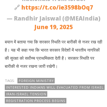
🔗
https://t.co/ie3598bOq7
— Randhir Jaiswal (@MEAIndia)
June 19, 2025
बयान में बताया गया कि सरकार स्थिति पर बारीकी से नजर रख रही
है। यह भी कहा गया कि भारत सरकार विदेशों में भारतीय नागरिकों
की सुरक्षा को सर्वोच्च प्राथमिकता देती है। सरकार स्थिति पर
बारीकी से नजर रखना जारी रखेगी।
TAGS:
FOREIGN MINISTRY
INTERESTED INDIANS WILL EVACUATED FROM ISRAEL
IRAN-ISRAEL TENSION
REGISTRATION PROCESS BEGINS