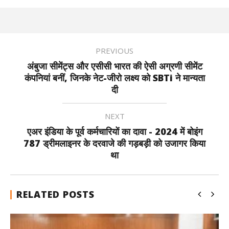
PREVIOUS
अंबुजा सीमेंट्स और एसीसी भारत की ऐसी अग्रणी सीमेंट
कंपनियां बनीं, जिनके नेट-जीरो लक्ष्य को SBTi ने मान्यता
दी
NEXT
एअर इंडिया के पूर्व कर्मचारियों का दावा - 2024 में बोइंग
787 ड्रीमलाइनर के दरवाजे की गड़बड़ी को उजागर किया
था
RELATED POSTS