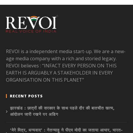
REVOI is a independent media start-up. We are a new-
age media company with a rich and storied legacy.
REVOI believes : “INFACT EVERY PERSON ON THIS
EARTH IS ARGUABLY A STAKEHOLDER IN EVERY
ORGANISATION ON THIS PLANET”
RECENT POSTS
झारखंड : छात्रों की सरकार के साथ पहले दौर की बातचीत खत्म,
आंदोलन जारी रखने पर अडिग
‘मेरे मित्र, धन्यवाद’ : नेतन्याहू ने पीएम मोदी का जताया आभार, भारत-