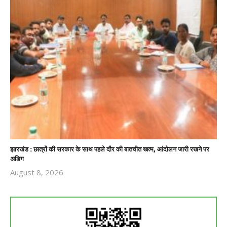
झारखंड : छात्रों की सरकार के साथ पहले दौर की बातचीत खत्म, आंदोलन जारी रखने पर
अडिग
August 8, 2026
Revoi
Editor