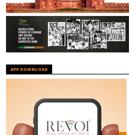
APP DOWNLOAD