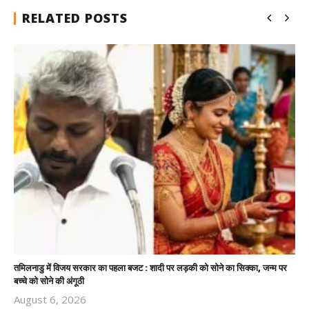
RELATED POSTS
तमिलनाडु में विजय सरकार का पहला बजट : शादी पर लड़की को सोने का सिक्का, जन्म पर
बच्चे को सोने की अंगूठी
August 6, 2026