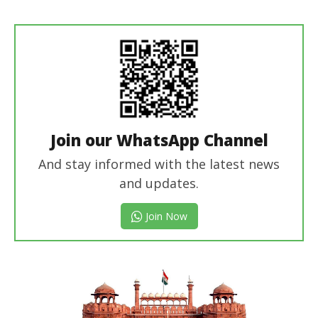
Revoi
Editor
Join our WhatsApp Channel
And stay informed with the latest news
and updates.
Join Now