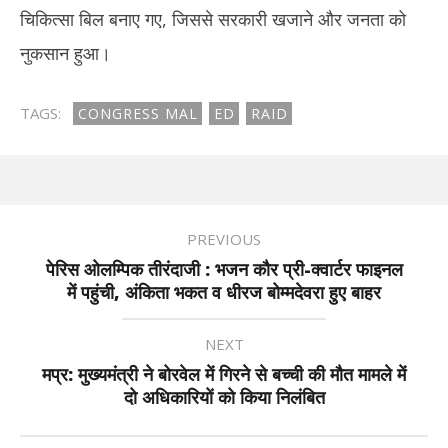
चिकित्सा बिल बनाए गए, जिससे सरकारी खजाने और जनता को
नुकसान हुआ।
TAGS:
CONGRESS MAL
ED
RAID
PREVIOUS
पेरिस ओलम्पिक तीरंदाजी : भजन कौर प्री-क्वार्टर फाइनल
में पहुंची, अंकिता भकत व धीरज बोम्मदेवरा हुए बाहर
NEXT
मप्र: मुख्यमंत्री ने बोरवेल में गिरने से बच्ची की मौत मामले में
दो अधिकारियों को किया निलंबित