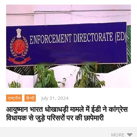
July 31, 2024
राष्ट्रीय
हिन्दी
आयुष्मान भारत धोखाधड़ी मामले में ईडी ने कांग्रेस
विधायक से जुड़े परिसरों पर की छापेमारी
MORE