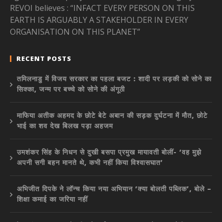
REVOI believes : “INFACT EVERY PERSON ON THIS
EARTH IS ARGUABLY A STAKEHOLDER IN EVERY
ORGANISATION ON THIS PLANET”
RECENT POSTS
तमिलनाडु में विजय सरकार का पहला बजट : शादी पर लड़की को सोने का
सिक्का, जन्म पर बच्चे को सोने की अंगूठी
माफिया अतीक अहमद के छोटे बेटे अबान की सड़क दुर्घटना में मौत, छोटे
भाई का शव देख बिलख पड़ा अहजम
उमशंकर सिंह के निधन से दुखी बसपा प्रमुख मायावती बोलीं- ‘वह मुझे
अपनी सगी बहन मानते थे, कभी नहीं किया विश्वासघात’
अभिजीत दिपके ने लॉन्च किया नया अभियान ‘क्या बोलती पब्लिक’, बोले –
शिक्षा कमाई का जरिया नहीं