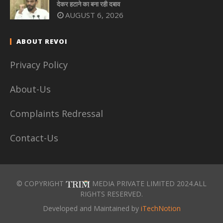
देकर हटाने का बना रही दबाव
AUGUST 6, 2026
ABOUT REVOI
Privacy Policy
About-Us
Complaints Redressal
Contact-Us
© COPYRIGHT
MEDIA PRIVATE LIMITED 2024.ALL
RIGHTS RESERVED.
Developed and Maintained by
iTechNotion