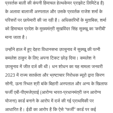
प्रवर्तक बाली की कंपनी हिमाचल हेल्थकेयर प्राइवेट लिमिटेड है)
के अलावा बालाजी अस्पताल और उसके प्रवर्तक राजेश शर्मा के
परिसरों पर छापेमारी की जा रही है। अधिकारियों के मुताबिक, शर्मा
को हिमाचल प्रदेश के मुख्यमंत्री सुखविंदर सिंह सुक्खू का ‘करीबी’
माना जाता है।
उन्होंने हाल में हुए देहरा विधानसभा उपचुनाव में सुक्खू की पत्नी
कमलेश ठाकुर के लिए अपना टिकट छोड़ दिया। कमलेश ने
उपचुनाव में जीत दर्ज की थी। धन शोधन का यह मामला जनवरी
2023 में राज्य सतर्कता और भ्रष्टाचार निरोधक ब्यूरो द्वारा किरण
सोनी, ऊना स्थित श्री बांके बिहारी अस्पताल और अन्य के खिलाफ
फर्जी एबी-पीएमजेएवाई (आरोग्य भारत-प्रधानमंत्री जन आरोग्य
योजना) कार्ड बनाने के आरोप में दर्ज की गई प्राथमिकी पर
आधारित है। ईडी का आरोप है कि ऐसे “फर्जी” कार्ड पर कई