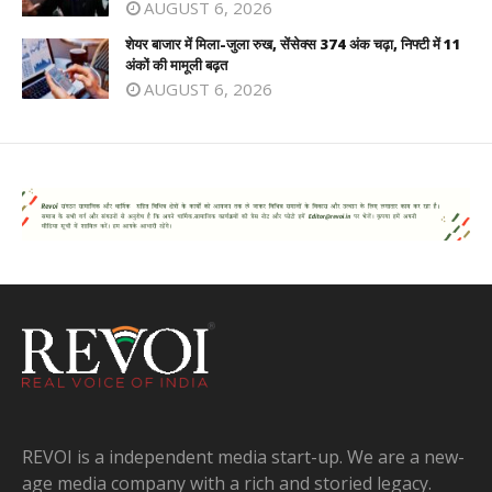
AUGUST 6, 2026
शेयर बाजार में मिला-जुला रुख, सेंसेक्स 374 अंक चढ़ा, निफ्टी में 11
अंकों की मामूली बढ़त
AUGUST 6, 2026
REVOI is a independent media start-up. We are a new-
age media company with a rich and storied legacy.