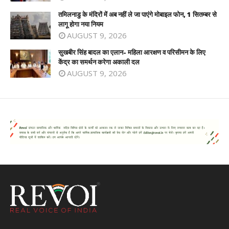
तमिलनाडु के मंदिरों में अब नहीं ले जा पाएंगे मोबाइल फोन, 1 सितम्बर से
लागू होगा नया नियम
AUGUST 9, 2026
सुखबीर सिंह बादल का एलान- महिला आरक्षण व परिसीमन के लिए
केंद्र का समर्थन करेगा अकाली दल
AUGUST 9, 2026