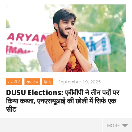
September 19, 2025
राजनीति
राष्ट्रीय
हिन्दी
DUSU Elections: एबीवीपी ने तीन पदों पर
किया कब्जा, एनएसयूआई की छोली में सिर्फ एक
सीट
MORE