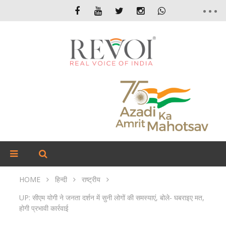
HOME
हिन्दी
राष्ट्रीय
UP: सीएम योगी ने जनता दर्शन में सुनी लोगों की समस्याएं, बोले- घबराइए मत,
होगी प्रभावी कार्रवाई