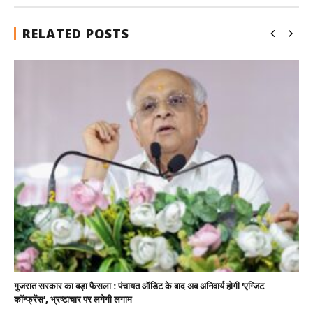
RELATED POSTS
गुजरात सरकार का बड़ा फैसला : पंचायत ऑडिट के बाद अब अनिवार्य होगी ‘एग्जिट
कॉन्फ्रेंस’, भ्रष्टाचार पर लगेगी लगाम