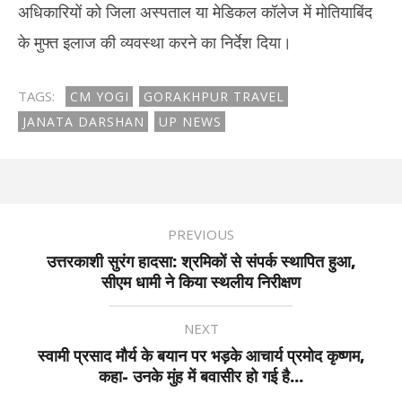
अधिकारियों को जिला अस्पताल या मेडिकल कॉलेज में मोतियाबिंद
के मुफ्त इलाज की व्यवस्था करने का निर्देश दिया।
TAGS:
CM YOGI
GORAKHPUR TRAVEL
JANATA DARSHAN
UP NEWS
PREVIOUS
उत्तरकाशी सुरंग हादसा: श्रमिकों से संपर्क स्थापित हुआ,
सीएम धामी ने किया स्थलीय निरीक्षण
NEXT
स्वामी प्रसाद मौर्य के बयान पर भड़के आचार्य प्रमोद कृष्णम,
कहा- उनके मुंह में बवासीर हो गई है...