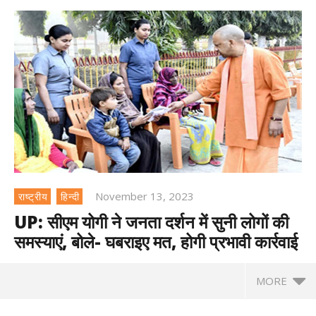
November 13, 2023
राष्ट्रीय
हिन्दी
UP: सीएम योगी ने जनता दर्शन में सुनी लोगों की
समस्याएं, बोले- घबराइए मत, होगी प्रभावी कार्रवाई
MORE