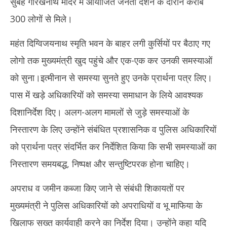
सुबह गोरखनाथ मंदिर में आयोजित जनता दर्शन के दौरान करीब
300 लोगों से मिले।
महंत दिग्विजयनाथ स्मृति भवन के बाहर लगी कुर्सियों पर बैठाए गए
लोगो तक मुख्यमंत्री खुद पहुंचे और एक-एक कर उनकी समस्याओं
को सुना।इत्मीनान से समस्या सुनते हुए उनके प्रार्थना पत्र लिए।
पास में खड़े अधिकारियों को समस्या समाधान के लिये आवश्यक
दिशानिर्देश दिए। अलग-अलग मामलों से जुड़े समस्याओं के
निस्तारण के लिए उन्होंने संबंधित प्रशासनिक व पुलिस अधिकारियों
को प्रार्थना पत्र संदर्भित कर निर्देशित किया कि सभी समस्याओं का
निस्तारण समयबद्ध, निष्पक्ष और सन्तुष्टिपरक होना चाहिए।
अपराध व जमीन कब्जा किए जाने से संबंधी शिकायतों पर
मुख्यमंत्री ने पुलिस अधिकारियों को अपराधियों व भू माफिया के
खिलाफ सख्त कार्यवाही करने का निर्देश दिया। उन्होंने कहा यदि