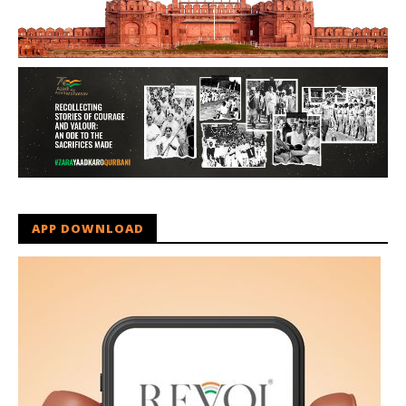
APP DOWNLOAD