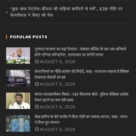
‘कुछ साल पेट्रोल-डीजल की गाड़ियां खरीदने से बचें’, E20 नीति पर
केजरीवाल ने केंद्र को घेरा
POPULAR POSTS
गुजरात सरकार का बड़ा फैसला : पंचायत ऑडिट के बाद अब अनिवार्य
होगी ‘एग्जिट कॉन्फ्रेंस’, भ्रष्टाचार पर लगेगी लगाम
AUGUST 6, 2026
केयरगिवर्स पर नीति आयोग की रिपोर्ट, कहा- भारत बन सकता है वैश्विक
देखभाल सेवाओं का हब
AUGUST 6, 2026
बंगाल लाउडस्पीकर विवाद : ISF विधायक बोले- पुलिस मौखिक आदेश
देकर हटाने का बना रही दबाव
AUGUST 6, 2026
शेख हसीना के बेटे सजीब ने पीएम मोदी का जताया आभार, कहा- भारत
ने दिया पूरा सम्मान
AUGUST 6, 2026