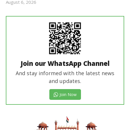
August 6, 2026
Revoi
Editor
Join our WhatsApp Channel
And stay informed with the latest news
and updates.
Join Now