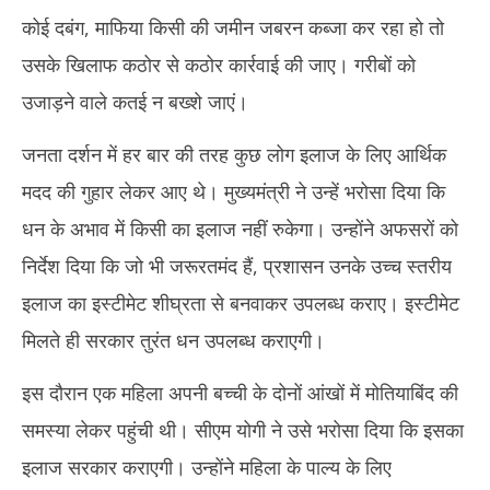
कोई दबंग, माफिया किसी की जमीन जबरन कब्जा कर रहा हो तो
उसके खिलाफ कठोर से कठोर कार्रवाई की जाए। गरीबों को
उजाड़ने वाले कतई न बख्शे जाएं।
जनता दर्शन में हर बार की तरह कुछ लोग इलाज के लिए आर्थिक
मदद की गुहार लेकर आए थे। मुख्यमंत्री ने उन्हें भरोसा दिया कि
धन के अभाव में किसी का इलाज नहीं रुकेगा। उन्होंने अफसरों को
निर्देश दिया कि जो भी जरूरतमंद हैं, प्रशासन उनके उच्च स्तरीय
इलाज का इस्टीमेट शीघ्रता से बनवाकर उपलब्ध कराए। इस्टीमेट
मिलते ही सरकार तुरंत धन उपलब्ध कराएगी।
इस दौरान एक महिला अपनी बच्ची के दोनों आंखों में मोतियाबिंद की
समस्या लेकर पहुंची थी। सीएम योगी ने उसे भरोसा दिया कि इसका
इलाज सरकार कराएगी। उन्होंने महिला के पाल्य के लिए