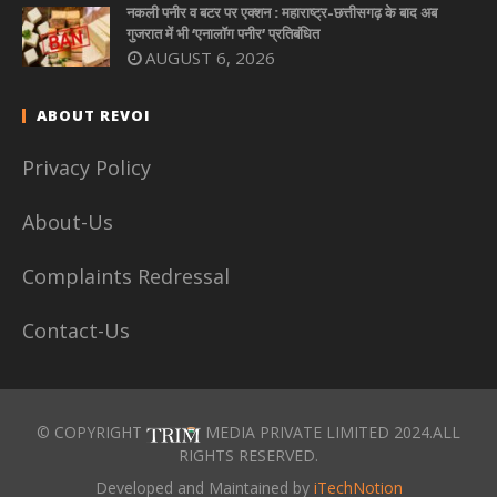
नकली पनीर व बटर पर एक्शन : महाराष्ट्र-छत्तीसगढ़ के बाद अब
गुजरात में भी ‘एनालॉग पनीर’ प्रतिबंधित
AUGUST 6, 2026
ABOUT REVOI
Privacy Policy
About-Us
Complaints Redressal
Contact-Us
© COPYRIGHT
MEDIA PRIVATE LIMITED 2024.ALL
RIGHTS RESERVED.
Developed and Maintained by
iTechNotion