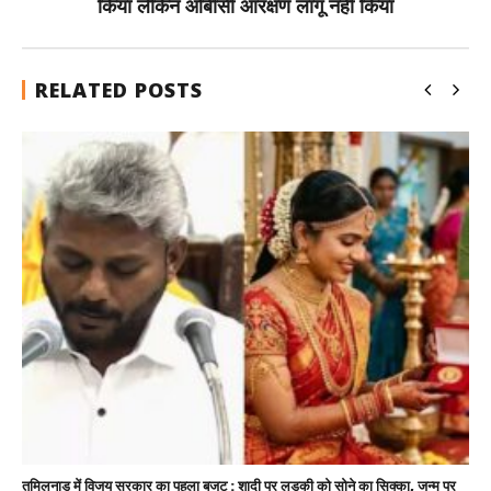
किया लेकिन ओबीसी आरक्षण लागू नहीं किया
RELATED POSTS
तमिलनाडु में विजय सरकार का पहला बजट : शादी पर लड़की को सोने का सिक्का, जन्म पर