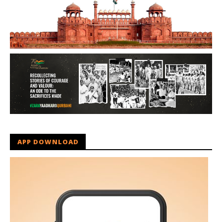
APP DOWNLOAD