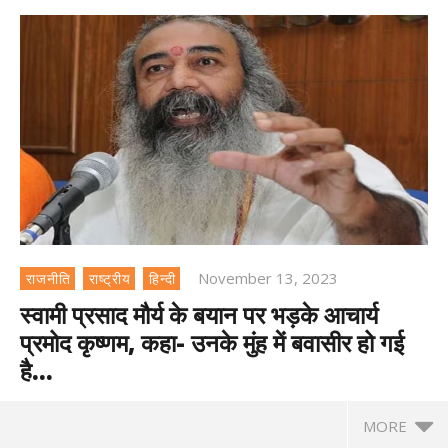
November 13, 2023
राजनीति
राष्ट्रीय
हिन्दी
स्वामी प्रसाद मौर्य के बयान पर भड़के आचार्य
प्रमोद कृष्णम, कहा- उनके मुंह में बवासीर हो गई
है…
MORE