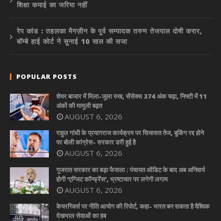
शिक्षा कमाई का जरिया नहीं
रेप कांड : तहलका मैगज़ीन के पूर्व सम्पादक तरुण तेजपाल दोषी करार,
बॉम्बे हाई कोर्ट ने सुनाई 10 साल की सजा
POPULAR POSTS
शेयर बाजार में मिला-जुला रुख, सेंसेक्स 374 अंक चढ़ा, निफ्टी में 11
अंकों की मामूली बढ़त
AUGUST 6, 2026
राहुल गांधी के प्रयागराज कार्यक्रम पर सियासत तेज, बुकिंग रद्द होने
पर बोली कांग्रेस- सरकार डरी हुई है
AUGUST 6, 2026
गुजरात सरकार का बड़ा फैसला : पंचायत ऑडिट के बाद अब अनिवार्य
होगी ‘एग्जिट कॉन्फ्रेंस’, भ्रष्टाचार पर लगेगी लगाम
AUGUST 6, 2026
केयरगिवर्स पर नीति आयोग की रिपोर्ट, कहा- भारत बन सकता है वैश्विक
देखभाल सेवाओं का हब