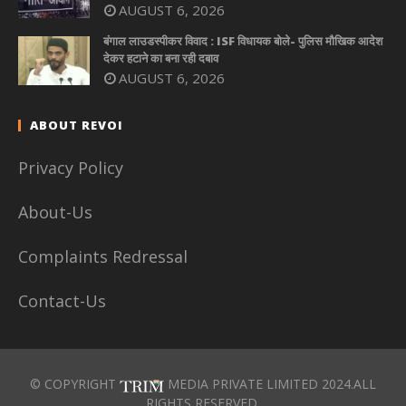
AUGUST 6, 2026
बंगाल लाउडस्पीकर विवाद : ISF विधायक बोले- पुलिस मौखिक आदेश
देकर हटाने का बना रही दबाव
AUGUST 6, 2026
ABOUT REVOI
Privacy Policy
About-Us
Complaints Redressal
Contact-Us
© COPYRIGHT
MEDIA PRIVATE LIMITED 2024.ALL
RIGHTS RESERVED.