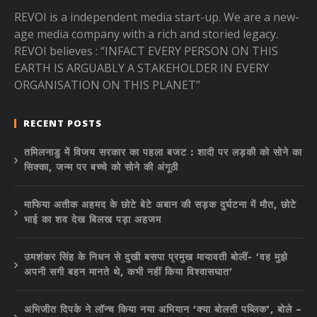
REVOI is a independent media start-up. We are a new-
age media company with a rich and storied legacy.
REVOI believes : “INFACT EVERY PERSON ON THIS
EARTH IS ARGUABLY A STAKEHOLDER IN EVERY
ORGANISATION ON THIS PLANET”
RECENT POSTS
तमिलनाडु में विजय सरकार का पहला बजट : शादी पर लड़की को सोने का
सिक्का, जन्म पर बच्चे को सोने की अंगूठी
माफिया अतीक अहमद के छोटे बेटे अबान की सड़क दुर्घटना में मौत, छोटे
भाई का शव देख बिलख पड़ा अहजम
उमशंकर सिंह के निधन से दुखी बसपा प्रमुख मायावती बोलीं- ‘वह मुझे
अपनी सगी बहन मानते थे, कभी नहीं किया विश्वासघात’
अभिजीत दिपके ने लॉन्च किया नया अभियान ‘क्या बोलती पब्लिक’, बोले –