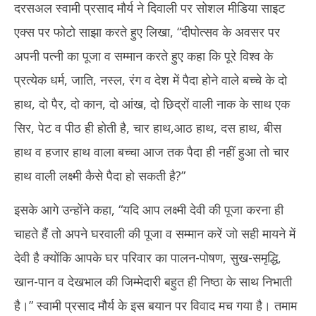
दरसअल स्वामी प्रसाद मौर्य ने दिवाली पर सोशल मीडिया साइट
एक्स पर फोटो साझा करते हुए लिखा, “दीपोत्सव के अवसर पर
अपनी पत्नी का पूजा व सम्मान करते हुए कहा कि पूरे विश्व के
प्रत्येक धर्म, जाति, नस्ल, रंग व देश में पैदा होने वाले बच्चे के दो
हाथ, दो पैर, दो कान, दो आंख, दो छिद्रों वाली नाक के साथ एक
सिर, पेट व पीठ ही होती है, चार हाथ,आठ हाथ, दस हाथ, बीस
हाथ व हजार हाथ वाला बच्चा आज तक पैदा ही नहीं हुआ तो चार
हाथ वाली लक्ष्मी कैसे पैदा हो सकती है?”
इसके आगे उन्होंने कहा, “यदि आप लक्ष्मी देवी की पूजा करना ही
चाहते हैं तो अपने घरवाली की पूजा व सम्मान करें जो सही मायने में
देवी है क्योंकि आपके घर परिवार का पालन-पोषण, सुख-समृद्धि,
खान-पान व देखभाल की जिम्मेदारी बहुत ही निष्ठा के साथ निभाती
है।” स्वामी प्रसाद मौर्य के इस बयान पर विवाद मच गया है। तमाम