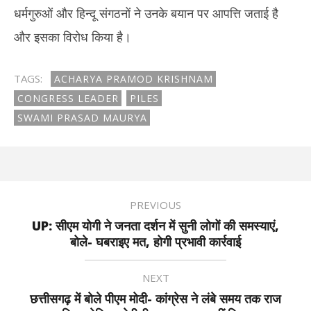
धर्मगुरुओं और हिन्दू संगठनों ने उनके बयान पर आपत्ति जताई है
और इसका विरोध किया है।
TAGS:
ACHARYA PRAMOD KRISHNAM
CONGRESS LEADER
PILES
SWAMI PRASAD MAURYA
PREVIOUS
UP: सीएम योगी ने जनता दर्शन में सुनी लोगों की समस्याएं,
बोले- घबराइए मत, होगी प्रभावी कार्रवाई
NEXT
छत्तीसगढ़ में बोले पीएम मोदी- कांग्रेस ने लंबे समय तक राज