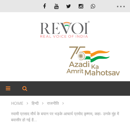
HOME
हिन्दी
राजनीति
स्वामी प्रसाद मौर्य के बयान पर भड़के आचार्य प्रमोद कृष्णम, कहा- उनके मुंह में
बवासीर हो गई है…