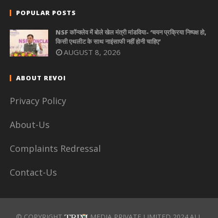
POPULAR POSTS
NSF कॉन्क्लेव में बोले खेल मंत्री मांडविया- ‘चयन प्रक्रिया निष्पक्ष हो,
किसी एथलीट के साथ नाइंसाफी नहीं होनी चाहिए’
AUGUST 8, 2026
ABOUT REVOI
Privacy Policy
About-Us
Complaints Redressal
Contact-Us
© COPYRIGHT
MEDIA PRIVATE LIMITED 2024.ALL