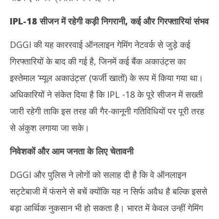
IPL
-18
सीजन में रहेगी कड़ी निगरानी
,
कई और गिरफ्तारियां संभव
DGGI की यह काररवाई ऑनलाइन गेमिंग नेटवर्क से जुड़े कई
गिरफ्तारियों के बाद की गई है, जिनमें कई बैंक अकाउंट्स का
इस्तेमाल ‘म्यूल अकाउंट्स’ (फर्जी खातों) के रूप में किया गया था।
अधिकारियों ने संकेत दिया है कि IPL -18 के पूरे सीजन में सख्ती
जारी रहेगी ताकि इस तरह की गैर-कानूनी गतिविधियों पर पूरी तरह
से अंकुश लगाया जा सके।
निवेशकों और आम जनता के लिए चेतावनी
DGGI और पुलिस ने लोगों को सलाह दी है कि वे ऑनलाइन
सट्टेबाजी में फंसने से बचें क्योंकि यह न सिर्फ अवैध है बल्कि इससे
बड़ा आर्थिक नुकसान भी हो सकता है। भारत में केवल उन्हीं गेमिंग