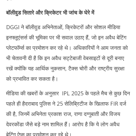
बॉलीवुड सितारे और क्रिकेटर भी जांच के घेरे में
DGGI ने बॉलीवुड अभिनेताओं, क्रिकेटरों और सोशल मीडिया
इनफ्लूएंसर्स की भूमिका पर भी सवाल उठाए हैं, जो इन अवैध बेटिंग
प्लेटफॉर्म्स का प्रमोशन कर रहे थे। अधिकारियों ने आम जनता को
भी चेतावनी दी है कि इन अवैध सट्टेबाजी वेबसाइटों से दूरी बनाए
रखें क्योंकि यह आर्थिक नुकसान, टैक्स चोरी और राष्ट्रीय सुरक्षा
को प्रभावित कर सकता है।
मीडिया की खबरों के अनुसार IPL 2025 के पहले मैच से कुछ दिन
पहले ही हैदराबाद पुलिस ने 25 सेलिब्रिटीज के खिलाफ FIR दर्ज
की है, जिनमें अभिनेता प्रकाश राज, राणा दग्गुबाती और विजय
देवरकोंडा जैसे बड़े नाम शामिल हैं। आरोप है कि ये लोग अवैध
बेटिंग ऐप्स का प्रमोशन कर रहे थे।