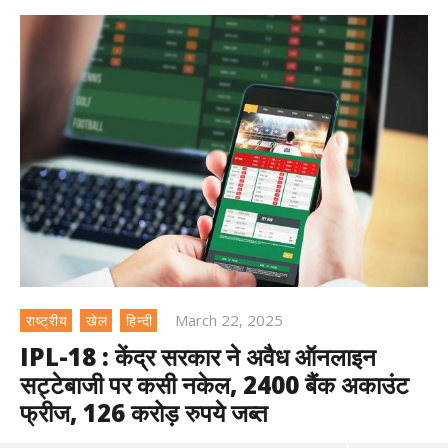
March 22, 2025
राष्ट्रीय
खेल
हिन्दी
IPL-18 : केंद्र सरकार ने अवैध ऑनलाइन
सट्टेबाजी पर कसी नकेल, 2400 बैंक अकाउंट
फ्रीज, 126 करोड़ रुपये जब्त