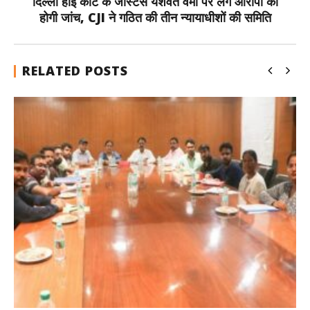
दिल्ली हाई कोर्ट के जस्टिस यशवंत वर्मा पर लगे आरोपों की
होगी जांच, CJI ने गठित की तीन न्यायाधीशों की समिति
RELATED POSTS