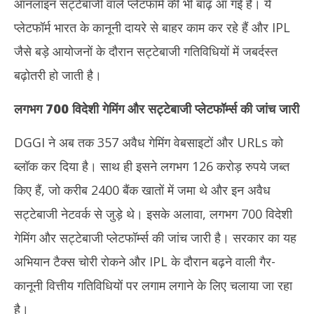
ऑनलाइन सट्टेबाजी वाले प्लेटफॉर्म की भी बाढ़ आ गई है। ये
2025
20
प्लेटफॉर्म भारत के कानूनी दायरे से बाहर काम कर रहे हैं और IPL
जैसे बड़े आयोजनों के दौरान सट्टेबाजी गतिविधियों में जबर्दस्त
बढ़ोतरी हो जाती है।
लगभग
700
विदेशी गेमिंग और सट्टेबाजी प्लेटफॉर्म्स की जांच जारी
DGGI ने अब तक 357 अवैध गेमिंग वेबसाइटों और URLs को
ब्लॉक कर दिया है। साथ ही इसने लगभग 126 करोड़ रुपये जब्त
किए हैं, जो करीब 2400 बैंक खातों में जमा थे और इन अवैध
सट्टेबाजी नेटवर्क से जुड़े थे। इसके अलावा, लगभग 700 विदेशी
गेमिंग और सट्टेबाजी प्लेटफॉर्म्स की जांच जारी है। सरकार का यह
अभियान टैक्स चोरी रोकने और IPL के दौरान बढ़ने वाली गैर-
कानूनी वित्तीय गतिविधियों पर लगाम लगाने के लिए चलाया जा रहा
है।