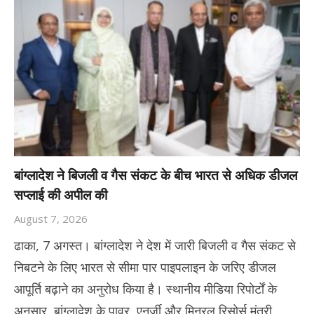
बांग्लादेश ने बिजली व गैस संकट के बीच भारत से अधिक डीजल
सप्लाई की अपील की
August 7, 2026
ढाका, 7 अगस्त। बांग्लादेश ने देश में जारी बिजली व गैस संकट से
निबटने के लिए भारत से सीमा पार पाइपलाइन के जरिए डीजल
आपूर्ति बढ़ाने का अनुरोध किया है। स्थानीय मीडिया रिपोर्टों के
अनुसार, बांग्लादेश के पावर, एनर्जी और मिनरल रिसोर्स मंत्री