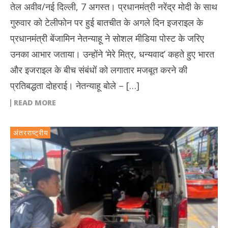
तेल अवीव/नई दिल्ली, 7 अगस्त। प्रधानमंत्री नरेंद्र मोदी के साथ
गुरुवार को टेलीफोन पर हुई बातचीत के अगले दिन इजराइल के
प्रधानमंत्री बेंजामिन नेतन्याहू ने सोशल मीडिया पोस्ट के जरिए
उनका आभार जताया। उन्होंने ‘मेरे मित्र, धन्यवाद’ कहते हुए भारत
और इजराइल के बीच संबंधों को लगातार मजबूत करने की
प्रतिबद्धता दोहराई। नेतन्याहू बोले – […]
READ MORE
अंतरराष्ट्रीय