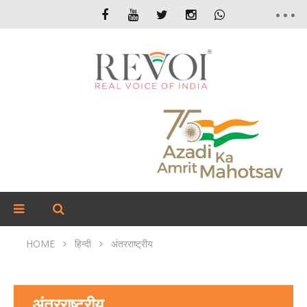
HOME
हिन्दी
अंतरराष्ट्रीय
अंतरराष्ट्रीय