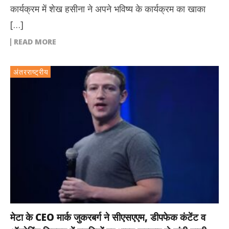
कार्यक्रम में शेख हसीना ने अपने भविष्य के कार्यक्रम का खाका
[…]
READ MORE
अंतरराष्ट्रीय
मेटा के CEO मार्क जुकरबर्ग ने सीएसएएम, डीपफेक कंटेंट व