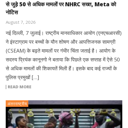
से जुड़े 50 से अधिक मामलों पर NHRC सख्त, Meta को
नोटिस
August 7, 2026
नई दिल्ली, 7 जुलाई। राष्ट्रीय मानवाधिकार आयोग (एनएचआरसी)
ने इंस्टाग्राम पर बच्चों के यौन शोषण और आपत्तिजनक सामग्री
(CSEAM) के बढ़ते मामलों पर गंभीर चिंता जताई है। आयोग के
सदस्य प्रियंक कानूनगो ने बताया कि पिछले एक सप्ताह में ऐसे 50
से अधिक मामलों की शिकायतें मिली हैं। इसके बाद कई राज्यों के
पुलिस प्रमुखों […]
READ MORE
अंतरराष्ट्रीय