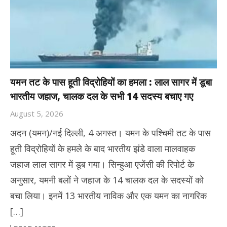
यमन तट के पास हूती विद्रोहियों का हमला : लाल सागर में डूबा
भारतीय जहाज, चालक दल के सभी 14 सदस्य बचाए गए
August 5, 2026
अदन (यमन)/नई दिल्ली, 4 अगस्त। यमन के पश्चिमी तट के पास
हूती विद्रोहियों के हमले के बाद भारतीय झंडे वाला मालवाहक
जहाज लाल सागर में डूब गया। स‍िन्हुआ एजेंसी की र‍िपोर्ट के
अनुसार, यमनी बलों ने जहाज के 14 चालक दल के सदस्यों को
बचा लिया। इनमें 13 भारतीय नाविक और एक यमन का नागरिक
[…]