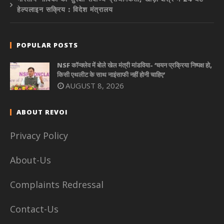
हेल्पलाइन सक्रिय : विदेश मंत्रालय
POPULAR POSTS
NSF कॉन्क्लेव में बोले खेल मंत्री मांडविया- ‘चयन प्रक्रिया निष्पक्ष हो,
किसी एथलीट के साथ नाइंसाफी नहीं होनी चाहिए’
AUGUST 8, 2026
ABOUT REVOI
Privacy Policy
About-Us
Complaints Redressal
Contact-Us