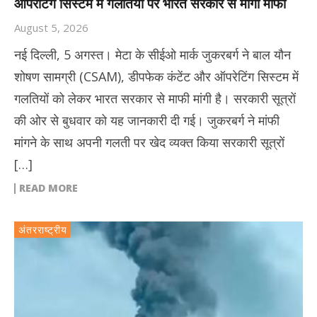
ऑपरेटिंग सिस्टम में गलतियों पर भारत सरकार से मांगी माफी
August 5, 2026
नई दिल्ली, 5 अगस्त। मेटा के सीईओ मार्क जुकरबर्ग ने बाल यौन
शोषण सामग्री (CSAM), डीपफेक कंटेंट और ऑपरेटिंग सिस्टम में
गलतियों को लेकर भारत सरकार से माफी मांगी है। सरकारी सूत्रों
की ओर से बुधवार को यह जानकारी दी गई। जुकरबर्ग ने मांफी
मांगने के साथ अपनी गलती पर खेद व्यक्त किया सरकारी सूत्रों
[…]
READ MORE
अंतरराष्ट्रीय