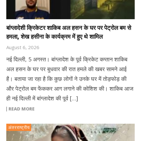
बांग्लादेशी क्रिकेटर शाकिब अल हसन के घर पर पेट्रोल बम से
हमला, शेख हसीना के कार्यक्रम में हुए थे शामिल
August 6, 2026
नई दिल्ली, 5 अगस्त। बांग्लादेश के पूर्व क्रिकेट कप्तान शाकिब
अल हसन के घर पर बुधवार की रात हमले की खबर सामने आई
है। बताया जा रहा है कि कुछ लोगों ने उनके घर में तोड़फोड़ की
और पेट्रोल बम फेंककर आग लगाने की कोशिश की। शाकिब आज
ही नई दिल्ली में बांग्लादेश की पूर्व […]
READ MORE
अंतरराष्ट्रीय