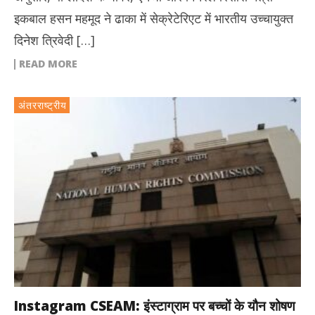
इकबाल हसन महमूद ने ढाका में सेक्रेटेरिएट में भारतीय उच्चायुक्त
दिनेश त्रिवेदी […]
READ MORE
अंतरराष्ट्रीय
Instagram CSEAM: इंस्टाग्राम पर बच्चों के यौन शोषण