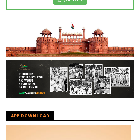
APP DOWNLOAD