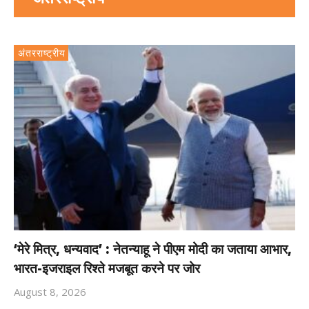
अंतरराष्ट्रीय
‘मेरे मित्र, धन्यवाद’ : नेतन्याहू ने पीएम मोदी का जताया आभार,
भारत-इजराइल रिश्ते मजबूत करने पर जोर
August 8, 2026