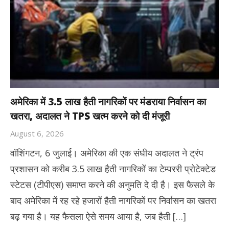
अमेरिका में 3.5 लाख हैती नागरिकों पर मंडराया निर्वासन का
खतरा, अदालत ने TPS खत्म करने को दी मंजूरी
August 6, 2026
वॉशिंगटन, 6 जुलाई। अमेरिका की एक संघीय अदालत ने ट्रंप
प्रशासन को करीब 3.5 लाख हैती नागरिकों का टेम्पररी प्रोटेक्टेड
स्टेटस (टीपीएस) समाप्त करने की अनुमति दे दी है। इस फैसले के
बाद अमेरिका में रह रहे हजारों हैती नागरिकों पर निर्वासन का खतरा
बढ़ गया है। यह फैसला ऐसे समय आया है, जब हैती […]