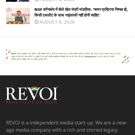
NSF कॉन्क्लेव में बोले खेल मंत्री मांडविया- ‘चयन प्रक्रिया निष्पक्ष हो,
किसी एथलीट के साथ नाइंसाफी नहीं होनी चाहिए’
AUGUST 8, 2026
REVOI is a independent media start-up. We are a new-
age media company with a rich and storied legacy.