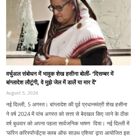
वर्चुअल संबोधन में भावुक शेख हसीना बोलीं- ‘दिसम्बर में
बांग्लादेश लौटूंगी, वे मुझे जेल में डालें या मार दें’
August 5, 2026
नई दिल्ली, 5 अगस्त। बांग्लादेश की पूर्व प्रधानमंत्री शेख हसीना
ने वर्ष 2024 में पांच अगस्त को सत्ता से बेदखल किए जाने के ठीक
वर्ष बुधवार को अपना पहला सार्वजनिक भाषण दिया। नई दिल्ली में
‘फॉरेन कॉरेस्पॉन्डेंट्स क्लब ऑफ साउथ एशिया’ द्वारा आयोजित इस