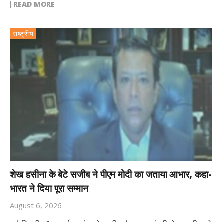
READ MORE
राष्ट्रीय
शेख हसीना के बेटे सजीब ने पीएम मोदी का जताया आभार, कहा-
भारत ने दिया पूरा सम्मान
August 6, 2026