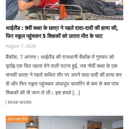
थाईलैंड : 9वीं कक्षा के छात्र ने पहले दादा-दादी की हत्या की,
फिर स्कूल पहुंचकर 5 शिक्षकों को उतारा मौत के घाट
August 7, 2026
बैंकॉक, 7 अगस्त। थाईलैंड की राजधानी बैंकॉक में गुरुवार को
पूर्वाह्न एक दिल दहला देने वाली घटना हुई, जब नौवीं कक्षा के एक
सनकी छात्र ने पहले कथित तौर पर अपने दादा-दादी की हत्या कर
दी और फिर स्कूल पहुंचकर अंधाधुंध फायरिंग से कम से कम पांच
शिक्षकों की भी जान ले ली। इस हमले […]
READ MORE
अंतरराष्ट्रीय