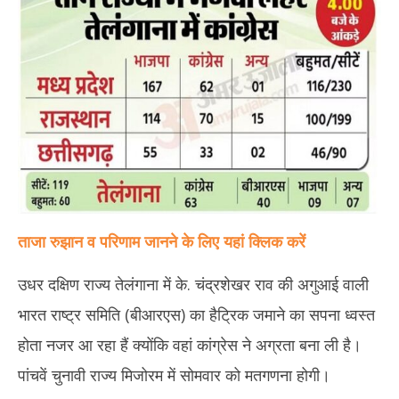
ताजा रुझान व परिणाम जानने के लिए यहां क्लिक करें
उधर दक्षिण राज्य तेलंगाना में के. चंद्रशेखर राव की अगुआई वाली
भारत राष्ट्र समिति (बीआरएस) का हैट्रिक जमाने का सपना ध्वस्त
होता नजर आ रहा हैं क्योंकि वहां कांग्रेस ने अग्रता बना ली है।
पांचवें चुनावी राज्य मिजोरम में सोमवार को मतगणना होगी।