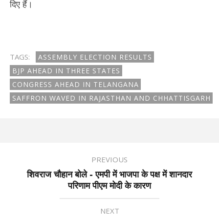
दिए हैं।
TAGS:
ASSEMBLY ELECTION RESULTS
BJP AHEAD IN THREE STATES
CONGRESS AHEAD IN TELANGANA
SAFFRON WAVED IN RAJASTHAN AND CHHATTISGARH
PREVIOUS
शिवराज चौहान बोले - एमपी में भाजपा के पक्ष में शानदार
परिणाम पीएम मोदी के कारण
NEXT