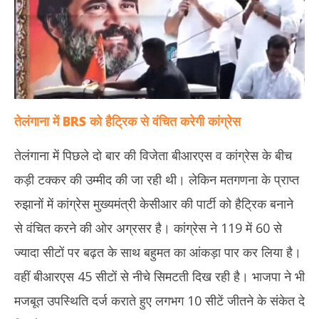
तेलंगाना में
BRS
को हैट्रिक से वंचित करेगी कांग्रेस
तेलंगाना में पिछले दो बार की विजेता बीआरएस व कांग्रेस के बीच
कड़ी टक्कर की उम्मीद की जा रही थी। लेकिन मतगणना के प्राप्त
रुझानों में कांग्रेस मुख्यमंत्री केसीआर की पार्टी को हैट्रिक बनाने
से वंचित करने की ओर अग्रसर है। कांग्रेस ने 119 में 60 से
ज्यादा सीटों पर बढ़त के साथ बहुमत का आंकड़ा पार कर लिया है।
वहीं बीआरएस 45 सीटों से नीचे सिमटती दिख रही है। भाजपा ने भी
मजबूत उपस्थिति दर्ज कराते हुए लगभग 10 सीटें जीतने के संकेत दे