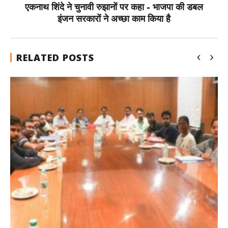
एकनाथ शिंदे ने चुनावी रुझानों पर कहा - भाजपा की डबल
इंजन सरकारों ने अच्छा काम किया है
RELATED POSTS