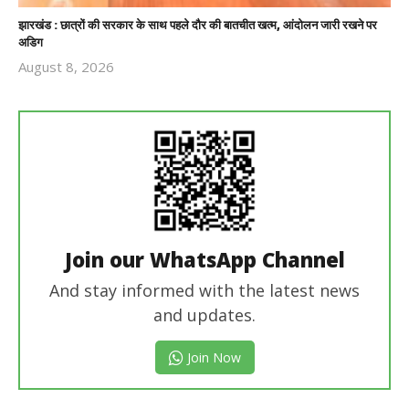
झारखंड : छात्रों की सरकार के साथ पहले दौर की बातचीत खत्म, आंदोलन जारी रखने पर
अडिग
August 8, 2026
Revoi
Editor
Join our WhatsApp Channel
And stay informed with the latest news
and updates.
Join Now