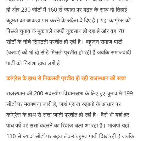
दी और 230 सीटों में 160 से ज्यादा पर बढ़त के साथ दो तिहाई
बहुमत का आंकड़ा पार करने के संकेत दे दिए हैं। यहां कांग्रेस को
पिछले चुनाव के मुकाबले काफी नुकसान हो रहा है और वह 70
सीटों के नीचे सिमटती प्रतीत हो रही है। बहुजन समाज पार्टी
(बसपा) को भी दो सीटें मिलती प्रतीत हो रही हैं जबकि समाजवादी
पार्टी को निराशा हाथ लगी है।
कांग्रेस के हाथ से निकलती प्रतीत हो रही राजस्थान की सत्ता
राजस्थान की 200 सदस्यीय विधानसभा के लिए हुए चुनाव में 199
सीटों पर मतगणना जारी है, जहां प्राप्त रुझानों के आधार पर
कांग्रेस के हाथ से सत्ता जाती प्रतीत हो रही है। वैसे भी यहां हर
पांच वर्ष पर सत्ता बदलने का रिवाज चला आ रहा है। भाजपां यहां
110 से ज्यादा सीटों पर बढ़त लेकर बहुमत पाती दिख रही है जबकि