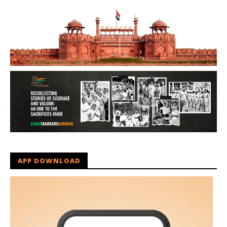
APP DOWNLOAD