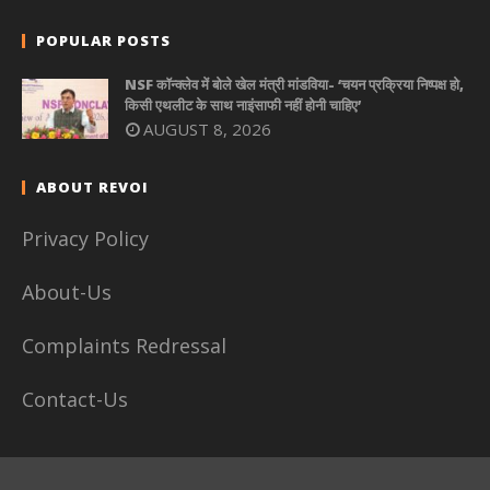
POPULAR POSTS
NSF कॉन्क्लेव में बोले खेल मंत्री मांडविया- ‘चयन प्रक्रिया निष्पक्ष हो,
किसी एथलीट के साथ नाइंसाफी नहीं होनी चाहिए’
AUGUST 8, 2026
ABOUT REVOI
Privacy Policy
About-Us
Complaints Redressal
Contact-Us