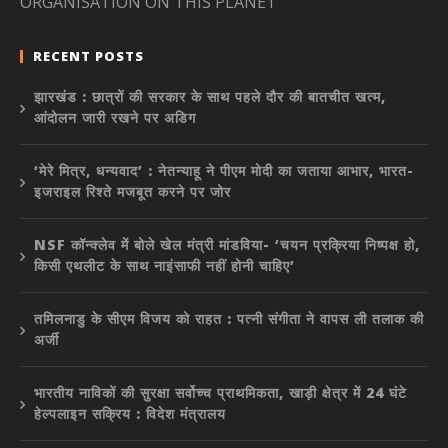
ORGANISATION ON THIS PLANET”
RECENT POSTS
झारखंड : छात्रों की सरकार के साथ पहले दौर की बातचीत खत्म,
आंदोलन जारी रखने पर अडिग
‘मेरे मित्र, धन्यवाद’ : नेतन्याहू ने पीएम मोदी का जताया आभार, भारत-
इजराइल रिश्ते मजबूत करने पर जोर
NSF कॉन्क्लेव में बोले खेल मंत्री मांडविया- ‘चयन प्रक्रिया निष्पक्ष हो,
किसी एथलीट के साथ नाइंसाफी नहीं होनी चाहिए’
तमिलनाडु के सीएम विजय को राहत : पत्नी संगीता ने वापस ली तलाक की
अर्जी
भारतीय नाविकों की सुरक्षा सर्वोच्च प्राथमिकता, खाड़ी क्षेत्र में 24 घंटे
हेल्पलाइन सक्रिय : विदेश मंत्रालय