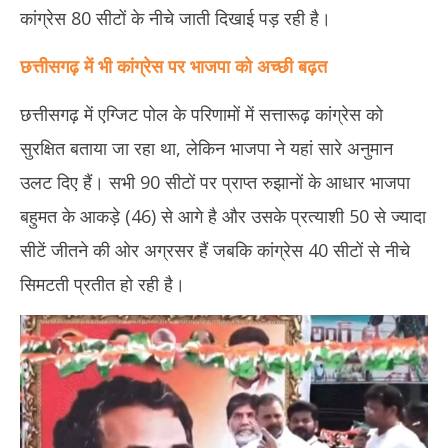
कांग्रेस 80 सीटों के नीचे जाती दिखाई पड़ रही है।
छत्तीसगढ़ में भी कांग्रेस पर भाजपा को अच्छी बढ़त
छत्तीसगढ़ में एग्जिट पोल के परिणामों में सत्तारूढ़ कांग्रेस को
सुरक्षित बताया जा रहा था, लेकिन भाजपा ने यहां सारे अनुमान
उलट दिए हैं। सभी 90 सीटों पर प्राप्त रुझानों के आधार भाजपा
बहुमत के आकड़े (46) से आगे है और उसके प्रत्याशी 50 से ज्यादा
सीटें जीतने की ओर अग्रसर हैं जबकि कांग्रेस 40 सीटों से नीचे
सिमटती प्रतीत हो रही है।