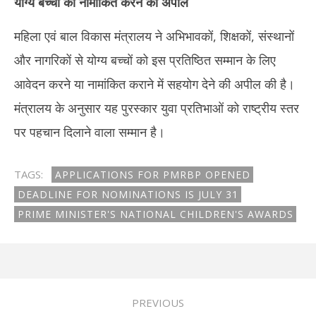
योग्य बच्चों को नामांकित करने की अपील
महिला एवं बाल विकास मंत्रालय ने अभिभावकों, शिक्षकों, संस्थानों
और नागरिकों से योग्य बच्चों को इस प्रतिष्ठित सम्मान के लिए
आवेदन करने या नामांकित कराने में सहयोग देने की अपील की है।
मंत्रालय के अनुसार यह पुरस्कार युवा प्रतिभाओं को राष्ट्रीय स्तर
पर पहचान दिलाने वाला सम्मान है।
TAGS:
APPLICATIONS FOR PMRBP OPENED
DEADLINE FOR NOMINATIONS IS JULY 31
PRIME MINISTER'S NATIONAL CHILDREN'S AWARDS
PREVIOUS