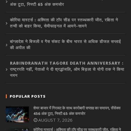
अंक टूटा, निफ्टी 65 अंक कमजोर
कोरिया मास्टर्स : अश्मिता की टॉप सीड पर स्तब्धकारी जीत, रक्षिता ने
तन्वी को बाहर किया, सेमीफाइनल में आमने-सामने
बांग्लादेश ने बिजली व गैस संकट के बीच भारत से अधिक डीजल सप्लाई
की अपील की
RABINDRANATH TAGORE DEATH ANNIVERSARY :
राष्ट्रपति नहीं, नेताओं ने दी श्रद्धांजलि, ओम बिड़ला से योगी तक ने किया
नमन
POPULAR POSTS
शेयर बाजार में गिरावट के साथ कारोबारी सप्ताह का समापन, सेंसेक्स
456 अंक टूटा, निफ्टी 65 अंक कमजोर
AUGUST 7, 2026
कोरिया मास्टर्स : अश्मिता की टॉप सीड पर स्तब्धकारी जीत, रक्षिता ने