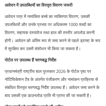
आवेदन में उपलब्धियों का विस्तृत विवरण जरूरी
आवेदन पत्र में नामांकित बच्चे का व्यक्तिगत विवरण, उसकी
उपलब्धियों और उनके प्रभाव पर अधिकतम 1000 शब्दों का
विवरण, सहायक दस्तावेज तथा हाल की तस्वीर अपलोड करनी
होगी। आवेदन को अंतिम रूप से जमा करने से पहले ड्राफ्ट के रूप
में सुरक्षित कर उसमें संशोधन भी किया जा सकता है।
पोर्टल पर उपलब्ध हैं चरणबद्ध निर्देश
प्रधानमंत्री राष्ट्रीय बाल पुरस्कार 2026 के पोर्टल पृष्ठ पर
नोटिफिकेशन टैब के अंतर्गत पंजीकरण और नामांकन प्रक्रिया से
संबंधित विस्तृत चरणबद्ध निर्देश उपलब्ध हैं। आवेदन जमा करने के
बाद उसकी एक डाउनलोड प्रति भी प्राप्त की जा सकती है।