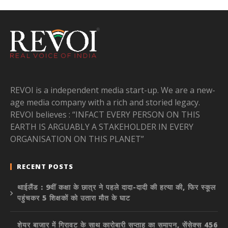
REVOI is a independent media start-up. We are a new-
age media company with a rich and storied legacy.
REVOI believes : “INFACT EVERY PERSON ON THIS
EARTH IS ARGUABLY A STAKEHOLDER IN EVERY
ORGANISATION ON THIS PLANET”
RECENT POSTS
थाईलैंड : 9वीं कक्षा के छात्र ने पहले दादा-दादी की हत्या की, फिर स्कूल
पहुंचकर 5 शिक्षकों को उतारा मौत के घाट
शेयर बाजार में गिरावट के साथ कारोबारी सप्ताह का समापन, सेंसेक्स 456