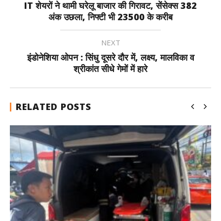
IT शेयरों ने थामी घरेलू बाजार की गिरावट, सेंसेक्स 382
अंक उछला, निफ्टी भी 23500 के करीब
NEXT
इंडोनेशिया ओपन : सिंधु दूसरे दौर में, लक्ष्य, मालविका व
श्रीकांत सीधे गेमों में हारे
RELATED POSTS