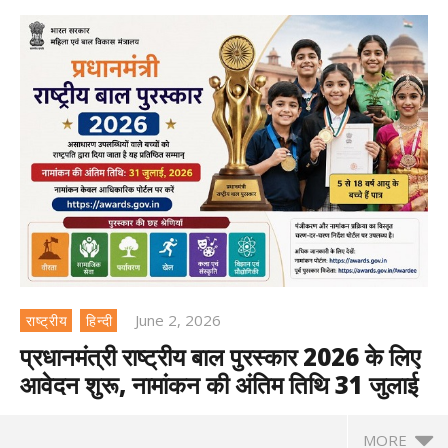
June 2, 2026
राष्ट्रीय
हिन्दी
प्रधानमंत्री राष्ट्रीय बाल पुरस्कार 2026 के लिए
आवेदन शुरू, नामांकन की अंतिम तिथि 31 जुलाई
MORE