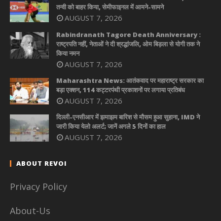
तन्वी को बाहर किया, सेमीफाइनल में आमने-सामने
AUGUST 7, 2026
Rabindranath Tagore Death Anniversary :
राष्ट्रपति नहीं, नेताओं ने दी श्रद्धांजलि, ओम बिड़ला से योगी तक ने
किया नमन
AUGUST 7, 2026
Maharashtra News: आतंकवाद पर महाराष्ट्र सरकार का
बड़ा एक्शन, 114 कट्टरपंथी प्रकाशनों पर लगाया प्रतिबंध
AUGUST 7, 2026
दिल्ली-एनसीआर में झमाझम बारिश से मौसम हुआ सुहाना, IMD ने
जारी किया येलो अलर्ट; जानें अगले 5 दिनों का हाल
AUGUST 7, 2026
ABOUT REVOI
Privacy Policy
About-Us