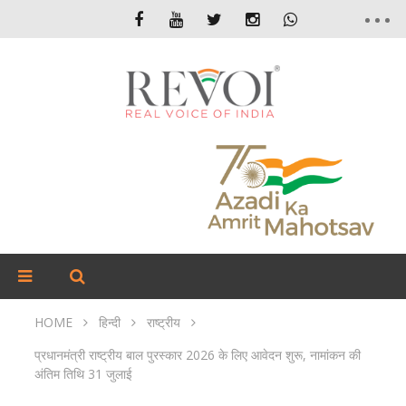
HOME
हिन्दी
राष्ट्रीय
प्रधानमंत्री राष्ट्रीय बाल पुरस्कार 2026 के लिए आवेदन शुरू, नामांकन की
अंतिम तिथि 31 जुलाई