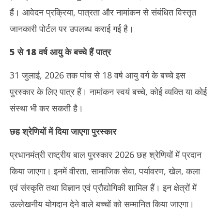
हैं। आवेदन प्रक्रिया, पात्रता और नामांकन से संबंधित विस्तृत
जानकारी पोर्टल पर उपलब्ध कराई गई है।
5
से
18
वर्ष आयु के बच्चे हैं पात्र
31 जुलाई, 2026 तक पांच से 18 वर्ष आयु वर्ग के बच्चे इस
पुरस्कार के लिए पात्र हैं। नामांकन स्वयं बच्चे, कोई व्यक्ति या कोई
संस्था भी कर सकती है।
छह श्रेणियों में दिया जाएगा पुरस्कार
प्रधानमंत्री राष्ट्रीय बाल पुरस्कार 2026 छह श्रेणियों में प्रदान
किया जाएगा। इनमें वीरता, सामाजिक सेवा, पर्यावरण, खेल, कला
एवं संस्कृति तथा विज्ञान एवं प्रौद्योगिकी शामिल हैं। इन क्षेत्रों में
उल्लेखनीय योगदान देने वाले बच्चों को सम्मानित किया जाएगा।