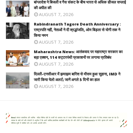
बांग्लादेश ने बिजली व गैस संकट के बीच भारत से अधिक डीजल सप्लाई
की अपील की
AUGUST 7, 2026
Rabindranath Tagore Death Anniversary :
राष्ट्रपति नहीं, नेताओं ने दी श्रद्धांजलि, ओम बिड़ला से योगी तक ने
किया नमन
AUGUST 7, 2026
Maharashtra News: आतंकवाद पर महाराष्ट्र सरकार का
बड़ा एक्शन, 114 कट्टरपंथी प्रकाशनों पर लगाया प्रतिबंध
AUGUST 7, 2026
दिल्ली-एनसीआर में झमाझम बारिश से मौसम हुआ सुहाना, IMD ने
जारी किया येलो अलर्ट; जानें अगले 5 दिनों का हाल
AUGUST 7, 2026