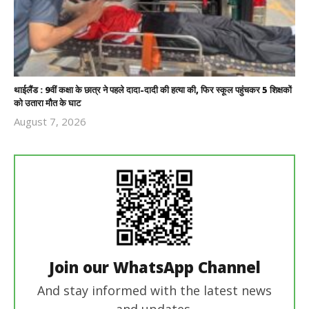
थाईलैंड : 9वीं कक्षा के छात्र ने पहले दादा-दादी की हत्या की, फिर स्कूल पहुंचकर 5 शिक्षकों
को उतारा मौत के घाट
August 7, 2026
Revoi
Editor
Join our WhatsApp Channel
And stay informed with the latest news
and updates.