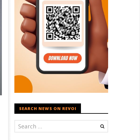
SEARCH NEWS ON REVOI