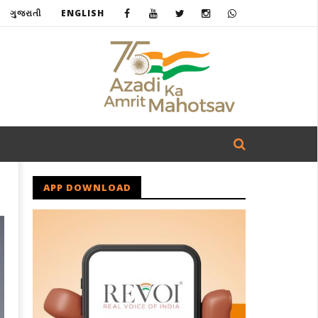
ગુજરાતી
ENGLISH
APP DOWNLOAD