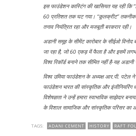
इस फाउंडेशन कास्टिंग की खासियत यह रही कि “ईकोम
60 प्रतिशत तक घट गया। “कूलक्रीट” तकनीक से 
तनाव नियंत्रित रहा और मजबूती बरकरार रही।
अडानी समूह के सीमेंट कारोबार के सीईओ विनोद ब
जा रहा है, जो 60 एकड़ में फैला है और इसमें लगभ
विश्व रिकॉर्ड बनाने तक सीमित नहीं है-यह अडानी सीम
विश्व उमिया फाउंडेशन के अध्यक्ष आर.पी. पटेल ने 
फाउंडेशन भारत की सांस्कृतिक और इंजीनियरिंग धरो
विशेषज्ञता ने उन्हें हमारा स्वाभाविक साझेदार ब
के विशाल सामाजिक और सांस्कृतिक परिसर का आध्या
TAGS:
ADANI CEMENT
HISTORY
RAFT FO