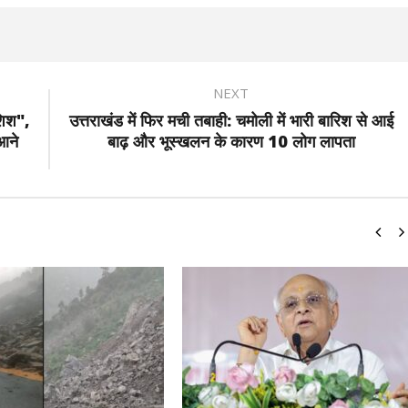
NEXT
शिश",
उत्तराखंड में फिर मची तबाही: चमोली में भारी बारिश से आई
 आने
बाढ़ और भूस्खलन के कारण 10 लोग लापता