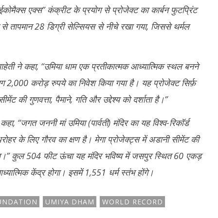
ैक्स एक्स” कंक्रीट के प्रयोग से प्रोजेक्ट का कार्बन फुटप्रिंट
तापमान 28 डिग्री सेल्सियस से नीचे रखा गया, जिससे थर्मल
ाहेती ने कहा, “उमिया धाम एक प्रतीकात्मक आध्यात्मिक स्थल बनने
ग 2,000 करोड़ रुपये का निवेश किया गया है। यह प्रोजेक्ट सिर्फ़
ेंट की गुणवत्ता, पैमाने, गति और उद्देश्य को दर्शाता है।”
कहा, “जगत जननी मां उमिया (पार्वती) मंदिर का यह विश्व-रिकॉर्ड
हर के लिए गौरव का क्षण है। मेगा प्रोजेक्ट्स में अडानी सीमेंट की
नाया।” कुल 504 फीट ऊंचा यह मंदिर भविष्य में जसपुर स्थित 60 एकड़
त्मिक केंद्र होगा। इसमें 1,551 धर्म स्तंभ होंगे।
UNDATION
UMIYA DHAM
WORLD RECORD