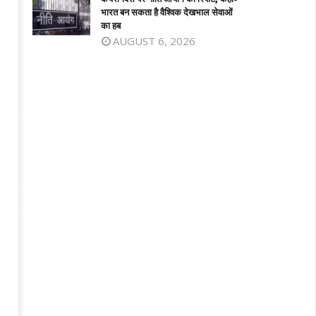
भारत बन सकता है वैश्विक देखभाल सेवाओं
का हब
AUGUST 6, 2026