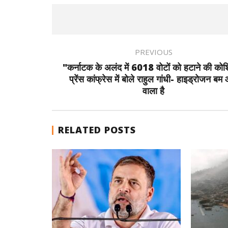
PREVIOUS
"कर्नाटक के अलंद में 6018 वोटों को हटाने की को
प्रेंस कांफ्रेस में बोले राहुल गांधी- हाइड्रोजन बम
वाला है
RELATED POSTS