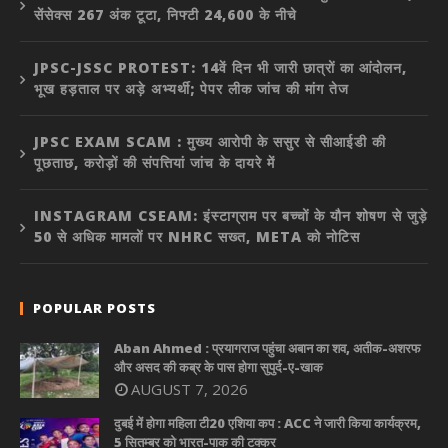
सेंसेक्स 267 अंक टूटा, निफ्टी 24,600 के नीचे
JPSC-JSSC PROTEST: 14वें दिन भी जारी छात्रों का आंदोलन,
भूख हड़ताल पर अड़े अभ्यर्थी; पेपर लीक जांच की मांग तेज
JPSC EXAM SCAM : मुख्य आरोपी के ससुर से सीआईडी की
पूछताछ, करोड़ों की संपत्तियां जांच के दायरे में
INSTAGRAM CSEAM: इंस्टाग्राम पर बच्चों के यौन शोषण से जुड़े
50 से अधिक मामलों पर NHRC सख्त, META को नोटिस
POPULAR POSTS
Aban Ahmed : प्रयागराज पहुंचा अबान का शव, अतीक-अशरफ
और असद की कब्र के पास होगा सुपुर्द-ए-खाक
AUGUST 7, 2026
दुबई में होगा महिला टी20 एशिया कप : ACC ने जारी किया कार्यक्रम,
5 सितम्बर को भारत-पाक की टक्कर