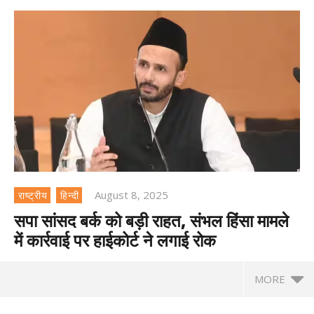
August 8, 2025
राष्ट्रीय
हिन्दी
सपा सांसद बर्क को बड़ी राहत, संभल हिंसा मामले
में कार्रवाई पर हाईकोर्ट ने लगाई रोक
MORE