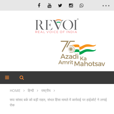
HOME
हिन्दी
राष्ट्रीय
सपा सांसद बर्क को बड़ी राहत, संभल हिंसा मामले में कार्रवाई पर हाईकोर्ट ने लगाई
रोक