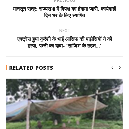
मानसून सत्र: राज्यसभा में विपक्ष का हंगामा जारी, कार्यवाही
दिन भर के लिए स्थगित
NEXT
एक्ट्रेस हुमा कुरैशी के भाई आसिफ की पड़ोसियों ने की
हत्या, पत्नी का दावा- 'साजिश के तहत...'
RELATED POSTS