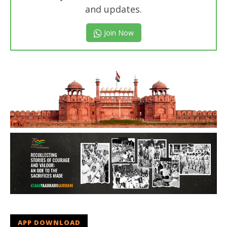
and updates.
Join Now
APP DOWNLOAD