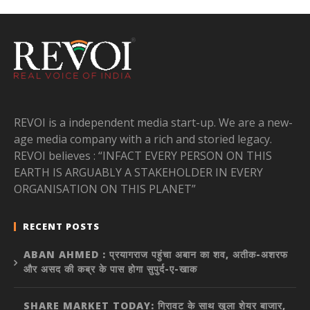
REVOI is a independent media start-up. We are a new-
age media company with a rich and storied legacy.
REVOI believes : “INFACT EVERY PERSON ON THIS
EARTH IS ARGUABLY A STAKEHOLDER IN EVERY
ORGANISATION ON THIS PLANET”
RECENT POSTS
ABAN AHMED : प्रयागराज पहुंचा अबान का शव, अतीक-अशरफ
और असद की कब्र के पास होगा सुपुर्द-ए-खाक
SHARE MARKET TODAY: गिरावट के साथ खुला शेयर बाजार,