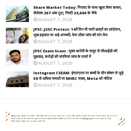
Share Market Today: गिरावट के साथ खुला शेयर बाजार,
सेंसेक्स 267 अंक टूटा, निफ्टी 24,600 के नीचे
AUGUST 7, 2026
JPSC-JSSC Protest: 14वें दिन भी जारी छात्रों का आंदोलन,
भूख हड़ताल पर अड़े अभ्यर्थी; पेपर लीक जांच की मांग तेज
AUGUST 7, 2026
JPSC Exam Scam : मुख्य आरोपी के ससुर से सीआईडी की
पूछताछ, करोड़ों की संपत्तियां जांच के दायरे में
AUGUST 7, 2026
Instagram CSEAM: इंस्टाग्राम पर बच्चों के यौन शोषण से जुड़े
50 से अधिक मामलों पर NHRC सख्त, Meta को नोटिस
AUGUST 7, 2026