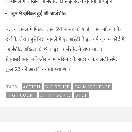
के मामले में दाखिल चार्जशीट को हाईकोर्ट में चुनौती दी गई है।
जून में दाखिल हुई थी चार्जशीट
बता दें संभल में पिछले साल 24 नवंबर को शाही जामा मस्जिद के
सर्वे के दौरान हुई हिंसा मामले में एसआईटी ने इस वर्ष जून में कोर्ट में
चार्जशीट दाखिल की थी। इस चार्जशीट में सपा सांसद
जियाउर्रहमान बर्क और जामा मस्जिद के सदर जफर अली समेत
कुल 23 को आरोपी बनाया गया था।
TAGS:
ACTION
BIG RELIEF
CALM VIOLENCE
HIGH COURT
SP MP BURKE
STOP
PREVIOUS