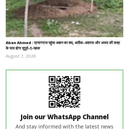
Aban Ahmed : प्रयागराज पहुंचा अबान का शव, अतीक-अशरफ और असद की कब्र
के पास होगा सुपुर्द-ए-खाक
August 7, 2026
Revoi
Editor
Join our WhatsApp Channel
And stay informed with the latest news