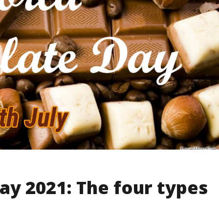
ay 2021: The four types