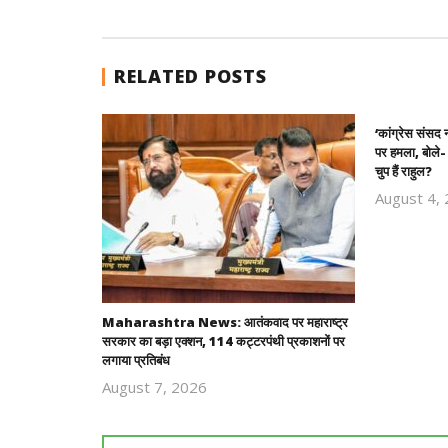
RELATED POSTS
‘कांग्रेस संसद न
पर हमला, बोले-
चुप हैं राहुल?
August 4,
Maharashtra News: आतंकवाद पर महाराष्ट्र
सरकार का बड़ा एक्शन, 114 कट्टरपंथी प्रकाशनों पर
लगाया प्रतिबंध
August 7, 2026
Revoi
Editor