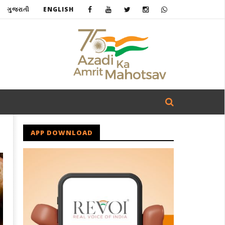
ગુજરાતી
ENGLISH
APP DOWNLOAD