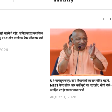
हीं चलने दे रही’, संबित पात्रा का विपक्ष
 JPSC और कर्नाटक पेपर लीक पर क्यों
 2026
Revoi
Editor
UP मानसून सत्र: सपा विधायकों का राम मंदिर चढ़ावे,
NEET पेपर लीक और भर्ती मुद्दों पर प्रदर्शन; योगी बोले-
जनहित पर हो सकारात्मक चर्चा
August 3, 2026
Revoi
Editor